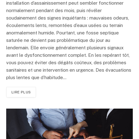
installation d’assainissement peut sembler fonctionner
normalement pendant des mois, puis révéler
soudainement des signes inquiétants : mauvaises odeurs,
écoulements lents, remontées d’eaux usées ou terrain
anormalement humide. Pourtant, une fosse septique
saturée ne devient pas problématique du jour au
lendemain. Elle envoie généralement plusieurs signaux
avant le dysfonctionnement complet. En les repérant tôt,
vous pouvez éviter des dégâts coûteux, des problèmes
sanitaires et une intervention en urgence. Des évacuations
plus lentes que d’habitude…
LIRE PLUS