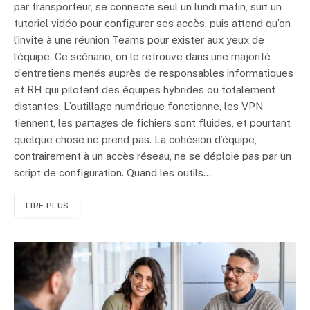
par transporteur, se connecte seul un lundi matin, suit un
tutoriel vidéo pour configurer ses accès, puis attend qu’on
l’invite à une réunion Teams pour exister aux yeux de
l’équipe. Ce scénario, on le retrouve dans une majorité
d’entretiens menés auprès de responsables informatiques
et RH qui pilotent des équipes hybrides ou totalement
distantes. L’outillage numérique fonctionne, les VPN
tiennent, les partages de fichiers sont fluides, et pourtant
quelque chose ne prend pas. La cohésion d’équipe,
contrairement à un accès réseau, ne se déploie pas par un
script de configuration. Quand les outils…
LIRE PLUS