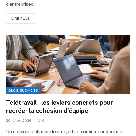
d’entreprises…
LIRE PLUS
BLOG BUSINESS
Télétravail : les leviers concrets pour
recréer la cohésion d’équipe
20 juillet 2026
0
Un nouveau collaborateur reçoit son ordinateur portable