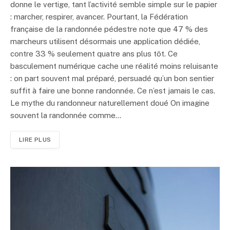
donne le vertige, tant l’activité semble simple sur le papier
: marcher, respirer, avancer. Pourtant, la Fédération
française de la randonnée pédestre note que 47 % des
marcheurs utilisent désormais une application dédiée,
contre 33 % seulement quatre ans plus tôt. Ce
basculement numérique cache une réalité moins reluisante
: on part souvent mal préparé, persuadé qu’un bon sentier
suffit à faire une bonne randonnée. Ce n’est jamais le cas.
Le mythe du randonneur naturellement doué On imagine
souvent la randonnée comme…
LIRE PLUS