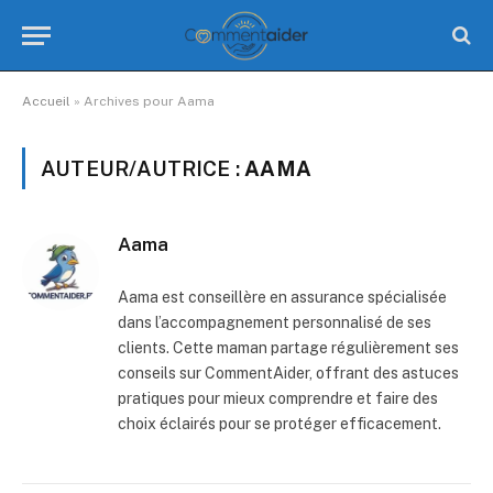
Accueil
»
Archives pour Aama
AUTEUR/AUTRICE :
AAMA
Aama
Aama est conseillère en assurance spécialisée
dans l’accompagnement personnalisé de ses
clients. Cette maman partage régulièrement ses
conseils sur CommentAider, offrant des astuces
pratiques pour mieux comprendre et faire des
choix éclairés pour se protéger efficacement.