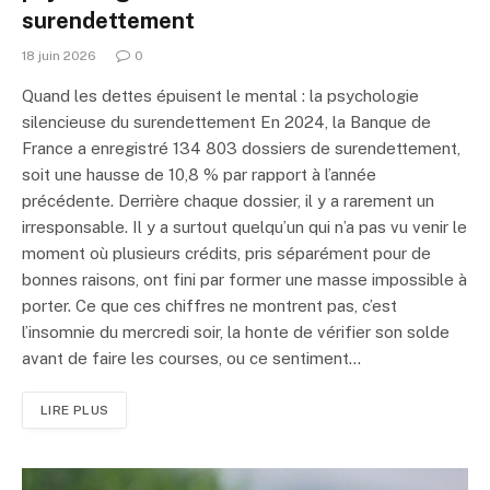
surendettement
18 juin 2026
0
Quand les dettes épuisent le mental : la psychologie
silencieuse du surendettement En 2024, la Banque de
France a enregistré 134 803 dossiers de surendettement,
soit une hausse de 10,8 % par rapport à l’année
précédente. Derrière chaque dossier, il y a rarement un
irresponsable. Il y a surtout quelqu’un qui n’a pas vu venir le
moment où plusieurs crédits, pris séparément pour de
bonnes raisons, ont fini par former une masse impossible à
porter. Ce que ces chiffres ne montrent pas, c’est
l’insomnie du mercredi soir, la honte de vérifier son solde
avant de faire les courses, ou ce sentiment…
LIRE PLUS