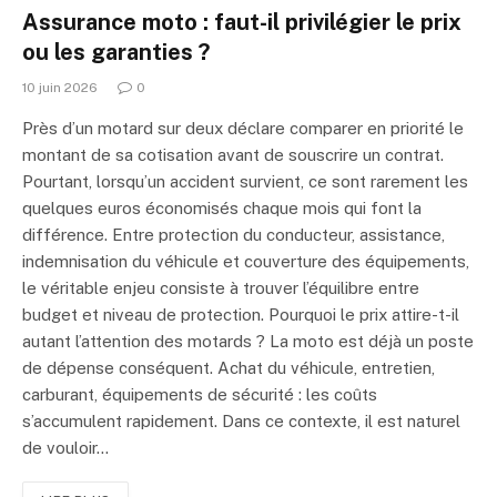
Assurance moto : faut-il privilégier le prix
ou les garanties ?
10 juin 2026
0
Près d’un motard sur deux déclare comparer en priorité le
montant de sa cotisation avant de souscrire un contrat.
Pourtant, lorsqu’un accident survient, ce sont rarement les
quelques euros économisés chaque mois qui font la
différence. Entre protection du conducteur, assistance,
indemnisation du véhicule et couverture des équipements,
le véritable enjeu consiste à trouver l’équilibre entre
budget et niveau de protection. Pourquoi le prix attire-t-il
autant l’attention des motards ? La moto est déjà un poste
de dépense conséquent. Achat du véhicule, entretien,
carburant, équipements de sécurité : les coûts
s’accumulent rapidement. Dans ce contexte, il est naturel
de vouloir…