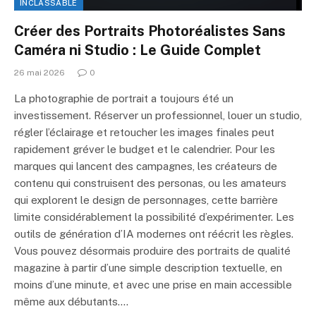
INCLASSABLE
Créer des Portraits Photoréalistes Sans
Caméra ni Studio : Le Guide Complet
26 mai 2026
0
La photographie de portrait a toujours été un
investissement. Réserver un professionnel, louer un studio,
régler l’éclairage et retoucher les images finales peut
rapidement gréver le budget et le calendrier. Pour les
marques qui lancent des campagnes, les créateurs de
contenu qui construisent des personas, ou les amateurs
qui explorent le design de personnages, cette barrière
limite considérablement la possibilité d’expérimenter. Les
outils de génération d’IA modernes ont réécrit les règles.
Vous pouvez désormais produire des portraits de qualité
magazine à partir d’une simple description textuelle, en
moins d’une minute, et avec une prise en main accessible
même aux débutants.…