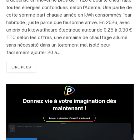
toutes énergies confondues, selon l’Ademe. Une partie de
cette somme part chaque année en kWh consommés “par
habitude”, juste parce que l’automne arrive. En 2026, avec
un prix du kilowattheure électrique autour de 0,25 à 0,30 €
TTC selon les offres, une semaine de chauffage allumé
sans nécessité dans un logement mal isolé peut
facilement ajouter 20 à…
LIRE PLUS