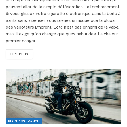
peuvent aller de la simple détérioration… à l’embrasement.
Si vous glissez votre cigarette électronique dans la boîte à
gants sans y penser, vous prenez un risque que la plupart
des vapoteurs ignorent. L’été n’est pas ennemi de la vape,
mais il exige qu’on change quelques habitudes. La chaleur,
premier danger…
LIRE PLUS
BLOG ASSURANCE