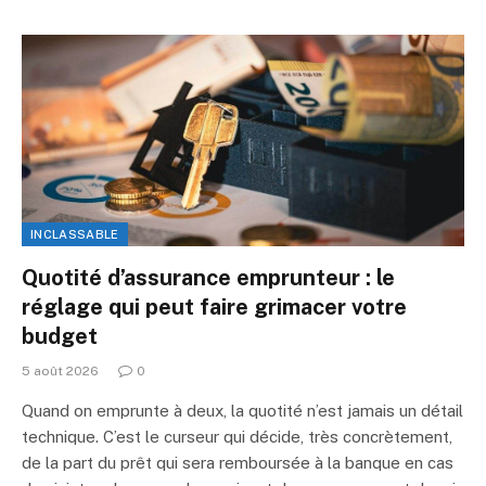
INCLASSABLE
Quotité d’assurance emprunteur : le
réglage qui peut faire grimacer votre
budget
5 août 2026
0
Quand on emprunte à deux, la quotité n’est jamais un détail
technique. C’est le curseur qui décide, très concrètement,
de la part du prêt qui sera remboursée à la banque en cas