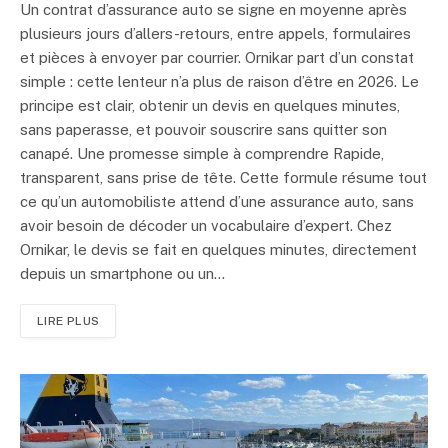
Un contrat d’assurance auto se signe en moyenne après
plusieurs jours d’allers-retours, entre appels, formulaires
et pièces à envoyer par courrier. Ornikar part d’un constat
simple : cette lenteur n’a plus de raison d’être en 2026. Le
principe est clair, obtenir un devis en quelques minutes,
sans paperasse, et pouvoir souscrire sans quitter son
canapé. Une promesse simple à comprendre Rapide,
transparent, sans prise de tête. Cette formule résume tout
ce qu’un automobiliste attend d’une assurance auto, sans
avoir besoin de décoder un vocabulaire d’expert. Chez
Ornikar, le devis se fait en quelques minutes, directement
depuis un smartphone ou un…
LIRE PLUS