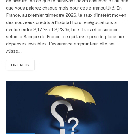
de sinistre, de ce que le survivant devra assumer, et du prix
que vous paierez chaque mois pour cette tranquillité. En
France, au premier trimestre 2026, le taux d’intérêt moyen
des nouveaux crédits à l’habitat hors renégociations a
évolué entre 3,17 % et 3,23 %, hors frais et assurance,
selon la Banque de France, ce qui laisse peu de place aux
dépenses invisibles. L’assurance emprunteur, elle, se
glisse…
LIRE PLUS