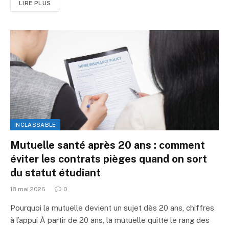
LIRE PLUS
INCLASSABLE
Mutuelle santé après 20 ans : comment
éviter les contrats pièges quand on sort
du statut étudiant
18 mai 2026
0
Pourquoi la mutuelle devient un sujet dès 20 ans, chiffres
à l’appui À partir de 20 ans, la mutuelle quitte le rang des