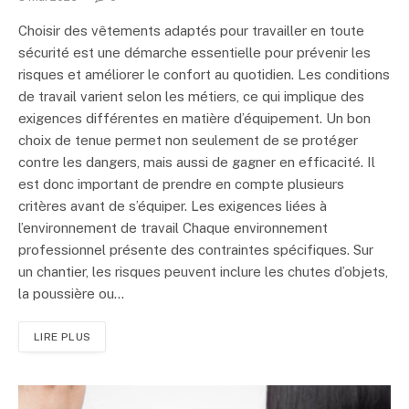
Choisir des vêtements adaptés pour travailler en toute
sécurité est une démarche essentielle pour prévenir les
risques et améliorer le confort au quotidien. Les conditions
de travail varient selon les métiers, ce qui implique des
exigences différentes en matière d’équipement. Un bon
choix de tenue permet non seulement de se protéger
contre les dangers, mais aussi de gagner en efficacité. Il
est donc important de prendre en compte plusieurs
critères avant de s’équiper. Les exigences liées à
l’environnement de travail Chaque environnement
professionnel présente des contraintes spécifiques. Sur
un chantier, les risques peuvent inclure les chutes d’objets,
la poussière ou…
LIRE PLUS