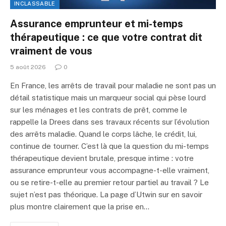
INCLASSABLE
Assurance emprunteur et mi-temps
thérapeutique : ce que votre contrat dit
vraiment de vous
5 août 2026
0
En France, les arrêts de travail pour maladie ne sont pas un
détail statistique mais un marqueur social qui pèse lourd
sur les ménages et les contrats de prêt, comme le
rappelle la Drees dans ses travaux récents sur l’évolution
des arrêts maladie. Quand le corps lâche, le crédit, lui,
continue de tourner. C’est là que la question du mi-temps
thérapeutique devient brutale, presque intime : votre
assurance emprunteur vous accompagne-t-elle vraiment,
ou se retire-t-elle au premier retour partiel au travail ? Le
sujet n’est pas théorique. La page d’Utwin sur en savoir
plus montre clairement que la prise en…