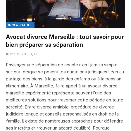
INCLASSABLE
Avocat divorce Marseille : tout savoir pour
bien préparer sa séparation
16 mai 2026
0
Envisager une séparation de couple n’est jamais simple,
surtout lorsque se posent les questions juridiques liées au
partage des biens, à la garde des enfants ou à la pension
alimentaire. À Marseille, faire appel à un avocat divorce
marseille expérimenté représente souvent l’une des
meilleures solutions pour traverser cette période en toute
sérénité. Entre divorce amiable, procédure de divorce
judiciaire longue et conseils personnalisés en droit de la
famille, il existe de nombreuses approches pour défendre
ses intérêts et trouver un accord équilibré. Pourquoi