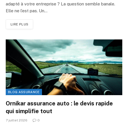
adapté à votre entreprise ? La question semble banale.
Elle ne l’est pas. Un…
LIRE PLUS
BLOG ASSURANCE
Ornikar assurance auto : le devis rapide
qui simplifie tout
7 juillet 2026
0