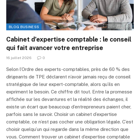
BLOG BUSINESS
Cabinet d’expertise comptable : le conseil
qui fait avancer votre entreprise
16 juillet 2026
0
Selon l’Ordre des experts-comptables, près de 60 % des
dirigeants de TPE déclarent n’avoir jamais reçu de conseil
stratégique de leur expert-comptable, alors qu’ils en
expriment le besoin. Ce chiffre dit tout. Entre la promesse
affichée sur les devantures et la réalité des échanges, il
existe un écart que beaucoup d’entrepreneurs paient cher,
parfois sans le savoir. Choisir un cabinet d’expertise
comptable, ce n’est pas cocher une obligation légale. C’est
choisir quelqu’un qui regarde dans la même direction que
vous. Comment trouver un cabinet d’expertise comptable