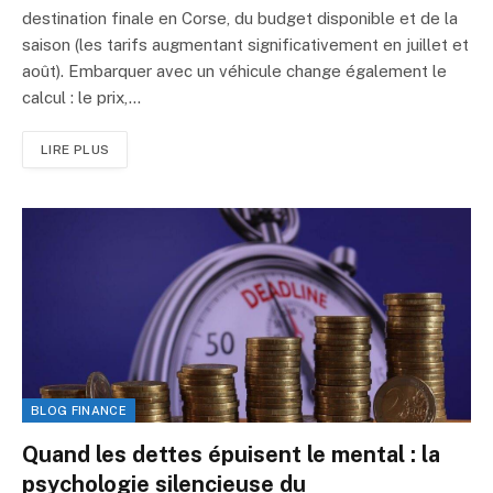
destination finale en Corse, du budget disponible et de la
saison (les tarifs augmentant significativement en juillet et
août). Embarquer avec un véhicule change également le
calcul : le prix,…
LIRE PLUS
BLOG FINANCE
Quand les dettes épuisent le mental : la
psychologie silencieuse du