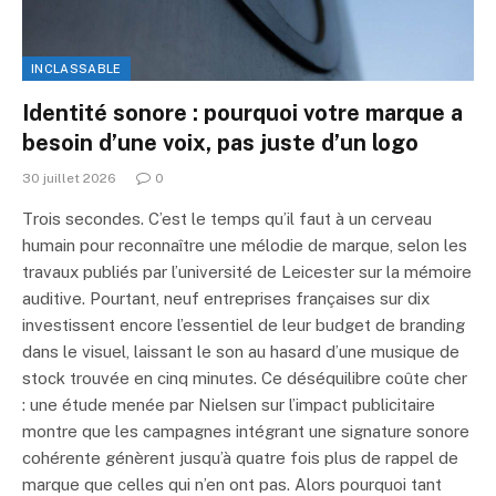
INCLASSABLE
Identité sonore : pourquoi votre marque a
besoin d’une voix, pas juste d’un logo
30 juillet 2026
0
Trois secondes. C’est le temps qu’il faut à un cerveau
humain pour reconnaître une mélodie de marque, selon les
travaux publiés par l’université de Leicester sur la mémoire
auditive. Pourtant, neuf entreprises françaises sur dix
investissent encore l’essentiel de leur budget de branding
dans le visuel, laissant le son au hasard d’une musique de
stock trouvée en cinq minutes. Ce déséquilibre coûte cher
: une étude menée par Nielsen sur l’impact publicitaire
montre que les campagnes intégrant une signature sonore
cohérente génèrent jusqu’à quatre fois plus de rappel de
marque que celles qui n’en ont pas. Alors pourquoi tant