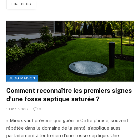
LIRE PLUS
BLOG MAISON
Comment reconnaître les premiers signes
d’une fosse septique saturée ?
18 mai 2026
0
« Mieux vaut prévenir que guérir. » Cette phrase, souvent
répétée dans le domaine de la santé, s’applique aussi
parfaitement à l’entretien d’une fosse septique. Une