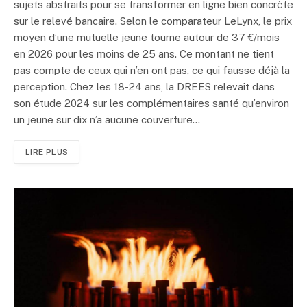
sujets abstraits pour se transformer en ligne bien concrète
sur le relevé bancaire. Selon le comparateur LeLynx, le prix
moyen d’une mutuelle jeune tourne autour de 37 €/mois
en 2026 pour les moins de 25 ans. Ce montant ne tient
pas compte de ceux qui n’en ont pas, ce qui fausse déjà la
perception. Chez les 18-24 ans, la DREES relevait dans
son étude 2024 sur les complémentaires santé qu’environ
un jeune sur dix n’a aucune couverture…
LIRE PLUS