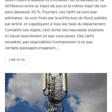
différence entre un trajet de jour et le même trajet de nuit
peut dépasser 30 %. Pourtant, ces tarifs ne sont pas
arbitraires : ils sont fixés par la préfecture du Nord, publiés
par arrêté, et s’appliquent à tous les taxis du département.
Connaître ces règles, c’est éviter les mauvaises surprises
et savoir exactement ce que vous payez. Des tarifs
encadrés, pas négociables Contrairement à ce que
certains passagers imaginent,…
LIRE PLUS