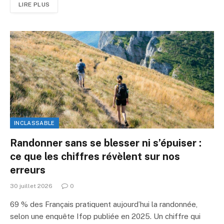
LIRE PLUS
INCLASSABLE
Randonner sans se blesser ni s’épuiser :
ce que les chiffres révèlent sur nos
erreurs
30 juillet 2026
0
69 % des Français pratiquent aujourd’hui la randonnée,
selon une enquête Ifop publiée en 2025. Un chiffre qui