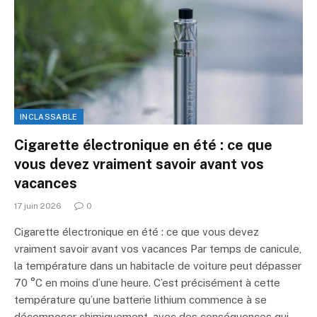
INCLASSABLE
Cigarette électronique en été : ce que
vous devez vraiment savoir avant vos
vacances
17 juin 2026
0
Cigarette électronique en été : ce que vous devez
vraiment savoir avant vos vacances Par temps de canicule,
la température dans un habitacle de voiture peut dépasser
70 °C en moins d’une heure. C’est précisément à cette
température qu’une batterie lithium commence à se
décomposer chimiquement, avec des conséquences qui