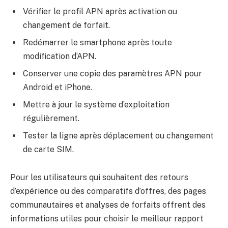
Vérifier le profil APN après activation ou
changement de forfait.
Redémarrer le smartphone après toute
modification d’APN.
Conserver une copie des paramètres APN pour
Android et iPhone.
Mettre à jour le système d’exploitation
régulièrement.
Tester la ligne après déplacement ou changement
de carte SIM.
Pour les utilisateurs qui souhaitent des retours
d’expérience ou des comparatifs d’offres, des pages
communautaires et analyses de forfaits offrent des
informations utiles pour choisir le meilleur rapport