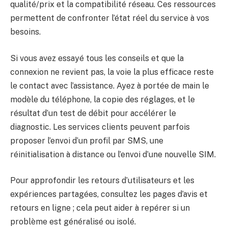
qualité/prix et la compatibilité réseau. Ces ressources
permettent de confronter l’état réel du service à vos
besoins.
Si vous avez essayé tous les conseils et que la
connexion ne revient pas, la voie la plus efficace reste
le contact avec l’assistance. Ayez à portée de main le
modèle du téléphone, la copie des réglages, et le
résultat d’un test de débit pour accélérer le
diagnostic. Les services clients peuvent parfois
proposer l’envoi d’un profil par SMS, une
réinitialisation à distance ou l’envoi d’une nouvelle SIM.
Pour approfondir les retours d’utilisateurs et les
expériences partagées, consultez les pages d’avis et
retours en ligne ; cela peut aider à repérer si un
problème est généralisé ou isolé.