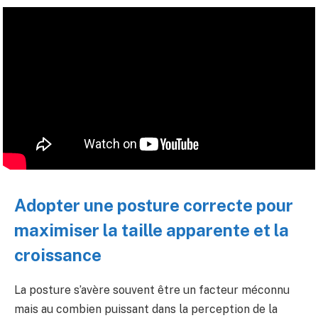
Adopter une posture correcte pour
maximiser la taille apparente et la
croissance
La posture s’avère souvent être un facteur méconnu
mais au combien puissant dans la perception de la