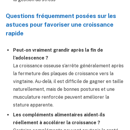
Questions fréquemment posées sur les
astuces pour favoriser une croissance
rapide
Peut-on vraiment grandir après la fin de
l’adolescence ?
La croissance osseuse s’arrête généralement après
la fermeture des plaques de croissance vers la
vingtaine. Au-delà, il est difficile de gagner en taille
naturellement, mais de bonnes postures et une
musculature renforcée peuvent améliorer la
stature apparente.
Les compléments alimentaires aident-ils
réellement à accélérer la croissance ?