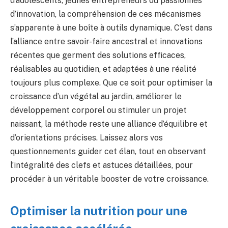
d’adolescents, jeunes entrepreneurs ou passionnés
d’innovation, la compréhension de ces mécanismes
s’apparente à une boîte à outils dynamique. C’est dans
l’alliance entre savoir-faire ancestral et innovations
récentes que germent des solutions efficaces,
réalisables au quotidien, et adaptées à une réalité
toujours plus complexe. Que ce soit pour optimiser la
croissance d’un végétal au jardin, améliorer le
développement corporel ou stimuler un projet
naissant, la méthode reste une alliance d’équilibre et
d’orientations précises. Laissez alors vos
questionnements guider cet élan, tout en observant
l’intégralité des clefs et astuces détaillées, pour
procéder à un véritable booster de votre croissance.
Optimiser la nutrition pour une