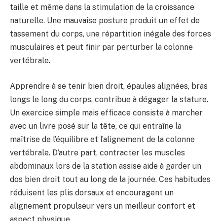
taille et même dans la stimulation de la croissance
naturelle. Une mauvaise posture produit un effet de
tassement du corps, une répartition inégale des forces
musculaires et peut finir par perturber la colonne
vertébrale.
Apprendre à se tenir bien droit, épaules alignées, bras
longs le long du corps, contribue à dégager la stature.
Un exercice simple mais efficace consiste à marcher
avec un livre posé sur la tête, ce qui entraîne la
maîtrise de l’équilibre et l’alignement de la colonne
vertébrale. D’autre part, contracter les muscles
abdominaux lors de la station assise aide à garder un
dos bien droit tout au long de la journée. Ces habitudes
réduisent les plis dorsaux et encouragent un
alignement propulseur vers un meilleur confort et
aspect physique.