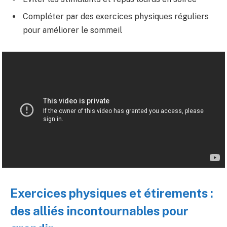
Compléter par des exercices physiques réguliers
pour améliorer le sommeil
Exercices physiques et étirements :
des alliés incontournables pour