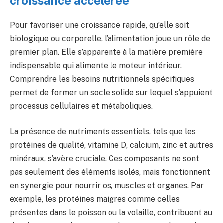
croissance accélérée
Pour favoriser une croissance rapide, qu’elle soit
biologique ou corporelle, l’alimentation joue un rôle de
premier plan. Elle s’apparente à la matière première
indispensable qui alimente le moteur intérieur.
Comprendre les besoins nutritionnels spécifiques
permet de former un socle solide sur lequel s’appuient
processus cellulaires et métaboliques.
La présence de nutriments essentiels, tels que les
protéines de qualité, vitamine D, calcium, zinc et autres
minéraux, s’avère cruciale. Ces composants ne sont
pas seulement des éléments isolés, mais fonctionnent
en synergie pour nourrir os, muscles et organes. Par
exemple, les protéines maigres comme celles
présentes dans le poisson ou la volaille, contribuent au