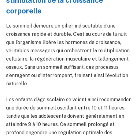
stimulation de la croissance
corporelle
Le sommeil demeure un pilier indiscutable d’une
croissance rapide et durable. C’est au cours de la nuit
que l’organisme libère les hormones de croissance,
véritables messagers qui orchestrent la multiplication
cellulaire, la régénération musculaire et l’allongement
osseux. Sans un sommeil suffisant, ces processus
s’enragent ou s’interrompent, freinant ainsi l’évolution
naturelle.
Les enfants d’âge scolaire se voient ainsi recommander
une durée de sommeil oscillant entre 10 et 11 heures,
tandis que les adolescents doivent généralement en
atteindre 9 à 10 heures. Ce sommeil prolongé et
profond engendre une régulation optimale des