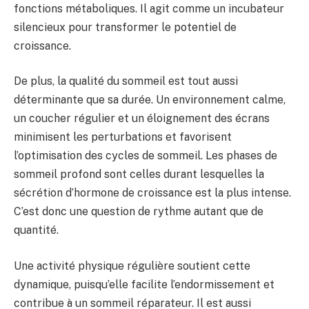
fonctions métaboliques. Il agit comme un incubateur
silencieux pour transformer le potentiel de
croissance.
De plus, la qualité du sommeil est tout aussi
déterminante que sa durée. Un environnement calme,
un coucher régulier et un éloignement des écrans
minimisent les perturbations et favorisent
l’optimisation des cycles de sommeil. Les phases de
sommeil profond sont celles durant lesquelles la
sécrétion d’hormone de croissance est la plus intense.
C’est donc une question de rythme autant que de
quantité.
Une activité physique régulière soutient cette
dynamique, puisqu’elle facilite l’endormissement et
contribue à un sommeil réparateur. Il est aussi