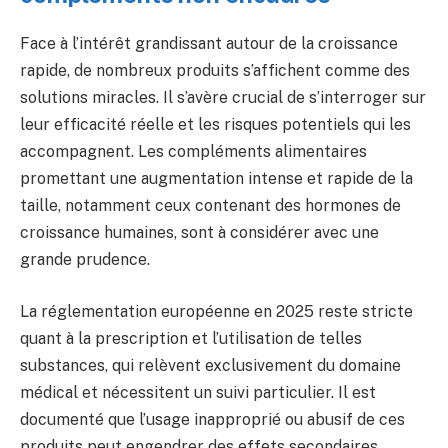
Face à l’intérêt grandissant autour de la croissance
rapide, de nombreux produits s’affichent comme des
solutions miracles. Il s’avère crucial de s’interroger sur
leur efficacité réelle et les risques potentiels qui les
accompagnent. Les compléments alimentaires
promettant une augmentation intense et rapide de la
taille, notamment ceux contenant des hormones de
croissance humaines, sont à considérer avec une
grande prudence.
La réglementation européenne en 2025 reste stricte
quant à la prescription et l’utilisation de telles
substances, qui relèvent exclusivement du domaine
médical et nécessitent un suivi particulier. Il est
documenté que l’usage inapproprié ou abusif de ces
produits peut engendrer des effets secondaires