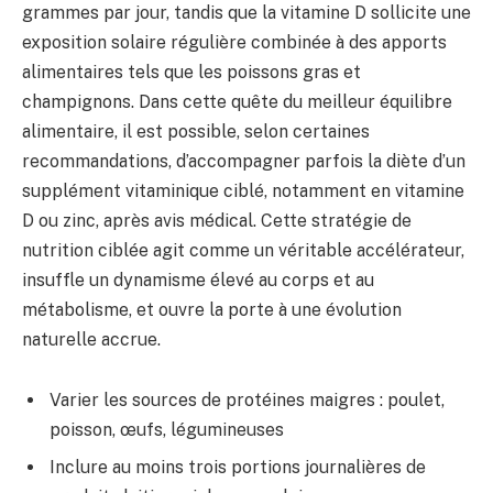
grammes par jour, tandis que la vitamine D sollicite une
exposition solaire régulière combinée à des apports
alimentaires tels que les poissons gras et
champignons. Dans cette quête du meilleur équilibre
alimentaire, il est possible, selon certaines
recommandations, d’accompagner parfois la diète d’un
supplément vitaminique ciblé, notamment en vitamine
D ou zinc, après avis médical. Cette stratégie de
nutrition ciblée agit comme un véritable accélérateur,
insuffle un dynamisme élevé au corps et au
métabolisme, et ouvre la porte à une évolution
naturelle accrue.
Varier les sources de protéines maigres : poulet,
poisson, œufs, légumineuses
Inclure au moins trois portions journalières de