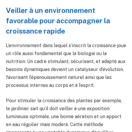
Veiller à un environnement
favorable pour accompagner la
croissance rapide
L’environnement dans lequel s’inscrit la croissance joue
un rôle aussi fondamental que la biologie ou la
nutrition. Un cadre stimulant, sécurisant, et adapté aux
besoins dynamiques devient un catalyseur d’évolution,
favorisant l’épanouissement naturel ainsi que les
processus internes au corps et à l’esprit.
Pour stimuler la croissance des plantes par exemple,
le jardinier sait qu’il doit veiller à une exposition
lumineuse optimale, une bonne aération et un apport
en eau régulier mais modéré. Cette méthode