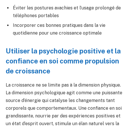
Éviter les postures avachies et l’usage prolongé de
téléphones portables
Incorporer ces bonnes pratiques dans la vie
quotidienne pour une croissance optimale
Utiliser la psychologie positive et la
confiance en soi comme propulsion
de croissance
La croissance ne se limite pas à la dimension physique.
La dimension psychologique agit comme une puissante
source d’énergie qui catalyse les changements tant
corporels que comportementaux. Une confiance en soi
grandissante, nourrie par des expériences positives et
un état d’esprit ouvert, stimule un élan naturel vers la