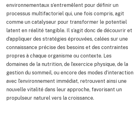
environnementaux s’entremêlent pour définir un
processus multifactoriel qui, une fois compris, agit
comme un catalyseur pour transformer le potentiel
latent en réalité tangible. Il s’agit donc de découvrir et
d’appliquer des stratégies éprouvées, calées sur une
connaissance précise des besoins et des contraintes
propres à chaque organisme ou contexte. Les
domaines de la nutrition, de l’exercice physique, de la
gestion du sommeil, ou encore des modes d’interaction
avec l’environnement immédiat, retrouvent ainsi une
nouvelle vitalité dans leur approche, favorisant un
propulseur naturel vers la croissance.