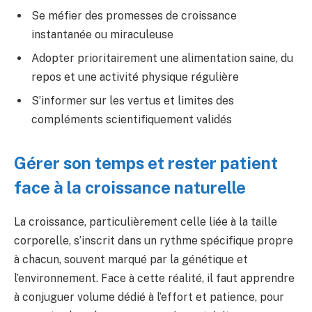
Se méfier des promesses de croissance
instantanée ou miraculeuse
Adopter prioritairement une alimentation saine, du
repos et une activité physique régulière
S’informer sur les vertus et limites des
compléments scientifiquement validés
Gérer son temps et rester patient
face à la croissance naturelle
La croissance, particulièrement celle liée à la taille
corporelle, s’inscrit dans un rythme spécifique propre
à chacun, souvent marqué par la génétique et
l’environnement. Face à cette réalité, il faut apprendre
à conjuguer volume dédié à l’effort et patience, pour