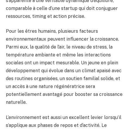
s’apparente à une véritable dynamique d’équilibre,
comparable à celle d’une startup qui doit conjuguer
ressources, timing et action précise.
Pour les êtres humains, plusieurs facteurs
environnementaux peuvent influencer la croissance.
Parmi eux, la qualité de l’air, le niveau de stress, la
température ambiante et même les interactions
sociales ont un impact mesurable. Un jeune en plein
développement qui évolue dans un climat apaisé avec
des routines organisées, un soutien familial solide, et
un accès à une nature régénératrice sera
potentiellement avantagé pour booster sa croissance
naturelle.
L’environnement est aussi un excellent levier lorsqu’il
s’applique aux phases de repos et d’activité. Le