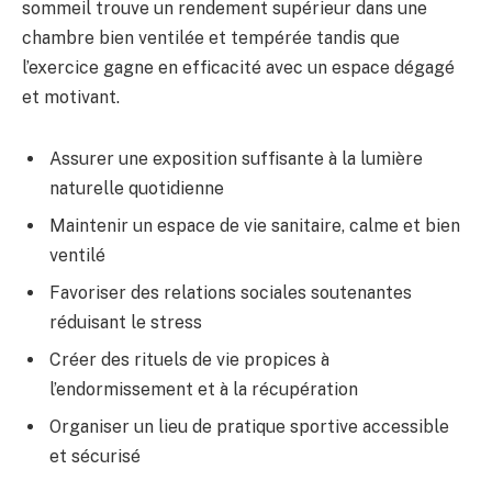
sommeil trouve un rendement supérieur dans une
chambre bien ventilée et tempérée tandis que
l’exercice gagne en efficacité avec un espace dégagé
et motivant.
Assurer une exposition suffisante à la lumière
naturelle quotidienne
Maintenir un espace de vie sanitaire, calme et bien
ventilé
Favoriser des relations sociales soutenantes
réduisant le stress
Créer des rituels de vie propices à
l’endormissement et à la récupération
Organiser un lieu de pratique sportive accessible
et sécurisé