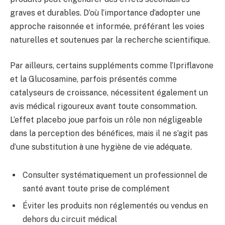
graves et durables. D’où l’importance d’adopter une
approche raisonnée et informée, préférant les voies
naturelles et soutenues par la recherche scientifique.
Par ailleurs, certains suppléments comme l’Ipriflavone
et la Glucosamine, parfois présentés comme
catalyseurs de croissance, nécessitent également un
avis médical rigoureux avant toute consommation.
L’effet placebo joue parfois un rôle non négligeable
dans la perception des bénéfices, mais il ne s’agit pas
d’une substitution à une hygiène de vie adéquate.
Consulter systématiquement un professionnel de
santé avant toute prise de complément
Éviter les produits non réglementés ou vendus en
dehors du circuit médical