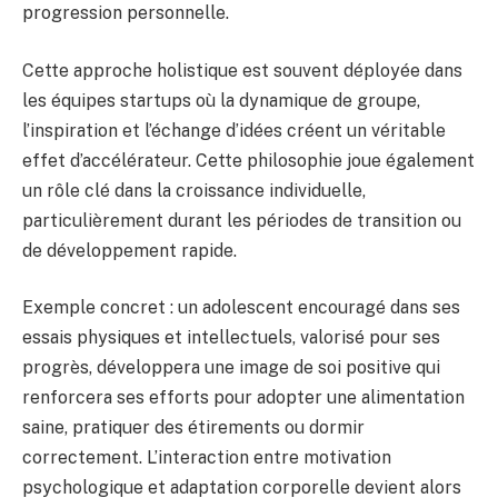
progression personnelle.
Cette approche holistique est souvent déployée dans
les équipes startups où la dynamique de groupe,
l’inspiration et l’échange d’idées créent un véritable
effet d’accélérateur. Cette philosophie joue également
un rôle clé dans la croissance individuelle,
particulièrement durant les périodes de transition ou
de développement rapide.
Exemple concret : un adolescent encouragé dans ses
essais physiques et intellectuels, valorisé pour ses
progrès, développera une image de soi positive qui
renforcera ses efforts pour adopter une alimentation
saine, pratiquer des étirements ou dormir
correctement. L’interaction entre motivation
psychologique et adaptation corporelle devient alors