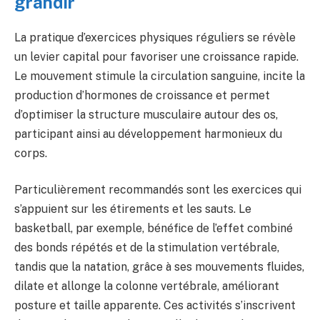
grandir
La pratique d’exercices physiques réguliers se révèle
un levier capital pour favoriser une croissance rapide.
Le mouvement stimule la circulation sanguine, incite la
production d’hormones de croissance et permet
d’optimiser la structure musculaire autour des os,
participant ainsi au développement harmonieux du
corps.
Particulièrement recommandés sont les exercices qui
s’appuient sur les étirements et les sauts. Le
basketball, par exemple, bénéfice de l’effet combiné
des bonds répétés et de la stimulation vertébrale,
tandis que la natation, grâce à ses mouvements fluides,
dilate et allonge la colonne vertébrale, améliorant
posture et taille apparente. Ces activités s’inscrivent