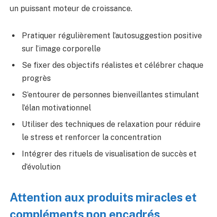
un puissant moteur de croissance.
Pratiquer régulièrement l’autosuggestion positive
sur l’image corporelle
Se fixer des objectifs réalistes et célébrer chaque
progrès
S’entourer de personnes bienveillantes stimulant
l’élan motivationnel
Utiliser des techniques de relaxation pour réduire
le stress et renforcer la concentration
Intégrer des rituels de visualisation de succès et
d’évolution
Attention aux produits miracles et
compléments non encadrés