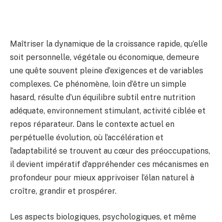
Maîtriser la dynamique de la croissance rapide, qu’elle
soit personnelle, végétale ou économique, demeure
une quête souvent pleine d’exigences et de variables
complexes. Ce phénomène, loin d’être un simple
hasard, résulte d’un équilibre subtil entre nutrition
adéquate, environnement stimulant, activité ciblée et
repos réparateur. Dans le contexte actuel en
perpétuelle évolution, où l’accélération et
l’adaptabilité se trouvent au cœur des préoccupations,
il devient impératif d’appréhender ces mécanismes en
profondeur pour mieux apprivoiser l’élan naturel à
croître, grandir et prospérer.
Les aspects biologiques, psychologiques, et même