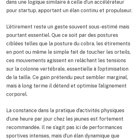
dans une logique similaire à celle d’un accélérateur
pour startup, apportant un élan continu et propulseur.
L’étirement reste un geste souvent sous-estimé mais
pourtant essentiel. Que ce soit par des postures
ciblées telles que la posture du cobra, les étirements
en pont ou même le simple fait de toucher les orteils,
ces mouvements agissent en relâchant les tensions
sur la colonne vertébrale, essentielle à l’optimisation
de la taille. Ce gain prétendu peut sembler marginal,
mais à long terme il détend et optimise l’alignement
corporel.
La constance dans la pratique d’activités physiques
d’une heure par jour chez les jeunes est fortement
recommandée. Il ne s’agit pas ici de performances
sportives intenses, mais d’un élan dynamique que