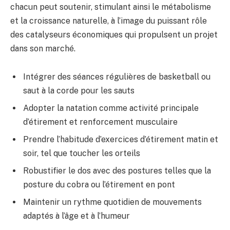
chacun peut soutenir, stimulant ainsi le métabolisme
et la croissance naturelle, à l’image du puissant rôle
des catalyseurs économiques qui propulsent un projet
dans son marché.
Intégrer des séances régulières de basketball ou
saut à la corde pour les sauts
Adopter la natation comme activité principale
d’étirement et renforcement musculaire
Prendre l’habitude d’exercices d’étirement matin et
soir, tel que toucher les orteils
Robustifier le dos avec des postures telles que la
posture du cobra ou l’étirement en pont
Maintenir un rythme quotidien de mouvements
adaptés à l’âge et à l’humeur