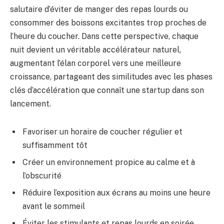
salutaire d’éviter de manger des repas lourds ou
consommer des boissons excitantes trop proches de
l’heure du coucher. Dans cette perspective, chaque
nuit devient un véritable accélérateur naturel,
augmentant l’élan corporel vers une meilleure
croissance, partageant des similitudes avec les phases
clés d’accélération que connaît une startup dans son
lancement.
Favoriser un horaire de coucher régulier et
suffisamment tôt
Créer un environnement propice au calme et à
l’obscurité
Réduire l’exposition aux écrans au moins une heure
avant le sommeil
Éviter les stimulants et repas lourds en soirée