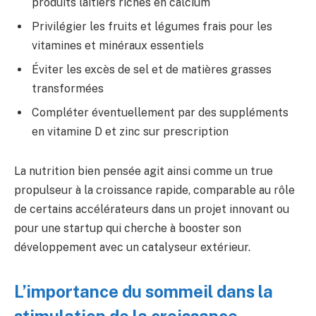
produits laitiers riches en calcium
Privilégier les fruits et légumes frais pour les
vitamines et minéraux essentiels
Éviter les excès de sel et de matières grasses
transformées
Compléter éventuellement par des suppléments
en vitamine D et zinc sur prescription
La nutrition bien pensée agit ainsi comme un true
propulseur à la croissance rapide, comparable au rôle
de certains accélérateurs dans un projet innovant ou
pour une startup qui cherche à booster son
développement avec un catalyseur extérieur.
L’importance du sommeil dans la