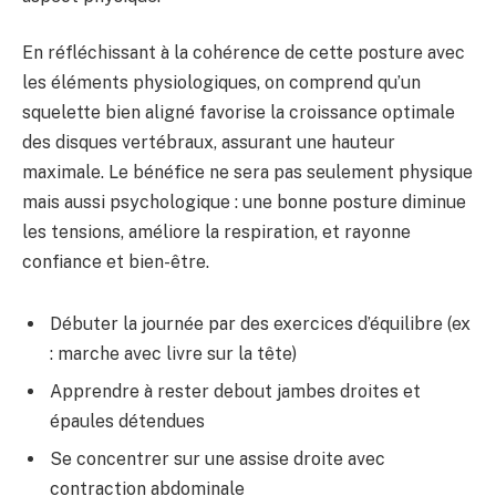
En réfléchissant à la cohérence de cette posture avec
les éléments physiologiques, on comprend qu’un
squelette bien aligné favorise la croissance optimale
des disques vertébraux, assurant une hauteur
maximale. Le bénéfice ne sera pas seulement physique
mais aussi psychologique : une bonne posture diminue
les tensions, améliore la respiration, et rayonne
confiance et bien-être.
Débuter la journée par des exercices d’équilibre (ex
: marche avec livre sur la tête)
Apprendre à rester debout jambes droites et
épaules détendues
Se concentrer sur une assise droite avec
contraction abdominale