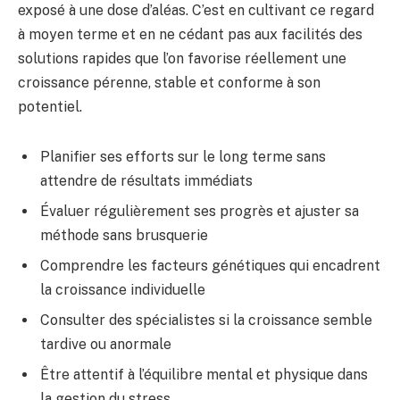
exposé à une dose d’aléas. C’est en cultivant ce regard
à moyen terme et en ne cédant pas aux facilités des
solutions rapides que l’on favorise réellement une
croissance pérenne, stable et conforme à son
potentiel.
Planifier ses efforts sur le long terme sans
attendre de résultats immédiats
Évaluer régulièrement ses progrès et ajuster sa
méthode sans brusquerie
Comprendre les facteurs génétiques qui encadrent
la croissance individuelle
Consulter des spécialistes si la croissance semble
tardive ou anormale
Être attentif à l’équilibre mental et physique dans
la gestion du stress