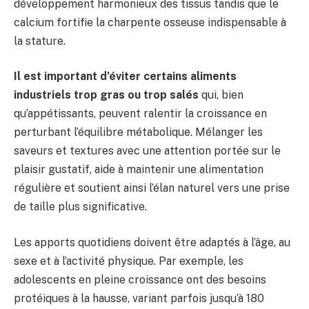
développement harmonieux des tissus tandis que le
calcium fortifie la charpente osseuse indispensable à
la stature.
Il est important d’éviter certains aliments
industriels trop gras ou trop salés
qui, bien
qu’appétissants, peuvent ralentir la croissance en
perturbant l’équilibre métabolique. Mélanger les
saveurs et textures avec une attention portée sur le
plaisir gustatif, aide à maintenir une alimentation
régulière et soutient ainsi l’élan naturel vers une prise
de taille plus significative.
Les apports quotidiens doivent être adaptés à l’âge, au
sexe et à l’activité physique. Par exemple, les
adolescents en pleine croissance ont des besoins
protéiques à la hausse, variant parfois jusqu’à 180