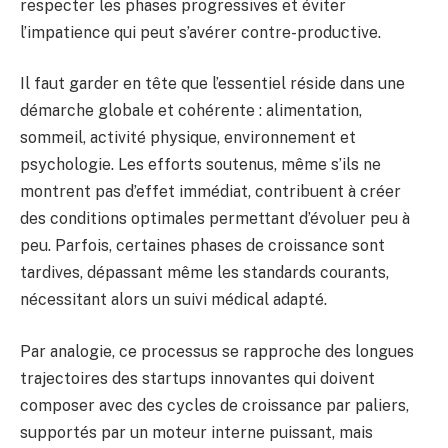
respecter les phases progressives et éviter
l’impatience qui peut s’avérer contre-productive.
Il faut garder en tête que l’essentiel réside dans une
démarche globale et cohérente : alimentation,
sommeil, activité physique, environnement et
psychologie. Les efforts soutenus, même s’ils ne
montrent pas d’effet immédiat, contribuent à créer
des conditions optimales permettant d’évoluer peu à
peu. Parfois, certaines phases de croissance sont
tardives, dépassant même les standards courants,
nécessitant alors un suivi médical adapté.
Par analogie, ce processus se rapproche des longues
trajectoires des startups innovantes qui doivent
composer avec des cycles de croissance par paliers,
supportés par un moteur interne puissant, mais