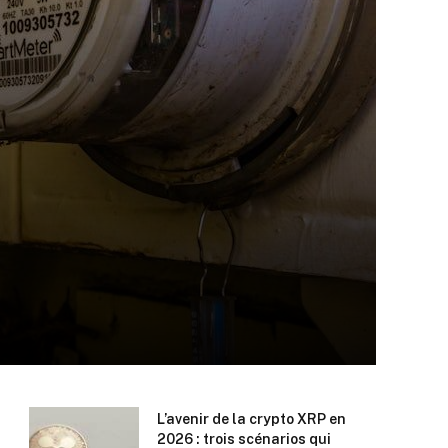
L’avenir de la crypto XRP en
2026 : trois scénarios qui