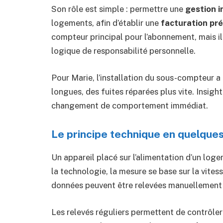
Son rôle est simple : permettre une
gestion i
logements, afin d’établir une
facturation pré
compteur principal pour l’abonnement, mais il
logique de responsabilité personnelle.
Pour Marie, l’installation du sous-compteur a
longues, des fuites réparées plus vite. Insigh
changement de comportement immédiat.
Le principe technique en quelques
Un appareil placé sur l’alimentation d’un lo
la technologie, la mesure se base sur la vites
données peuvent être relevées manuellement o
Les relevés réguliers permettent de contrôle