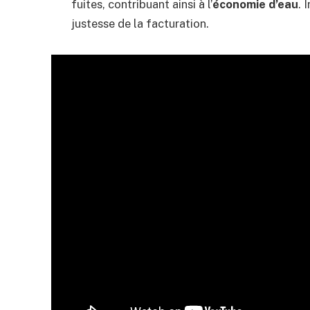
fuites, contribuant ainsi à l’
économie d’eau
. 
justesse de la facturation.