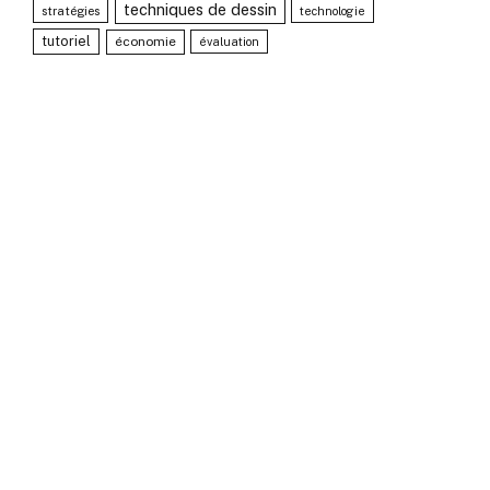
techniques de dessin
stratégies
technologie
tutoriel
économie
évaluation