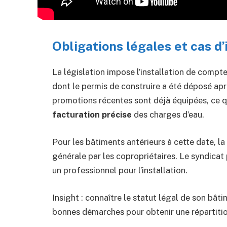
Obligations légales et cas d’
La législation impose l’installation de compt
dont le permis de construire a été déposé apr
promotions récentes sont déjà équipées, ce qu
facturation précise
des charges d’eau.
Pour les bâtiments antérieurs à cette date, l
générale par les copropriétaires. Le syndicat 
un professionnel pour l’installation.
Insight : connaître le statut légal de son bâti
bonnes démarches pour obtenir une répartitio