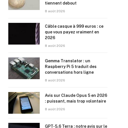
tiennent debout
8 août 2026
Câble casque à 999 euros : ce
que vous payez vraiment en
2026
8 août 2026
Gemma Translator : un
Raspberry Pi 5 traduit des
conversations hors ligne
8 août 2026
Avis sur Claude Opus 5 en 2026
: puissant, mais trop volontaire
8 août 2026
GPT-5.6 Terra : notre avis sur le