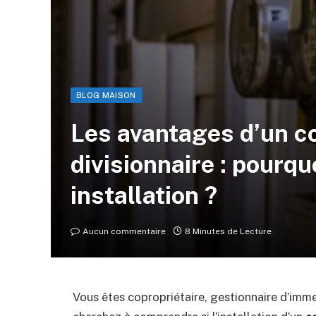
BLOG MAISON
Les avantages d’un c
divisionnaire : pourqu
installation ?
Aucun commentaire
8 Minutes de Lecture
Vous êtes copropriétaire, gestionnaire d’imme