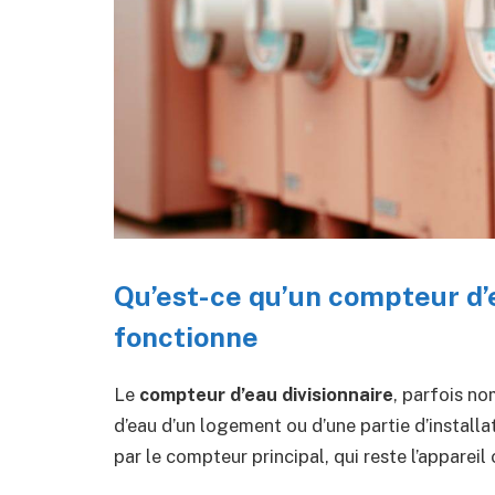
Qu’est-ce qu’un compteur d’
fonctionne
Le
compteur d’eau divisionnaire
, parfois 
d’eau d’un logement ou d’une partie d’installa
par le compteur principal, qui reste l’appareil