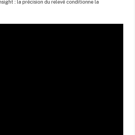
Insight : la précision du relevé conditionne la