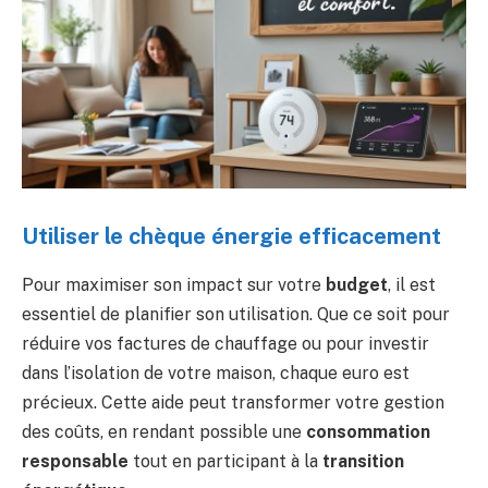
Utiliser le chèque énergie efficacement
Pour maximiser son impact sur votre
budget
, il est
essentiel de planifier son utilisation. Que ce soit pour
réduire vos factures de chauffage ou pour investir
dans l’isolation de votre maison, chaque euro est
précieux. Cette aide peut transformer votre gestion
des coûts, en rendant possible une
consommation
responsable
tout en participant à la
transition