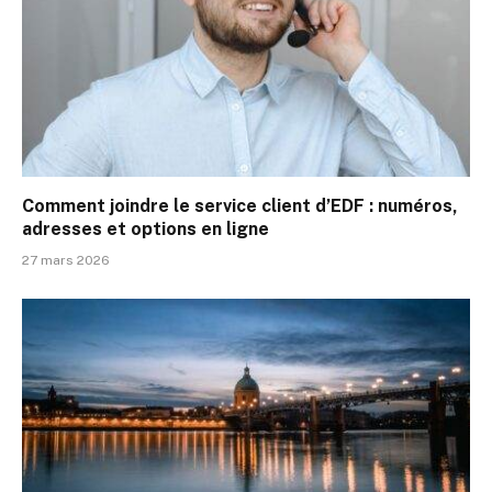
Comment joindre le service client d’EDF : numéros,
adresses et options en ligne
27 mars 2026