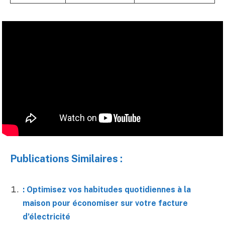
Publications Similaires :
: Optimisez vos habitudes quotidiennes à la
maison pour économiser sur votre facture
d’électricité