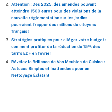
Attention : Dès 2025, des amendes pouvant
atteindre 1500 euros pour des violations de la
nouvelle réglementation sur les jardins
pourraient frapper des millions de citoyens
français !
Stratégies pratiques pour alléger votre budget :
comment profiter de la réduction de 15% des
tarifs EDF en février
Révélez la Brillance de Vos Meubles de Cuisine :
Astuces Simples et Inattendues pour un
Nettoyage Éclatant