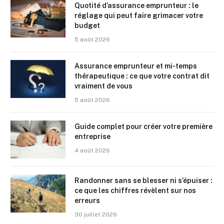
Quotité d’assurance emprunteur : le
réglage qui peut faire grimacer votre
budget
5 août 2026
Assurance emprunteur et mi-temps
thérapeutique : ce que votre contrat dit
vraiment de vous
5 août 2026
Guide complet pour créer votre première
entreprise
4 août 2026
Randonner sans se blesser ni s’épuiser :
ce que les chiffres révèlent sur nos
erreurs
30 juillet 2026