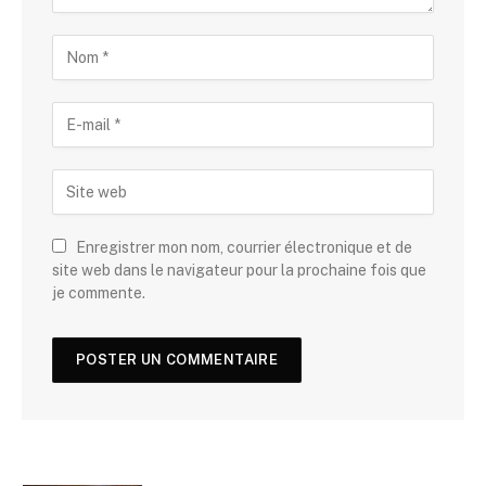
Enregistrer mon nom, courrier électronique et de
site web dans le navigateur pour la prochaine fois que
je commente.