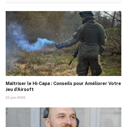
Maîtriser le Hi-Capa : Conseils pour Améliorer Votre
Jeu d’Airsoft
22 juin 2026