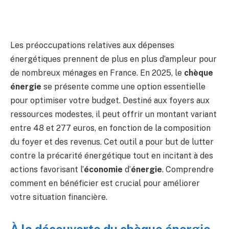
Les préoccupations relatives aux dépenses
énergétiques prennent de plus en plus d’ampleur pour
de nombreux ménages en France. En 2025, le
chèque
énergie
se présente comme une option essentielle
pour optimiser votre budget. Destiné aux foyers aux
ressources modestes, il peut offrir un montant variant
entre 48 et 277 euros, en fonction de la composition
du foyer et des revenus. Cet outil a pour but de lutter
contre la précarité énergétique tout en incitant à des
actions favorisant l’
économie
d’
énergie
. Comprendre
comment en bénéficier est crucial pour améliorer
votre situation financière.