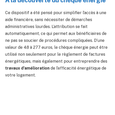
À la découverte du chèque énergie
Ce dispositif a été pensé pour simplifier l’accès à une
aide financière, sans nécessiter de démarches
administratives lourdes. L’attribution se fait
automatiquement, ce qui permet aux bénéficiaires de
ne pas se soucier de procédures compliquées. D’une
valeur de 48 à 277 euros, le chèque énergie peut être
utilisé non seulement pour le règlement de factures
énergétiques, mais également pour entreprendre des
travaux d’amélioration
de l’efficacité énergétique de
votre logement.