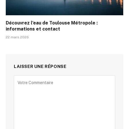
Découvrez l’eau de Toulouse Métropole :
informations et contact
22 mars 2026
LAISSER UNE RÉPONSE