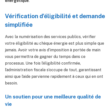
énergétique
.
Vérification d’éligibilité et demande
simplifiée
Avec la numérisation des services publics, vérifier
votre éligibilité au chèque énergie est plus simple que
jamais. Avoir votre avis d’imposition à portée de main
vous permettra de gagner du temps dans ce
processus. Une fois l’éligibilité confirmée,
l’administration fiscale s’occupe de tout, garantissant
ainsi que l’aide parvienne rapidement à ceux qui en ont
besoin.
Un soutien pour une meilleure qualité de
vie