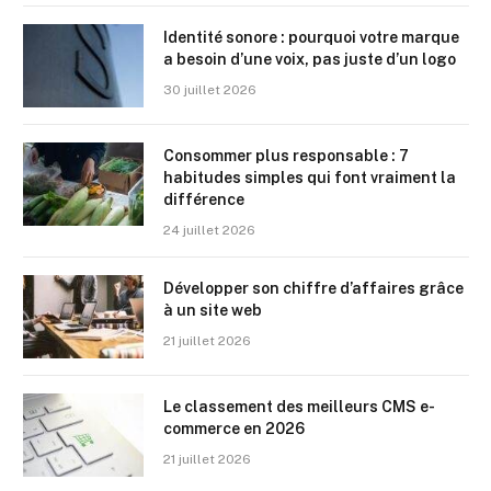
Identité sonore : pourquoi votre marque
a besoin d’une voix, pas juste d’un logo
30 juillet 2026
Consommer plus responsable : 7
habitudes simples qui font vraiment la
différence
24 juillet 2026
Développer son chiffre d’affaires grâce
à un site web
21 juillet 2026
Le classement des meilleurs CMS e-
commerce en 2026
21 juillet 2026