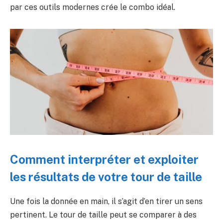
par ces outils modernes crée le combo idéal.
Comment interpréter et exploiter
les résultats de votre tour de taille
Une fois la donnée en main, il s’agit d’en tirer un sens
pertinent. Le tour de taille peut se comparer à des