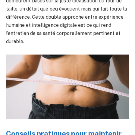
demeurent basés sur la juste localisation du tour de
taille, un détail que peu évoquent mais qui fait toute la
différence. Cette double approche entre expérience
humaine et intelligence digitale est ce qui rend
l’entretien de sa santé corporellement pertinent et
durable.
Conseils pratiques pour maintenir