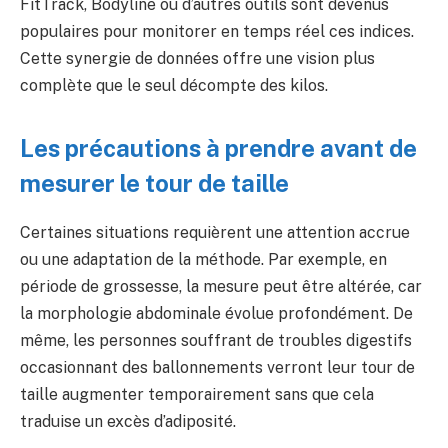
FitTrack, Bodyline ou d’autres outils sont devenus
populaires pour monitorer en temps réel ces indices.
Cette synergie de données offre une vision plus
complète que le seul décompte des kilos.
Les précautions à prendre avant de
mesurer le tour de taille
Certaines situations requièrent une attention accrue
ou une adaptation de la méthode. Par exemple, en
période de grossesse, la mesure peut être altérée, car
la morphologie abdominale évolue profondément. De
même, les personnes souffrant de troubles digestifs
occasionnant des ballonnements verront leur tour de
taille augmenter temporairement sans que cela
traduise un excès d’adiposité.