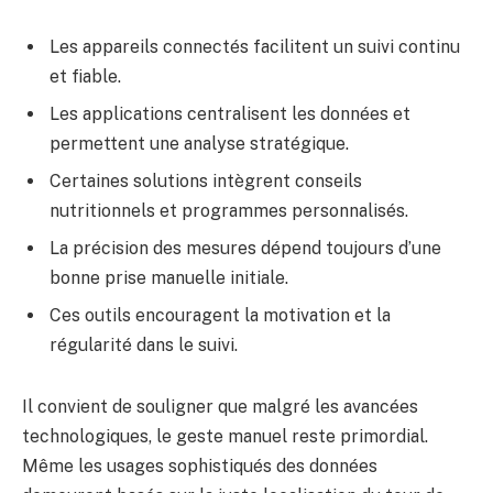
Les appareils connectés facilitent un suivi continu
et fiable.
Les applications centralisent les données et
permettent une analyse stratégique.
Certaines solutions intègrent conseils
nutritionnels et programmes personnalisés.
La précision des mesures dépend toujours d’une
bonne prise manuelle initiale.
Ces outils encouragent la motivation et la
régularité dans le suivi.
Il convient de souligner que malgré les avancées
technologiques, le geste manuel reste primordial.
Même les usages sophistiqués des données