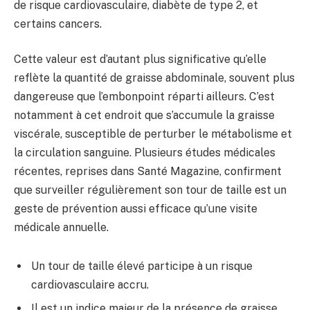
de risque cardiovasculaire, diabète de type 2, et
certains cancers.
Cette valeur est d’autant plus significative qu’elle
reflète la quantité de graisse abdominale, souvent plus
dangereuse que l’embonpoint réparti ailleurs. C’est
notamment à cet endroit que s’accumule la graisse
viscérale, susceptible de perturber le métabolisme et
la circulation sanguine. Plusieurs études médicales
récentes, reprises dans Santé Magazine, confirment
que surveiller régulièrement son tour de taille est un
geste de prévention aussi efficace qu’une visite
médicale annuelle.
Un tour de taille élevé participe à un risque
cardiovasculaire accru.
Il est un indice majeur de la présence de graisse