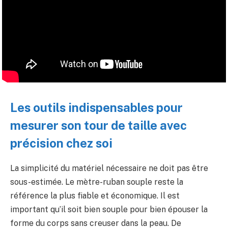
Les outils indispensables pour
mesurer son tour de taille avec
précision chez soi
La simplicité du matériel nécessaire ne doit pas être
sous-estimée. Le mètre-ruban souple reste la
référence la plus fiable et économique. Il est
important qu’il soit bien souple pour bien épouser la
forme du corps sans creuser dans la peau. De