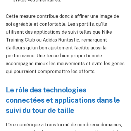
Cette mesure contribue donc à affiner une image de
soi agréable et confortable. Les sportifs, qu’ils
utilisent des applications de suivi telles que Nike
Training Club ou Adidas Runtastic, remarquent
d’ailleurs qu’un bon ajustement facilite aussi la
performance. Une tenue bien proportionnée
accompagne mieux les mouvements et évite les gênes
qui pourraient compromettre les efforts.
Le rôle des technologies
connectées et applications dans le
suivi du tour de taille
L’ère numérique a transformé de nombreux domaines,