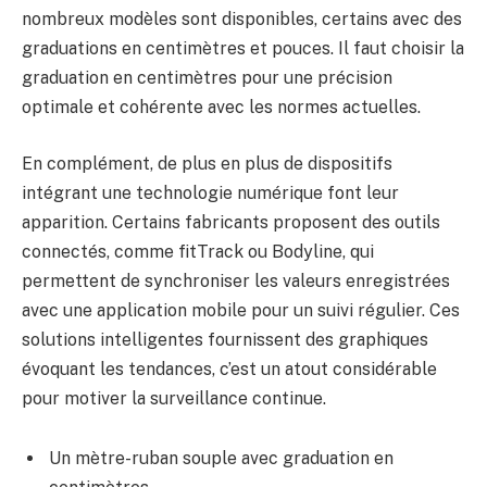
nombreux modèles sont disponibles, certains avec des
graduations en centimètres et pouces. Il faut choisir la
graduation en centimètres pour une précision
optimale et cohérente avec les normes actuelles.
En complément, de plus en plus de dispositifs
intégrant une technologie numérique font leur
apparition. Certains fabricants proposent des outils
connectés, comme fitTrack ou Bodyline, qui
permettent de synchroniser les valeurs enregistrées
avec une application mobile pour un suivi régulier. Ces
solutions intelligentes fournissent des graphiques
évoquant les tendances, c’est un atout considérable
pour motiver la surveillance continue.
Un mètre-ruban souple avec graduation en