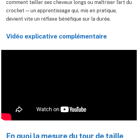
comment tailler ses cheveux longs ou maîtriser l’art du
crochet — un apprentissage qui, mis en pratique,
devient vite un réflexe bénéfique sur la durée.
Vidéo explicative complémentaire
En quoi la mesure du tour de taille