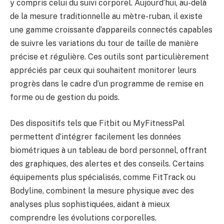
y compris celui du suivi corporel. Aujourd’hui, au-delà
de la mesure traditionnelle au mètre-ruban, il existe
une gamme croissante d’appareils connectés capables
de suivre les variations du tour de taille de manière
précise et régulière. Ces outils sont particulièrement
appréciés par ceux qui souhaitent monitorer leurs
progrès dans le cadre d’un programme de remise en
forme ou de gestion du poids.
Des dispositifs tels que Fitbit ou MyFitnessPal
permettent d’intégrer facilement les données
biométriques à un tableau de bord personnel, offrant
des graphiques, des alertes et des conseils. Certains
équipements plus spécialisés, comme FitTrack ou
Bodyline, combinent la mesure physique avec des
analyses plus sophistiquées, aidant à mieux
comprendre les évolutions corporelles.