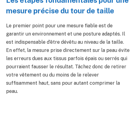
Les étapes fondamentales pour une
mesure précise du tour de taille
Le premier point pour une mesure fiable est de
garantir un environnement et une posture adaptés. Il
est indispensable d’être dévêtu au niveau de la taille.
En effet, la mesure prise directement sur la peau évite
les erreurs dues aux tissus parfois épais ou serrés qui
pourraient fausser le résultat. Tâchez donc de retirer
votre vêtement ou du moins de le relever
suffisamment haut, sans pour autant comprimer la
peau.