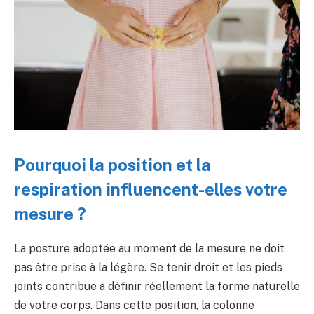
Pourquoi la position et la
respiration influencent-elles votre
mesure ?
La posture adoptée au moment de la mesure ne doit
pas être prise à la légère. Se tenir droit et les pieds
joints contribue à définir réellement la forme naturelle
de votre corps. Dans cette position, la colonne