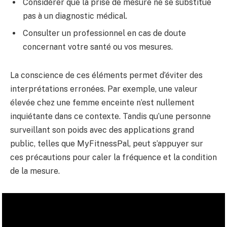
Considérer que la prise de mesure ne se substitue
pas à un diagnostic médical.
Consulter un professionnel en cas de doute
concernant votre santé ou vos mesures.
La conscience de ces éléments permet d’éviter des
interprétations erronées. Par exemple, une valeur
élevée chez une femme enceinte n’est nullement
inquiétante dans ce contexte. Tandis qu’une personne
surveillant son poids avec des applications grand
public, telles que MyFitnessPal, peut s’appuyer sur
ces précautions pour caler la fréquence et la condition
de la mesure.