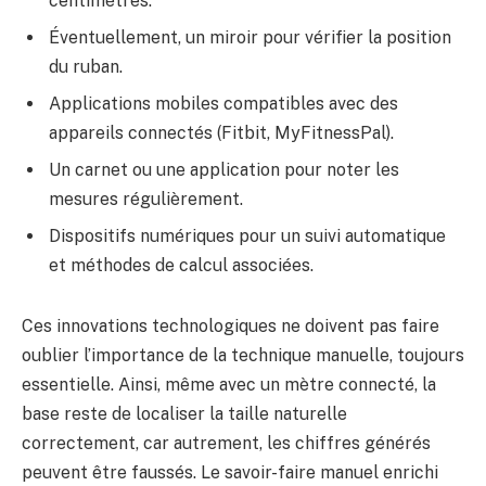
centimètres.
Éventuellement, un miroir pour vérifier la position
du ruban.
Applications mobiles compatibles avec des
appareils connectés (Fitbit, MyFitnessPal).
Un carnet ou une application pour noter les
mesures régulièrement.
Dispositifs numériques pour un suivi automatique
et méthodes de calcul associées.
Ces innovations technologiques ne doivent pas faire
oublier l’importance de la technique manuelle, toujours
essentielle. Ainsi, même avec un mètre connecté, la
base reste de localiser la taille naturelle
correctement, car autrement, les chiffres générés
peuvent être faussés. Le savoir-faire manuel enrichi