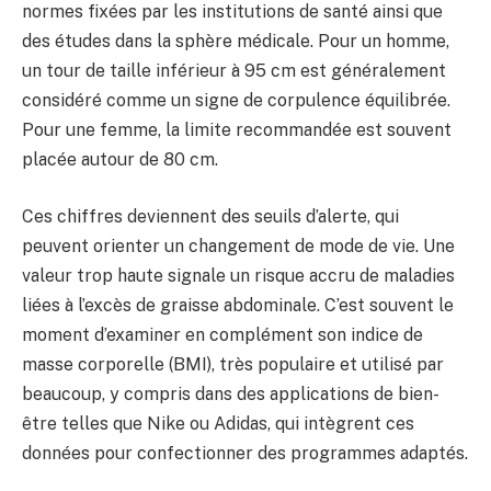
normes fixées par les institutions de santé ainsi que
des études dans la sphère médicale. Pour un homme,
un tour de taille inférieur à 95 cm est généralement
considéré comme un signe de corpulence équilibrée.
Pour une femme, la limite recommandée est souvent
placée autour de 80 cm.
Ces chiffres deviennent des seuils d’alerte, qui
peuvent orienter un changement de mode de vie. Une
valeur trop haute signale un risque accru de maladies
liées à l’excès de graisse abdominale. C’est souvent le
moment d’examiner en complément son indice de
masse corporelle (BMI), très populaire et utilisé par
beaucoup, y compris dans des applications de bien-
être telles que Nike ou Adidas, qui intègrent ces
données pour confectionner des programmes adaptés.