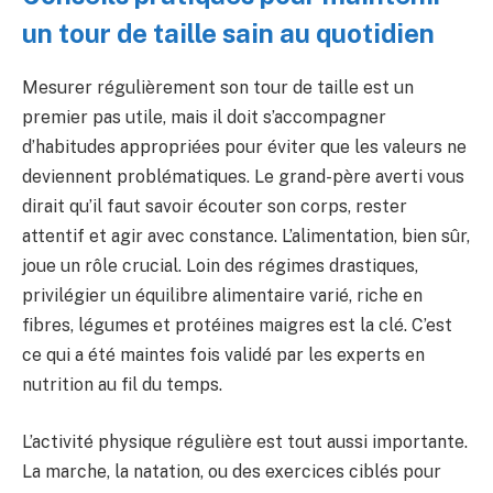
un tour de taille sain au quotidien
Mesurer régulièrement son tour de taille est un
premier pas utile, mais il doit s’accompagner
d’habitudes appropriées pour éviter que les valeurs ne
deviennent problématiques. Le grand-père averti vous
dirait qu’il faut savoir écouter son corps, rester
attentif et agir avec constance. L’alimentation, bien sûr,
joue un rôle crucial. Loin des régimes drastiques,
privilégier un équilibre alimentaire varié, riche en
fibres, légumes et protéines maigres est la clé. C’est
ce qui a été maintes fois validé par les experts en
nutrition au fil du temps.
L’activité physique régulière est tout aussi importante.
La marche, la natation, ou des exercices ciblés pour