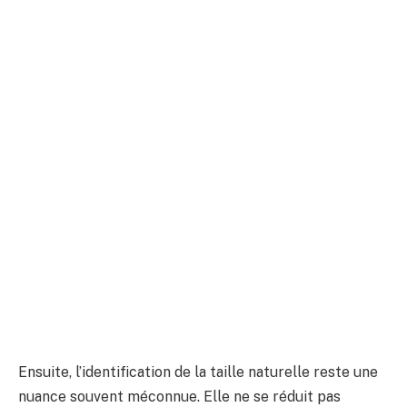
Ensuite, l’identification de la taille naturelle reste une
nuance souvent méconnue. Elle ne se réduit pas