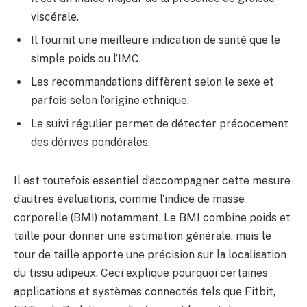
viscérale.
Il fournit une meilleure indication de santé que le
simple poids ou l’IMC.
Les recommandations diffèrent selon le sexe et
parfois selon l’origine ethnique.
Le suivi régulier permet de détecter précocement
des dérives pondérales.
Il est toutefois essentiel d’accompagner cette mesure
d’autres évaluations, comme l’indice de masse
corporelle (BMI) notamment. Le BMI combine poids et
taille pour donner une estimation générale, mais le
tour de taille apporte une précision sur la localisation
du tissu adipeux. Ceci explique pourquoi certaines
applications et systèmes connectés tels que Fitbit,