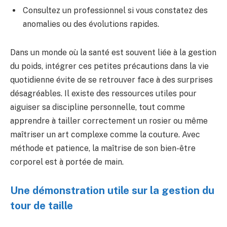
Consultez un professionnel si vous constatez des
anomalies ou des évolutions rapides.
Dans un monde où la santé est souvent liée à la gestion
du poids, intégrer ces petites précautions dans la vie
quotidienne évite de se retrouver face à des surprises
désagréables. Il existe des ressources utiles pour
aiguiser sa discipline personnelle, tout comme
apprendre à tailler correctement un rosier ou même
maîtriser un art complexe comme la couture. Avec
méthode et patience, la maîtrise de son bien-être
corporel est à portée de main.
Une démonstration utile sur la gestion du
tour de taille