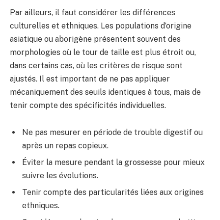
Par ailleurs, il faut considérer les différences
culturelles et ethniques. Les populations d’origine
asiatique ou aborigène présentent souvent des
morphologies où le tour de taille est plus étroit ou,
dans certains cas, où les critères de risque sont
ajustés. Il est important de ne pas appliquer
mécaniquement des seuils identiques à tous, mais de
tenir compte des spécificités individuelles.
Ne pas mesurer en période de trouble digestif ou
après un repas copieux.
Éviter la mesure pendant la grossesse pour mieux
suivre les évolutions.
Tenir compte des particularités liées aux origines
ethniques.