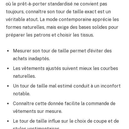
où le prêt-à-porter standardisé ne convient pas
toujours, connaître son tour de taille exact est un
véritable atout. La mode contemporaine apprécie les
formes naturelles, mais exige des bases solides pour
préparer les patrons et choisir les tissus.
Mesurer son tour de taille permet d’éviter des
achats inadaptés.
Les vêtements ajustés suivent mieux les courbes
naturelles.
Un tour de taille mal estimé conduit à un inconfort
notable.
Connaître cette donnée facilite la commande de
vêtements sur mesure.
Le tour de taille influe sur le choix de coupe et de
styles vestimentaires.