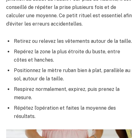
conseillé de répéter la prise plusieurs fois et de
calculer une moyenne. Ce petit rituel est essentiel afin
d’éviter les erreurs accidentelles.
Retirez ou relevez les vêtements autour de la taille.
Repérez la zone la plus étroite du buste, entre
côtes et hanches.
Positionnez le mètre ruban bien à plat, parallèle au
sol, autour de la taille.
Respirez normalement, expirez, puis prenez la
mesure.
Répétez l’opération et faites la moyenne des
résultats.