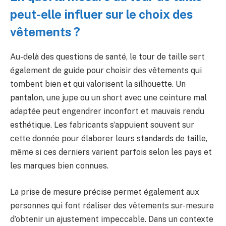
peut-elle influer sur le choix des
vêtements ?
Au-delà des questions de santé, le tour de taille sert
également de guide pour choisir des vêtements qui
tombent bien et qui valorisent la silhouette. Un
pantalon, une jupe ou un short avec une ceinture mal
adaptée peut engendrer inconfort et mauvais rendu
esthétique. Les fabricants s’appuient souvent sur
cette donnée pour élaborer leurs standards de taille,
même si ces derniers varient parfois selon les pays et
les marques bien connues.
La prise de mesure précise permet également aux
personnes qui font réaliser des vêtements sur-mesure
d’obtenir un ajustement impeccable. Dans un contexte