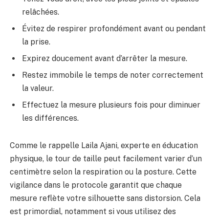
relâchées.
Évitez de respirer profondément avant ou pendant
la prise.
Expirez doucement avant d’arrêter la mesure.
Restez immobile le temps de noter correctement
la valeur.
Effectuez la mesure plusieurs fois pour diminuer
les différences.
Comme le rappelle Laila Ajani, experte en éducation
physique, le tour de taille peut facilement varier d’un
centimètre selon la respiration ou la posture. Cette
vigilance dans le protocole garantit que chaque
mesure reflète votre silhouette sans distorsion. Cela
est primordial, notamment si vous utilisez des