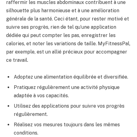
raffermir les muscles abdominaux contribuent à une
silhouette plus harmonieuse et à une amélioration
générale de la santé. Ceci étant, pour rester motivé et
suivre ses progrès, rien de tel qu’une application
dédiée qui peut compter les pas, enregistrer les
calories, et noter les variations de taille. MyFitnessPal,
par exemple, est un allié précieux pour accompagner
ce travail.
Adoptez une alimentation équilibrée et diversifiée.
Pratiquez régulièrement une activité physique
adaptée à vos capacités.
Utilisez des applications pour suivre vos progrès
régulièrement.
Réalisez vos mesures toujours dans les mêmes
conditions.