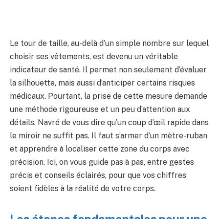
Le tour de taille, au-delà d’un simple nombre sur lequel
choisir ses vêtements, est devenu un véritable
indicateur de santé. Il permet non seulement d’évaluer
la silhouette, mais aussi d’anticiper certains risques
médicaux. Pourtant, la prise de cette mesure demande
une méthode rigoureuse et un peu d’attention aux
détails. Navré de vous dire qu’un coup d’œil rapide dans
le miroir ne suffit pas. Il faut s’armer d’un mètre-ruban
et apprendre à localiser cette zone du corps avec
précision. Ici, on vous guide pas à pas, entre gestes
précis et conseils éclairés, pour que vos chiffres
soient fidèles à la réalité de votre corps.