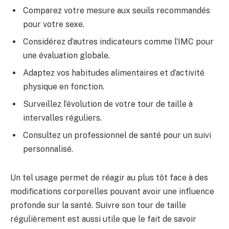
Comparez votre mesure aux seuils recommandés
pour votre sexe.
Considérez d’autres indicateurs comme l’IMC pour
une évaluation globale.
Adaptez vos habitudes alimentaires et d’activité
physique en fonction.
Surveillez l’évolution de votre tour de taille à
intervalles réguliers.
Consultez un professionnel de santé pour un suivi
personnalisé.
Un tel usage permet de réagir au plus tôt face à des
modifications corporelles pouvant avoir une influence
profonde sur la santé. Suivre son tour de taille
régulièrement est aussi utile que le fait de savoir