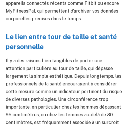
appareils connectés récents comme Fitbit ou encore
MyFitnessPal, qui permettent d’archiver vos données
corporelles précises dans le temps.
Le lien entre tour de taille et santé
personnelle
Il y a des raisons bien tangibles de porter une
attention particulière au tour de taille, qui dépasse
largement la simple esthétique. Depuis longtemps, les
professionnels de la santé encouragent à considérer
cette mesure comme un indicateur pertinent du risque
de diverses pathologies. Une circonférence trop
importante, en particulier chez les hommes dépassant
95 centimètres, ou chez les femmes au-delà de 80
centimètres, est fréquemment associée à un surcroît