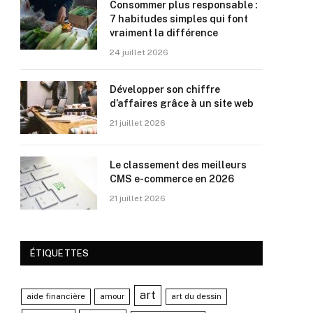
Consommer plus responsable :
7 habitudes simples qui font
vraiment la différence
24 juillet 2026
Développer son chiffre
d’affaires grâce à un site web
21 juillet 2026
Le classement des meilleurs
CMS e-commerce en 2026
21 juillet 2026
ÉTIQUETTES
art
aide financière
amour
art du dessin