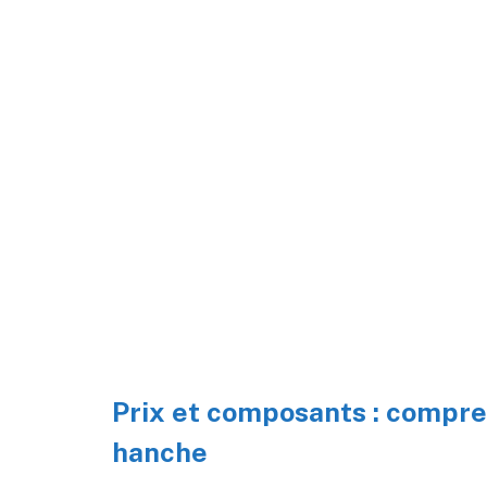
Prix et composants : compre
hanche