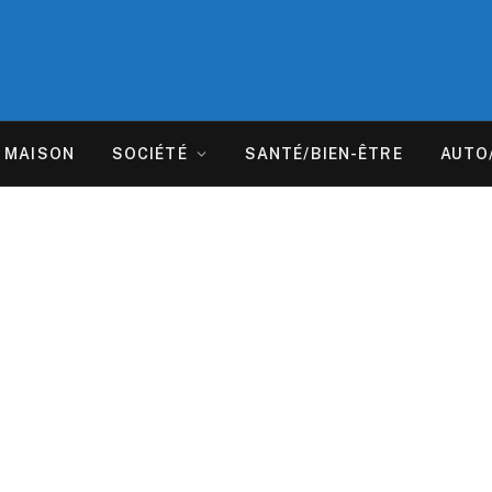
MAISON
SOCIÉTÉ
SANTÉ/BIEN-ÊTRE
AUTO