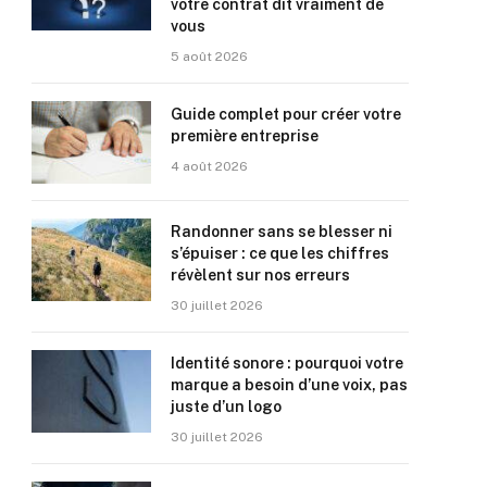
votre contrat dit vraiment de
vous
5 août 2026
Guide complet pour créer votre
première entreprise
4 août 2026
Randonner sans se blesser ni
s’épuiser : ce que les chiffres
révèlent sur nos erreurs
30 juillet 2026
Identité sonore : pourquoi votre
marque a besoin d’une voix, pas
juste d’un logo
30 juillet 2026