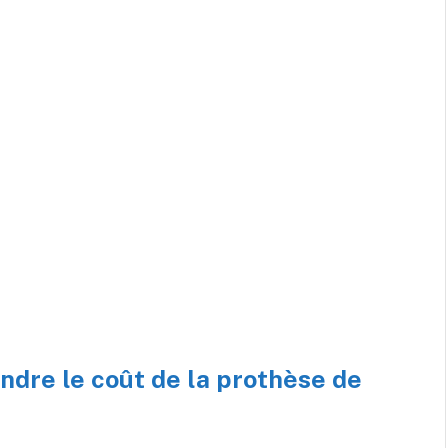
ndre le coût de la prothèse de