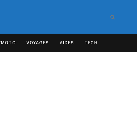
/MOTO
VOYAGES
AIDES
TECH