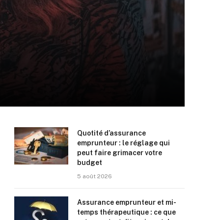
Quotité d’assurance
emprunteur : le réglage qui
peut faire grimacer votre
budget
5 août 2026
Assurance emprunteur et mi-
temps thérapeutique : ce que