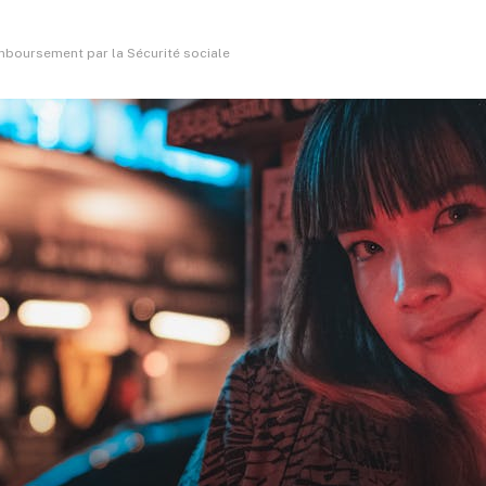
mboursement par la Sécurité sociale