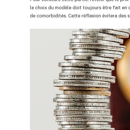
le choix du modèle doit toujours être fait en c
de comorbidités. Cette réflexion évitera des s