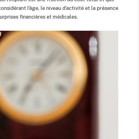
onsidérant l’âge, le niveau d’activité et la présence
urprises financières et médicales.