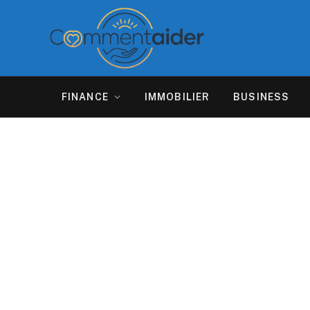
FINANCE
IMMOBILIER
BUSINESS