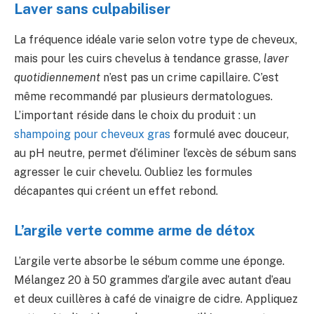
Laver sans culpabiliser
La fréquence idéale varie selon votre type de cheveux,
mais pour les cuirs chevelus à tendance grasse,
laver
quotidiennement
n’est pas un crime capillaire. C’est
même recommandé par plusieurs dermatologues.
L’important réside dans le choix du produit : un
shampoing pour cheveux gras
formulé avec douceur,
au pH neutre, permet d’éliminer l’excès de sébum sans
agresser le cuir chevelu. Oubliez les formules
décapantes qui créent un effet rebond.
L’argile verte comme arme de détox
L’argile verte absorbe le sébum comme une éponge.
Mélangez 20 à 50 grammes d’argile avec autant d’eau
et deux cuillères à café de vinaigre de cidre. Appliquez