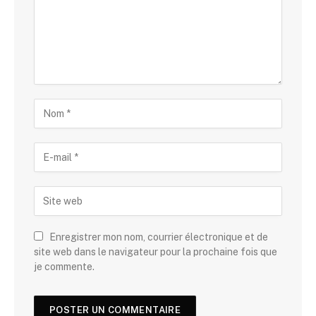
Enregistrer mon nom, courrier électronique et de
site web dans le navigateur pour la prochaine fois que
je commente.