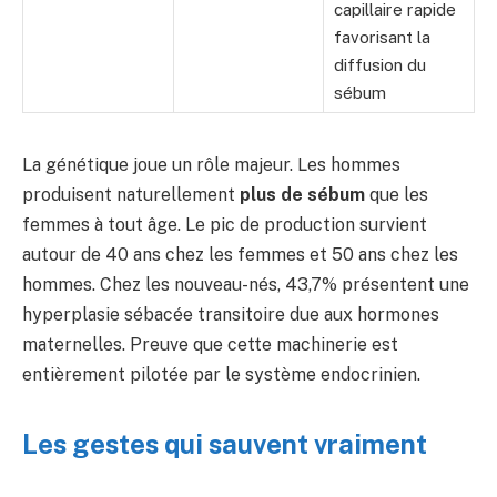
capillaire rapide
favorisant la
diffusion du
sébum
La génétique joue un rôle majeur. Les hommes
produisent naturellement
plus de sébum
que les
femmes à tout âge. Le pic de production survient
autour de 40 ans chez les femmes et 50 ans chez les
hommes. Chez les nouveau-nés, 43,7% présentent une
hyperplasie sébacée transitoire due aux hormones
maternelles. Preuve que cette machinerie est
entièrement pilotée par le système endocrinien.
Les gestes qui sauvent vraiment