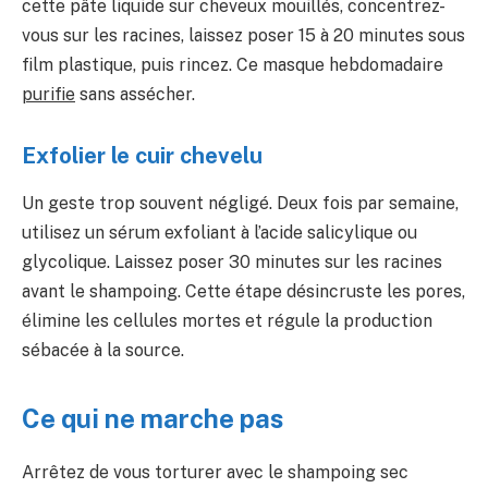
cette pâte liquide sur cheveux mouillés, concentrez-
vous sur les racines, laissez poser 15 à 20 minutes sous
film plastique, puis rincez. Ce masque hebdomadaire
purifie
sans assécher.
Exfolier le cuir chevelu
Un geste trop souvent négligé. Deux fois par semaine,
utilisez un sérum exfoliant à l’acide salicylique ou
glycolique. Laissez poser 30 minutes sur les racines
avant le shampoing. Cette étape désincruste les pores,
élimine les cellules mortes et régule la production
sébacée à la source.
Ce qui ne marche pas
Arrêtez de vous torturer avec le shampoing sec