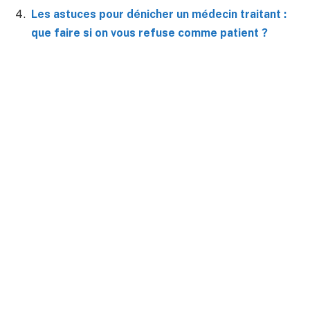
Les astuces pour dénicher un médecin traitant :
que faire si on vous refuse comme patient ?