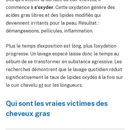
commence à
s’oxyder
. Cette oxydation génère des
acides gras libres et des lipides modifiés qui
deviennent irritants pour la peau. Résultat :
démangeaisons, pellicules, inflammation.
Plus le temps d’exposition est long, plus l’oxydation
progresse. Un lavage espacé laisse donc le temps au
sébum de se transformer en substance agressive. Les
recherches démontrent que le lavage quotidien réduit
significativement le taux de lipides oxydés à la fois sur
le cuir chevelu
et
sur les longueurs.
Qui sont les vraies victimes des
cheveux gras