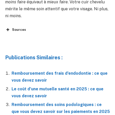
moins faire
équivaut à
mieux faire
. Votre cuir chevelu
mérite le même soin attentif que votre visage. Ni plus,
ni moins.
Sources
Publications Similaires :
Remboursement des frais d’endodontie : ce que
vous devez savoir
Le coût d’une mutuelle santé en 2025 : ce que
vous devez savoir
Remboursement des soins podologiques : ce
que vous devez savoir sur les paiements en 2025