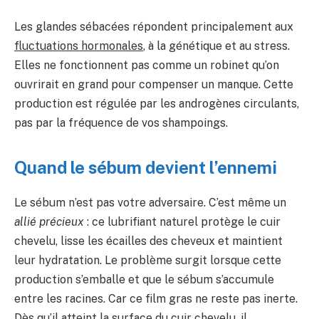
Les glandes sébacées répondent principalement aux
fluctuations hormonales
, à la génétique et au stress.
Elles ne fonctionnent pas comme un robinet qu’on
ouvrirait en grand pour compenser un manque. Cette
production est régulée par les androgènes circulants,
pas par la fréquence de vos shampoings.
Quand le sébum devient l’ennemi
Le sébum n’est pas votre adversaire. C’est même un
allié précieux
: ce lubrifiant naturel protège le cuir
chevelu, lisse les écailles des cheveux et maintient
leur hydratation. Le problème surgit lorsque cette
production s’emballe et que le sébum s’accumule
entre les racines. Car ce film gras ne reste pas inerte.
Dès qu’il atteint la surface du cuir chevelu, il