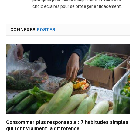
choix éclairés pour se protéger efficacement.
CONNEXES
POSTES
Consommer plus responsable : 7 habitudes simples
qui font vraiment la différence