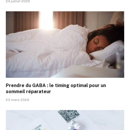
24 juillet 2026
Prendre du GABA : le timing optimal pour un
sommeil réparateur
23 mars 2026