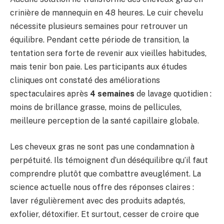
crinière de mannequin en 48 heures. Le cuir chevelu
nécessite plusieurs semaines pour retrouver un
équilibre. Pendant cette période de transition, la
tentation sera forte de revenir aux vieilles habitudes,
mais tenir bon paie. Les participants aux études
cliniques ont constaté des améliorations
spectaculaires après
4 semaines
de lavage quotidien :
moins de brillance grasse, moins de pellicules,
meilleure perception de la santé capillaire globale.
Les cheveux gras ne sont pas une condamnation à
perpétuité. Ils témoignent d’un déséquilibre qu’il faut
comprendre plutôt que combattre aveuglément. La
science actuelle nous offre des réponses claires :
laver régulièrement avec des produits adaptés,
exfolier, détoxifier. Et surtout, cesser de croire que