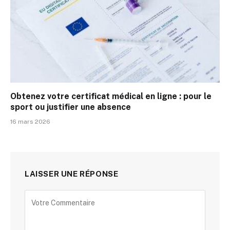
Obtenez votre certificat médical en ligne : pour le
sport ou justifier une absence
16 mars 2026
LAISSER UNE RÉPONSE