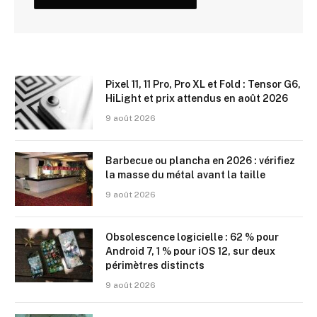
Pixel 11, 11 Pro, Pro XL et Fold : Tensor G6,
HiLight et prix attendus en août 2026
9 août 2026
Barbecue ou plancha en 2026 : vérifiez
la masse du métal avant la taille
9 août 2026
Obsolescence logicielle : 62 % pour
Android 7, 1 % pour iOS 12, sur deux
périmètres distincts
9 août 2026