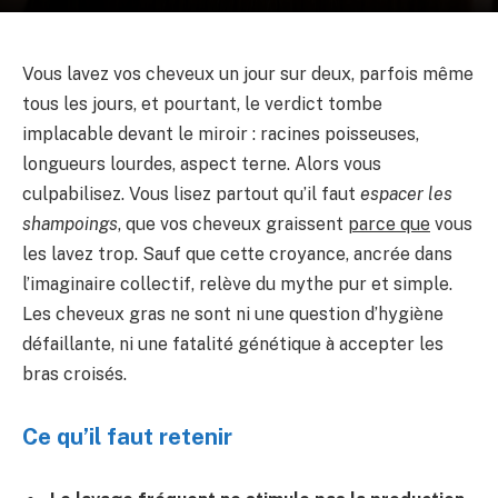
Vous lavez vos cheveux un jour sur deux, parfois même
tous les jours, et pourtant, le verdict tombe
implacable devant le miroir : racines poisseuses,
longueurs lourdes, aspect terne. Alors vous
culpabilisez. Vous lisez partout qu’il faut
espacer les
shampoings
, que vos cheveux graissent
parce que
vous
les lavez trop. Sauf que cette croyance, ancrée dans
l’imaginaire collectif, relève du mythe pur et simple.
Les cheveux gras ne sont ni une question d’hygiène
défaillante, ni une fatalité génétique à accepter les
bras croisés.
Ce qu’il faut retenir