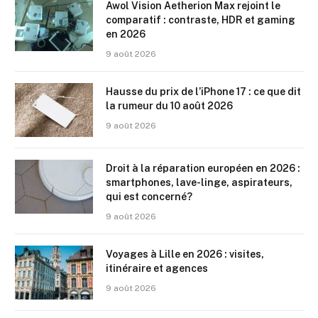
Awol Vision Aetherion Max rejoint le
comparatif : contraste, HDR et gaming
en 2026
9 août 2026
Hausse du prix de l’iPhone 17 : ce que dit
la rumeur du 10 août 2026
9 août 2026
Droit à la réparation européen en 2026 :
smartphones, lave-linge, aspirateurs,
qui est concerné?
9 août 2026
Voyages à Lille en 2026 : visites,
itinéraire et agences
9 août 2026