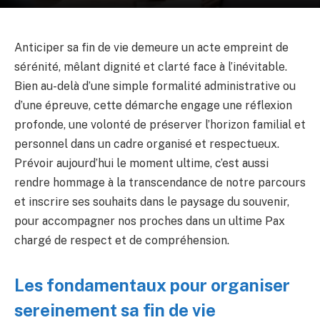
Anticiper sa fin de vie demeure un acte empreint de
sérénité, mêlant dignité et clarté face à l’inévitable.
Bien au-delà d’une simple formalité administrative ou
d’une épreuve, cette démarche engage une réflexion
profonde, une volonté de préserver l’horizon familial et
personnel dans un cadre organisé et respectueux.
Prévoir aujourd’hui le moment ultime, c’est aussi
rendre hommage à la transcendance de notre parcours
et inscrire ses souhaits dans le paysage du souvenir,
pour accompagner nos proches dans un ultime Pax
chargé de respect et de compréhension.
Les fondamentaux pour organiser
sereinement sa fin de vie