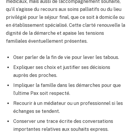
médicaux, mais aussi de l’accompagnement souhaité,
qu’il s’agisse du recours aux soins palliatifs ou du lieu
privilégié pour le séjour final, que ce soit à domicile ou
en établissement spécialisé. Cette clarté renouvelle la
dignité de la démarche et apaise les tensions
familiales éventuellement présentes.
Oser parler de la fin de vie pour lever les tabous.
Expliquer ses choix et justifier ses décisions
auprès des proches.
Impliquer la famille dans les démarches pour que
l’ultime Pax soit respecté.
Recourir à un médiateur ou un professionnel si les
échanges se tendent.
Conserver une trace écrite des conversations
importantes relatives aux souhaits express.