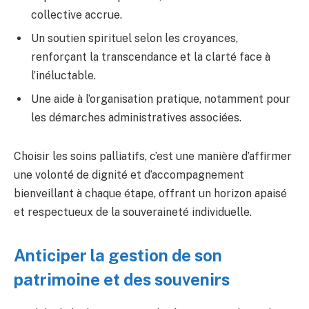
collective accrue.
Un soutien spirituel selon les croyances,
renforçant la transcendance et la clarté face à
l’inéluctable.
Une aide à l’organisation pratique, notamment pour
les démarches administratives associées.
Choisir les soins palliatifs, c’est une manière d’affirmer
une volonté de dignité et d’accompagnement
bienveillant à chaque étape, offrant un horizon apaisé
et respectueux de la souveraineté individuelle.
Anticiper la gestion de son
patrimoine et des souvenirs