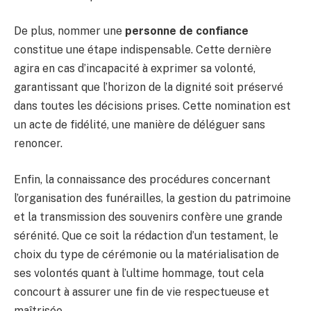
De plus, nommer une
personne de confiance
constitue une étape indispensable. Cette dernière
agira en cas d’incapacité à exprimer sa volonté,
garantissant que l’horizon de la dignité soit préservé
dans toutes les décisions prises. Cette nomination est
un acte de fidélité, une manière de déléguer sans
renoncer.
Enfin, la connaissance des procédures concernant
l’organisation des funérailles, la gestion du patrimoine
et la transmission des souvenirs confère une grande
sérénité. Que ce soit la rédaction d’un testament, le
choix du type de cérémonie ou la matérialisation de
ses volontés quant à l’ultime hommage, tout cela
concourt à assurer une fin de vie respectueuse et
maîtrisée.