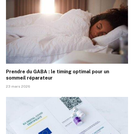
Prendre du GABA : le timing optimal pour un
sommeil réparateur
23 mars 2026