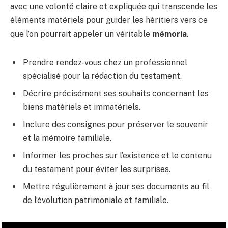
avec une volonté claire et expliquée qui transcende les
éléments matériels pour guider les héritiers vers ce
que l’on pourrait appeler un véritable
mémoria
.
Prendre rendez-vous chez un professionnel
spécialisé pour la rédaction du testament.
Décrire précisément ses souhaits concernant les
biens matériels et immatériels.
Inclure des consignes pour préserver le souvenir
et la mémoire familiale.
Informer les proches sur l’existence et le contenu
du testament pour éviter les surprises.
Mettre régulièrement à jour ses documents au fil
de l’évolution patrimoniale et familiale.