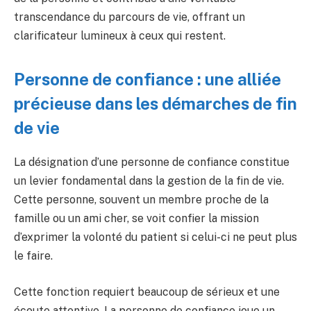
transcendance du parcours de vie, offrant un
clarificateur lumineux à ceux qui restent.
Personne de confiance : une alliée
précieuse dans les démarches de fin
de vie
La désignation d’une personne de confiance constitue
un levier fondamental dans la gestion de la fin de vie.
Cette personne, souvent un membre proche de la
famille ou un ami cher, se voit confier la mission
d’exprimer la volonté du patient si celui-ci ne peut plus
le faire.
Cette fonction requiert beaucoup de sérieux et une
écoute attentive. La personne de confiance joue un