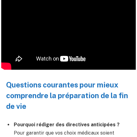
Questions courantes pour mieux
comprendre la préparation de la fin
de vie
Pourquoi rédiger des directives anticipées ?
Pour garantir que vos choix médicaux soient