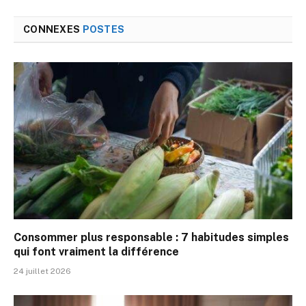
CONNEXES
POSTES
Consommer plus responsable : 7 habitudes simples
qui font vraiment la différence
24 juillet 2026