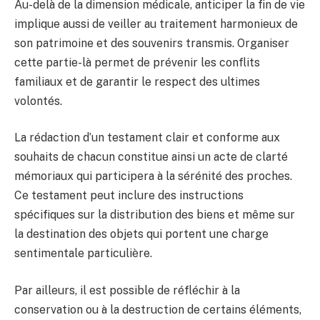
Au-delà de la dimension médicale, anticiper la fin de vie
implique aussi de veiller au traitement harmonieux de
son patrimoine et des souvenirs transmis. Organiser
cette partie-là permet de prévenir les conflits
familiaux et de garantir le respect des ultimes
volontés.
La rédaction d’un testament clair et conforme aux
souhaits de chacun constitue ainsi un acte de clarté
mémoriaux qui participera à la sérénité des proches.
Ce testament peut inclure des instructions
spécifiques sur la distribution des biens et même sur
la destination des objets qui portent une charge
sentimentale particulière.
Par ailleurs, il est possible de réfléchir à la
conservation ou à la destruction de certains éléments,