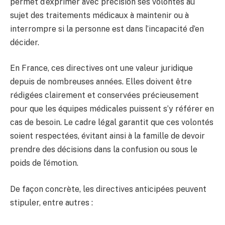
permet d’exprimer avec précision ses volontés au
sujet des traitements médicaux à maintenir ou à
interrompre si la personne est dans l’incapacité d’en
décider.
En France, ces directives ont une valeur juridique
depuis de nombreuses années. Elles doivent être
rédigées clairement et conservées précieusement
pour que les équipes médicales puissent s’y référer en
cas de besoin. Le cadre légal garantit que ces volontés
soient respectées, évitant ainsi à la famille de devoir
prendre des décisions dans la confusion ou sous le
poids de l’émotion.
De façon concrète, les directives anticipées peuvent
stipuler, entre autres :