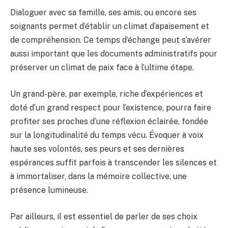
Dialoguer avec sa famille, ses amis, ou encore ses
soignants permet d’établir un climat d’apaisement et
de compréhension. Ce temps d’échange peut s’avérer
aussi important que les documents administratifs pour
préserver un climat de paix face à l’ultime étape.
Un grand-père, par exemple, riche d’expériences et
doté d’un grand respect pour l’existence, pourra faire
profiter ses proches d’une réflexion éclairée, fondée
sur la longitudinalité du temps vécu. Évoquer à voix
haute ses volontés, ses peurs et ses dernières
espérances suffit parfois à transcender les silences et
à immortaliser, dans la mémoire collective, une
présence lumineuse.
Par ailleurs, il est essentiel de parler de ses choix