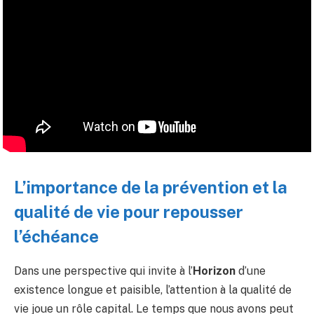
L’importance de la prévention et la
qualité de vie pour repousser
l’échéance
Dans une perspective qui invite à l’
Horizon
d’une
existence longue et paisible, l’attention à la qualité de
vie joue un rôle capital. Le temps que nous avons peut