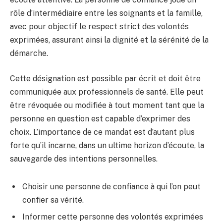
rôle d’intermédiaire entre les soignants et la famille,
avec pour objectif le respect strict des volontés
exprimées, assurant ainsi la dignité et la sérénité de la
démarche.
Cette désignation est possible par écrit et doit être
communiquée aux professionnels de santé. Elle peut
être révoquée ou modifiée à tout moment tant que la
personne en question est capable d’exprimer des
choix. L’importance de ce mandat est d’autant plus
forte qu’il incarne, dans un ultime horizon d’écoute, la
sauvegarde des intentions personnelles.
Choisir une personne de confiance à qui l’on peut
confier sa vérité.
Informer cette personne des volontés exprimées