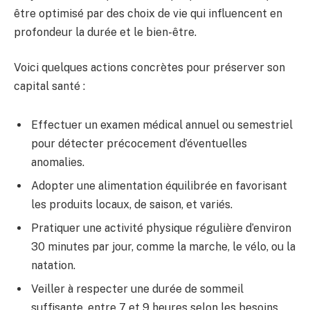
être optimisé par des choix de vie qui influencent en
profondeur la durée et le bien-être.
Voici quelques actions concrètes pour préserver son
capital santé :
Effectuer un examen médical annuel ou semestriel
pour détecter précocement d’éventuelles
anomalies.
Adopter une alimentation équilibrée en favorisant
les produits locaux, de saison, et variés.
Pratiquer une activité physique régulière d’environ
30 minutes par jour, comme la marche, le vélo, ou la
natation.
Veiller à respecter une durée de sommeil
suffisante, entre 7 et 9 heures selon les besoins