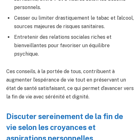
personnels.
Cesser ou limiter drastiquement le tabac et l’alcool,
sources majeures de risques sanitaires.
Entretenir des relations sociales riches et
bienveillantes pour favoriser un équilibre
psychique.
Ces conseils, à la portée de tous, contribuent à
augmenter l’espérance de vie tout en préservant un
état de santé satisfaisant, ce qui permet d’avancer vers
la fin de vie avec sérénité et dignité.
Discuter sereinement de la fin de
vie selon les croyances et
aspirations personnelles