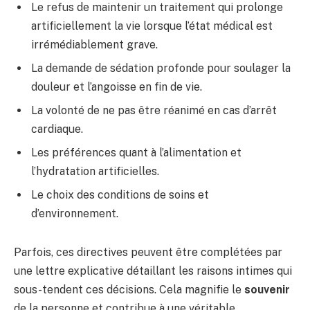
Le refus de maintenir un traitement qui prolonge
artificiellement la vie lorsque l’état médical est
irrémédiablement grave.
La demande de sédation profonde pour soulager la
douleur et l’angoisse en fin de vie.
La volonté de ne pas être réanimé en cas d’arrêt
cardiaque.
Les préférences quant à l’alimentation et
l’hydratation artificielles.
Le choix des conditions de soins et
d’environnement.
Parfois, ces directives peuvent être complétées par
une lettre explicative détaillant les raisons intimes qui
sous-tendent ces décisions. Cela magnifie le
souvenir
de la personne et contribue à une véritable