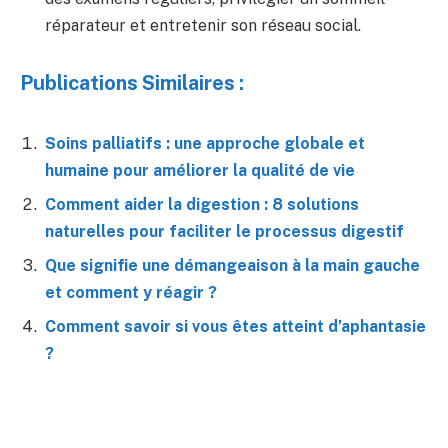
réparateur et entretenir son réseau social.
Publications Similaires :
Soins palliatifs : une approche globale et
humaine pour améliorer la qualité de vie
Comment aider la digestion : 8 solutions
naturelles pour faciliter le processus digestif
Que signifie une démangeaison à la main gauche
et comment y réagir ?
Comment savoir si vous êtes atteint d’aphantasie
?