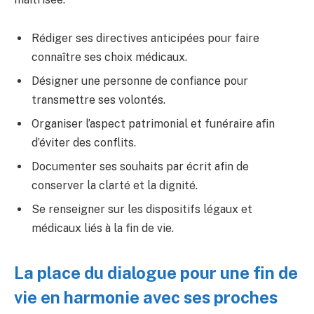
Rédiger ses directives anticipées pour faire
connaître ses choix médicaux.
Désigner une personne de confiance pour
transmettre ses volontés.
Organiser l’aspect patrimonial et funéraire afin
d’éviter des conflits.
Documenter ses souhaits par écrit afin de
conserver la clarté et la dignité.
Se renseigner sur les dispositifs légaux et
médicaux liés à la fin de vie.
La place du dialogue pour une fin de
vie en harmonie avec ses proches