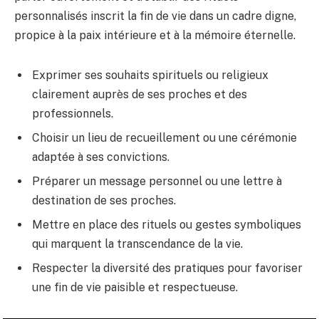
personnalisés inscrit la fin de vie dans un cadre digne,
propice à la paix intérieure et à la mémoire éternelle.
Exprimer ses souhaits spirituels ou religieux
clairement auprès de ses proches et des
professionnels.
Choisir un lieu de recueillement ou une cérémonie
adaptée à ses convictions.
Préparer un message personnel ou une lettre à
destination de ses proches.
Mettre en place des rituels ou gestes symboliques
qui marquent la transcendance de la vie.
Respecter la diversité des pratiques pour favoriser
une fin de vie paisible et respectueuse.