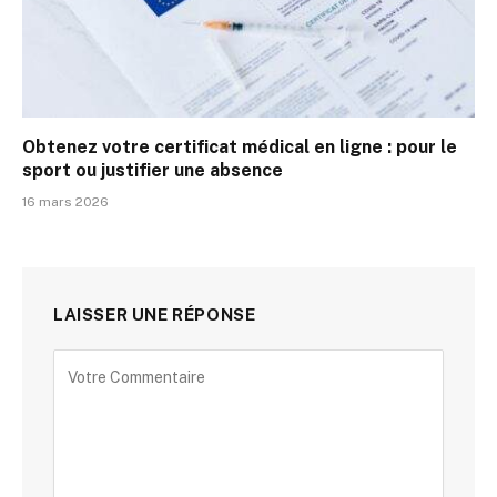
Obtenez votre certificat médical en ligne : pour le
sport ou justifier une absence
16 mars 2026
LAISSER UNE RÉPONSE