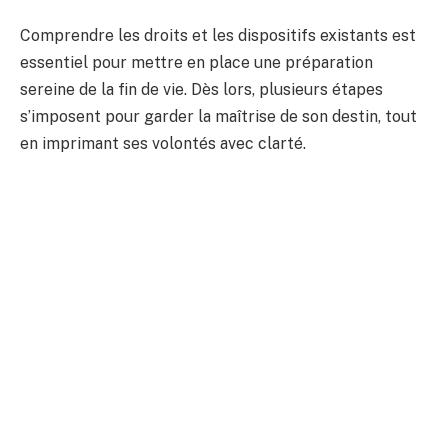
Comprendre les droits et les dispositifs existants est
essentiel pour mettre en place une préparation
sereine de la fin de vie. Dès lors, plusieurs étapes
s’imposent pour garder la maîtrise de son destin, tout
en imprimant ses volontés avec clarté.