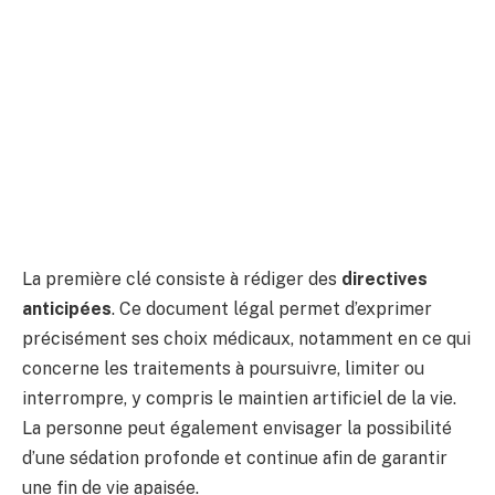
La première clé consiste à rédiger des
directives
anticipées
. Ce document légal permet d’exprimer
précisément ses choix médicaux, notamment en ce qui
concerne les traitements à poursuivre, limiter ou
interrompre, y compris le maintien artificiel de la vie.
La personne peut également envisager la possibilité
d’une sédation profonde et continue afin de garantir
une fin de vie apaisée.