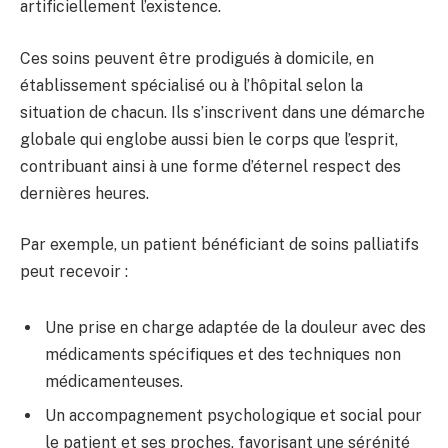
artificiellement l’existence.
Ces soins peuvent être prodigués à domicile, en
établissement spécialisé ou à l’hôpital selon la
situation de chacun. Ils s’inscrivent dans une démarche
globale qui englobe aussi bien le corps que l’esprit,
contribuant ainsi à une forme d’éternel respect des
dernières heures.
Par exemple, un patient bénéficiant de soins palliatifs
peut recevoir :
Une prise en charge adaptée de la douleur avec des
médicaments spécifiques et des techniques non
médicamenteuses.
Un accompagnement psychologique et social pour
le patient et ses proches, favorisant une sérénité