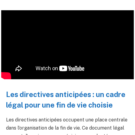
Les directives anticipées : un cadre
légal pour une fin de vie choisie
Les directives anticipées occupent une place centrale
dans l’organisation de la fin de vie. Ce document légal