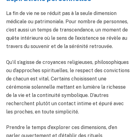
La fin de vie ne se réduit pas à la seule dimension
médicale ou patrimoniale. Pour nombre de personnes,
c’est aussi un temps de transcendance, un moment de
quête intérieure où le sens de l’existence se révèle au
travers du souvenir et de la sérénité retrouvée.
Qu’il s’agisse de croyances religieuses, philosophiques
ou d’approches spirituelles, le respect des convictions
de chacun est vital. Certains choisissent une
cérémonie solennelle mettant en lumière la richesse
de la vie et la continuité symbolique. D’autres
recherchent plutôt un contact intime et épuré avec
les proches, en toute simplicité.
Prendre le temps d’explorer ces dimensions, d’en
parler ouvertement et d’établir des rituels