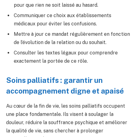
pour que rien ne soit laissé au hasard.
Communiquer ce choix aux établissements
médicaux pour éviter les confusions.
Mettre à jour ce mandat régulièrement en fonction
de l’évolution de la relation ou du souhait.
Consulter les textes légaux pour comprendre
exactement la portée de ce rôle.
Soins palliatifs : garantir un
accompagnement digne et apaisé
Au cœur de la fin de vie, les soins palliatifs occupent
une place fondamentale. Ils visent à soulager la
douleur, réduire la souffrance psychique et améliorer
la qualité de vie, sans chercher à prolonger