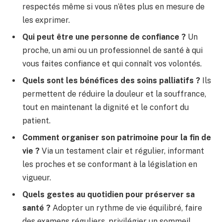
respectés même si vous n’êtes plus en mesure de
les exprimer.
Qui peut être une personne de confiance ?
Un
proche, un ami ou un professionnel de santé à qui
vous faites confiance et qui connaît vos volontés.
Quels sont les bénéfices des soins palliatifs ?
Ils
permettent de réduire la douleur et la souffrance,
tout en maintenant la dignité et le confort du
patient.
Comment organiser son patrimoine pour la fin de
vie ?
Via un testament clair et régulier, informant
les proches et se conformant à la législation en
vigueur.
Quels gestes au quotidien pour préserver sa
santé ?
Adopter un rythme de vie équilibré, faire
des examens réguliers, privilégier un sommeil