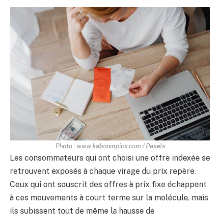
Photo : www.kaboompics.com / Pexels
Les consommateurs qui ont choisi une offre indexée se
retrouvent exposés à chaque virage du prix repère.
Ceux qui ont souscrit des offres à prix fixe échappent
à ces mouvements à court terme sur la molécule, mais
ils subissent tout de même la hausse de