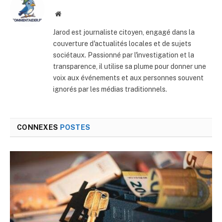
Site
web
Jarod est journaliste citoyen, engagé dans la
couverture d'actualités locales et de sujets
sociétaux. Passionné par l'investigation et la
transparence, il utilise sa plume pour donner une
voix aux événements et aux personnes souvent
ignorés par les médias traditionnels.
CONNEXES
POSTES