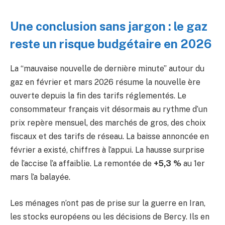
Une conclusion sans jargon : le gaz
reste un risque budgétaire en 2026
La “mauvaise nouvelle de dernière minute” autour du
gaz en février et mars 2026 résume la nouvelle ère
ouverte depuis la fin des tarifs réglementés. Le
consommateur français vit désormais au rythme d’un
prix repère mensuel, des marchés de gros, des choix
fiscaux et des tarifs de réseau. La baisse annoncée en
février a existé, chiffres à l’appui. La hausse surprise
de l’accise l’a affaiblie. La remontée de
+5,3 %
au 1er
mars l’a balayée.
Les ménages n’ont pas de prise sur la guerre en Iran,
les stocks européens ou les décisions de Bercy. Ils en