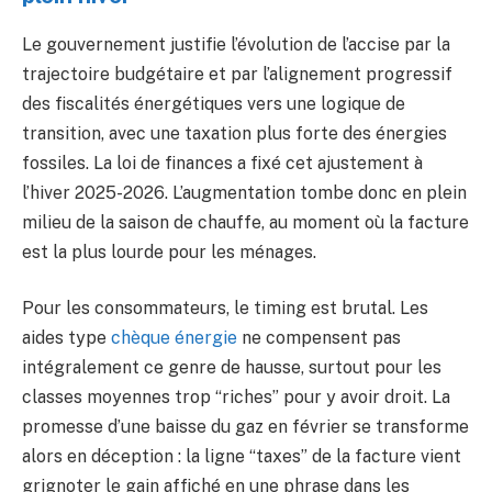
Le gouvernement justifie l’évolution de l’accise par la
trajectoire budgétaire et par l’alignement progressif
des fiscalités énergétiques vers une logique de
transition, avec une taxation plus forte des énergies
fossiles. La loi de finances a fixé cet ajustement à
l’hiver 2025-2026. L’augmentation tombe donc en plein
milieu de la saison de chauffe, au moment où la facture
est la plus lourde pour les ménages.
Pour les consommateurs, le timing est brutal. Les
aides type
chèque énergie
ne compensent pas
intégralement ce genre de hausse, surtout pour les
classes moyennes trop “riches” pour y avoir droit. La
promesse d’une baisse du gaz en février se transforme
alors en déception : la ligne “taxes” de la facture vient
grignoter le gain affiché en une phrase dans les