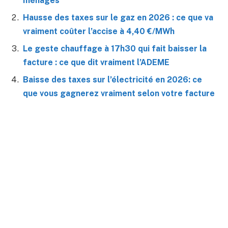
ménages
Hausse des taxes sur le gaz en 2026 : ce que va
vraiment coûter l’accise à 4,40 €/MWh
Le geste chauffage à 17h30 qui fait baisser la
facture : ce que dit vraiment l’ADEME
Baisse des taxes sur l’électricité en 2026: ce
que vous gagnerez vraiment selon votre facture