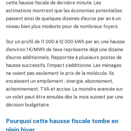
cette hausse fiscale de dernière minute. Les
estimations montrent que les économies potentielles
passent ainsi de quelques dizaines d’euros par an à un
niveau bien plus modeste pour de nombreux foyers.
Sur un profil de 11 000 à 12 000 kWh par an, une hausse
d’environ 1 €/MWh de taxe représente déjà une dizaine
d’euros additionnels. Rapportée à plusieurs postes de
hausse successifs, l’impact s’additionne. Les ménages
ne voient pas seulement le prix de la molécule. Ils
encaissent un empilement : énergie, abonnement,
acheminement, TVA et accise. La moindre avancée sur
un volet peut être annulée dès le mois suivant par une
décision budgétaire.
Pourquoi cette hausse fiscale tombe en
plein hiver