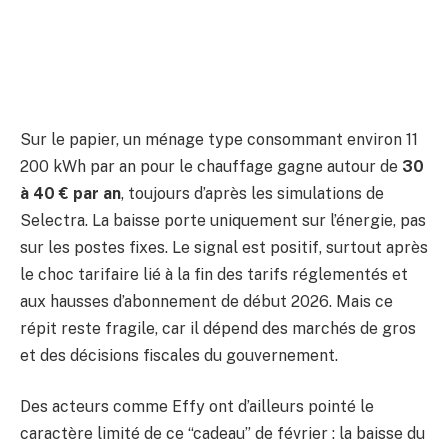
Sur le papier, un ménage type consommant environ 11
200 kWh par an pour le chauffage gagne autour de
30
à 40 € par an
, toujours d’après les simulations de
Selectra. La baisse porte uniquement sur l’énergie, pas
sur les postes fixes. Le signal est positif, surtout après
le choc tarifaire lié à la fin des tarifs réglementés et
aux hausses d’abonnement de début 2026. Mais ce
répit reste fragile, car il dépend des marchés de gros
et des décisions fiscales du gouvernement.
Des acteurs comme Effy ont d’ailleurs pointé le
caractère limité de ce “cadeau” de février : la baisse du