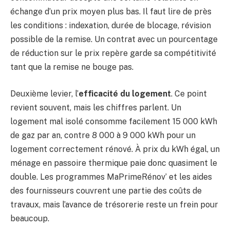
échange d’un prix moyen plus bas. Il faut lire de près
les conditions : indexation, durée de blocage, révision
possible de la remise. Un contrat avec un pourcentage
de réduction sur le prix repère garde sa compétitivité
tant que la remise ne bouge pas.
Deuxième levier, l’
efficacité du logement
. Ce point
revient souvent, mais les chiffres parlent. Un
logement mal isolé consomme facilement 15 000 kWh
de gaz par an, contre 8 000 à 9 000 kWh pour un
logement correctement rénové. À prix du kWh égal, un
ménage en passoire thermique paie donc quasiment le
double. Les programmes MaPrimeRénov’ et les aides
des fournisseurs couvrent une partie des coûts de
travaux, mais l’avance de trésorerie reste un frein pour
beaucoup.