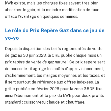
kWh existe, mais les charges fixes savent très bien
absorber le gain, et la moindre modification de taxe
efface l’avantage en quelques semaines.
Le rôle du Prix Repère Gaz dans ce jeu de
yo-yo
Depuis la disparition des tarifs réglementés de vente
de gaz au 30 juin 2023, la CRE publie chaque mois un
prix repère de vente de gaz naturel
. Ce prix repère sert
de boussole : il agrège les coûts d’approvisionnement,
d’acheminement, les marges moyennes et les taxes, et
il sert surtout de référence aux offres indexées. La
grille publiée en février 2026 pour la zone GRDF fixe
ainsi l’abonnement et le prix du kWh pour deux profils
standard : cuisson/eau chaude et chauffage.