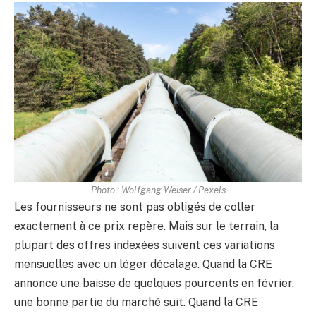
Photo : Wolfgang Weiser / Pexels
Les fournisseurs ne sont pas obligés de coller
exactement à ce prix repère. Mais sur le terrain, la
plupart des offres indexées suivent ces variations
mensuelles avec un léger décalage. Quand la CRE
annonce une baisse de quelques pourcents en février,
une bonne partie du marché suit. Quand la CRE