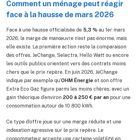
Comment un ménage peut réagir
face à la hausse de mars 2026
Face à une hausse officialisée de
5,3 %
au 1er mars
2026, la marge de manœuvre n’est pas énorme, mais
elle existe. La première action reste la comparaison
des offres. JeChange, Selectra, Hello Watt ou encore
les outils publics orientent vers des contrats moins
chers que le prix repère. En juin 2026, JeChange
indique par exemple qu’
OHM Énergie
et son offre
Extra Eco Gaz figure parmi les moins chères, avec un
gain théorique d’environ
200 à 250 € par an
pour une
consommation autour de 10 800 kWh.
Ce type d’offre joue sur une marge réduite et une
indexation agressive sur le prix repère. Le
consommateur accepte une certaine volatilité en