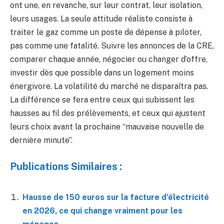
ont une, en revanche, sur leur contrat, leur isolation,
leurs usages. La seule attitude réaliste consiste à
traiter le gaz comme un poste de dépense à piloter,
pas comme une fatalité. Suivre les annonces de la CRE,
comparer chaque année, négocier ou changer d’offre,
investir dès que possible dans un logement moins
énergivore. La volatilité du marché ne disparaîtra pas.
La différence se fera entre ceux qui subissent les
hausses au fil des prélèvements, et ceux qui ajustent
leurs choix avant la prochaine “mauvaise nouvelle de
dernière minute”.
Publications Similaires :
Hausse de 150 euros sur la facture d’électricité
en 2026, ce qui change vraiment pour les