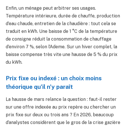
Enfin, un ménage peut arbitrer ses usages.
Température intérieure, durée de chauffe, production
d’eau chaude, entretien de la chaudière : tout cela se
traduit en kWh. Une baisse de 1 °C de la température
de consigne réduit la consommation de chauffage
d’environ 7 %, selon l’Ademe. Sur un hiver complet, la
baisse compense très vite une hausse de 5 % du prix
du kWh.
Prix fixe ou indexé : un choix moins
théorique qu’il n’y paraît
La hausse de mars relance la question : faut-il rester
sur une offre indexée au prix repère ou chercher un
prix fixe sur deux ou trois ans ? En 2026, beaucoup
d’analystes considèrent que le gros de la crise gazière