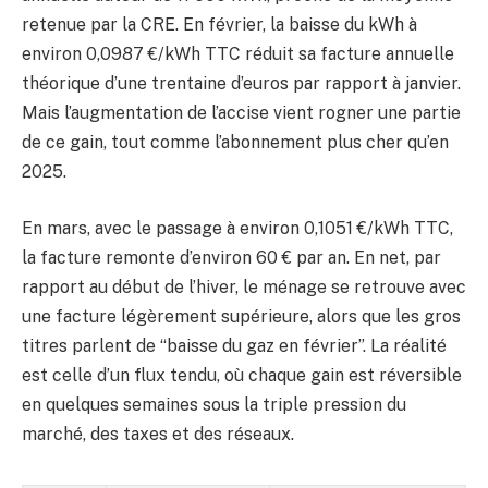
retenue par la CRE. En février, la baisse du kWh à
environ 0,0987 €/kWh TTC réduit sa facture annuelle
théorique d’une trentaine d’euros par rapport à janvier.
Mais l’augmentation de l’accise vient rogner une partie
de ce gain, tout comme l’abonnement plus cher qu’en
2025.
En mars, avec le passage à environ 0,1051 €/kWh TTC,
la facture remonte d’environ 60 € par an. En net, par
rapport au début de l’hiver, le ménage se retrouve avec
une facture légèrement supérieure, alors que les gros
titres parlent de “baisse du gaz en février”. La réalité
est celle d’un flux tendu, où chaque gain est réversible
en quelques semaines sous la triple pression du
marché, des taxes et des réseaux.