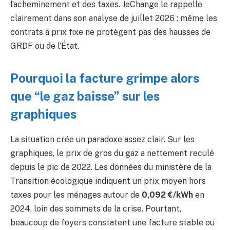
l’acheminement et des taxes. JeChange le rappelle
clairement dans son analyse de juillet 2026 : même les
contrats à prix fixe ne protègent pas des hausses de
GRDF ou de l’État.
Pourquoi la facture grimpe alors
que “le gaz baisse” sur les
graphiques
La situation crée un paradoxe assez clair. Sur les
graphiques, le prix de gros du gaz a nettement reculé
depuis le pic de 2022. Les données du ministère de la
Transition écologique indiquent un prix moyen hors
taxes pour les ménages autour de
0,092 €/kWh
en
2024, loin des sommets de la crise. Pourtant,
beaucoup de foyers constatent une facture stable ou