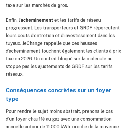
taxe sur les marchés de gros.
Enfin, l’
acheminement
et les tarifs de réseau
progressent. Les transporteurs et GRDF répercutent
leurs coûts d’entretien et d’investissement dans les
tuyaux. JeChange rappelle que ces hausses
d’acheminement touchent également les clients à prix
fixe en 2026. Un contrat bloqué sur la molécule ne
stoppe pas les ajustements de GRDF sur les tarifs
réseaux.
Conséquences concrètes sur un foyer
type
Pour rendre le sujet moins abstrait, prenons le cas
d’un foyer chauffé au gaz avec une consommation
annuelle autour de 11 000 kWh, proche de la moyenne