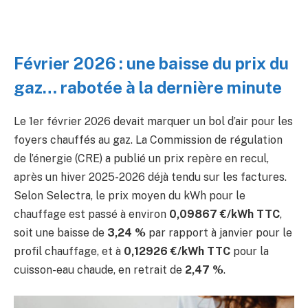
Février 2026 : une baisse du prix du
gaz… rabotée à la dernière minute
Le 1er février 2026 devait marquer un bol d’air pour les
foyers chauffés au gaz. La Commission de régulation
de l’énergie (CRE) a publié un prix repère en recul,
après un hiver 2025-2026 déjà tendu sur les factures.
Selon Selectra, le prix moyen du kWh pour le
chauffage est passé à environ
0,09867 €/kWh TTC
,
soit une baisse de
3,24 %
par rapport à janvier pour le
profil chauffage, et à
0,12926 €/kWh TTC
pour la
cuisson-eau chaude, en retrait de
2,47 %
.