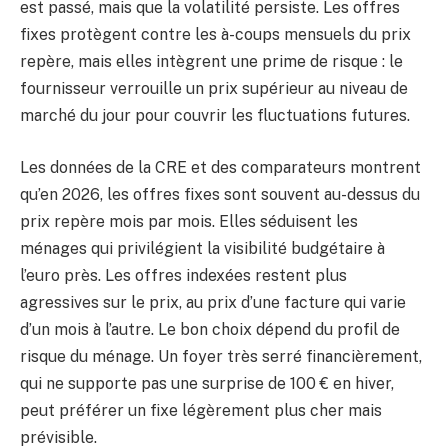
est passé, mais que la volatilité persiste. Les offres
fixes protègent contre les à-coups mensuels du prix
repère, mais elles intègrent une prime de risque : le
fournisseur verrouille un prix supérieur au niveau de
marché du jour pour couvrir les fluctuations futures.
Les données de la CRE et des comparateurs montrent
qu’en 2026, les offres fixes sont souvent au-dessus du
prix repère mois par mois. Elles séduisent les
ménages qui privilégient la visibilité budgétaire à
l’euro près. Les offres indexées restent plus
agressives sur le prix, au prix d’une facture qui varie
d’un mois à l’autre. Le bon choix dépend du profil de
risque du ménage. Un foyer très serré financièrement,
qui ne supporte pas une surprise de 100 € en hiver,
peut préférer un fixe légèrement plus cher mais
prévisible.