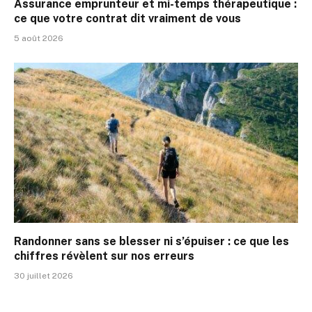
Assurance emprunteur et mi-temps thérapeutique :
ce que votre contrat dit vraiment de vous
5 août 2026
Randonner sans se blesser ni s’épuiser : ce que les
chiffres révèlent sur nos erreurs
30 juillet 2026