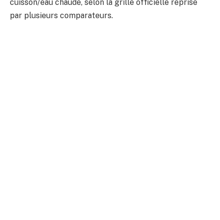
cuisson/eau chaude, selon la grille officielle reprise
par plusieurs comparateurs.