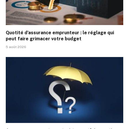
Quotité d’assurance emprunteur : le réglage qui
peut faire grimacer votre budget
5 août 2026