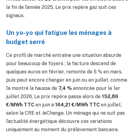
la fin de l’année 2025. Le prix repère gaz suit ces
signaux.
Un yo-yo qui fatigue les ménages à
budget serré
Ce profil de marché entraîne une situation absurde
pour beaucoup de foyers : la facture descend de
quelques euros en février, remonte de 5 % en mars,
puis peut encore changer en juin ou en juillet, comme
l’a montré la hausse de
7,4 %
annoncée pour le 1er
juillet 2026. Le prix repère passe alors de
152,86
€/MWh TTC
en juin à
164,21 €/MWh TTC
en juillet,
selon la CRE et JeChange. Un ménage qui ne suit pas
l’actualité énergétique découvre ces variations
uniquement au moment du prélèvement bancaire.