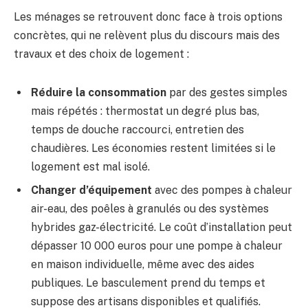
Les ménages se retrouvent donc face à trois options
concrètes, qui ne relèvent plus du discours mais des
travaux et des choix de logement :
Réduire la consommation
par des gestes simples
mais répétés : thermostat un degré plus bas,
temps de douche raccourci, entretien des
chaudières. Les économies restent limitées si le
logement est mal isolé.
Changer d’équipement
avec des pompes à chaleur
air-eau, des poêles à granulés ou des systèmes
hybrides gaz-électricité. Le coût d’installation peut
dépasser 10 000 euros pour une pompe à chaleur
en maison individuelle, même avec des aides
publiques. Le basculement prend du temps et
suppose des artisans disponibles et qualifiés.