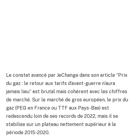
Le constat avancé par JeChange dans son article “Prix
du gaz : le retour aux tarifs d’avant-guerre n’aura
jamais lieu” est brutal mais cohérent avec les chiffres
de marché. Sur le marché de gros européen, le prix du
gaz (PEG en France ou TTF aux Pays-Bas) est
redescendu loin de ses records de 2022, mais il se
stabilise sur un plateau nettement supérieur à la
période 2015-2020.