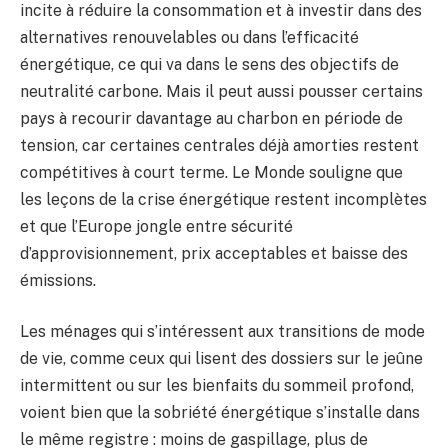
incite à réduire la consommation et à investir dans des
alternatives renouvelables ou dans l’efficacité
énergétique, ce qui va dans le sens des objectifs de
neutralité carbone. Mais il peut aussi pousser certains
pays à recourir davantage au charbon en période de
tension, car certaines centrales déjà amorties restent
compétitives à court terme. Le Monde souligne que
les leçons de la crise énergétique restent incomplètes
et que l’Europe jongle entre sécurité
d’approvisionnement, prix acceptables et baisse des
émissions.
Les ménages qui s’intéressent aux transitions de mode
de vie, comme ceux qui lisent des dossiers sur le jeûne
intermittent ou sur les bienfaits du sommeil profond,
voient bien que la sobriété énergétique s’installe dans
le même registre : moins de gaspillage, plus de