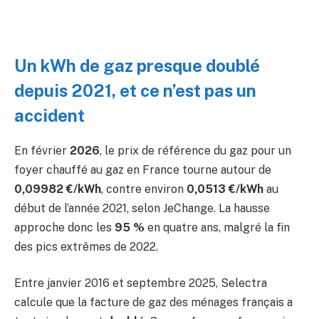
Un kWh de gaz presque doublé
depuis 2021, et ce n’est pas un
accident
En février
2026
, le prix de référence du gaz pour un
foyer chauffé au gaz en France tourne autour de
0,09982 €/kWh
, contre environ
0,0513 €/kWh
au
début de l’année 2021, selon JeChange. La hausse
approche donc les
95 %
en quatre ans, malgré la fin
des pics extrêmes de 2022.
Entre janvier 2016 et septembre 2025, Selectra
calcule que la facture de gaz des ménages français a