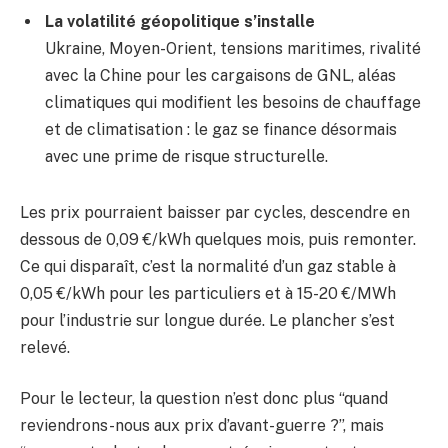
La volatilité géopolitique s’installe
Ukraine, Moyen-Orient, tensions maritimes, rivalité
avec la Chine pour les cargaisons de GNL, aléas
climatiques qui modifient les besoins de chauffage
et de climatisation : le gaz se finance désormais
avec une prime de risque structurelle.
Les prix pourraient baisser par cycles, descendre en
dessous de 0,09 €/kWh quelques mois, puis remonter.
Ce qui disparaît, c’est la normalité d’un gaz stable à
0,05 €/kWh pour les particuliers et à 15-20 €/MWh
pour l’industrie sur longue durée. Le plancher s’est
relevé.
Pour le lecteur, la question n’est donc plus “quand
reviendrons-nous aux prix d’avant-guerre ?”, mais