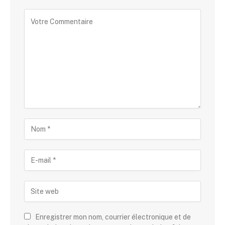
Enregistrer mon nom, courrier électronique et de