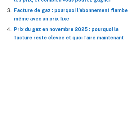
Facture de gaz : pourquoi l’abonnement flambe
même avec un prix fixe
Prix du gaz en novembre 2025 : pourquoi la
facture reste élevée et quoi faire maintenant