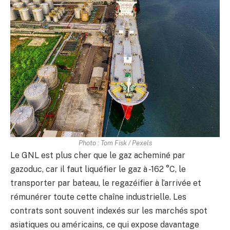
Photo : Tom Fisk / Pexels
Le GNL est plus cher que le gaz acheminé par
gazoduc, car il faut liquéfier le gaz à -162 °C, le
transporter par bateau, le regazéifier à l’arrivée et
rémunérer toute cette chaîne industrielle. Les
contrats sont souvent indexés sur les marchés spot
asiatiques ou américains, ce qui expose davantage