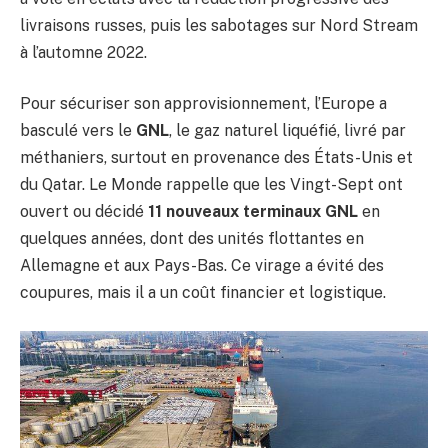
livraisons russes, puis les sabotages sur Nord Stream
à l’automne 2022.
Pour sécuriser son approvisionnement, l’Europe a
basculé vers le
GNL
, le gaz naturel liquéfié, livré par
méthaniers, surtout en provenance des États-Unis et
du Qatar. Le Monde rappelle que les Vingt-Sept ont
ouvert ou décidé
11 nouveaux terminaux GNL
en
quelques années, dont des unités flottantes en
Allemagne et aux Pays-Bas. Ce virage a évité des
coupures, mais il a un coût financier et logistique.