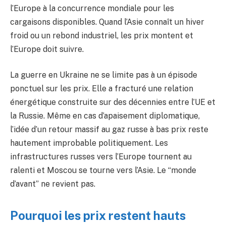
l’Europe à la concurrence mondiale pour les
cargaisons disponibles. Quand l’Asie connaît un hiver
froid ou un rebond industriel, les prix montent et
l’Europe doit suivre.
La guerre en Ukraine ne se limite pas à un épisode
ponctuel sur les prix. Elle a fracturé une relation
énergétique construite sur des décennies entre l’UE et
la Russie. Même en cas d’apaisement diplomatique,
l’idée d’un retour massif au gaz russe à bas prix reste
hautement improbable politiquement. Les
infrastructures russes vers l’Europe tournent au
ralenti et Moscou se tourne vers l’Asie. Le “monde
d’avant” ne revient pas.
Pourquoi les prix restent hauts