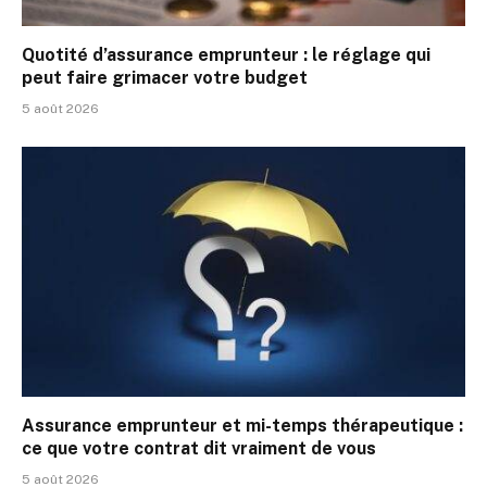
Quotité d’assurance emprunteur : le réglage qui
peut faire grimacer votre budget
5 août 2026
Assurance emprunteur et mi-temps thérapeutique :
ce que votre contrat dit vraiment de vous
5 août 2026