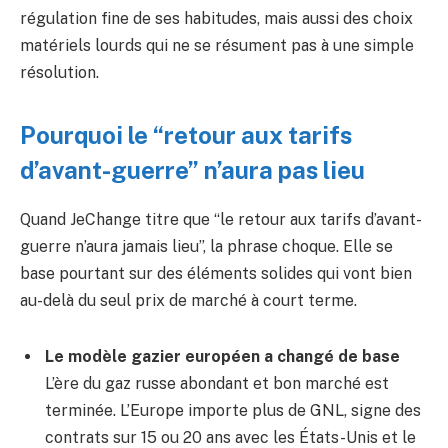
régulation fine de ses habitudes, mais aussi des choix
matériels lourds qui ne se résument pas à une simple
résolution.
Pourquoi le “retour aux tarifs
d’avant-guerre” n’aura pas lieu
Quand JeChange titre que “le retour aux tarifs d’avant-
guerre n’aura jamais lieu”, la phrase choque. Elle se
base pourtant sur des éléments solides qui vont bien
au-delà du seul prix de marché à court terme.
Le modèle gazier européen a changé de base
L’ère du gaz russe abondant et bon marché est
terminée. L’Europe importe plus de GNL, signe des
contrats sur 15 ou 20 ans avec les États-Unis et le