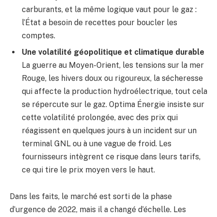
carburants, et la même logique vaut pour le gaz :
l’État a besoin de recettes pour boucler les
comptes.
Une volatilité géopolitique et climatique durable
La guerre au Moyen-Orient, les tensions sur la mer
Rouge, les hivers doux ou rigoureux, la sécheresse
qui affecte la production hydroélectrique, tout cela
se répercute sur le gaz. Optima Énergie insiste sur
cette volatilité prolongée, avec des prix qui
réagissent en quelques jours à un incident sur un
terminal GNL ou à une vague de froid. Les
fournisseurs intègrent ce risque dans leurs tarifs,
ce qui tire le prix moyen vers le haut.
Dans les faits, le marché est sorti de la phase
d’urgence de 2022, mais il a changé d’échelle. Les