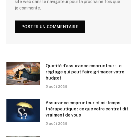
site web dans le navigateur pour la prochaine fois que
je commente.
Quotité d’assurance emprunteur : le
réglage qui peut faire grimacer votre
budget
5 août 2026
Assurance emprunteur et mi-temps
thérapeutique : ce que votre contrat dit
vraiment de vous
5 août 2026