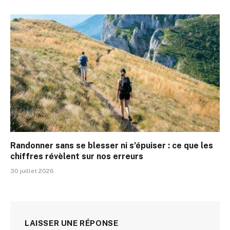
Randonner sans se blesser ni s’épuiser : ce que les
chiffres révèlent sur nos erreurs
30 juillet 2026
LAISSER UNE RÉPONSE