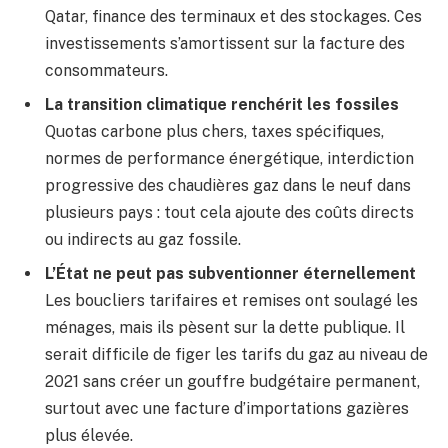
Qatar, finance des terminaux et des stockages. Ces
investissements s’amortissent sur la facture des
consommateurs.
La transition climatique renchérit les fossiles
Quotas carbone plus chers, taxes spécifiques,
normes de performance énergétique, interdiction
progressive des chaudières gaz dans le neuf dans
plusieurs pays : tout cela ajoute des coûts directs
ou indirects au gaz fossile.
L’État ne peut pas subventionner éternellement
Les boucliers tarifaires et remises ont soulagé les
ménages, mais ils pèsent sur la dette publique. Il
serait difficile de figer les tarifs du gaz au niveau de
2021 sans créer un gouffre budgétaire permanent,
surtout avec une facture d’importations gazières
plus élevée.