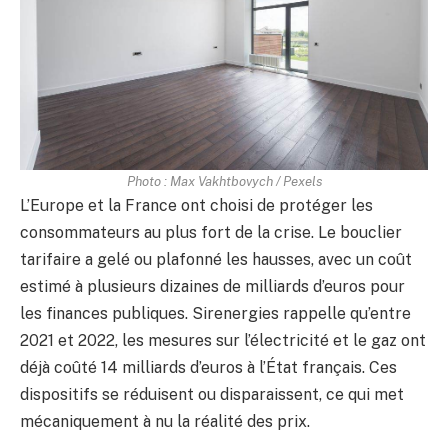
Photo : Max Vakhtbovych / Pexels
L’Europe et la France ont choisi de protéger les
consommateurs au plus fort de la crise. Le bouclier
tarifaire a gelé ou plafonné les hausses, avec un coût
estimé à plusieurs dizaines de milliards d’euros pour
les finances publiques. Sirenergies rappelle qu’entre
2021 et 2022, les mesures sur l’électricité et le gaz ont
déjà coûté 14 milliards d’euros à l’État français. Ces
dispositifs se réduisent ou disparaissent, ce qui met
mécaniquement à nu la réalité des prix.