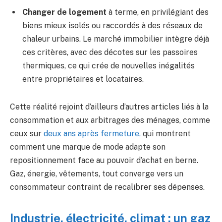
Changer de logement
à terme, en privilégiant des
biens mieux isolés ou raccordés à des réseaux de
chaleur urbains. Le marché immobilier intègre déjà
ces critères, avec des décotes sur les passoires
thermiques, ce qui crée de nouvelles inégalités
entre propriétaires et locataires.
Cette réalité rejoint d’ailleurs d’autres articles liés à la
consommation et aux arbitrages des ménages, comme
ceux sur
deux ans après fermeture,
qui montrent
comment une marque de mode adapte son
repositionnement face au pouvoir d’achat en berne.
Gaz, énergie, vêtements, tout converge vers un
consommateur contraint de recalibrer ses dépenses.
Industrie, électricité, climat : un gaz