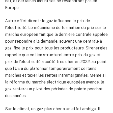
net, et certaines industries ne reviendront pas en
Europe.
Autre effet direct : le gaz influence le prix de
l’électricité. Le mécanisme de formation du prix sur le
marché européen fait que la dernière centrale appelée
pour répondre à la demande, souvent une centrale à
gaz, fixe le prix pour tous les producteurs. Sirenergies
rappelle que ce lien structurel entre prix du gaz et
prix de l’électricité a coûté très cher en 2022, au point
que l’UE a dû plafonner temporairement certains
marchés et taxer les rentes inframarginales. Même si
la réforme du marché électrique européen avance, le
gaz restera un pivot des périodes de pointe pendant
des années.
Sur le climat, un gaz plus cher a un effet ambigu. Il