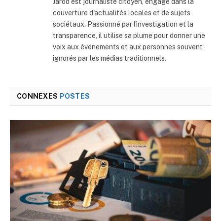
Jarod est journaliste citoyen, engagé dans la
couverture d'actualités locales et de sujets
sociétaux. Passionné par l'investigation et la
transparence, il utilise sa plume pour donner une
voix aux événements et aux personnes souvent
ignorés par les médias traditionnels.
CONNEXES
POSTES