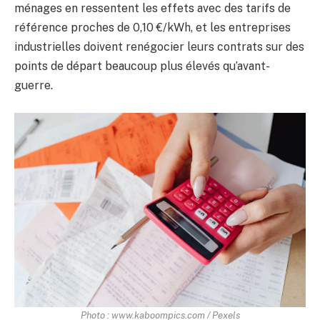
ménages en ressentent les effets avec des tarifs de
référence proches de 0,10 €/kWh, et les entreprises
industrielles doivent renégocier leurs contrats sur des
points de départ beaucoup plus élevés qu’avant-
guerre.
Photo : www.kaboompics.com / Pexels