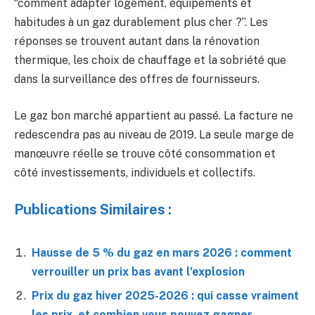
“comment adapter logement, équipements et
habitudes à un gaz durablement plus cher ?”. Les
réponses se trouvent autant dans la rénovation
thermique, les choix de chauffage et la sobriété que
dans la surveillance des offres de fournisseurs.
Le gaz bon marché appartient au passé. La facture ne
redescendra pas au niveau de 2019. La seule marge de
manœuvre réelle se trouve côté consommation et
côté investissements, individuels et collectifs.
Publications Similaires :
Hausse de 5 % du gaz en mars 2026 : comment
verrouiller un prix bas avant l’explosion
Prix du gaz hiver 2025-2026 : qui casse vraiment
les prix, et combien vous pouvez gagner