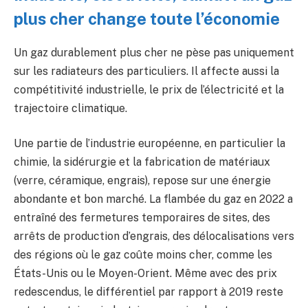
plus cher change toute l’économie
Un gaz durablement plus cher ne pèse pas uniquement
sur les radiateurs des particuliers. Il affecte aussi la
compétitivité industrielle, le prix de l’électricité et la
trajectoire climatique.
Une partie de l’industrie européenne, en particulier la
chimie, la sidérurgie et la fabrication de matériaux
(verre, céramique, engrais), repose sur une énergie
abondante et bon marché. La flambée du gaz en 2022 a
entraîné des fermetures temporaires de sites, des
arrêts de production d’engrais, des délocalisations vers
des régions où le gaz coûte moins cher, comme les
États-Unis ou le Moyen-Orient. Même avec des prix
redescendus, le différentiel par rapport à 2019 reste