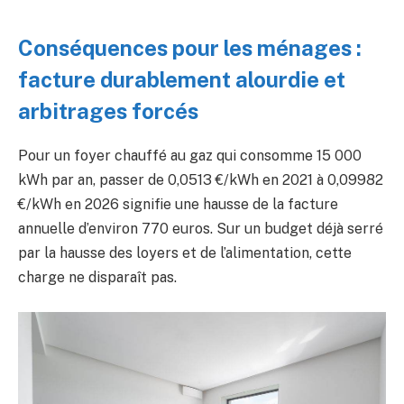
Conséquences pour les ménages :
facture durablement alourdie et
arbitrages forcés
Pour un foyer chauffé au gaz qui consomme 15 000
kWh par an, passer de 0,0513 €/kWh en 2021 à 0,09982
€/kWh en 2026 signifie une hausse de la facture
annuelle d’environ 770 euros. Sur un budget déjà serré
par la hausse des loyers et de l’alimentation, cette
charge ne disparaît pas.