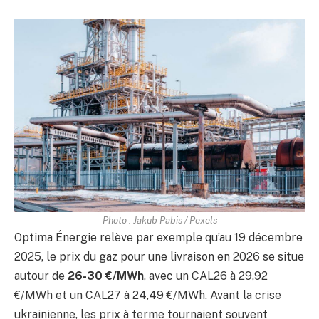
Photo : Jakub Pabis / Pexels
Optima Énergie relève par exemple qu’au 19 décembre
2025, le prix du gaz pour une livraison en 2026 se situe
autour de
26-30 €/MWh
, avec un CAL26 à 29,92
€/MWh et un CAL27 à 24,49 €/MWh. Avant la crise
ukrainienne, les prix à terme tournaient souvent