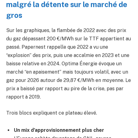
malgré la détente sur le marché de
gros
Sur les graphiques, la flambée de 2022 avec des prix
du gaz dépassant 200 €/MWh sur le TTF appartient au
passé. Papernest rappelle que 2022 a vu une
“explosion” des prix, puis une accalmie en 2023 et une
baisse relative en 2024. Optima Énergie évoque un
marché “en apaisement” mais toujours volatil, avec un
gaz pour 2026 autour de 29,87 €/MWh en moyenne. Le
prix a baissé par rapport au pire de la crise, pas par
rapport à 2019.
Trois blocs expliquent ce plateau élevé.
Un mix d’approvisionnement plus cher