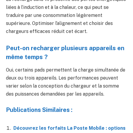
liées à l’induction et à la chaleur, ce qui peut se
traduire par une consommation légèrement
supérieure. Optimiser l’alignement et choisir des
chargeurs efficaces réduit cet écart.
Peut-on recharger plusieurs appareils en
même temps ?
Oui, certains pads permettent la charge simultanée de
deux ou trois appareils. Les performances peuvent
varier selon la conception du chargeur et la somme
des puissances demandées par les appareils.
Publications Similaires :
Découvrez les forfaits La Poste Mobile : options