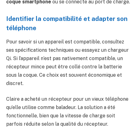
coque smartphone
ou se connecte au port de charge.
Identifier la compatibilité et adapter son
téléphone
Pour savoir si un appareil est compatible, consultez
ses spécifications techniques ou essayez un chargeur
Qi. Si l’appareil n’est pas nativement compatible, un
récepteur mince peut être collé contre la batterie
sous la coque. Ce choix est souvent économique et
discret.
Claire a acheté un récepteur pour un vieux téléphone
qu’elle utilise comme baladeur. La solution a été
fonctionnelle, bien que la vitesse de charge soit
parfois réduite selon la qualité du récepteur.