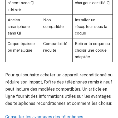
récent avec Qi
chargeur certifié Qi
intégré
Ancien
Non
Installer un
smartphone
compatible
récepteur sous la
sans Qi
coque
Coque épaisse
Compatibilité
Retirer la coque ou
ou métallique
réduite
choisir une coque
adaptée
Pour qui souhaite acheter un appareil reconditionné ou
réduire son impact, l’offre des téléphones remis à neuf
peut inclure des modèles compatibles. Un article en
ligne fournit des informations utiles sur les avantages
des téléphones reconditionnés et comment les choisir.
Consulter les avantages des téléphones