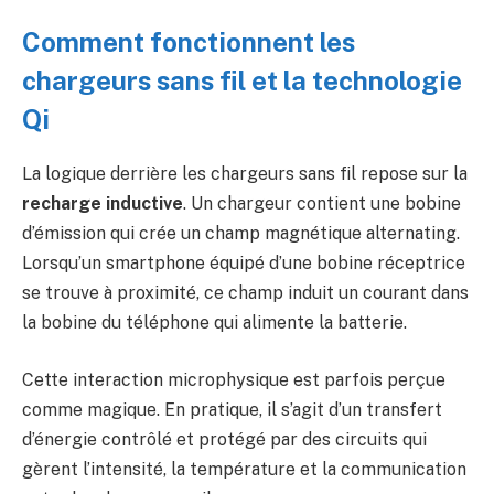
Comment fonctionnent les
chargeurs sans fil et la technologie
Qi
La logique derrière les chargeurs sans fil repose sur la
recharge inductive
. Un chargeur contient une bobine
d’émission qui crée un champ magnétique alternating.
Lorsqu’un smartphone équipé d’une bobine réceptrice
se trouve à proximité, ce champ induit un courant dans
la bobine du téléphone qui alimente la batterie.
Cette interaction microphysique est parfois perçue
comme magique. En pratique, il s’agit d’un transfert
d’énergie contrôlé et protégé par des circuits qui
gèrent l’intensité, la température et la communication