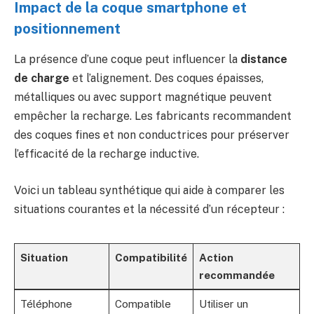
Impact de la coque smartphone et
positionnement
La présence d’une coque peut influencer la
distance
de charge
et l’alignement. Des coques épaisses,
métalliques ou avec support magnétique peuvent
empêcher la recharge. Les fabricants recommandent
des coques fines et non conductrices pour préserver
l’efficacité de la recharge inductive.
Voici un tableau synthétique qui aide à comparer les
situations courantes et la nécessité d’un récepteur :
Situation
Compatibilité
Action
recommandée
Téléphone
Compatible
Utiliser un