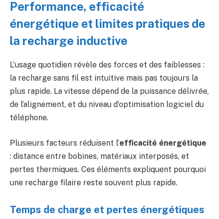
Performance, efficacité
énergétique et limites pratiques de
la recharge inductive
L’usage quotidien révèle des forces et des faiblesses :
la recharge sans fil est intuitive mais pas toujours la
plus rapide. La vitesse dépend de la puissance délivrée,
de l’alignement, et du niveau d’optimisation logiciel du
téléphone.
Plusieurs facteurs réduisent l’
efficacité énergétique
: distance entre bobines, matériaux interposés, et
pertes thermiques. Ces éléments expliquent pourquoi
une recharge filaire reste souvent plus rapide.
Temps de charge et pertes énergétiques