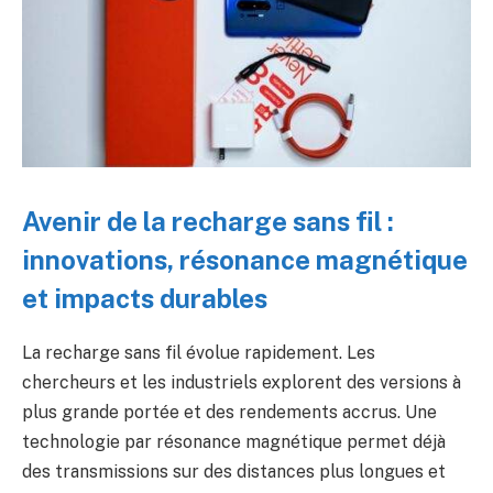
Avenir de la recharge sans fil :
innovations, résonance magnétique
et impacts durables
La recharge sans fil évolue rapidement. Les
chercheurs et les industriels explorent des versions à
plus grande portée et des rendements accrus. Une
technologie par résonance magnétique permet déjà
des transmissions sur des distances plus longues et