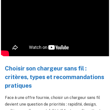
Choisir son chargeur sans fil :
critères, types et recommandations
pratiques
Face à une offre fournie, choisir un chargeur sans fil
devient une question de priorités : rapidité, design,