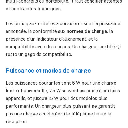
multi-appareils ou portabilité. Il faut concilier attentes
et contraintes techniques.
Les principaux critères à considérer sont la puissance
annoncée, la conformité aux
normes de charge
, la
présence d’un indicateur d’alignement, et la
compatibilité avec des coques. Un chargeur certifié Qi
reste un gage de compatibilité.
Puissance et modes de charge
Les puissances courantes sont 5 W pour une charge
lente et universelle, 7,5 W souvent associée à certains
appareils, et jusqu’à 15 W pour des modèles plus
performants. Un chargeur plus puissant ne garantit
pas une charge accélérée si le téléphone limite la
réception.