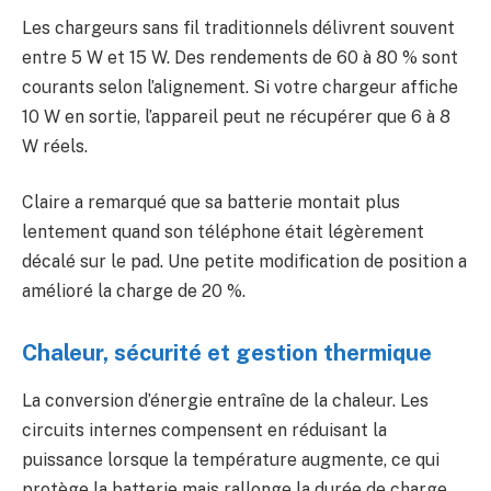
Les chargeurs sans fil traditionnels délivrent souvent
entre 5 W et 15 W. Des rendements de 60 à 80 % sont
courants selon l’alignement. Si votre chargeur affiche
10 W en sortie, l’appareil peut ne récupérer que 6 à 8
W réels.
Claire a remarqué que sa batterie montait plus
lentement quand son téléphone était légèrement
décalé sur le pad. Une petite modification de position a
amélioré la charge de 20 %.
Chaleur, sécurité et gestion thermique
La conversion d’énergie entraîne de la chaleur. Les
circuits internes compensent en réduisant la
puissance lorsque la température augmente, ce qui
protège la batterie mais rallonge la durée de charge.