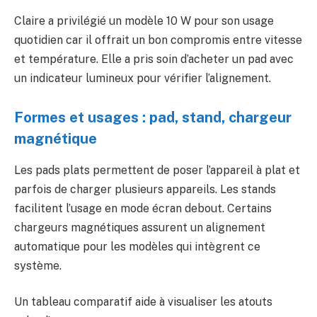
Claire a privilégié un modèle 10 W pour son usage
quotidien car il offrait un bon compromis entre vitesse
et température. Elle a pris soin d’acheter un pad avec
un indicateur lumineux pour vérifier l’alignement.
Formes et usages : pad, stand, chargeur
magnétique
Les pads plats permettent de poser l’appareil à plat et
parfois de charger plusieurs appareils. Les stands
facilitent l’usage en mode écran debout. Certains
chargeurs magnétiques assurent un alignement
automatique pour les modèles qui intègrent ce
système.
Un tableau comparatif aide à visualiser les atouts