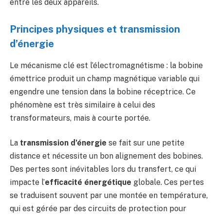
entre les deux appareils.
Principes physiques et transmission
d’énergie
Le mécanisme clé est l’électromagnétisme : la bobine
émettrice produit un champ magnétique variable qui
engendre une tension dans la bobine réceptrice. Ce
phénomène est très similaire à celui des
transformateurs, mais à courte portée.
La
transmission d’énergie
se fait sur une petite
distance et nécessite un bon alignement des bobines.
Des pertes sont inévitables lors du transfert, ce qui
impacte l’
efficacité énergétique
globale. Ces pertes
se traduisent souvent par une montée en température,
qui est gérée par des circuits de protection pour