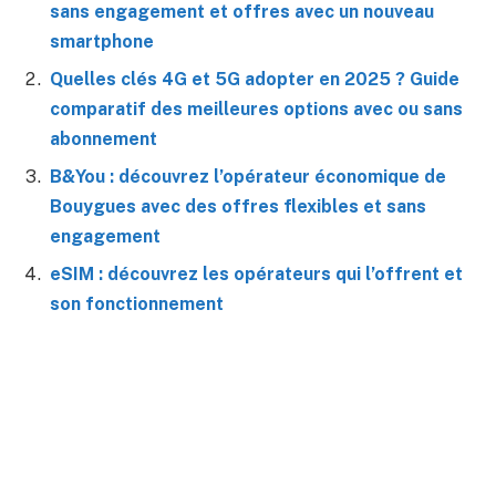
sans engagement et offres avec un nouveau
smartphone
Quelles clés 4G et 5G adopter en 2025 ? Guide
comparatif des meilleures options avec ou sans
abonnement
B&You : découvrez l’opérateur économique de
Bouygues avec des offres flexibles et sans
engagement
eSIM : découvrez les opérateurs qui l’offrent et
son fonctionnement