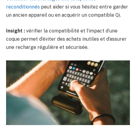
reconditionnés
peut aider si vous hésitez entre garder
un ancien appareil ou en acquérir un compatible Qi.
Insight :
vérifier la compatibilité et l’impact d’une
coque permet d’éviter des achats inutiles et d’assurer
une recharge régulière et sécurisée.