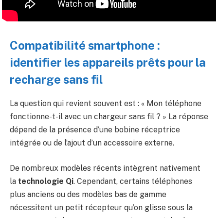
Compatibilité smartphone :
identifier les appareils prêts pour la
recharge sans fil
La question qui revient souvent est : « Mon téléphone
fonctionne-t-il avec un chargeur sans fil ? » La réponse
dépend de la présence d’une bobine réceptrice
intégrée ou de l’ajout d’un accessoire externe.
De nombreux modèles récents intègrent nativement
la
technologie Qi
. Cependant, certains téléphones
plus anciens ou des modèles bas de gamme
nécessitent un petit récepteur qu’on glisse sous la