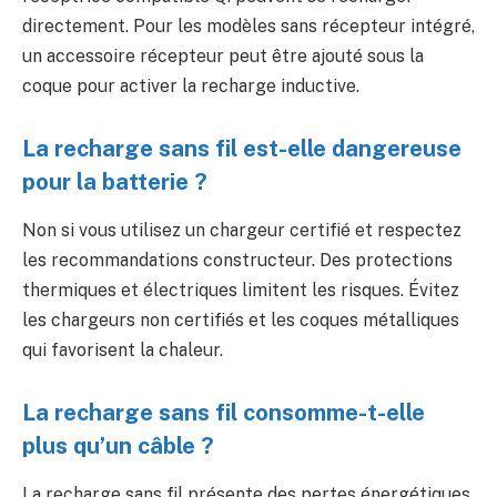
directement. Pour les modèles sans récepteur intégré,
un accessoire récepteur peut être ajouté sous la
coque pour activer la recharge inductive.
La recharge sans fil est-elle dangereuse
pour la batterie ?
Non si vous utilisez un chargeur certifié et respectez
les recommandations constructeur. Des protections
thermiques et électriques limitent les risques. Évitez
les chargeurs non certifiés et les coques métalliques
qui favorisent la chaleur.
La recharge sans fil consomme-t-elle
plus qu’un câble ?
La recharge sans fil présente des pertes énergétiques