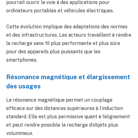
pourrait ouvrir la voie à des applications pour
ordinateurs portables et véhicules électriques.
Cette évolution implique des adaptations des normes
et des infrastructures. Les acteurs travaillent à rendre
la recharge sans fil plus performante et plus sûre
pour des appareils plus puissants que les
smartphones.
Résonance magnétique et élargissement
des usages
La résonance magnétique permet un couplage
efficace sur des distances supérieures à l’induction
standard. Elle est plus permissive quant à l’alignement
et peut rendre possible la recharge d’objets plus
volumineux.