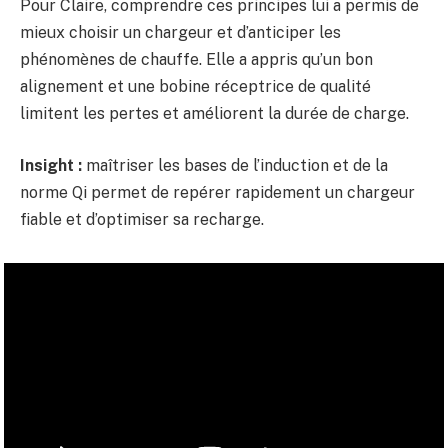
Pour Claire, comprendre ces principes lui a permis de
mieux choisir un chargeur et d’anticiper les
phénomènes de chauffe. Elle a appris qu’un bon
alignement et une bobine réceptrice de qualité
limitent les pertes et améliorent la durée de charge.
Insight :
maîtriser les bases de l’induction et de la
norme Qi permet de repérer rapidement un chargeur
fiable et d’optimiser sa recharge.