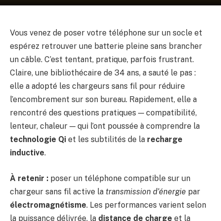
Vous venez de poser votre téléphone sur un socle et
espérez retrouver une batterie pleine sans brancher
un câble. C’est tentant, pratique, parfois frustrant.
Claire, une bibliothécaire de 34 ans, a sauté le pas :
elle a adopté les chargeurs sans fil pour réduire
l’encombrement sur son bureau. Rapidement, elle a
rencontré des questions pratiques — compatibilité,
lenteur, chaleur — qui l’ont poussée à comprendre la
technologie Qi
et les subtilités de la
recharge
inductive
.
À retenir :
poser un téléphone compatible sur un
chargeur sans fil active la
transmission d’énergie
par
électromagnétisme
. Les performances varient selon
la puissance délivrée, la
distance de charge
et la