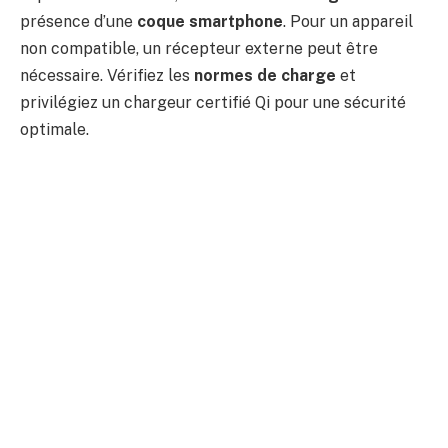
présence d’une
coque smartphone
. Pour un appareil
non compatible, un récepteur externe peut être
nécessaire. Vérifiez les
normes de charge
et
privilégiez un chargeur certifié Qi pour une sécurité
optimale.