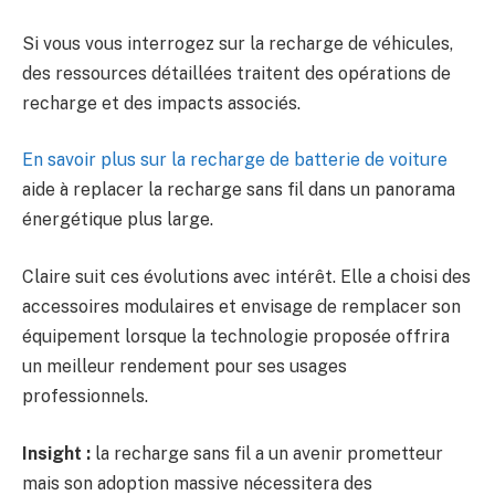
Si vous vous interrogez sur la recharge de véhicules,
des ressources détaillées traitent des opérations de
recharge et des impacts associés.
En savoir plus sur la recharge de batterie de voiture
aide à replacer la recharge sans fil dans un panorama
énergétique plus large.
Claire suit ces évolutions avec intérêt. Elle a choisi des
accessoires modulaires et envisage de remplacer son
équipement lorsque la technologie proposée offrira
un meilleur rendement pour ses usages
professionnels.
Insight :
la recharge sans fil a un avenir prometteur
mais son adoption massive nécessitera des