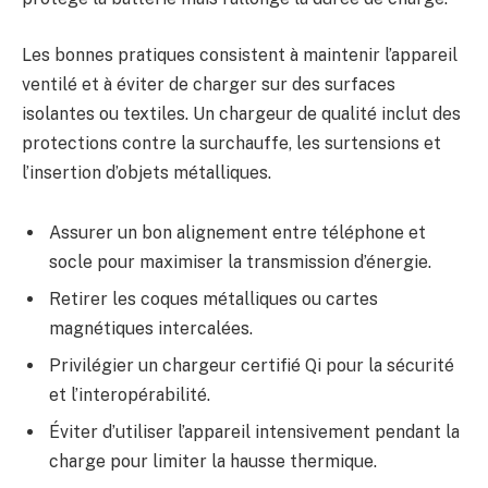
Les bonnes pratiques consistent à maintenir l’appareil
ventilé et à éviter de charger sur des surfaces
isolantes ou textiles. Un chargeur de qualité inclut des
protections contre la surchauffe, les surtensions et
l’insertion d’objets métalliques.
Assurer un bon alignement entre téléphone et
socle pour maximiser la transmission d’énergie.
Retirer les coques métalliques ou cartes
magnétiques intercalées.
Privilégier un chargeur certifié Qi pour la sécurité
et l’interopérabilité.
Éviter d’utiliser l’appareil intensivement pendant la
charge pour limiter la hausse thermique.