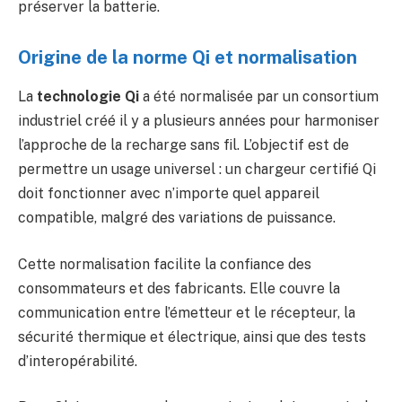
préserver la batterie.
Origine de la norme Qi et normalisation
La
technologie Qi
a été normalisée par un consortium
industriel créé il y a plusieurs années pour harmoniser
l’approche de la recharge sans fil. L’objectif est de
permettre un usage universel : un chargeur certifié Qi
doit fonctionner avec n’importe quel appareil
compatible, malgré des variations de puissance.
Cette normalisation facilite la confiance des
consommateurs et des fabricants. Elle couvre la
communication entre l’émetteur et le récepteur, la
sécurité thermique et électrique, ainsi que des tests
d’interopérabilité.