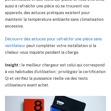
aussi à rafraîchir une pièce où se trouvent vos
appareils, des astuces pratiques existent pour
maintenir la température ambiante sans climatisation
excessive.
Découvrir des astuces pour rafraîchir une pièce sans
ventilateur
peut compléter votre installation si la
chaleur vous inquiète pendant la charge.
Insight :
le meilleur chargeur est celui qui correspond
à vos habitudes d’utilisation : privilégiez la certification
Qi et vérifiez la puissance réelle via des tests
utilisateurs avant achat.