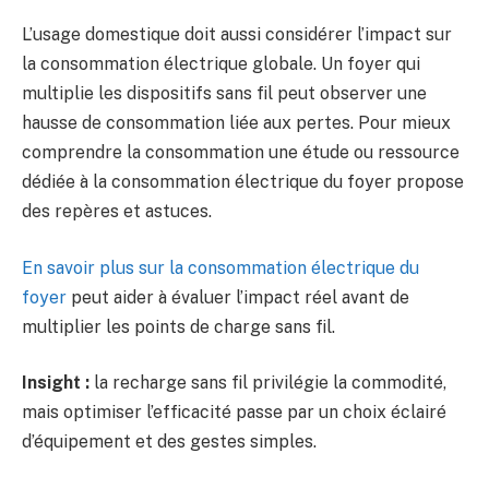
L’usage domestique doit aussi considérer l’impact sur
la consommation électrique globale. Un foyer qui
multiplie les dispositifs sans fil peut observer une
hausse de consommation liée aux pertes. Pour mieux
comprendre la consommation une étude ou ressource
dédiée à la consommation électrique du foyer propose
des repères et astuces.
En savoir plus sur la consommation électrique du
foyer
peut aider à évaluer l’impact réel avant de
multiplier les points de charge sans fil.
Insight :
la recharge sans fil privilégie la commodité,
mais optimiser l’efficacité passe par un choix éclairé
d’équipement et des gestes simples.