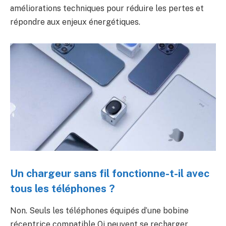
améliorations techniques pour réduire les pertes et
répondre aux enjeux énergétiques.
Un chargeur sans fil fonctionne-t-il avec
tous les téléphones ?
Non. Seuls les téléphones équipés d’une bobine
réceptrice compatible Qi peuvent se recharger