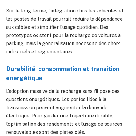
Sur le long terme, l’intégration dans les véhicules et
les postes de travail pourrait réduire la dépendance
aux câbles et simplifier l’usage quotidien. Des
prototypes existent pour la recharge de voitures à
parking, mais la généralisation nécessite des choix
industriels et réglementaires.
Durabilité, consommation et transition
énergétique
L’adoption massive de la recharge sans fil pose des
questions énergétiques. Les pertes liées à la
transmission peuvent augmenter la demande
électrique. Pour garder une trajectoire durable,
l’optimisation des rendements et l’usage de sources
renouvelables sont des pistes clés.