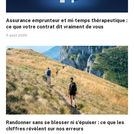
Assurance emprunteur et mi-temps thérapeutique :
ce que votre contrat dit vraiment de vous
5 août 2026
Randonner sans se blesser ni s’épuiser : ce que les
chiffres révèlent sur nos erreurs