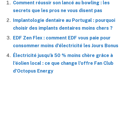
Comment réussir son lancé au bowling : les
secrets que les pros ne vous disent pas
Implantologie dentaire au Portugal : pourquoi
choisir des implants dentaires moins chers ?
EDF Zen Flex : comment EDF vous paie pour
consommer moins d’électricité les Jours Bonus
Électricité jusqu’à 50 % moins chère grâce à
l’éolien local : ce que change l’offre Fan Club
d’Octopus Energy