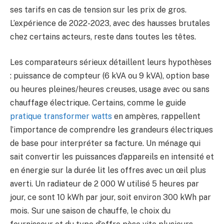
ses tarifs en cas de tension sur les prix de gros.
L’expérience de 2022-2023, avec des hausses brutales
chez certains acteurs, reste dans toutes les têtes.
Les comparateurs sérieux détaillent leurs hypothèses
: puissance de compteur (6 kVA ou 9 kVA), option base
ou heures pleines/heures creuses, usage avec ou sans
chauffage électrique. Certains, comme le guide
pratique transformer watts
en ampères, rappellent
l’importance de comprendre les grandeurs électriques
de base pour interpréter sa facture. Un ménage qui
sait convertir les puissances d’appareils en intensité et
en énergie sur la durée lit les offres avec un œil plus
averti. Un radiateur de 2 000 W utilisé 5 heures par
jour, ce sont 10 kWh par jour, soit environ 300 kWh par
mois. Sur une saison de chauffe, le choix du