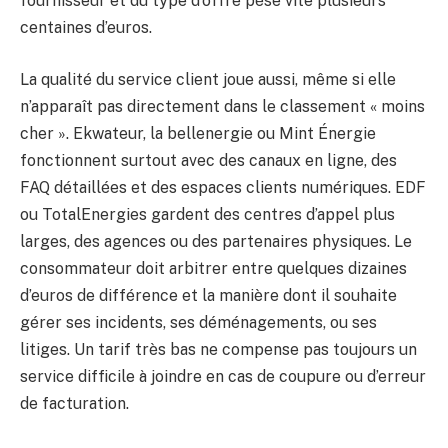
fournisseur et du type d’offre pèse vite plusieurs
centaines d’euros.
La qualité du service client joue aussi, même si elle
n’apparaît pas directement dans le classement « moins
cher ». Ekwateur, la bellenergie ou Mint Énergie
fonctionnent surtout avec des canaux en ligne, des
FAQ détaillées et des espaces clients numériques. EDF
ou TotalEnergies gardent des centres d’appel plus
larges, des agences ou des partenaires physiques. Le
consommateur doit arbitrer entre quelques dizaines
d’euros de différence et la manière dont il souhaite
gérer ses incidents, ses déménagements, ou ses
litiges. Un tarif très bas ne compense pas toujours un
service difficile à joindre en cas de coupure ou d’erreur
de facturation.