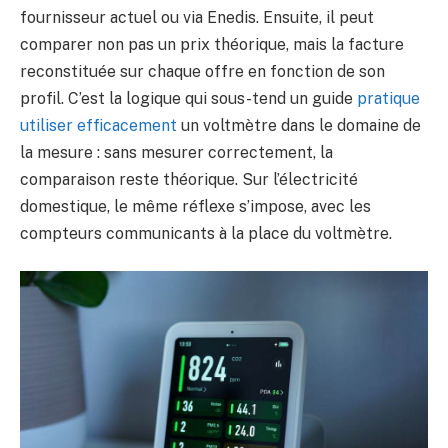
fournisseur actuel ou via Enedis. Ensuite, il peut
comparer non pas un prix théorique, mais la facture
reconstituée sur chaque offre en fonction de son
profil. C’est la logique qui sous-tend un guide
pratique
utiliser efficacement
un voltmètre dans le domaine de
la mesure : sans mesurer correctement, la
comparaison reste théorique. Sur l’électricité
domestique, le même réflexe s’impose, avec les
compteurs communicants à la place du voltmètre.