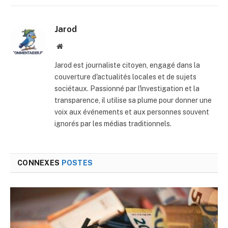
mail
Jarod
Site
web
Jarod est journaliste citoyen, engagé dans la
couverture d'actualités locales et de sujets
sociétaux. Passionné par l'investigation et la
transparence, il utilise sa plume pour donner une
voix aux événements et aux personnes souvent
ignorés par les médias traditionnels.
CONNEXES
POSTES