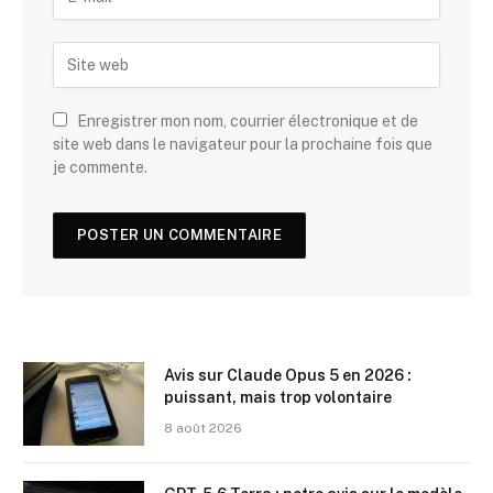
Enregistrer mon nom, courrier électronique et de
site web dans le navigateur pour la prochaine fois que
je commente.
Avis sur Claude Opus 5 en 2026 :
puissant, mais trop volontaire
8 août 2026