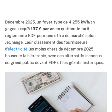
Décembre 2025, un foyer type de 4 255 kWh/an
gagne jusqu’à
137 € par an
en quittant le tarif
réglementé EDF pour une offre de marché selon
JeChange. Leur classement des fournisseurs
d’
électricité
les moins chers de décembre 2025
bouscule la hiérarchie, avec des alternatifs inconnus
du grand public devant EDF et les géants historiques.