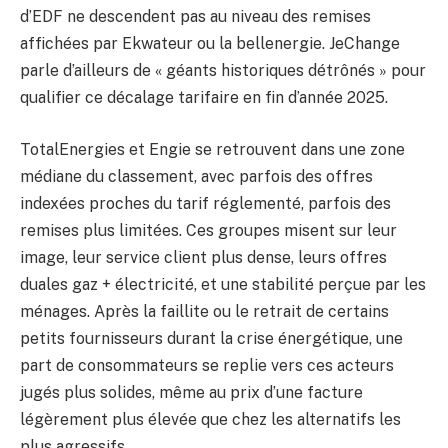
d’EDF ne descendent pas au niveau des remises
affichées par Ekwateur ou la bellenergie. JeChange
parle d’ailleurs de « géants historiques détrônés » pour
qualifier ce décalage tarifaire en fin d’année 2025.
TotalEnergies et Engie se retrouvent dans une zone
médiane du classement, avec parfois des offres
indexées proches du tarif réglementé, parfois des
remises plus limitées. Ces groupes misent sur leur
image, leur service client plus dense, leurs offres
duales gaz + électricité, et une stabilité perçue par les
ménages. Après la faillite ou le retrait de certains
petits fournisseurs durant la crise énergétique, une
part de consommateurs se replie vers ces acteurs
jugés plus solides, même au prix d’une facture
légèrement plus élevée que chez les alternatifs les
plus agressifs.