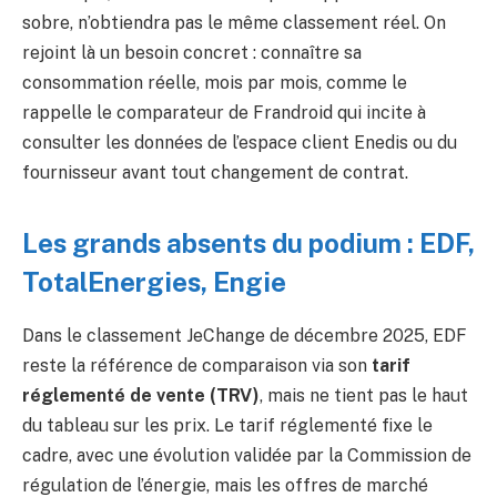
sobre, n’obtiendra pas le même classement réel. On
rejoint là un besoin concret : connaître sa
consommation réelle, mois par mois, comme le
rappelle le comparateur de Frandroid qui incite à
consulter les données de l’espace client Enedis ou du
fournisseur avant tout changement de contrat.
Les grands absents du podium : EDF,
TotalEnergies, Engie
Dans le classement JeChange de décembre 2025, EDF
reste la référence de comparaison via son
tarif
réglementé de vente (TRV)
, mais ne tient pas le haut
du tableau sur les prix. Le tarif réglementé fixe le
cadre, avec une évolution validée par la Commission de
régulation de l’énergie, mais les offres de marché