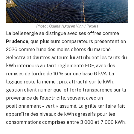
Photo : Quang Nguyen Vinh / Pexels
La bellenergie se distingue avec ses offres comme
Prudence
, que plusieurs comparateurs présentent en
2026 comme l’une des moins chères du marché.
Selectra et d’autres acteurs lui attribuent les tarifs du
kWh inférieurs au tarif réglementé EDF, avec des
remises de l’ordre de 10 % sur une base 6 kVA. La
logique reste la même : prix attractif sur le kWh,
gestion client numérique, et forte transparence sur la
provenance de l’électricité, souvent avec un
positionnement « vert » assumé. La grille tarifaire fait
apparaître des niveaux de kWh agressifs pour les
consommations comprises entre 3 000 et 7 000 kWh.