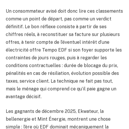
Un consommateur avisé doit donc lire ces classements
comme un point de départ, pas comme un verdict
définitif. Le bon réflexe consiste à partir de ses
chiffres réels, à reconstituer sa facture sur plusieurs
offres, à tenir compte de l’éventuel intérêt d’une
électricité offre Tempo EDF si son foyer supporte les
contraintes de jours rouges, puis à regarder les
conditions contractuelles : durée de blocage du prix,
pénalités en cas de résiliation, évolution possible des
taxes, service client. La technique ne fait pas tout,
mais le ménage qui comprend ce qu’il paie gagne un
avantage décisif.
Les gagnants de décembre 2025, Ekwateur, la
bellenergie et Mint Énergie, montrent une chose
simple : l’ère où EDF dominait mécaniquement la