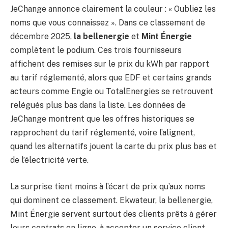
JeChange annonce clairement la couleur : « Oubliez les
noms que vous connaissez ». Dans ce classement de
décembre 2025,
la bellenergie
et
Mint Énergie
complètent le podium. Ces trois fournisseurs
affichent des remises sur le prix du kWh par rapport
au tarif réglementé, alors que EDF et certains grands
acteurs comme Engie ou TotalEnergies se retrouvent
relégués plus bas dans la liste. Les données de
JeChange montrent que les offres historiques se
rapprochent du tarif réglementé, voire l’alignent,
quand les alternatifs jouent la carte du prix plus bas et
de l’électricité verte.
La surprise tient moins à l’écart de prix qu’aux noms
qui dominent ce classement. Ekwateur, la bellenergie,
Mint Énergie servent surtout des clients prêts à gérer
leurs contrats en ligne, à accepter un service client