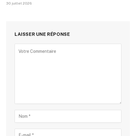
30 juillet 2026
LAISSER UNE RÉPONSE