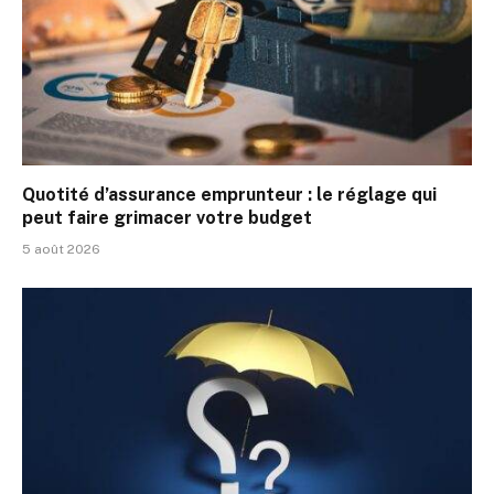
Quotité d’assurance emprunteur : le réglage qui
peut faire grimacer votre budget
5 août 2026