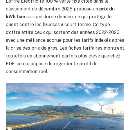
L’offre Electricité 100 % verte fixe citée dans le
classement de décembre 2025 propose un
prix du
kWh fixe
sur une durée donnée, ce qui protège le
client contre les hausses à court terme. Ce type
d’offre attire ceux qui sortent des années 2022-2023
avec une méfiance accrue pour les tarifs indexés après
la crise des prix de gros. Les fiches tarifaires montrent
toutefois un abonnement parfois plus élevé que chez
EDF, ce qui impose de regarder le profil de
consommation réel.