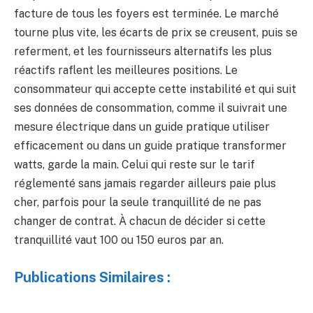
facture de tous les foyers est terminée. Le marché
tourne plus vite, les écarts de prix se creusent, puis se
referment, et les fournisseurs alternatifs les plus
réactifs raflent les meilleures positions. Le
consommateur qui accepte cette instabilité et qui suit
ses données de consommation, comme il suivrait une
mesure électrique dans un guide pratique utiliser
efficacement ou dans un guide pratique transformer
watts, garde la main. Celui qui reste sur le tarif
réglementé sans jamais regarder ailleurs paie plus
cher, parfois pour la seule tranquillité de ne pas
changer de contrat. À chacun de décider si cette
tranquillité vaut 100 ou 150 euros par an.
Publications Similaires :