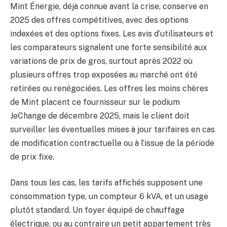
Mint Énergie, déjà connue avant la crise, conserve en
2025 des offres compétitives, avec des options
indexées et des options fixes. Les avis d’utilisateurs et
les comparateurs signalent une forte sensibilité aux
variations de prix de gros, surtout après 2022 où
plusieurs offres trop exposées au marché ont été
retirées ou renégociées. Les offres les moins chères
de Mint placent ce fournisseur sur le podium
JeChange de décembre 2025, mais le client doit
surveiller les éventuelles mises à jour tarifaires en cas
de modification contractuelle ou à l’issue de la période
de prix fixe.
Dans tous les cas, les tarifs affichés supposent une
consommation type, un compteur 6 kVA, et un usage
plutôt standard. Un foyer équipé de chauffage
électrique, ou au contraire un petit appartement très