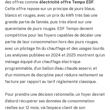
des offres comme
électricité offre Tempo EDF
.
Cette offre repose sur un principe de jours bleus,
blancs et rouges, avec un prix du kWh très bas une
grande partie de l’année, puis très élevé sur une
quarantaine de jours rouges. EDF Tempo devient
compétitive pour les foyers capables de décaler une
partie de leur consommation hors des jours rouges,
avec un pilotage fin du chauffage et des usages lourds.
Les analyses publiées en 2024 et 2025 montrent qu’un
ménage équipé d’un chauffage électrique
programmable, d’un ballon d’eau chaude asservi, et
d’un minimum de discipline peut réduire nettement sa
facture par rapport au tarif réglementé classique.
Pour prendre une décision rationnelle, un foyer devrait
d’abord récupérer ses données de consommation
réelles sur 12 mois, via l’espace client de son