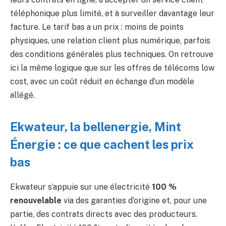
téléphonique plus limité, et à surveiller davantage leur
facture. Le tarif bas a un prix : moins de points
physiques, une relation client plus numérique, parfois
des conditions générales plus techniques. On retrouve
ici la même logique que sur les offres de télécoms low
cost, avec un coût réduit en échange d’un modèle
allégé.
Ekwateur, la bellenergie, Mint
Énergie : ce que cachent les prix
bas
Ekwateur s’appuie sur une électricité
100 %
renouvelable
via des garanties d’origine et, pour une
partie, des contrats directs avec des producteurs.