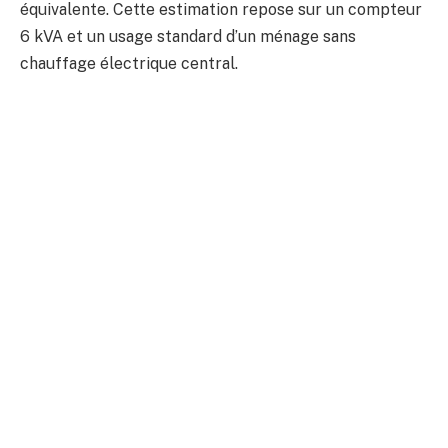
équivalente. Cette estimation repose sur un compteur
6 kVA et un usage standard d’un ménage sans
chauffage électrique central.