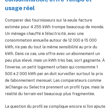
usage réel
Comparer des fournisseurs sur la seule facture
estimée pour 4 255 kWh trompe beaucoup de monde.
Un ménage chauffé à l’électricité, avec une
consommation annuelle autour de 12 000 à 15 000
kWh, n’a pas du tout la même sensibilité au prix du
kWh. Dans ce cas, une offre avec un abonnement un
peu plus élevé, mais un kWh très bas, sort gagnante. À
l’inverse, un petit logement urbain qui consomme 1
500 à 2 000 kWh par an doit surveiller surtout le prix
de l’abonnement mensuel. Les comparateurs comme
JeChange ou Selectra prennent un profil type, mais la
réalité du terrain est beaucoup plus fragmentée.
La question du profil se complique encore si l’on ajoute