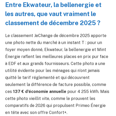
Entre Ekwateur, la bellenergie et
les autres, que vaut vraiment le
classement de décembre 2025 ?
Le classement JeChange de décembre 2025 apporte
une photo nette du marché à un instant T : pour un
foyer moyen donné, Ekwateur, la bellenergie et Mint
Énergie raflent les meilleures places en prix pur face
à EDF et aux grands fournisseurs. Cette photo a une
utilité évidente pour les ménages qui n’ont jamais
quitté le tarif réglementé et qui découvrent
seulement la différence de facture possible, comme
ces
137 € d’économie annuelle
pour 4 255 kWh. Mais
cette photo vieillit vite, comme le prouvent les
comparatifs de 2026 qui propulsent Primeo Énergie
en tête avec son offre Confort+.