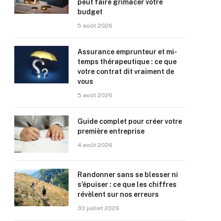
peut faire grimacer votre
budget
5 août 2026
Assurance emprunteur et mi-
temps thérapeutique : ce que
votre contrat dit vraiment de
vous
5 août 2026
Guide complet pour créer votre
première entreprise
4 août 2026
Randonner sans se blesser ni
s’épuiser : ce que les chiffres
révèlent sur nos erreurs
30 juillet 2026