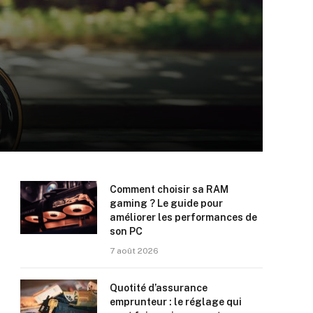
Comment choisir sa RAM
gaming ? Le guide pour
améliorer les performances de
son PC
7 août 2026
Quotité d’assurance
emprunteur : le réglage qui