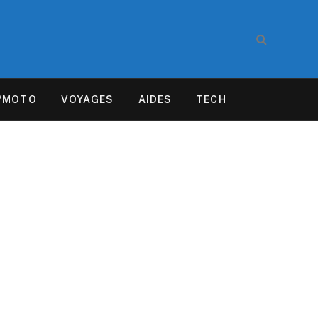
/MOTO
VOYAGES
AIDES
TECH