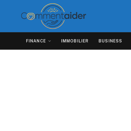
FINANCE
IMMOBILIER
BUSINESS