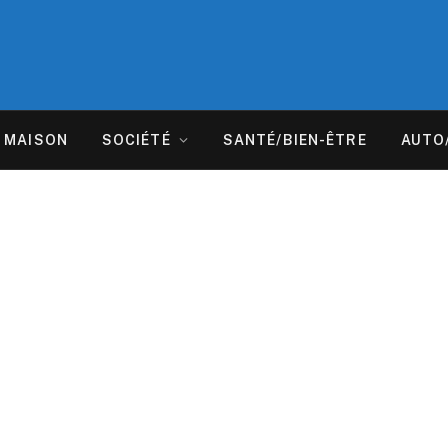
MAISON
SOCIÉTÉ
SANTÉ/BIEN-ÊTRE
AUTO