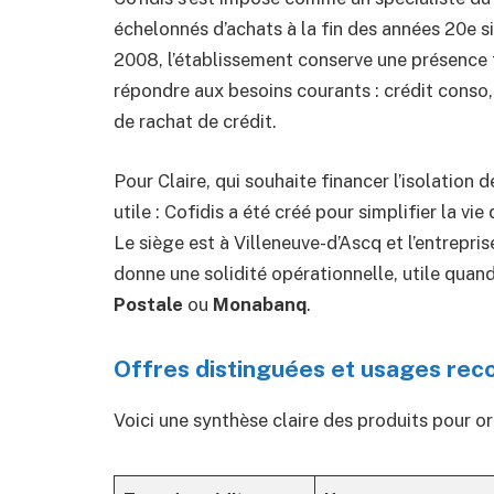
échelonnés d’achats à la fin des années 20e si
2008, l’établissement conserve une présence f
répondre aux besoins courants : crédit conso,
de rachat de crédit.
Pour Claire, qui souhaite financer l’isolation 
utile : Cofidis a été créé pour simplifier la vi
Le siège est à Villeneuve-d’Ascq et l’entrepri
donne une solidité opérationnelle, utile qu
Postale
ou
Monabanq
.
Offres distinguées et usages r
Voici une synthèse claire des produits pour or