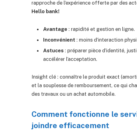
rapproche de l’expérience offerte par des a
Hello bank!
Avantage
: rapidité et gestion en ligne.
Inconvénient
: moins d’interaction phys
Astuces
: préparer pièce d’identité, just
accélérer l’acceptation.
Insight clé : connaître le produit exact (amort
et la souplesse de remboursement, ce qui chan
des travaux ou un achat automobile.
Comment fonctionne le servi
joindre efficacement