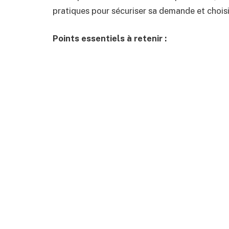
pratiques pour sécuriser sa demande et choisi
Points essentiels à retenir :