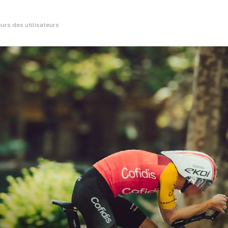
ours des utilisateurs