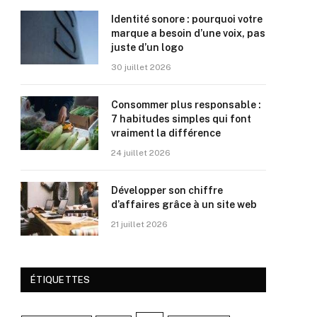
Identité sonore : pourquoi votre
marque a besoin d’une voix, pas
juste d’un logo
30 juillet 2026
Consommer plus responsable :
7 habitudes simples qui font
vraiment la différence
24 juillet 2026
Développer son chiffre
d’affaires grâce à un site web
21 juillet 2026
ÉTIQUETTES