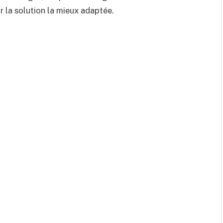
r la solution la mieux adaptée.