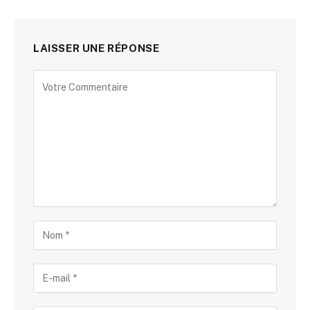
LAISSER UNE RÉPONSE