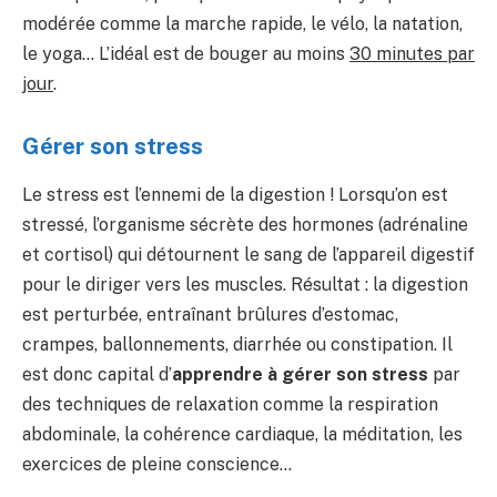
modérée comme la marche rapide, le vélo, la natation,
le yoga… L’idéal est de bouger au moins
30 minutes par
jour
.
Gérer son stress
Le stress est l’ennemi de la digestion ! Lorsqu’on est
stressé, l’organisme sécrète des hormones (adrénaline
et cortisol) qui détournent le sang de l’appareil digestif
pour le diriger vers les muscles. Résultat : la digestion
est perturbée, entraînant brûlures d’estomac,
crampes, ballonnements, diarrhée ou constipation. Il
est donc capital d’
apprendre à gérer son stress
par
des techniques de relaxation comme la respiration
abdominale, la cohérence cardiaque, la méditation, les
exercices de pleine conscience…