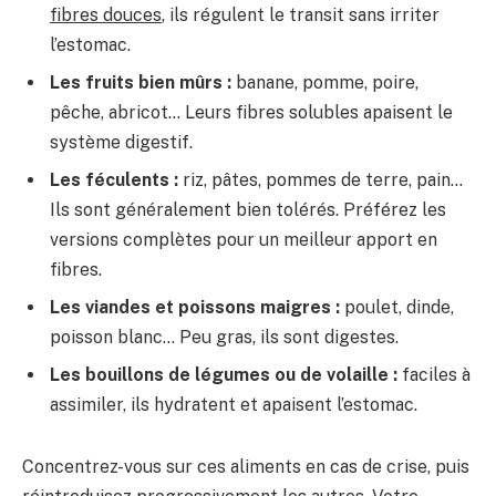
fibres douces
, ils régulent le transit sans irriter
l’estomac.
Les fruits bien mûrs :
banane, pomme, poire,
pêche, abricot… Leurs fibres solubles apaisent le
système digestif.
Les féculents :
riz, pâtes, pommes de terre, pain…
Ils sont généralement bien tolérés. Préférez les
versions complètes pour un meilleur apport en
fibres.
Les viandes et poissons maigres :
poulet, dinde,
poisson blanc… Peu gras, ils sont digestes.
Les bouillons de légumes ou de volaille :
faciles à
assimiler, ils hydratent et apaisent l’estomac.
Concentrez-vous sur ces aliments en cas de crise, puis