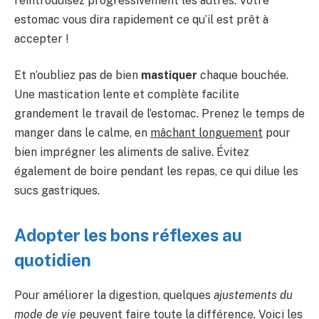
réintroduisez progressivement les autres. Votre
estomac vous dira rapidement ce qu’il est prêt à
accepter !
Et n’oubliez pas de bien
mastiquer
chaque bouchée.
Une mastication lente et complète facilite
grandement le travail de l’estomac. Prenez le temps de
manger dans le calme, en
mâchant longuement
pour
bien imprégner les aliments de salive. Évitez
également de boire pendant les repas, ce qui dilue les
sucs gastriques.
Adopter les bons réflexes au
quotidien
Pour améliorer la digestion, quelques
ajustements du
mode de vie
peuvent faire toute la différence. Voici les