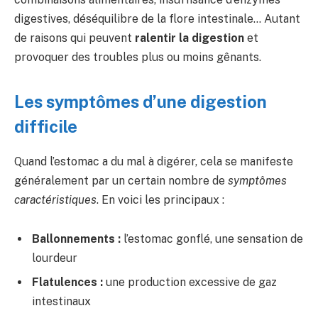
digestives, déséquilibre de la flore intestinale… Autant
de raisons qui peuvent
ralentir la digestion
et
provoquer des troubles plus ou moins gênants.
Les symptômes d’une digestion
difficile
Quand l’estomac a du mal à digérer, cela se manifeste
généralement par un certain nombre de
symptômes
caractéristiques
. En voici les principaux :
Ballonnements :
l’estomac gonflé, une sensation de
lourdeur
Flatulences :
une production excessive de gaz
intestinaux