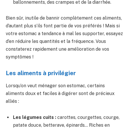
ballonnements, des crampes et de la diarrhée.
Bien sûr, inutile de bannir complètement ces aliments,
d’autant plus s’ils font partie de vos préférés ! Mais si
votre estomac a tendance à mal les supporter, essayez
d’en réduire les quantités et la fréquence. Vous
constaterez rapidement une amélioration de vos
symptômes !
Les aliments à privilégier
Lorsqu’on veut ménager son estomac, certains
aliments doux et faciles à digérer sont de précieux
alliés :
Les légumes cuits :
carottes, courgettes, courge,
patate douce, betterave, épinards… Riches en