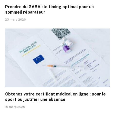
Prendre du GABA : le timing optimal pour un
sommeil réparateur
23 mars 2026
Obtenez votre certificat médical en ligne : pour le
sport ou justifier une absence
16 mars 2026