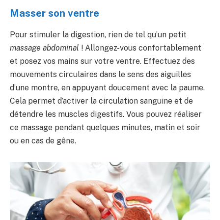
Masser son ventre
Pour stimuler la digestion, rien de tel qu’un petit
massage abdominal
! Allongez-vous confortablement
et posez vos mains sur votre ventre. Effectuez des
mouvements circulaires dans le sens des aiguilles
d’une montre, en appuyant doucement avec la paume.
Cela permet d’activer la circulation sanguine et de
détendre les muscles digestifs. Vous pouvez réaliser
ce massage pendant quelques minutes, matin et soir
ou en cas de gêne.