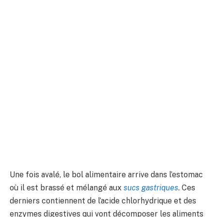
Une fois avalé, le bol alimentaire arrive dans l’estomac
où il est brassé et mélangé aux
sucs gastriques
. Ces
derniers contiennent de l’acide chlorhydrique et des
enzymes digestives qui vont décomposer les aliments