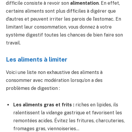
difficile consiste à revoir son
alimentation
. En effet,
certains aliments sont plus difficiles à digérer que
d’autres et peuvent irriter les parois de l’estomac. En
limitant leur consommation, vous donnez à votre
système digestif toutes les chances de bien faire son
travail.
Les aliments à limiter
Voici une liste non exhaustive des aliments à
consommer avec modération lorsqu’on a des
problèmes de digestion :
Les aliments gras et frits :
riches en lipides, ils
ralentissent la vidange gastrique et favorisent les
remontées acides. Évitez les fritures, charcuteries,
fromages gras, viennoiseries…