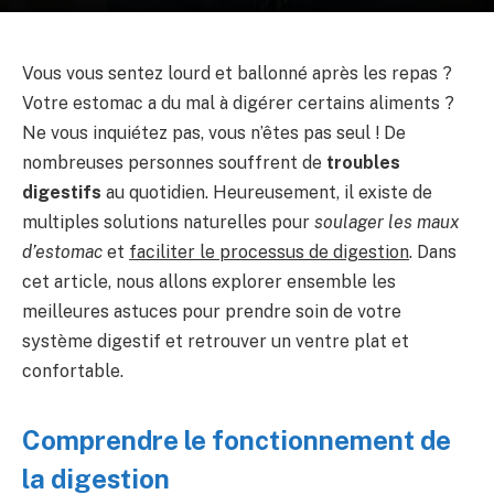
Vous vous sentez lourd et ballonné après les repas ?
Votre estomac a du mal à digérer certains aliments ?
Ne vous inquiétez pas, vous n’êtes pas seul ! De
nombreuses personnes souffrent de
troubles
digestifs
au quotidien. Heureusement, il existe de
multiples solutions naturelles pour
soulager les maux
d’estomac
et
faciliter le processus de digestion
. Dans
cet article, nous allons explorer ensemble les
meilleures astuces pour prendre soin de votre
système digestif et retrouver un ventre plat et
confortable.
Comprendre le fonctionnement de
la digestion