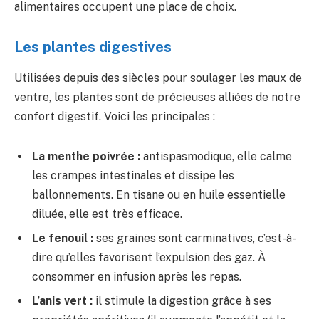
alimentaires occupent une place de choix.
Les plantes digestives
Utilisées depuis des siècles pour soulager les maux de
ventre, les plantes sont de précieuses alliées de notre
confort digestif. Voici les principales :
La menthe poivrée :
antispasmodique, elle calme
les crampes intestinales et dissipe les
ballonnements. En tisane ou en huile essentielle
diluée, elle est très efficace.
Le fenouil :
ses graines sont carminatives, c’est-à-
dire qu’elles favorisent l’expulsion des gaz. À
consommer en infusion après les repas.
L’anis vert :
il stimule la digestion grâce à ses