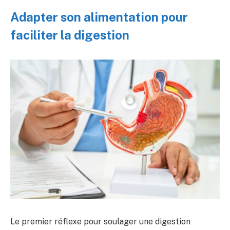
Adapter son alimentation pour
faciliter la digestion
Le premier réflexe pour soulager une digestion