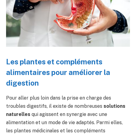
Les plantes et compléments
alimentaires pour améliorer la
digestion
Pour aller plus loin dans la prise en charge des
troubles digestifs, il existe de nombreuses
solutions
naturelles
qui agissent en synergie avec une
alimentation et un mode de vie adaptés. Parmi elles,
les plantes médicinales et les compléments