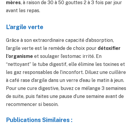
mères
, à raison de 30 à 50 gouttes 2 à 3 fois par jour
avant les repas.
L’argile verte
Grâce à son extraordinaire capacité d’absorption,
l’argile verte est le remède de choix pour
détoxifier
l’organisme
et soulager l’estomac irrité. En
“nettoyant” le tube digestif, elle élimine les toxines et
les gaz responsables de l’inconfort. Diluez une cuillère
à café rase d’argile dans un verre d’eau le matin à jeun.
Pour une cure digestive, buvez ce mélange 3 semaines
de suite, puis faites une pause d’une semaine avant de
recommencer si besoin.
Publications Similaires :