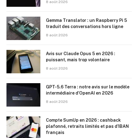
8 août 2026
Gemma Translator : un Raspberry Pi 5
traduit des conversations hors ligne
8 août 2026
Avis sur Claude Opus 5 en 2026 :
puissant, mais trop volontaire
8 août 2026
GPT-5.6 Terra : notre avis sur le modèle
intermédiaire d’OpenAI en 2026
8 août 2026
Compte SumUp en 2026 : cashback
plafonné, retraits limités et pas d’IBAN
français