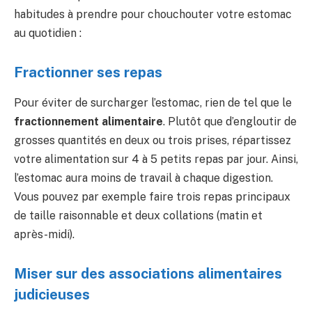
habitudes à prendre pour chouchouter votre estomac
au quotidien :
Fractionner ses repas
Pour éviter de surcharger l’estomac, rien de tel que le
fractionnement alimentaire
. Plutôt que d’engloutir de
grosses quantités en deux ou trois prises, répartissez
votre alimentation sur 4 à 5 petits repas par jour. Ainsi,
l’estomac aura moins de travail à chaque digestion.
Vous pouvez par exemple faire trois repas principaux
de taille raisonnable et deux collations (matin et
après-midi).
Miser sur des associations alimentaires
judicieuses