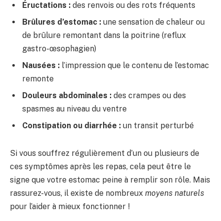
Éructations :
des renvois ou des rots fréquents
Brûlures d’estomac :
une sensation de chaleur ou
de brûlure remontant dans la poitrine (reflux
gastro-œsophagien)
Nausées :
l’impression que le contenu de l’estomac
remonte
Douleurs abdominales :
des crampes ou des
spasmes au niveau du ventre
Constipation ou diarrhée :
un transit perturbé
Si vous souffrez régulièrement d’un ou plusieurs de
ces symptômes après les repas, cela peut être le
signe que votre estomac peine à remplir son rôle. Mais
rassurez-vous, il existe de nombreux
moyens naturels
pour l’aider à mieux fonctionner !