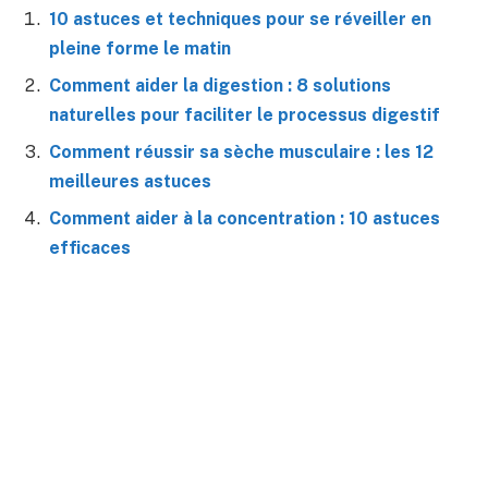
10 astuces et techniques pour se réveiller en
pleine forme le matin
Comment aider la digestion : 8 solutions
naturelles pour faciliter le processus digestif
Comment réussir sa sèche musculaire : les 12
meilleures astuces
Comment aider à la concentration : 10 astuces
efficaces