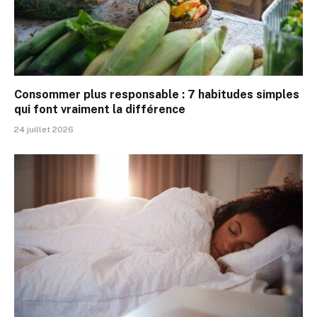
Consommer plus responsable : 7 habitudes simples
qui font vraiment la différence
24 juillet 2026