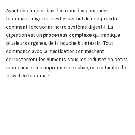
Avant de plonger dans les remèdes pour aider
l’estomac à digérer, il est essentiel de comprendre
comment fonctionne notre système digestif. La
digestion est un
processus complexe
qui implique
plusieurs organes, de la bouche à l’intestin. Tout
commence avec la mastication : en mâchant
correctement les aliments, vous les réduisez en petits
morceaux et les imprégnez de salive, ce qui facilite le
travail de l’estomac.