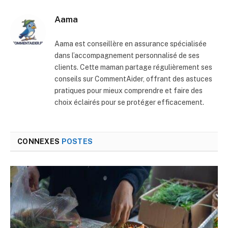
mail
Aama
Aama est conseillère en assurance spécialisée
dans l’accompagnement personnalisé de ses
clients. Cette maman partage régulièrement ses
conseils sur CommentAider, offrant des astuces
pratiques pour mieux comprendre et faire des
choix éclairés pour se protéger efficacement.
CONNEXES
POSTES