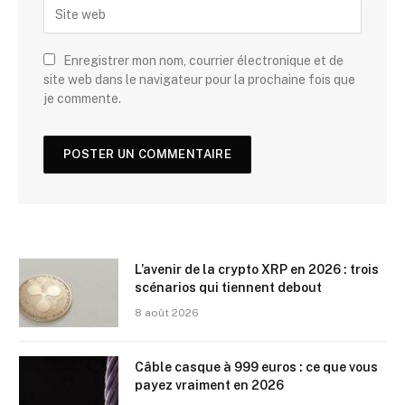
Enregistrer mon nom, courrier électronique et de
site web dans le navigateur pour la prochaine fois que
je commente.
L’avenir de la crypto XRP en 2026 : trois
scénarios qui tiennent debout
8 août 2026
Câble casque à 999 euros : ce que vous
payez vraiment en 2026