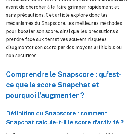
avant de chercher à le faire grimper rapidement et
sans précautions. Cet article explore donc les
mécanismes du Snapscore, les meilleures méthodes
pour booster son score, ainsi que les précautions à
prendre face aux tentatives souvent risquées
d’augmenter son score par des moyens artificiels ou
non sécurisés.
Comprendre le Snapscore : qu’est-
ce que le score Snapchat et
pourquoi l’augmenter ?
Définition du Snapscore : comment
Snapchat calcule-t-il le score d’activité ?