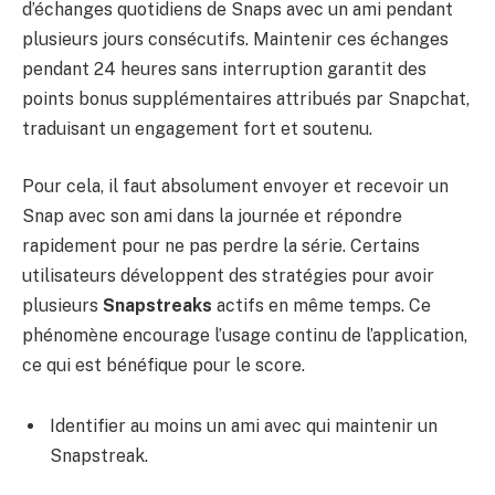
d’échanges quotidiens de Snaps avec un ami pendant
plusieurs jours consécutifs. Maintenir ces échanges
pendant 24 heures sans interruption garantit des
points bonus supplémentaires attribués par Snapchat,
traduisant un engagement fort et soutenu.
Pour cela, il faut absolument envoyer et recevoir un
Snap avec son ami dans la journée et répondre
rapidement pour ne pas perdre la série. Certains
utilisateurs développent des stratégies pour avoir
plusieurs
Snapstreaks
actifs en même temps. Ce
phénomène encourage l’usage continu de l’application,
ce qui est bénéfique pour le score.
Identifier au moins un ami avec qui maintenir un
Snapstreak.