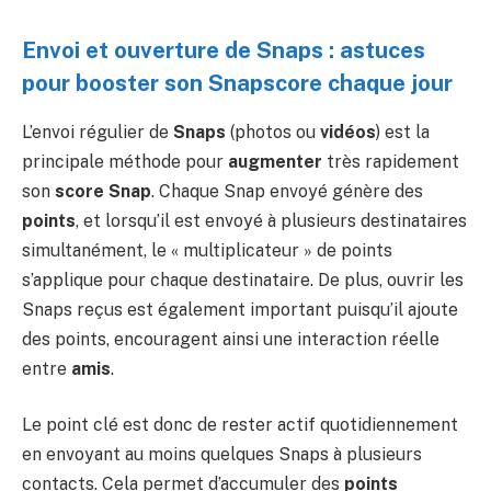
Envoi et ouverture de Snaps : astuces
pour booster son Snapscore chaque jour
L’envoi régulier de
Snaps
(photos ou
vidéos
) est la
principale méthode pour
augmenter
très rapidement
son
score Snap
. Chaque Snap envoyé génère des
points
, et lorsqu’il est envoyé à plusieurs destinataires
simultanément, le « multiplicateur » de points
s’applique pour chaque destinataire. De plus, ouvrir les
Snaps reçus est également important puisqu’il ajoute
des points, encouragent ainsi une interaction réelle
entre
amis
.
Le point clé est donc de rester actif quotidiennement
en envoyant au moins quelques Snaps à plusieurs
contacts. Cela permet d’accumuler des
points