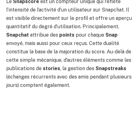
Le
Snapscore
est un compteur unique qui reflète
l’intensité de l’activité d’un utilisateur sur Snapchat. Il
est visible directement sur le profil et offre un aperçu
quantitatif du degré d’utilisation. Principalement,
Snapchat
attribue des
points
pour chaque
Snap
envoyé, mais aussi pour ceux reçus. Cette dualité
constitue la base de la majoration du score. Au-delà de
cette simple mécanique, d’autres éléments comme les
publications de
stories
, la gestion des
Snapstreaks
(échanges récurrents avec des amis pendant plusieurs
jours) comptent également.