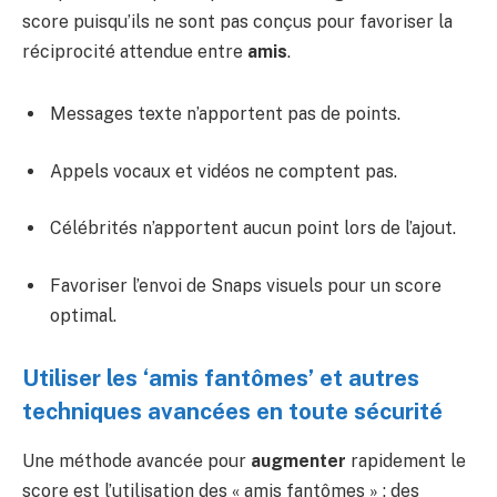
score puisqu’ils ne sont pas conçus pour favoriser la
réciprocité attendue entre
amis
.
Messages texte n’apportent pas de points.
Appels vocaux et vidéos ne comptent pas.
Célébrités n’apportent aucun point lors de l’ajout.
Favoriser l’envoi de Snaps visuels pour un score
optimal.
Utiliser les ‘amis fantômes’ et autres
techniques avancées en toute sécurité
Une méthode avancée pour
augmenter
rapidement le
score est l’utilisation des « amis fantômes » : des