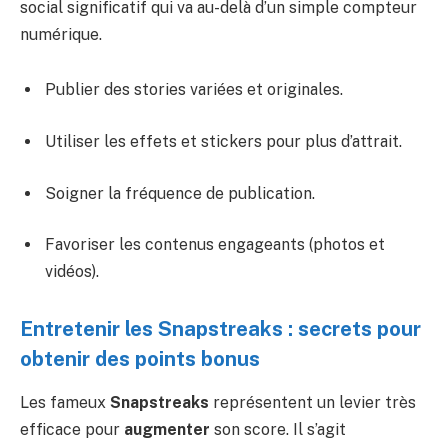
social significatif qui va au-delà d’un simple compteur
numérique.
Publier des stories variées et originales.
Utiliser les effets et stickers pour plus d’attrait.
Soigner la fréquence de publication.
Favoriser les contenus engageants (photos et
vidéos).
Entretenir les Snapstreaks : secrets pour
obtenir des points bonus
Les fameux
Snapstreaks
représentent un levier très
efficace pour
augmenter
son score. Il s’agit