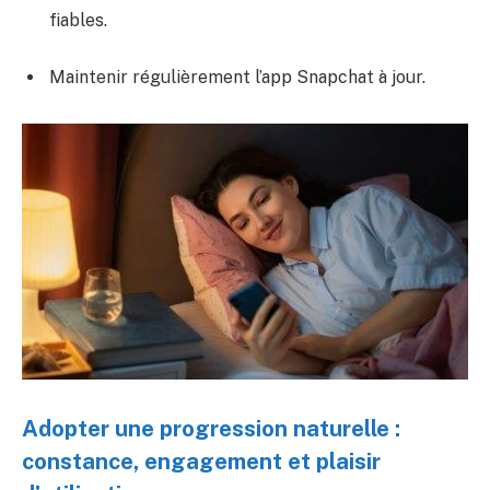
fiables.
Maintenir régulièrement l’app Snapchat à jour.
Adopter une progression naturelle :
constance, engagement et plaisir