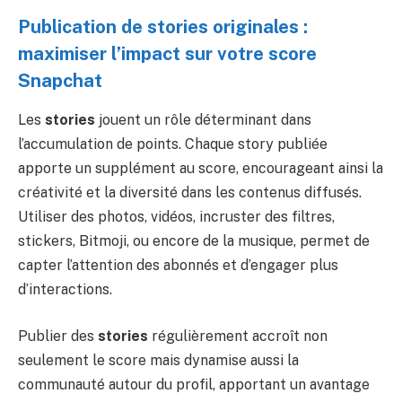
Publication de stories originales :
maximiser l’impact sur votre score
Snapchat
Les
stories
jouent un rôle déterminant dans
l’accumulation de points. Chaque story publiée
apporte un supplément au score, encourageant ainsi la
créativité et la diversité dans les contenus diffusés.
Utiliser des photos, vidéos, incruster des filtres,
stickers, Bitmoji, ou encore de la musique, permet de
capter l’attention des abonnés et d’engager plus
d’interactions.
Publier des
stories
régulièrement accroît non
seulement le score mais dynamise aussi la
communauté autour du profil, apportant un avantage