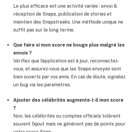
Le plus efficace est une activité variée : envoi &
réception de Snaps, publication de stories et
maintien des Snapstreaks. Une méthode unique ne
suffit pas sur le long terme.
Que faire si mon score ne bouge plus malgré les
envois ?
Vérifiez que l’application est à jour, reconnectez-
vous, et assurez-vous que les Snaps envoyés sont
bien ouverts par vos amis. En cas de doute, signalez
un bug via les paramètres.
Ajouter des célébrités augmente-t-il mon score
?
Non, les célébrités ou comptes officiels tolèrent
souvent l’ajout mais ne génèrent pas de points pour
votre score Snap.