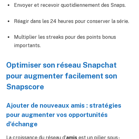
Envoyer et recevoir quotidiennement des Snaps.
Réagir dans les 24 heures pour conserver la série.
Multiplier les streaks pour des points bonus
importants.
Optimiser son réseau Snapchat
pour augmenter facilement son
Snapscore
Ajouter de nouveaux amis : stratégies
pour augmenter vos opportunités
d’échange
La croissance du réseau d’
amis
est un pilier sous-