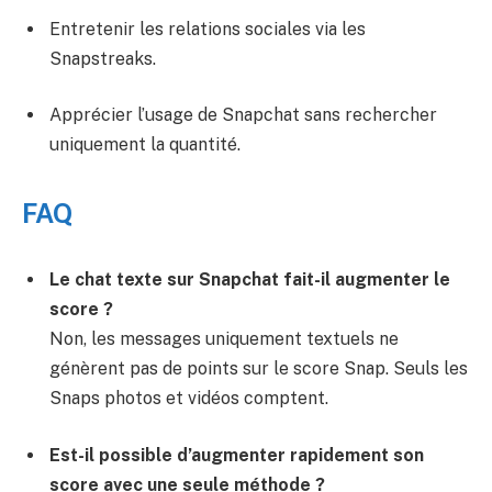
Entretenir les relations sociales via les
Snapstreaks.
Apprécier l’usage de Snapchat sans rechercher
uniquement la quantité.
FAQ
Le chat texte sur Snapchat fait-il augmenter le
score ?
Non, les messages uniquement textuels ne
génèrent pas de points sur le score Snap. Seuls les
Snaps photos et vidéos comptent.
Est-il possible d’augmenter rapidement son
score avec une seule méthode ?