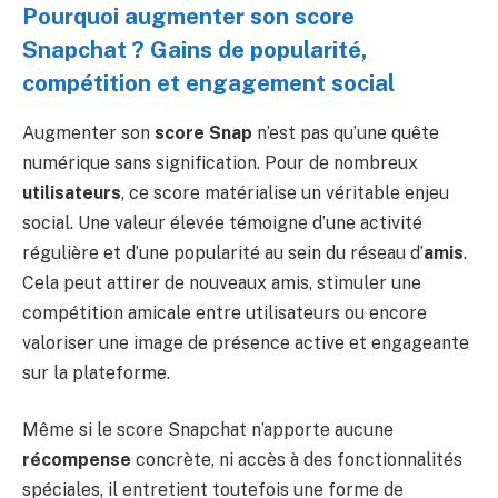
Pourquoi augmenter son score
Snapchat ? Gains de popularité,
compétition et engagement social
Augmenter son
score Snap
n’est pas qu’une quête
numérique sans signification. Pour de nombreux
utilisateurs
, ce score matérialise un véritable enjeu
social. Une valeur élevée témoigne d’une activité
régulière et d’une popularité au sein du réseau d’
amis
.
Cela peut attirer de nouveaux amis, stimuler une
compétition amicale entre utilisateurs ou encore
valoriser une image de présence active et engageante
sur la plateforme.
Même si le score Snapchat n’apporte aucune
récompense
concrète, ni accès à des fonctionnalités
spéciales, il entretient toutefois une forme de