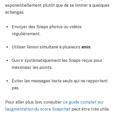
exponentiellement plutôt que de se limiter à quelques
échanges.
Envoyer des Snaps photos ou vidéos
régulièrement.
Utiliser l’envoi simultané à plusieurs
amis
.
Ouvrir systématiquement les Snaps reçus pour
maximiser les points.
Éviter les messages texte seuls qui ne rapportent
pas.
Pour aller plus loin, consulter
ce guide complet sur
l’augmentation du score Snapchat
peut être très utile.