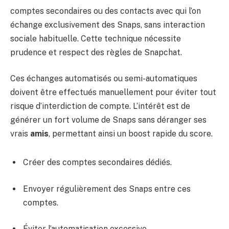
comptes secondaires ou des contacts avec qui l’on
échange exclusivement des Snaps, sans interaction
sociale habituelle. Cette technique nécessite
prudence et respect des règles de Snapchat.
Ces échanges automatisés ou semi-automatiques
doivent être effectués manuellement pour éviter tout
risque d’interdiction de compte. L’intérêt est de
générer un fort volume de Snaps sans déranger ses
vrais
amis
, permettant ainsi un boost rapide du score.
Créer des comptes secondaires dédiés.
Envoyer régulièrement des Snaps entre ces
comptes.
Éviter l’automatisation excessive.