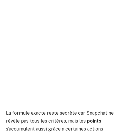
La formule exacte reste secrète car Snapchat ne
révèle pas tous les critères, mais les
points
s’accumulent aussi grâce à certaines actions