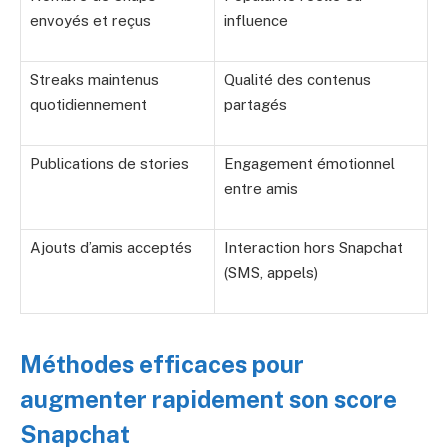
envoyés et reçus
influence
Streaks maintenus
Qualité des contenus
quotidiennement
partagés
Publications de stories
Engagement émotionnel
entre amis
Ajouts d’amis acceptés
Interaction hors Snapchat
(SMS, appels)
Méthodes efficaces pour
augmenter rapidement son score
Snapchat