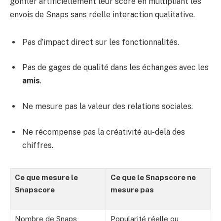
gonfler artificiellement leur score en multipliant les
envois de Snaps sans réelle interaction qualitative.
Pas d’impact direct sur les fonctionnalités.
Pas de gages de qualité dans les échanges avec les
amis
.
Ne mesure pas la valeur des relations sociales.
Ne récompense pas la créativité au-delà des
chiffres.
Ce que mesure le
Ce que le Snapscore ne
Snapscore
mesure pas
Nombre de Snaps
Popularité réelle ou