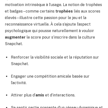
motivation intrinsèque à l’usage. La notion de trophées
et badges – comme certains
trophées
liés aux scores
élevés – illustre cette passion pour le jeu et la
reconnaissance virtuelle. À cela s’ajoute l’aspect
psychologique qui pousse naturellement à vouloir
augmenter
le score pour s’inscrire dans la culture
Snapchat.
Renforcer la visibilité sociale et la réputation sur
Snapchat.
Engager une compétition amicale basée sur
l’activité.
Attirer plus d’
amis
et d’interactions.
Se sentir partie prenante d’un réseau dynamique et