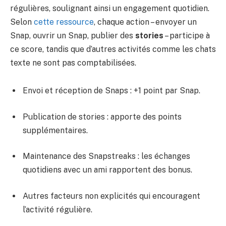
régulières, soulignant ainsi un engagement quotidien.
Selon
cette ressource
, chaque action – envoyer un
Snap, ouvrir un Snap, publier des
stories
– participe à
ce score, tandis que d’autres activités comme les chats
texte ne sont pas comptabilisées.
Envoi et réception de Snaps : +1 point par Snap.
Publication de stories : apporte des points
supplémentaires.
Maintenance des Snapstreaks : les échanges
quotidiens avec un ami rapportent des bonus.
Autres facteurs non explicités qui encouragent
l’activité régulière.