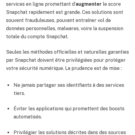
services en ligne promettant d’
augmenter
le score
Snapchat rapidement est grande. Ces solutions sont
souvent frauduleuses, pouvant entraîner vol de
données personnelles, malwares, voire la suspension
totale du compte Snapchat.
Seules les méthodes officielles et naturelles garanties
par Snapchat doivent être privilégiées pour protéger
votre sécurité numérique. La prudence est de mise :
Ne jamais partager ses identifiants à des services
tiers.
Éviter les applications qui promettent des boosts
automatisés.
Privilégier les solutions décrites dans des sources