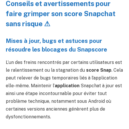
Conseils et avertissements pour
faire grimper son score Snapchat
sans risque ⚠
Mises à jour, bugs et astuces pour
résoudre les blocages du Snapscore
L’un des freins rencontrés par certains utilisateurs est
le ralentissement ou la stagnation du
score Snap
. Cela
peut relever de bugs temporaires liés à l’application
elle-même. Maintenir l’
application
Snapchat à jour est
ainsi une étape incontournable pour éviter tout
problème technique, notamment sous Android où
certaines versions anciennes génèrent plus de
dysfonctionnements.