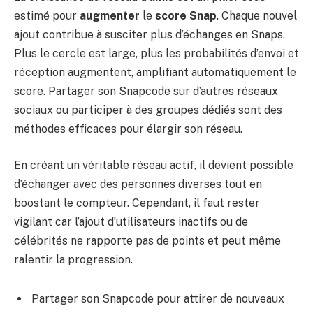
estimé pour
augmenter
le
score Snap
. Chaque nouvel
ajout contribue à susciter plus d’échanges en Snaps.
Plus le cercle est large, plus les probabilités d’envoi et
réception augmentent, amplifiant automatiquement le
score. Partager son Snapcode sur d’autres réseaux
sociaux ou participer à des groupes dédiés sont des
méthodes efficaces pour élargir son réseau.
En créant un véritable réseau actif, il devient possible
d’échanger avec des personnes diverses tout en
boostant le compteur. Cependant, il faut rester
vigilant car l’ajout d’utilisateurs inactifs ou de
célébrités ne rapporte pas de points et peut même
ralentir la progression.
Partager son Snapcode pour attirer de nouveaux