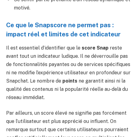
motivé.
Ce que le Snapscore ne permet pas :
impact réel et limites de cet indicateur
Il est essentiel d’identifier que le
score Snap
reste
avant tout un indicateur ludique. Il ne déverrouille pas
de fonctionnalités payantes ou de services spécifiques
ni ne modifie l’expérience utilisateur en profondeur sur
Snapchat. Le nombre de
points
ne garantit ainsi ni la
qualité des contenus ni la popularité réelle au-delà du
réseau immédiat.
Par ailleurs, un score élevé ne signifie pas forcément
que l’utilisateur est plus apprécié ou influent. On
remarque surtout que certains utilisateurs pourraient