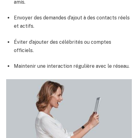
amis.
Envoyer des demandes d’ajout à des contacts réels
et actifs.
Éviter d’ajouter des célébrités ou comptes
officiels.
Maintenir une interaction régulière avec le réseau.