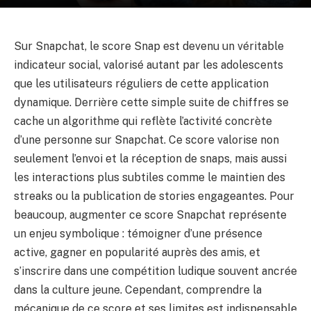
Sur Snapchat, le score Snap est devenu un véritable
indicateur social, valorisé autant par les adolescents
que les utilisateurs réguliers de cette application
dynamique. Derrière cette simple suite de chiffres se
cache un algorithme qui reflète l’activité concrète
d’une personne sur Snapchat. Ce score valorise non
seulement l’envoi et la réception de snaps, mais aussi
les interactions plus subtiles comme le maintien des
streaks ou la publication de stories engageantes. Pour
beaucoup, augmenter ce score Snapchat représente
un enjeu symbolique : témoigner d’une présence
active, gagner en popularité auprès des amis, et
s’inscrire dans une compétition ludique souvent ancrée
dans la culture jeune. Cependant, comprendre la
mécanique de ce score et ses limites est indispensable