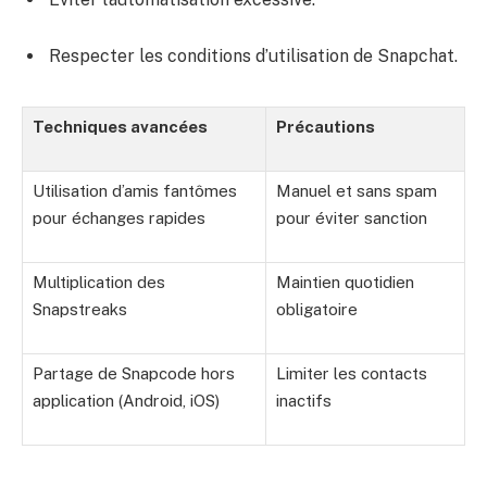
Respecter les conditions d’utilisation de Snapchat.
Techniques avancées
Précautions
Utilisation d’amis fantômes
Manuel et sans spam
pour échanges rapides
pour éviter sanction
Multiplication des
Maintien quotidien
Snapstreaks
obligatoire
Partage de Snapcode hors
Limiter les contacts
application (Android, iOS)
inactifs