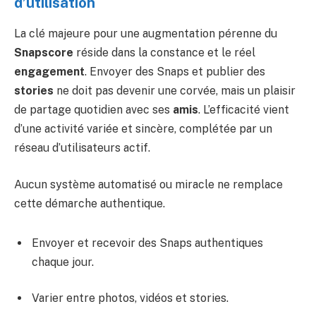
d’utilisation
La clé majeure pour une augmentation pérenne du
Snapscore
réside dans la constance et le réel
engagement
. Envoyer des Snaps et publier des
stories
ne doit pas devenir une corvée, mais un plaisir
de partage quotidien avec ses
amis
. L’efficacité vient
d’une activité variée et sincère, complétée par un
réseau d’utilisateurs actif.
Aucun système automatisé ou miracle ne remplace
cette démarche authentique.
Envoyer et recevoir des Snaps authentiques
chaque jour.
Varier entre photos, vidéos et stories.