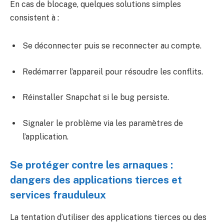
En cas de blocage, quelques solutions simples
consistent à :
Se déconnecter puis se reconnecter au compte.
Redémarrer l’appareil pour résoudre les conflits.
Réinstaller Snapchat si le bug persiste.
Signaler le problème via les paramètres de
l’application.
Se protéger contre les arnaques :
dangers des applications tierces et
services frauduleux
La tentation d’utiliser des applications tierces ou des