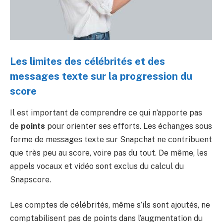
Les limites des célébrités et des
messages texte sur la progression du
score
Il est important de comprendre ce qui n’apporte pas
de
points
pour orienter ses efforts. Les échanges sous
forme de messages texte sur Snapchat ne contribuent
que très peu au score, voire pas du tout. De même, les
appels vocaux et vidéo sont exclus du calcul du
Snapscore.
Les comptes de célébrités, même s’ils sont ajoutés, ne
comptabilisent pas de points dans l’augmentation du