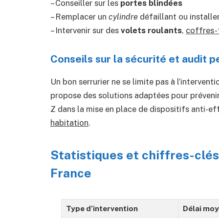
– Conseiller sur les
portes blindées
– Remplacer un
cylindre
défaillant ou installe
– Intervenir sur des
volets roulants
,
coffres-
Conseils sur la sécurité et audit 
Un bon serrurier ne se limite pas à l’intervent
propose des solutions adaptées pour prévenir 
Z dans la mise en place de dispositifs anti-ef
habitation
.
Statistiques et chiffres-clés
France
Type d’intervention
Délai mo