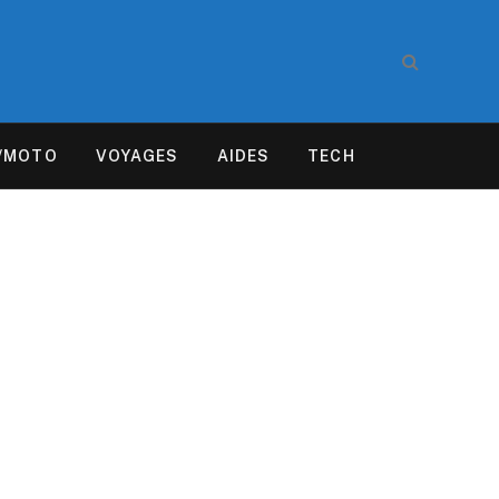
/MOTO
VOYAGES
AIDES
TECH