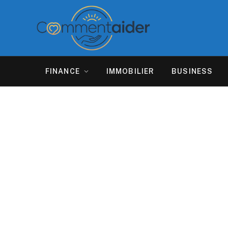
FINANCE
IMMOBILIER
BUSINESS