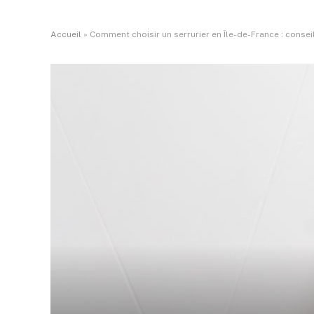
Accueil
»
Comment choisir un serrurier en Île-de-France : conseil