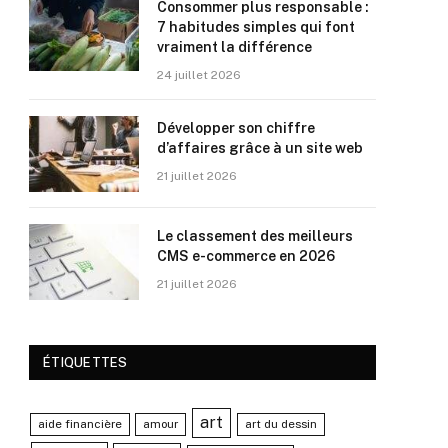
Consommer plus responsable :
7 habitudes simples qui font
vraiment la différence
24 juillet 2026
Développer son chiffre
d’affaires grâce à un site web
21 juillet 2026
Le classement des meilleurs
CMS e-commerce en 2026
21 juillet 2026
ÉTIQUETTES
art
aide financière
amour
art du dessin