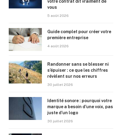
votre contrat dit vraiment de
vous
5 août 2026
Guide complet pour créer votre
première entreprise
4 août 2026
Randonner sans se blesser ni
s’épuiser : ce que les chiffres
révèlent sur nos erreurs
30 juillet 2026
Identité sonore : pourquoi votre
marque a besoin d’une voix, pas
juste d’un logo
30 juillet 2026