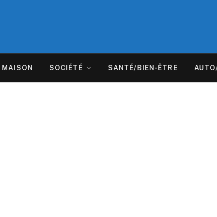
MAISON
SOCIÉTÉ
SANTÉ/BIEN-ÊTRE
AUTO