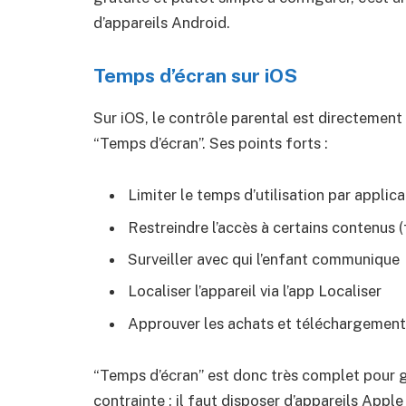
d’appareils Android.
Temps d’écran sur iOS
Sur iOS, le contrôle parental est directement 
“Temps d’écran”. Ses points forts :
Limiter le temps d’utilisation par applic
Restreindre l’accès à certains contenus (
Surveiller avec qui l’enfant communique
Localiser l’appareil via l’app Localiser
Approuver les achats et téléchargement
“Temps d’écran” est donc très complet pour g
contrainte : il faut disposer d’appareils Appl