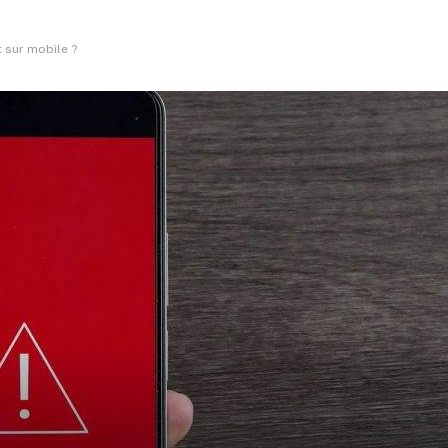
 sur mobile ?