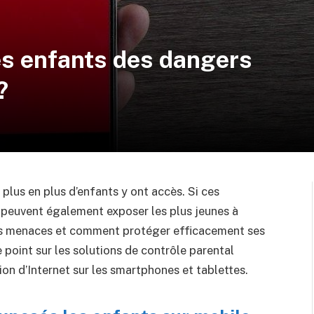
s enfants des dangers
?
lus en plus d’enfants y ont accès. Si ces
 peuvent également exposer les plus jeunes à
 les menaces et comment protéger efficacement ses
e point sur les solutions de contrôle parental
tion d’Internet sur les smartphones et tablettes.