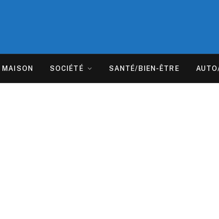
MAISON
SOCIÉTÉ
SANTÉ/BIEN-ÊTRE
AUTO