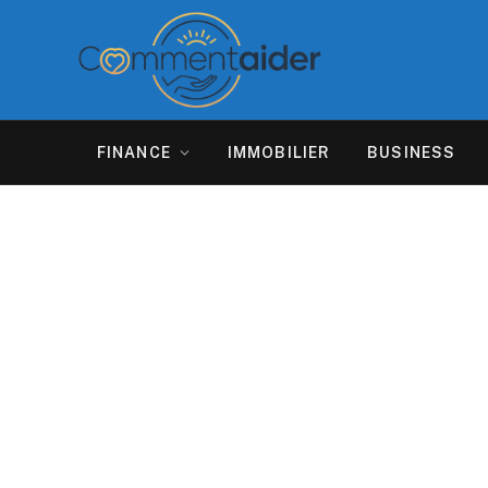
FINANCE
IMMOBILIER
BUSINESS