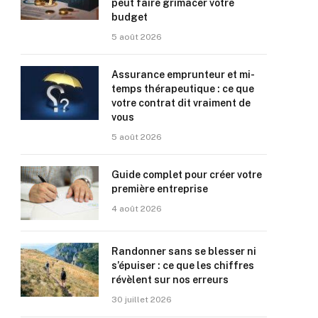
peut faire grimacer votre
budget
5 août 2026
Assurance emprunteur et mi-
temps thérapeutique : ce que
votre contrat dit vraiment de
vous
5 août 2026
Guide complet pour créer votre
première entreprise
4 août 2026
Randonner sans se blesser ni
s’épuiser : ce que les chiffres
révèlent sur nos erreurs
30 juillet 2026