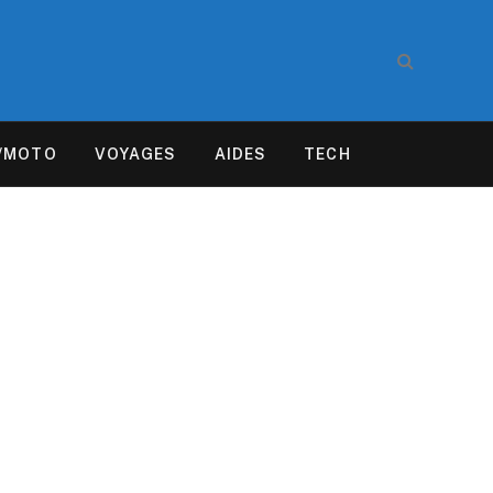
/MOTO
VOYAGES
AIDES
TECH