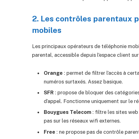
2. Les contrôles parentaux 
mobiles
Les principaux opérateurs de téléphonie mobi
parental, accessible depuis l’espace client sur 
Orange
: permet de filtrer l’accès à cert
numéros surtaxés. Assez basique.
SFR
: propose de bloquer des catégories
d’appel. Fonctionne uniquement sur le r
Bouygues Telecom
: filtre les sites w
pas sur les réseaux wifi externes.
Free
: ne propose pas de contrôle paren