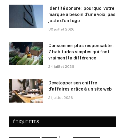
Identité sonore : pourquoi votre
marque a besoin d’une voix, pas
juste d’un logo
30 juillet 2026
Consommer plus responsable :
7 habitudes simples qui font
vraiment la différence
24 juillet 2026
Développer son chiffre
d’affaires grâce à un site web
21 juillet 2026
ÉTIQUETTES