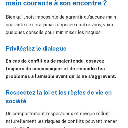
main courante à son encontre ?
Bien qu’il soit impossible de garantir qu’aucune main
courante ne sera jamais déposée contre vous, voici
quelques conseils pour minimiser les risques :
Privilégiez le dialogue ️
En cas de conflit ou de malentendu, essayez
toujours de communiquer et de résoudre les
problèmes à l’amiable avant qu’ils ne s’aggravent.
Respectez la loi et les règles de vie en
société
Un comportement respectueux et civique réduit
naturellement les risques de conflits pouvant mener