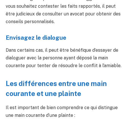
vous souhaitez contester les faits rapportés, il peut
être judicieux de consulter un avocat pour obtenir des
conseils personnalisés.
Envisagez le dialogue
Dans certains cas, il peut être bénéfique d’essayer de
dialoguer avec la personne ayant déposé la main
courante pour tenter de résoudre le conflit à l’amiable.
Les différences entre une main
courante et une plainte
Il est important de bien comprendre ce qui distingue
une main courante d’une plainte :