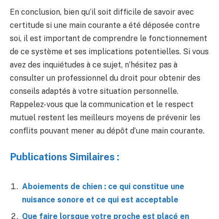
En conclusion, bien qu’il soit difficile de savoir avec
certitude si une main courante a été déposée contre
soi, il est important de comprendre le fonctionnement
de ce système et ses implications potentielles. Si vous
avez des inquiétudes à ce sujet, n’hésitez pas à
consulter un professionnel du droit pour obtenir des
conseils adaptés à votre situation personnelle.
Rappelez-vous que la communication et le respect
mutuel restent les meilleurs moyens de prévenir les
conflits pouvant mener au dépôt d’une main courante.
Publications Similaires :
Aboiements de chien : ce qui constitue une
nuisance sonore et ce qui est acceptable
Que faire lorsque votre proche est placé en