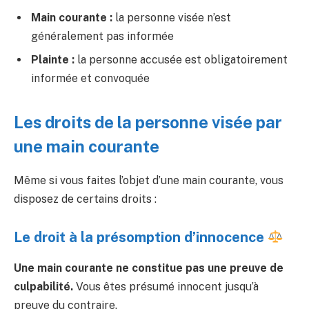
Main courante :
la personne visée n’est
généralement pas informée
Plainte :
la personne accusée est obligatoirement
informée et convoquée
Les droits de la personne visée par
une main courante
Même si vous faites l’objet d’une main courante, vous
disposez de certains droits :
Le droit à la présomption d’innocence
Une main courante ne constitue pas une preuve de
culpabilité.
Vous êtes présumé innocent jusqu’à
preuve du contraire.