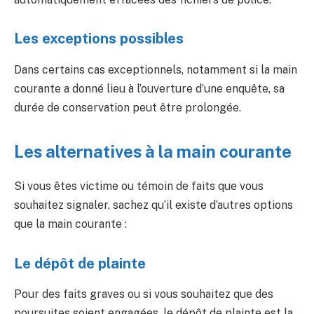
Les exceptions possibles
Dans certains cas exceptionnels, notamment si la main
courante a donné lieu à l’ouverture d’une enquête, sa
durée de conservation peut être prolongée.
Les alternatives à la main courante
Si vous êtes victime ou témoin de faits que vous
souhaitez signaler, sachez qu’il existe d’autres options
que la main courante :
Le dépôt de plainte
Pour des faits graves ou si vous souhaitez que des
poursuites soient engagées, le dépôt de plainte est la