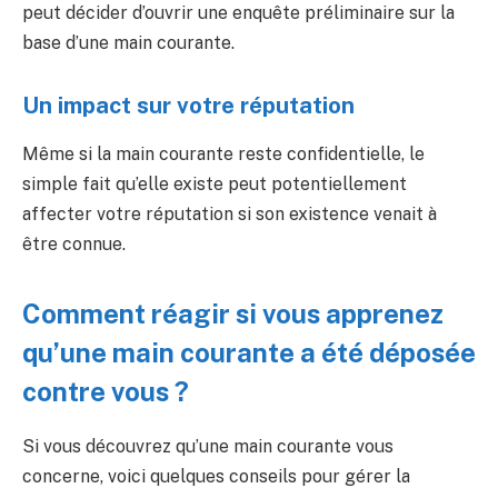
peut décider d’ouvrir une enquête préliminaire sur la
base d’une main courante.
Un impact sur votre réputation
Même si la main courante reste confidentielle, le
simple fait qu’elle existe peut potentiellement
affecter votre réputation si son existence venait à
être connue.
Comment réagir si vous apprenez
qu’une main courante a été déposée
contre vous ?
Si vous découvrez qu’une main courante vous
concerne, voici quelques conseils pour gérer la