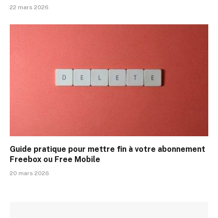
22 mars 2026
Guide pratique pour mettre fin à votre abonnement
Freebox ou Free Mobile
20 mars 2026