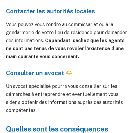
Contacter les autorités locales
Vous pouvez vous rendre au commissariat ou à la
gendarmerie de votre lieu de résidence pour demander
des informations.
Cependant, sachez que les agents
ne sont pas tenus de vous révéler l’existence d’une
main courante vous concernant.
Consulter un avocat ‍
Un avocat spécialisé pourra vous conseiller sur les
démarches à entreprendre et éventuellement vous
aider à obtenir des informations auprès des autorités
compétentes.
Quelles sont les conséquences