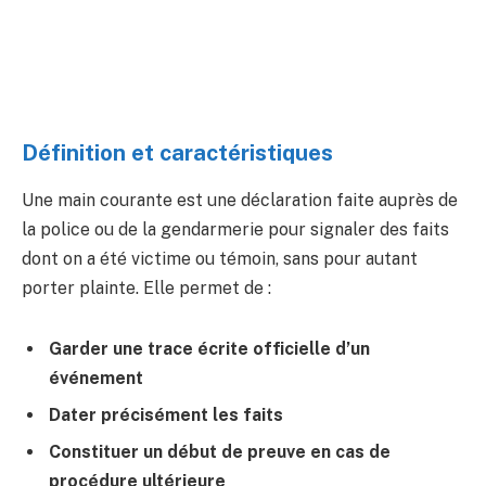
Définition et caractéristiques
Une main courante est une déclaration faite auprès de
la police ou de la gendarmerie pour signaler des faits
dont on a été victime ou témoin, sans pour autant
porter plainte. Elle permet de :
Garder une trace écrite officielle d’un
événement
Dater précisément les faits
Constituer un début de preuve en cas de
procédure ultérieure