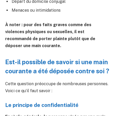
Départ du domicile conjugal
Menaces ou intimidations
À noter : pour des faits graves comme des
violences physiques ou sexuelles, il est
recommandé de porter plainte plutôt que de
déposer une main courante.
Est-il possible de savoir si une main
courante a été déposée contre soi ?
Cette question préoccupe de nombreuses personnes.
Voici ce qu’il faut savoir :
Le principe de confidentialité