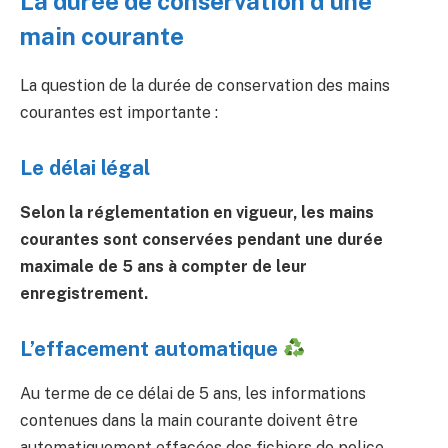
La durée de conservation d’une
main courante
La question de la durée de conservation des mains
courantes est importante :
Le délai légal
Selon la réglementation en vigueur, les mains
courantes sont conservées pendant une durée
maximale de 5 ans à compter de leur
enregistrement.
L’effacement automatique
Au terme de ce délai de 5 ans, les informations
contenues dans la main courante doivent être
automatiquement effacées des fichiers de police.