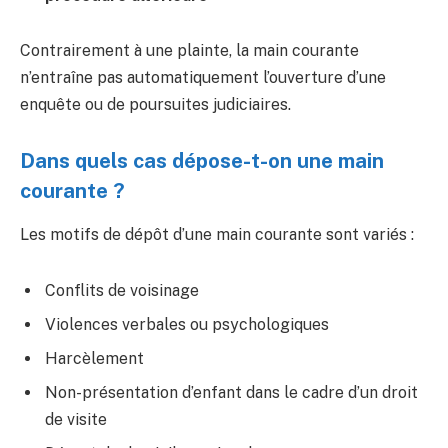
Contrairement à une plainte, la main courante
n’entraîne pas automatiquement l’ouverture d’une
enquête ou de poursuites judiciaires.
Dans quels cas dépose-t-on une main
courante ?
Les motifs de dépôt d’une main courante sont variés :
Conflits de voisinage
Violences verbales ou psychologiques
Harcèlement
Non-présentation d’enfant dans le cadre d’un droit
de visite