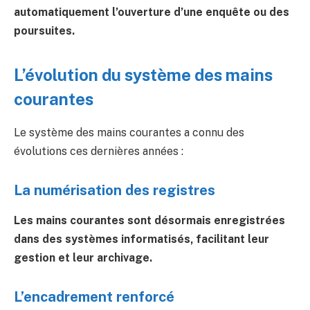
automatiquement l’ouverture d’une enquête ou des
poursuites.
L’évolution du système des mains
courantes
Le système des mains courantes a connu des
évolutions ces dernières années :
La numérisation des registres
Les mains courantes sont désormais enregistrées
dans des systèmes informatisés, facilitant leur
gestion et leur archivage.
L’encadrement renforcé