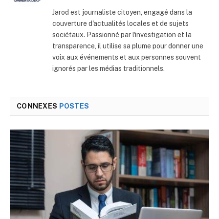
web
Jarod est journaliste citoyen, engagé dans la
couverture d'actualités locales et de sujets
sociétaux. Passionné par l'investigation et la
transparence, il utilise sa plume pour donner une
voix aux événements et aux personnes souvent
ignorés par les médias traditionnels.
CONNEXES
POSTES