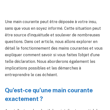
Une main courante peut être déposée à votre insu,
sans que vous en soyez informé. Cette situation peut
être source d’inquiétude et soulever de nombreuses
questions. Dans cet article, nous allons explorer en
détail le fonctionnement des mains courantes et vous
expliquer comment savoir si vous faites l’objet d’une
telle déclaration. Nous aborderons également les
implications possibles et les démarches à
entreprendre le cas échéant.
Qu’est-ce qu’une main courante
exactement ?