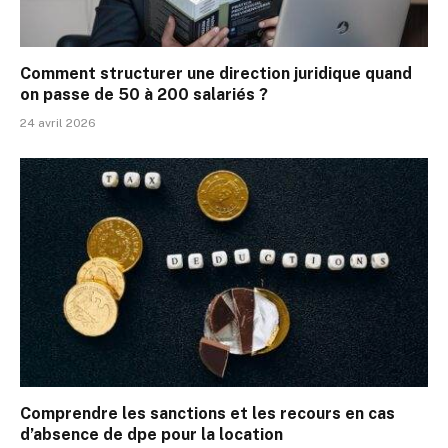
Comment structurer une direction juridique quand
on passe de 50 à 200 salariés ?
24 avril 2026
Comprendre les sanctions et les recours en cas
d’absence de dpe pour la location