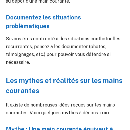
au dépôt d’une main courante.
Documentez les situations
problématiques
Si vous êtes confronté à des situations conflictuelles
récurrentes, pensez à les documenter (photos,
témoignages, etc.) pour pouvoir vous défendre si
nécessaire.
Les mythes et réalités sur les mains
courantes
Il existe de nombreuses idées reçues sur les mains
courantes. Voici quelques mythes à déconstruire :
Mythe : Une main courante équivaut à