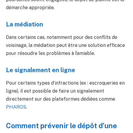
démarche appropriée.
La médiation
Dans certains cas, notamment pour des conflits de
voisinage, la médiation peut être une solution efficace
pour résoudre les problèmes à l’amiable.
Le signalement en ligne
Pour certains types d’infractions (ex : escroqueries en
ligne), il est possible de faire un signalement
directement sur des plateformes dédiées comme
PHAROS
.
Comment prévenir le dépôt d’une