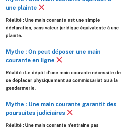
une plainte
Réalité : Une main courante est une simple
déclaration, sans valeur juridique équivalente à une
plainte.
Mythe : On peut déposer une main
courante en ligne
Réalité : Le dépôt d’une main courante nécessite de
se déplacer physiquement au commissariat ou à la
gendarmerie.
Mythe : Une main courante garantit des
poursuites judiciaires
Réalité : Une main courante n’entraîne pas