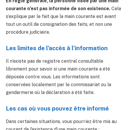
En règle générale, la personne visée par une main
courante n’est pas informée de son existence.
Cela
s’explique par le fait que la main courante est avant
tout un outil de consignation des faits, et non une
procédure judiciaire.
Les limites de l’accès à l’information
Il n’existe pas de registre central consultable
librement pour savoir si une main courante a été
déposée contre vous. Les informations sont
conservées localement par le commissariat ou la
gendarmerie où la déclaration a été faite.
Les cas où vous pouvez être informé
Dans certaines situations, vous pourriez être mis au
courant de l’existence d’une main courante :