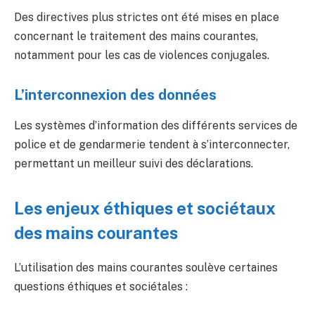
Des directives plus strictes ont été mises en place
concernant le traitement des mains courantes,
notamment pour les cas de violences conjugales.
L’interconnexion des données
Les systèmes d’information des différents services de
police et de gendarmerie tendent à s’interconnecter,
permettant un meilleur suivi des déclarations.
Les enjeux éthiques et sociétaux
des mains courantes
L’utilisation des mains courantes soulève certaines
questions éthiques et sociétales :