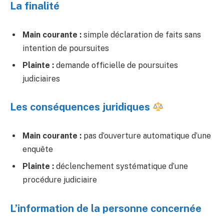
La finalité
Main courante :
simple déclaration de faits sans
intention de poursuites
Plainte :
demande officielle de poursuites
judiciaires
Les conséquences juridiques
Main courante :
pas d’ouverture automatique d’une
enquête
Plainte :
déclenchement systématique d’une
procédure judiciaire
L’information de la personne concernée