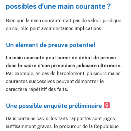
possibles d’une main courante ?
Bien que la main courante n’ait pas de valeur juridique
en soi, elle peut avoir certaines implications :
Un élément de preuve potentiel
La main courante peut servir de début de preuve
dans le cadre d’une procédure judiciaire ultérieure.
Par exemple, en cas de harcèlement, plusieurs mains
courantes successives peuvent démontrer le
caractère répétitif des faits.
Une possible enquête préliminaire
Dans certains cas, si les faits rapportés sont jugés
suffisamment graves, le procureur de la République