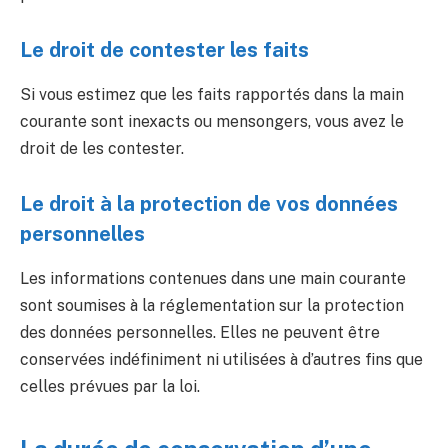
Le droit de contester les faits ️
Si vous estimez que les faits rapportés dans la main
courante sont inexacts ou mensongers, vous avez le
droit de les contester.
Le droit à la protection de vos données
personnelles
Les informations contenues dans une main courante
sont soumises à la réglementation sur la protection
des données personnelles. Elles ne peuvent être
conservées indéfiniment ni utilisées à d’autres fins que
celles prévues par la loi.