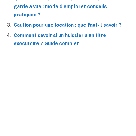
garde à vue : mode d’emploi et conseils
pratiques ?
Caution pour une location : que faut-il savoir ?
Comment savoir si un huissier a un titre
exécutoire ? Guide complet