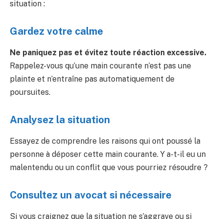
situation :
Gardez votre calme
Ne paniquez pas et évitez toute réaction excessive.
Rappelez-vous qu’une main courante n’est pas une
plainte et n’entraîne pas automatiquement de
poursuites.
Analysez la situation
Essayez de comprendre les raisons qui ont poussé la
personne à déposer cette main courante. Y a-t-il eu un
malentendu ou un conflit que vous pourriez résoudre ?
Consultez un avocat si nécessaire ‍
Si vous craignez que la situation ne s’aggrave ou si