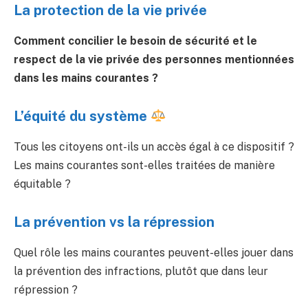
La protection de la vie privée
Comment concilier le besoin de sécurité et le
respect de la vie privée des personnes mentionnées
dans les mains courantes ?
L’équité du système
Tous les citoyens ont-ils un accès égal à ce dispositif ?
Les mains courantes sont-elles traitées de manière
équitable ?
La prévention vs la répression
Quel rôle les mains courantes peuvent-elles jouer dans
la prévention des infractions, plutôt que dans leur
répression ?