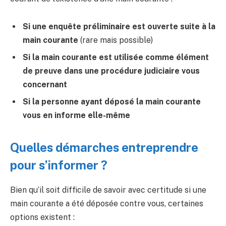
Si une enquête préliminaire est ouverte suite à la
main courante
(rare mais possible)
Si la main courante est utilisée comme élément
de preuve dans une procédure judiciaire vous
concernant
Si la personne ayant déposé la main courante
vous en informe elle-même
Quelles démarches entreprendre
pour s’informer ?
Bien qu’il soit difficile de savoir avec certitude si une
main courante a été déposée contre vous, certaines
options existent :