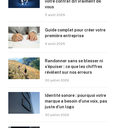
votre contrat dit vraiment de
vous
5 août 2026
Guide complet pour créer votre
première entreprise
4 août 2026
Randonner sans se blesser ni
s’épuiser : ce que les chiffres
révèlent sur nos erreurs
30 juillet 2026
Identité sonore : pourquoi votre
marque a besoin d’une voix, pas
juste d’un logo
30 juillet 2026