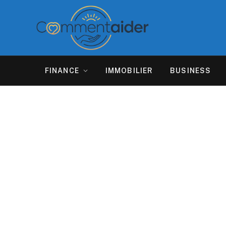
FINANCE
IMMOBILIER
BUSINESS