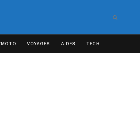
/MOTO
VOYAGES
AIDES
TECH