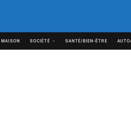
MAISON
SOCIÉTÉ
SANTÉ/BIEN-ÊTRE
AUTO