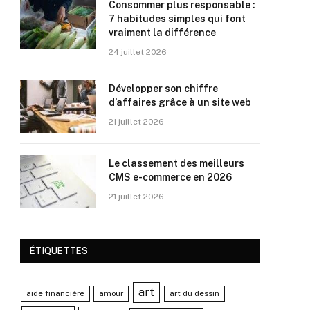
Consommer plus responsable :
7 habitudes simples qui font
vraiment la différence
24 juillet 2026
Développer son chiffre
d’affaires grâce à un site web
21 juillet 2026
Le classement des meilleurs
CMS e-commerce en 2026
21 juillet 2026
ÉTIQUETTES
art
aide financière
amour
art du dessin