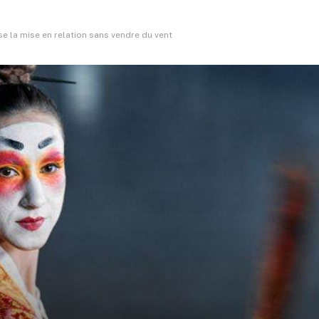
 la mise en relation sans vendre du vent