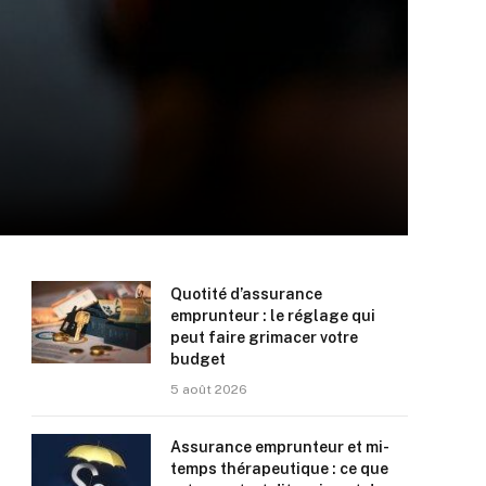
Quotité d’assurance
emprunteur : le réglage qui
peut faire grimacer votre
budget
5 août 2026
Assurance emprunteur et mi-
temps thérapeutique : ce que