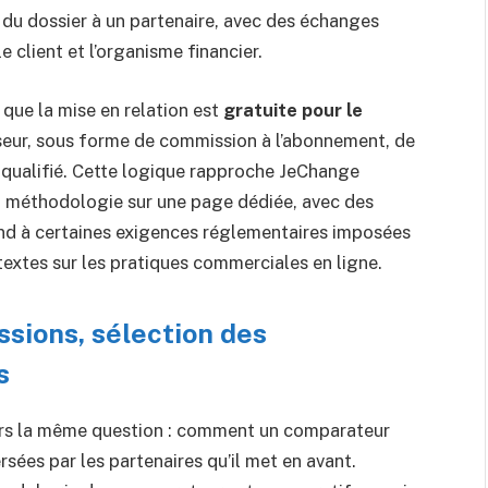
e du dossier à un partenaire, avec des échanges
e client et l’organisme financier.
 que la mise en relation est
gratuite pour le
sseur, sous forme de commission à l’abonnement, de
 qualifié. Cette logique rapproche JeChange
sa méthodologie sur une page dédiée, avec des
pond à certaines exigences réglementaires imposées
extes sur les pratiques commerciales en ligne.
sions, sélection des
s
urs la même question : comment un comparateur
rsées par les partenaires qu’il met en avant.