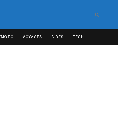
/MOTO
VOYAGES
AIDES
TECH