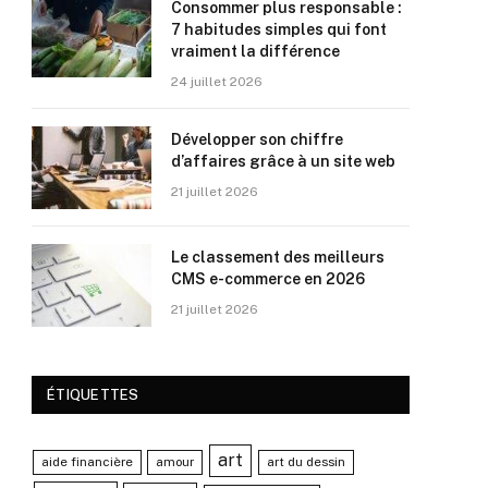
Consommer plus responsable :
7 habitudes simples qui font
vraiment la différence
24 juillet 2026
Développer son chiffre
d’affaires grâce à un site web
21 juillet 2026
Le classement des meilleurs
CMS e-commerce en 2026
21 juillet 2026
ÉTIQUETTES
art
aide financière
amour
art du dessin