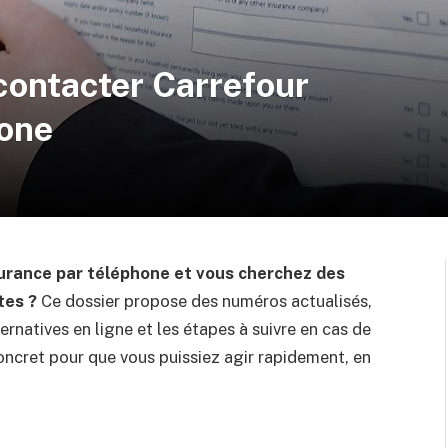
ontacter Carrefour
hone
urance par téléphone et vous cherchez des
tes ?
Ce dossier propose des numéros actualisés,
ernatives en ligne et les étapes à suivre en cas de
oncret pour que vous puissiez agir rapidement, en