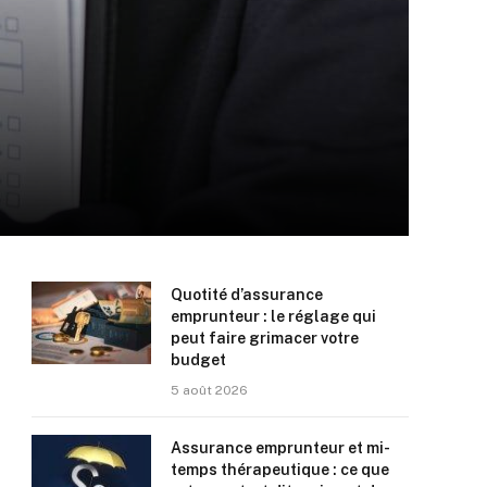
Quotité d’assurance
emprunteur : le réglage qui
peut faire grimacer votre
budget
5 août 2026
Assurance emprunteur et mi-
temps thérapeutique : ce que