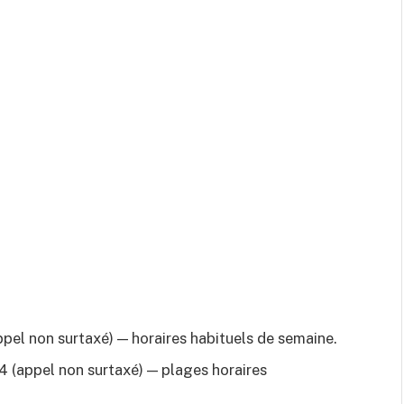
pel non surtaxé) — horaires habituels de semaine.
 (appel non surtaxé) — plages horaires