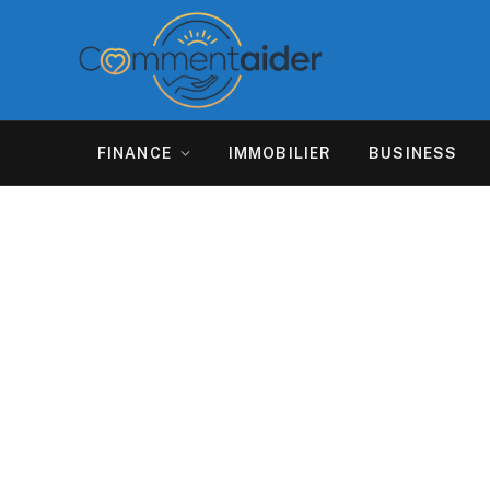
FINANCE
IMMOBILIER
BUSINESS