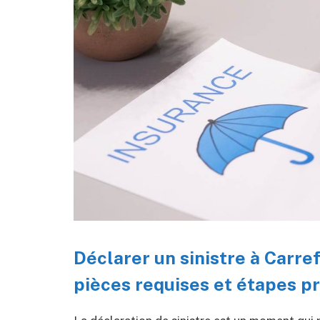
Déclarer un sinistre à Carre
pièces requises et étapes p