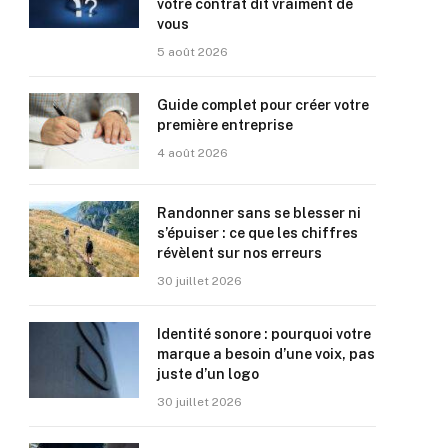
votre contrat dit vraiment de
vous
5 août 2026
Guide complet pour créer votre
première entreprise
4 août 2026
Randonner sans se blesser ni
s’épuiser : ce que les chiffres
révèlent sur nos erreurs
30 juillet 2026
Identité sonore : pourquoi votre
marque a besoin d’une voix, pas
juste d’un logo
30 juillet 2026