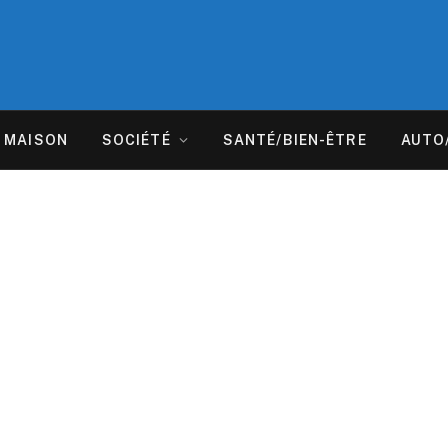
MAISON
SOCIÉTÉ
SANTÉ/BIEN-ÊTRE
AUTO