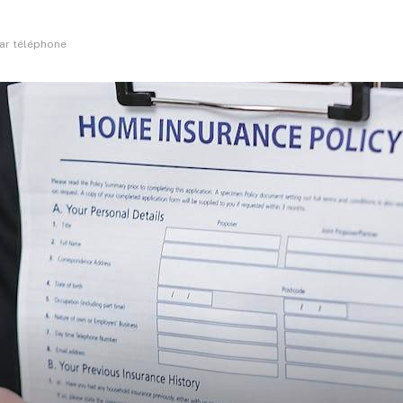
ar téléphone