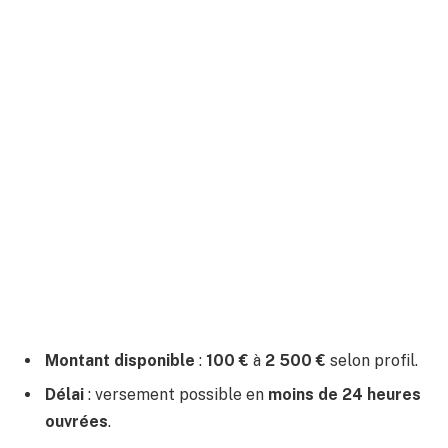
Montant disponible
:
100 €
à
2 500 €
selon profil.
Délai
: versement possible en
moins de 24 heures
ouvrées
.