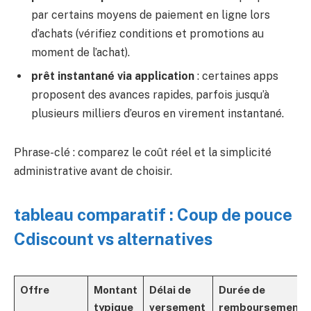
par certains moyens de paiement en ligne lors
d’achats (vérifiez conditions et promotions au
moment de l’achat).
prêt instantané via application
: certaines apps
proposent des avances rapides, parfois jusqu’à
plusieurs milliers d’euros en virement instantané.
Phrase-clé : comparez le coût réel et la simplicité
administrative avant de choisir.
tableau comparatif : Coup de pouce
Cdiscount vs alternatives
Offre
Montant
Délai de
Durée de
typique
versement
remboursement