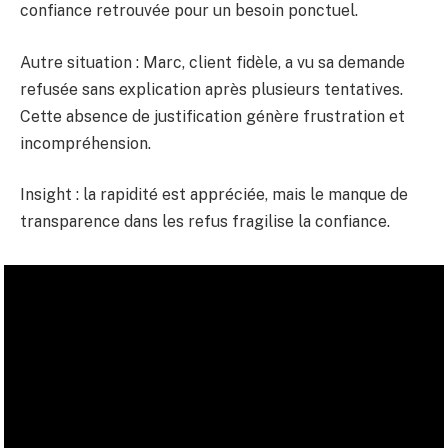
confiance retrouvée pour un besoin ponctuel.
Autre situation : Marc, client fidèle, a vu sa demande
refusée sans explication après plusieurs tentatives.
Cette absence de justification génère frustration et
incompréhension.
Insight : la rapidité est appréciée, mais le manque de
transparence dans les refus fragilise la confiance.