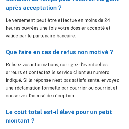
après acceptation ?
Le versement peut être effectué en moins de 24
heures ouvrées une fois votre dossier accepté et
validé par le partenaire bancaire.
Que faire en cas de refus non motivé ?
Relisez vos informations, corrigez d’éventuelles
erreurs et contactez le service client au numéro
indiqué. Si la réponse n’est pas satisfaisante, envoyez
une réclamation formelle par courrier ou courriel et
conservez l’accusé de réception.
Le coût total est-il élevé pour un petit
montant ?