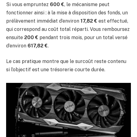
Si vous empruntez
600 €
, le mécanisme peut
fonctionner ainsi : à la mise à disposition des fonds, un
prélèvement immédiat d’environ
17,82 €
est effectué,
qui correspond au coût total réparti. Vous remboursez
ensuite
200 €
pendant trois mois, pour un total versé
d’environ
617,82 €
.
Le cas pratique montre que le surcoût reste contenu
si l’objectif est une trésorerie courte durée.