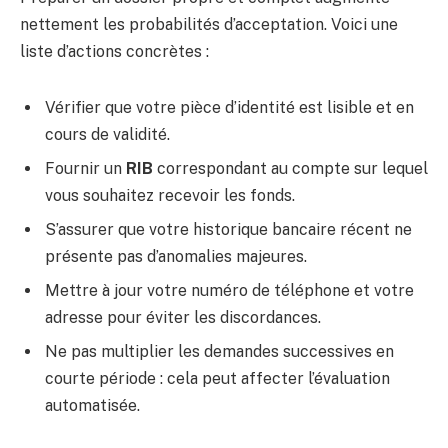
nettement les probabilités d’acceptation. Voici une
liste d’actions concrètes :
Vérifier que votre pièce d’identité est lisible et en
cours de validité.
Fournir un
RIB
correspondant au compte sur lequel
vous souhaitez recevoir les fonds.
S’assurer que votre historique bancaire récent ne
présente pas d’anomalies majeures.
Mettre à jour votre numéro de téléphone et votre
adresse pour éviter les discordances.
Ne pas multiplier les demandes successives en
courte période : cela peut affecter l’évaluation
automatisée.