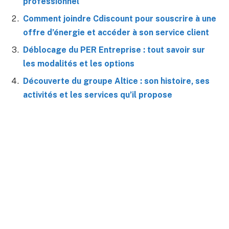
professionnel
Comment joindre Cdiscount pour souscrire à une
offre d’énergie et accéder à son service client
Déblocage du PER Entreprise : tout savoir sur
les modalités et les options
Découverte du groupe Altice : son histoire, ses
activités et les services qu’il propose