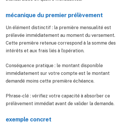
mécanique du premier prélèvement
Un élément distinctif : la première mensualité est
prélevée immédiatement au moment du versement.
Cette première retenue correspond à la somme des
intérêts et aux frais liés à l’opération.
Conséquence pratique : le montant disponible
immédiatement sur votre compte est le montant
demandé moins cette première échéance.
Phrase-clé : vérifiez votre capacité à absorber ce
prélèvement immédiat avant de valider la demande.
exemple concret