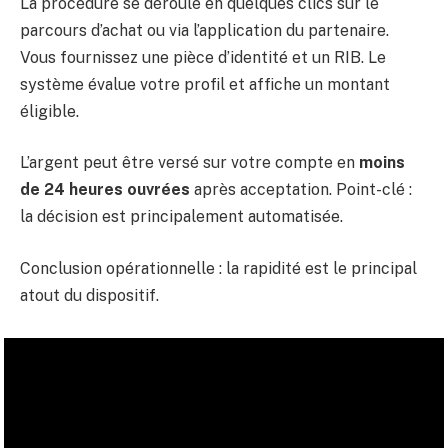
La procédure se déroule en quelques clics sur le
parcours d’achat ou via l’application du partenaire.
Vous fournissez une pièce d’identité et un RIB. Le
système évalue votre profil et affiche un montant
éligible.
L’argent peut être versé sur votre compte en
moins
de 24 heures ouvrées
après acceptation. Point-clé :
la décision est principalement automatisée.
Conclusion opérationnelle : la rapidité est le principal
atout du dispositif.