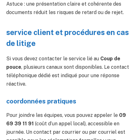
Astuce : une présentation claire et cohérente des
documents réduit les risques de retard ou de rejet.
service client et procédures en cas
de litige
Si vous devez contacter le service lié au
Coup de
pouce
, plusieurs canaux sont disponibles. Le contact
téléphonique dédié est indiqué pour une réponse
réactive.
coordonnées pratiques
Pour joindre les équipes, vous pouvez appeler le
09
69 39 11 91
(coût d’un appel local), accessible en
journée. Un contact par courrier ou par courriel est