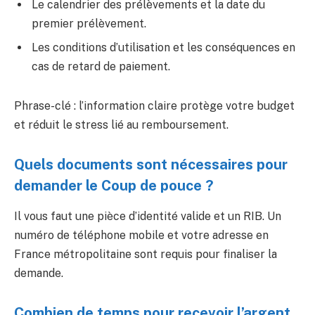
Le calendrier des prélèvements et la date du
premier prélèvement.
Les conditions d’utilisation et les conséquences en
cas de retard de paiement.
Phrase-clé : l’information claire protège votre budget
et réduit le stress lié au remboursement.
Quels documents sont nécessaires pour
demander le Coup de pouce ?
Il vous faut une pièce d’identité valide et un RIB. Un
numéro de téléphone mobile et votre adresse en
France métropolitaine sont requis pour finaliser la
demande.
Combien de temps pour recevoir l’argent