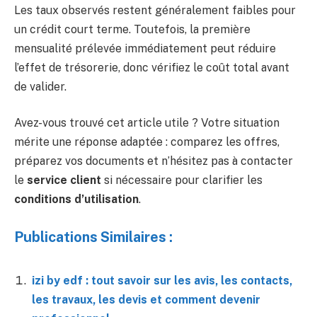
Les taux observés restent généralement faibles pour
un crédit court terme. Toutefois, la première
mensualité prélevée immédiatement peut réduire
l’effet de trésorerie, donc vérifiez le coût total avant
de valider.
Avez-vous trouvé cet article utile ? Votre situation
mérite une réponse adaptée : comparez les offres,
préparez vos documents et n’hésitez pas à contacter
le
service client
si nécessaire pour clarifier les
conditions d’utilisation
.
Publications Similaires :
izi by edf : tout savoir sur les avis, les contacts,
les travaux, les devis et comment devenir