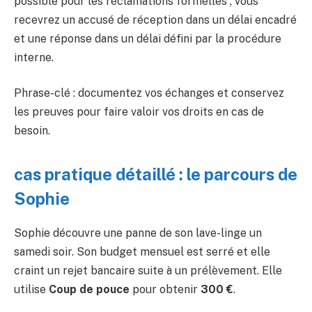
possible pour les réclamations formelles ; vous
recevrez un accusé de réception dans un délai encadré
et une réponse dans un délai défini par la procédure
interne.
Phrase-clé : documentez vos échanges et conservez
les preuves pour faire valoir vos droits en cas de
besoin.
cas pratique détaillé : le parcours de
Sophie
Sophie découvre une panne de son lave-linge un
samedi soir. Son budget mensuel est serré et elle
craint un rejet bancaire suite à un prélèvement. Elle
utilise
Coup de pouce
pour obtenir
300 €
.