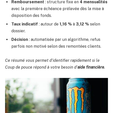
Remboursement
: structure fixe en
4 mensualités
avec la première échéance prélevée dès la mise à
disposition des fonds.
Taux indicatif
: autour de
1,16 %
à
3,12 %
selon
dossier.
Décision
: automatisée par un algorithme, refus
parfois non motivé selon des remontées clients.
Ce résumé vous permet d’identifier rapidement si le
Coup de pouce répond à votre besoin d’
aide financière
.