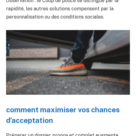
Observation : le Coup de pouce se distingue par la
rapidité, les autres solutions compensent par la
personnalisation ou des conditions sociales.
comment maximiser vos chances
d’acceptation
Préparer un dossier propre et complet augmente