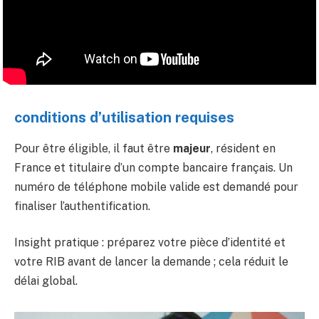
conditions d’utilisation requises
Pour être éligible, il faut être
majeur
, résident en
France et titulaire d’un compte bancaire français. Un
numéro de téléphone mobile valide est demandé pour
finaliser l’authentification.
Insight pratique : préparez votre pièce d’identité et
votre RIB avant de lancer la demande ; cela réduit le
délai global.