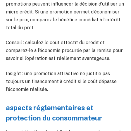
promotions peuvent influencer la décision d’utiliser un
micro crédit. Si une promotion permet d’économiser
sur le prix, comparez le bénéfice immédiat à l’intérêt
total du prêt.
Conseil : calculez le coût effectif du crédit et
comparez-le à l’économie procurée par la remise pour
savoir si l’opération est réellement avantageuse.
Insight : une promotion attractive ne justifie pas
toujours un financement à crédit si le coût dépasse
l’économie réalisée.
aspects réglementaires et
protection du consommateur