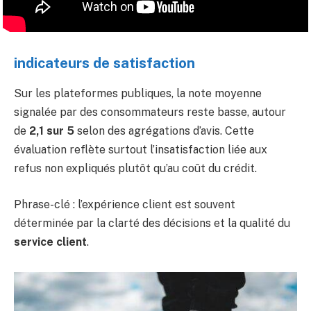
indicateurs de satisfaction
Sur les plateformes publiques, la note moyenne
signalée par des consommateurs reste basse, autour
de
2,1 sur 5
selon des agrégations d’avis. Cette
évaluation reflète surtout l’insatisfaction liée aux
refus non expliqués plutôt qu’au coût du crédit.
Phrase-clé : l’expérience client est souvent
déterminée par la clarté des décisions et la qualité du
service client
.