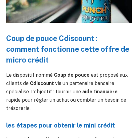
Coup de pouce Cdiscount :
comment fonctionne cette offre de
micro crédit
Le dispositif nommé
Coup de pouce
est proposé aux
clients de
Cdiscount
via un partenaire bancaire
spécialisé. L’objectif : fournir une
aide financière
rapide pour régler un achat ou combler un besoin de
trésorerie.
les étapes pour obtenir le mini crédit