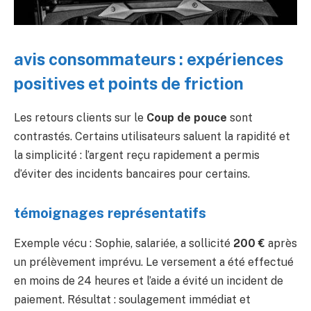
avis consommateurs : expériences
positives et points de friction
Les retours clients sur le
Coup de pouce
sont
contrastés. Certains utilisateurs saluent la rapidité et
la simplicité : l’argent reçu rapidement a permis
d’éviter des incidents bancaires pour certains.
témoignages représentatifs
Exemple vécu : Sophie, salariée, a sollicité
200 €
après
un prélèvement imprévu. Le versement a été effectué
en moins de 24 heures et l’aide a évité un incident de
paiement. Résultat : soulagement immédiat et