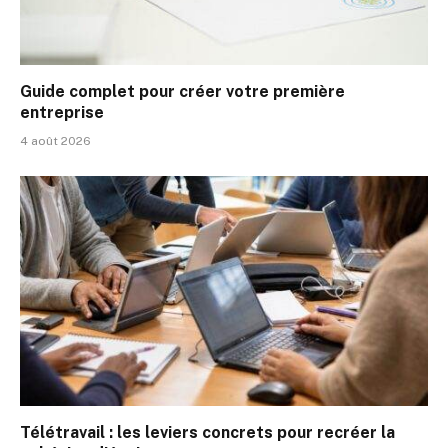
Guide complet pour créer votre première
entreprise
4 août 2026
Télétravail : les leviers concrets pour recréer la