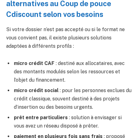
alternatives au Coup de pouce
Cdiscount selon vos besoins
Si votre dossier n’est pas accepté ou si le format ne
vous convient pas, il existe plusieurs solutions
adaptées à différents profils :
micro crédit CAF
: destiné aux allocataires, avec
des montants modulés selon les ressources et
l’objet du financement.
micro crédit social
: pour les personnes exclues du
crédit classique, souvent destiné à des projets
d’insertion ou des besoins urgents.
prêt entre particuliers
: solution à envisager si
vous avez un réseau disposé à prêter.
paiement en plusieurs fois sans frais
: proposé