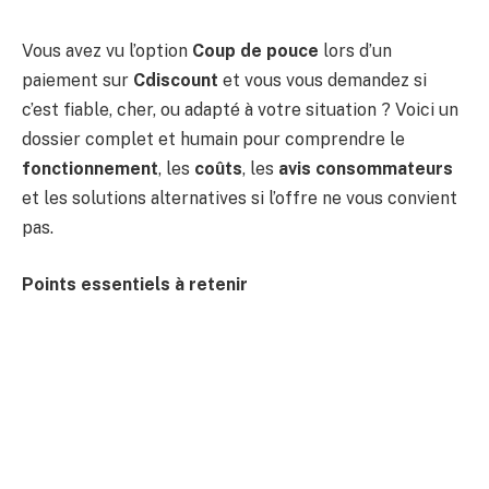
Vous avez vu l’option
Coup de pouce
lors d’un
paiement sur
Cdiscount
et vous vous demandez si
c’est fiable, cher, ou adapté à votre situation ? Voici un
dossier complet et humain pour comprendre le
fonctionnement
, les
coûts
, les
avis consommateurs
et les solutions alternatives si l’offre ne vous convient
pas.
Points essentiels à retenir