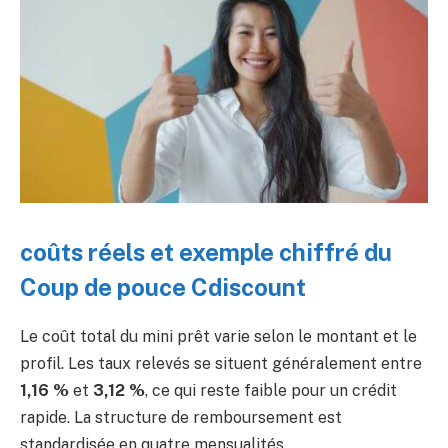
coûts réels et exemple chiffré du
Coup de pouce Cdiscount
Le coût total du mini prêt varie selon le montant et le
profil. Les taux relevés se situent généralement entre
1,16 %
et
3,12 %
, ce qui reste faible pour un crédit
rapide. La structure de remboursement est
standardisée en quatre mensualités.