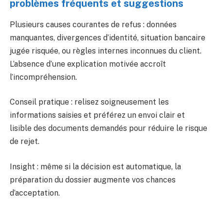
problèmes fréquents et suggestions
Plusieurs causes courantes de refus : données
manquantes, divergences d’identité, situation bancaire
jugée risquée, ou règles internes inconnues du client.
L’absence d’une explication motivée accroît
l’incompréhension.
Conseil pratique : relisez soigneusement les
informations saisies et préférez un envoi clair et
lisible des documents demandés pour réduire le risque
de rejet.
Insight : même si la décision est automatique, la
préparation du dossier augmente vos chances
d’acceptation.