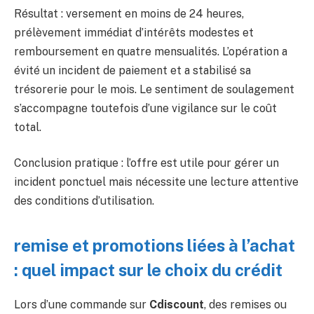
Résultat : versement en moins de 24 heures,
prélèvement immédiat d’intérêts modestes et
remboursement en quatre mensualités. L’opération a
évité un incident de paiement et a stabilisé sa
trésorerie pour le mois. Le sentiment de soulagement
s’accompagne toutefois d’une vigilance sur le coût
total.
Conclusion pratique : l’offre est utile pour gérer un
incident ponctuel mais nécessite une lecture attentive
des conditions d’utilisation.
remise et promotions liées à l’achat
: quel impact sur le choix du crédit
Lors d’une commande sur
Cdiscount
, des remises ou