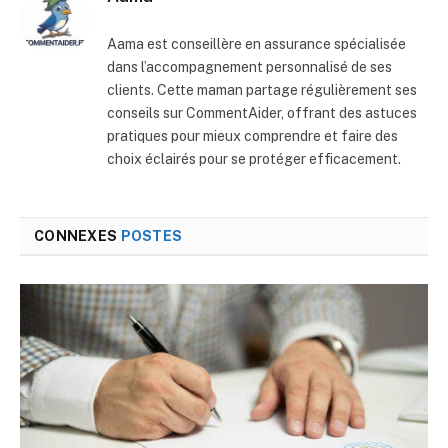
Aama est conseillère en assurance spécialisée
dans l’accompagnement personnalisé de ses
clients. Cette maman partage régulièrement ses
conseils sur CommentAider, offrant des astuces
pratiques pour mieux comprendre et faire des
choix éclairés pour se protéger efficacement.
CONNEXES
POSTES