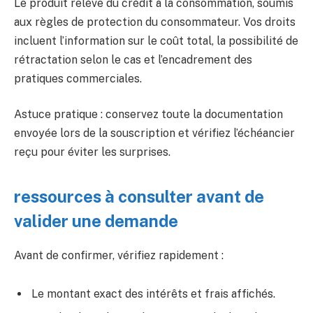
Le produit relève du crédit à la consommation, soumis
aux règles de protection du consommateur. Vos droits
incluent l’information sur le coût total, la possibilité de
rétractation selon le cas et l’encadrement des
pratiques commerciales.
Astuce pratique : conservez toute la documentation
envoyée lors de la souscription et vérifiez l’échéancier
reçu pour éviter les surprises.
ressources à consulter avant de
valider une demande
Avant de confirmer, vérifiez rapidement :
Le montant exact des intérêts et frais affichés.