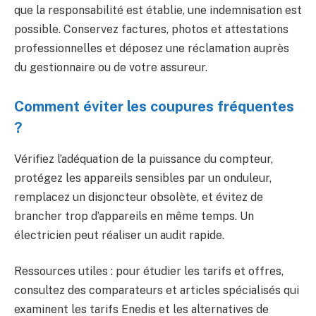
que la responsabilité est établie, une indemnisation est
possible. Conservez factures, photos et attestations
professionnelles et déposez une réclamation auprès
du gestionnaire ou de votre assureur.
Comment éviter les coupures fréquentes
?
Vérifiez l’adéquation de la puissance du compteur,
protégez les appareils sensibles par un onduleur,
remplacez un disjoncteur obsolète, et évitez de
brancher trop d’appareils en même temps. Un
électricien peut réaliser un audit rapide.
Ressources utiles : pour étudier les tarifs et offres,
consultez des comparateurs et articles spécialisés qui
examinent les tarifs Enedis et les alternatives de