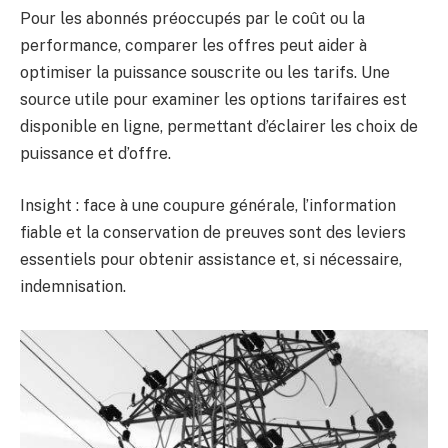
Pour les abonnés préoccupés par le coût ou la
performance, comparer les offres peut aider à
optimiser la puissance souscrite ou les tarifs. Une
source utile pour examiner les options tarifaires est
disponible en ligne, permettant d’éclairer les choix de
puissance et d’offre.
Insight : face à une coupure générale, l’information
fiable et la conservation de preuves sont des leviers
essentiels pour obtenir assistance et, si nécessaire,
indemnisation.