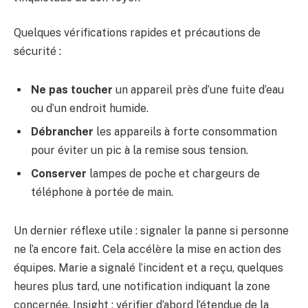
Quelques vérifications rapides et précautions de
sécurité :
Ne pas toucher
un appareil près d’une fuite d’eau
ou d’un endroit humide.
Débrancher
les appareils à forte consommation
pour éviter un pic à la remise sous tension.
Conserver
lampes de poche et chargeurs de
téléphone à portée de main.
Un dernier réflexe utile : signaler la panne si personne
ne l’a encore fait. Cela accélère la mise en action des
équipes. Marie a signalé l’incident et a reçu, quelques
heures plus tard, une notification indiquant la zone
concernée. Insight : vérifier d’abord l’étendue de la