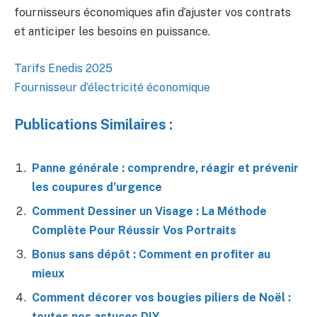
fournisseurs économiques afin d’ajuster vos contrats
et anticiper les besoins en puissance.
Tarifs Enedis 2025
Fournisseur d’électricité économique
Publications Similaires :
Panne générale : comprendre, réagir et prévenir
les coupures d’urgence
Comment Dessiner un Visage : La Méthode
Complète Pour Réussir Vos Portraits
Bonus sans dépôt : Comment en profiter au
mieux
Comment décorer vos bougies piliers de Noël :
toutes nos astuces DIY