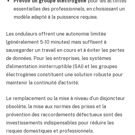
Prévoir un groupe électrogène
pour les activités
essentielles des professionnels, en choisissant un
modèle adapté à la puissance requise.
Les onduleurs offrent une autonomie limitée
(généralement 5-10 minutes) mais suffisent à
sauvegarder un travail en cours et à éviter les pertes
de données. Pour les entreprises, les systèmes
d’alimentation ininterruptible (SAI) et les groupes
électrogènes constituent une solution robuste pour
maintenir la continuité d’activité.
Le remplacement ou la mise à niveau d’un disjoncteur
obsolète, la mise aux normes des prises et la
prévention des raccordements défectueux sont des
investissements indispensables pour réduire les
risques domestiques et professionnels.