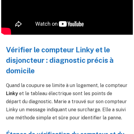
Vérifier le compteur Linky et le
disjoncteur : diagnostic précis à
domicile
Quand la coupure se limite à un logement, le compteur
Linky
et le tableau électrique sont les points de
départ du diagnostic. Marie a trouvé sur son compteur
Linky un message indiquant une surcharge. Elle a suivi
une méthode simple et sûre pour identifier la panne.