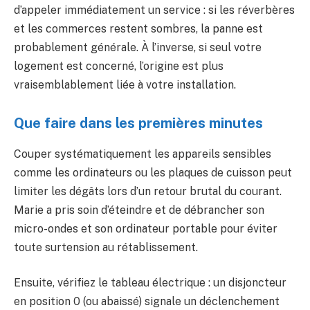
d’appeler immédiatement un service : si les réverbères
et les commerces restent sombres, la panne est
probablement générale. À l’inverse, si seul votre
logement est concerné, l’origine est plus
vraisemblablement liée à votre installation.
Que faire dans les premières minutes
Couper systématiquement les appareils sensibles
comme les ordinateurs ou les plaques de cuisson peut
limiter les dégâts lors d’un retour brutal du courant.
Marie a pris soin d’éteindre et de débrancher son
micro-ondes et son ordinateur portable pour éviter
toute surtension au rétablissement.
Ensuite, vérifiez le tableau électrique : un disjoncteur
en position 0 (ou abaissé) signale un déclenchement