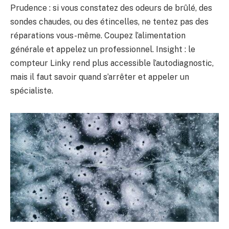
Prudence : si vous constatez des odeurs de brûlé, des
sondes chaudes, ou des étincelles, ne tentez pas des
réparations vous-même. Coupez l’alimentation
générale et appelez un professionnel. Insight : le
compteur Linky rend plus accessible l’autodiagnostic,
mais il faut savoir quand s’arrêter et appeler un
spécialiste.