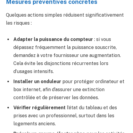
Mesures préventives concrètes
Quelques actions simples réduisent significativement
les risques :
Adapter la puissance du compteur
: si vous
dépassez fréquemment la puissance souscrite,
demandez à votre fournisseur une augmentation.
Cela évite les disjonctions récurrentes lors
d’usages intensifs.
Installer un onduleur
pour protéger ordinateur et
box internet, afin d’assurer une extinction
contrôlée et de préserver les données.
Vérifier régulièrement
l’état du tableau et des
prises avec un professionnel, surtout dans les
logements anciens.