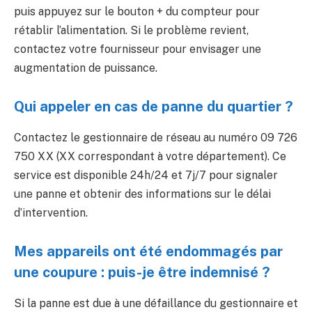
puis appuyez sur le bouton + du compteur pour
rétablir l’alimentation. Si le problème revient,
contactez votre fournisseur pour envisager une
augmentation de puissance.
Qui appeler en cas de panne du quartier ?
Contactez le gestionnaire de réseau au numéro 09 726
750 XX (XX correspondant à votre département). Ce
service est disponible 24h/24 et 7j/7 pour signaler
une panne et obtenir des informations sur le délai
d’intervention.
Mes appareils ont été endommagés par
une coupure : puis-je être indemnisé ?
Si la panne est due à une défaillance du gestionnaire et