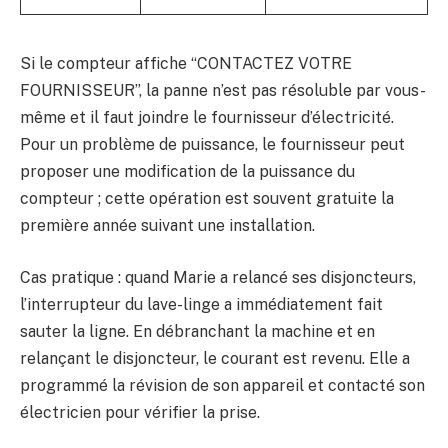
Si le compteur affiche “CONTACTEZ VOTRE
FOURNISSEUR”, la panne n’est pas résoluble par vous-
même et il faut joindre le fournisseur d’électricité.
Pour un problème de puissance, le fournisseur peut
proposer une modification de la puissance du
compteur ; cette opération est souvent gratuite la
première année suivant une installation.
Cas pratique : quand Marie a relancé ses disjoncteurs,
l’interrupteur du lave-linge a immédiatement fait
sauter la ligne. En débranchant la machine et en
relançant le disjoncteur, le courant est revenu. Elle a
programmé la révision de son appareil et contacté son
électricien pour vérifier la prise.