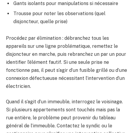
Gants isolants pour manipulations si nécessaire
Trousse pour noter les observations (quel
disjoncteur, quelle prise)
Procédez par élimination : débranchez tous les
appareils sur une ligne problématique, remettez le
disjoncteur en marche, puis rebranchez un par un pour
identifier l’élément fautif. Si une seule prise ne
fonctionne pas, il peut s’agir d’un fusible grillé ou d’une
connexion défectueuse nécessitant l’intervention d’un
électricien.
Quand il s’agit d’un immeuble, interrogez le voisinage.
Si plusieurs appartements sont touchés mais pas la
rue entière, le problème peut provenir du tableau
général de l’immeuble. Contactez le syndic ou le