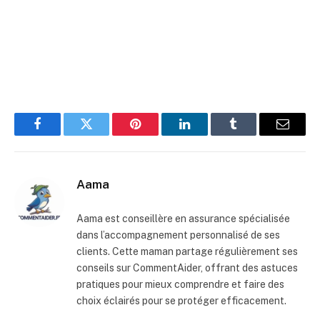
Facebook
Twitter
Pinterest
LinkedIn
Tumblr
E-
mail
Aama
Aama est conseillère en assurance spécialisée
dans l’accompagnement personnalisé de ses
clients. Cette maman partage régulièrement ses
conseils sur CommentAider, offrant des astuces
pratiques pour mieux comprendre et faire des
choix éclairés pour se protéger efficacement.