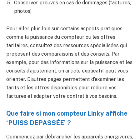
Conserver preuves en cas de dommages (factures,
photos)
Pour aller plus loin sur certains aspects pratiques
comme la puissance du compteur ou les offres
tarifaires, consultez des ressources spécialisées qui
proposent des comparaisons et des conseils. Par
exemple, pour des informations sur la puissance et les
conseils d’ajustement, un article explicatif peut vous
orienter. D’autres pages permettent d’examiner les
tarifs et les offres disponibles pour réduire vos
factures et adapter votre contrat à vos besoins.
Que faire si mon compteur Linky affiche
‘PUISS DEPASSÉE’ ?
Commencez par débrancher les appareils énergivores,