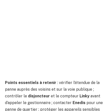
Points essentiels à retenir
: vérifier l’étendue de la
panne auprès des voisins et sur la voie publique ;
contrôler le
disjoncteur
et le compteur
Linky
avant
d’appeler le gestionnaire ; contacter
Enedis
pour une
panne de quartier ; protéger les appareils sensibles