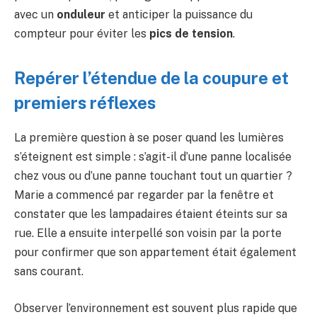
avec un
onduleur
et anticiper la puissance du
compteur pour éviter les
pics de tension
.
Repérer l’étendue de la coupure et
premiers réflexes
La première question à se poser quand les lumières
s’éteignent est simple : s’agit-il d’une panne localisée
chez vous ou d’une panne touchant tout un quartier ?
Marie a commencé par regarder par la fenêtre et
constater que les lampadaires étaient éteints sur sa
rue. Elle a ensuite interpellé son voisin par la porte
pour confirmer que son appartement était également
sans courant.
Observer l’environnement est souvent plus rapide que