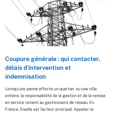
Coupure générale : qui contacter,
délais d’intervention et
indemnisation
Lorsqu’une panne affecte un quartier ou une ville
entière, la responsabilité de la gestion et de la remise
en service revient au gestionnaire de réseau. En
France, Enedis est l’acteur principal. Appeler le