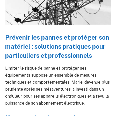
Prévenir les pannes et protéger son
matériel : solutions pratiques pour
particuliers et professionnels
Limiter le risque de panne et protéger ses
équipements suppose un ensemble de mesures
techniques et comportementales. Marie, devenue plus
prudente après ses mésaventures, a investi dans un
onduleur pour ses appareils électroniques et a revu la
puissance de son abonnement électrique.