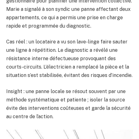
gestionnaire pour planifier une intervention collective.
Marie a signalé à son syndic une panne affectant deux
appartements, ce qui a permis une prise en charge
rapide et programmée du diagnostic.
Cas réel : un locataire a vu son lave-linge faire sauter
une ligne à répétition. Le diagnostic a révélé une
résistance interne défectueuse provoquant des
courts-circuits. L’électricien a remplacé la pièce et la
situation s’est stabilisée, évitant des risques d’incendie.
Insight : une panne locale se résout souvent par une
méthode systématique et patiente ; isoler la source
évite des interventions coûteuses et garde la sécurité
au centre de l’action.