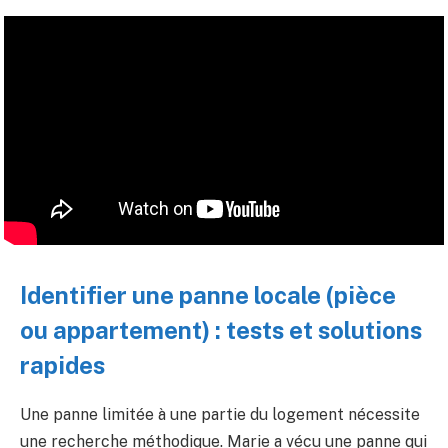
Identifier une panne locale (pièce
ou appartement) : tests et solutions
rapides
Une panne limitée à une partie du logement nécessite
une recherche méthodique. Marie a vécu une panne qui