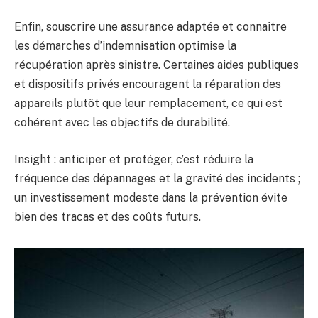
Enfin, souscrire une assurance adaptée et connaître
les démarches d’indemnisation optimise la
récupération après sinistre. Certaines aides publiques
et dispositifs privés encouragent la réparation des
appareils plutôt que leur remplacement, ce qui est
cohérent avec les objectifs de durabilité.
Insight : anticiper et protéger, c’est réduire la
fréquence des dépannages et la gravité des incidents ;
un investissement modeste dans la prévention évite
bien des tracas et des coûts futurs.