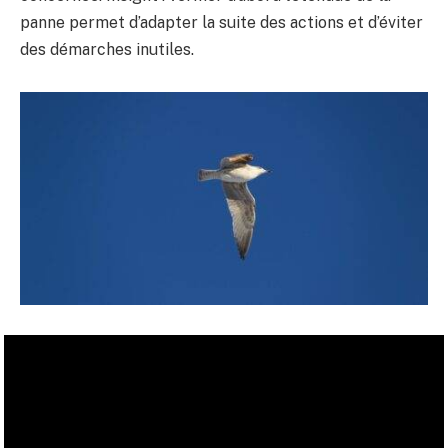
panne permet d’adapter la suite des actions et d’éviter
des démarches inutiles.