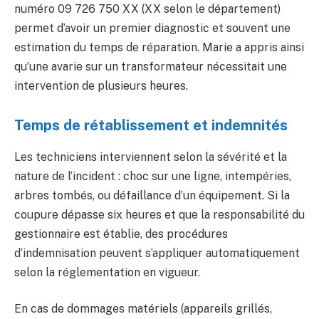
numéro 09 726 750 XX (XX selon le département)
permet d’avoir un premier diagnostic et souvent une
estimation du temps de réparation. Marie a appris ainsi
qu’une avarie sur un transformateur nécessitait une
intervention de plusieurs heures.
Temps de rétablissement et indemnités
Les techniciens interviennent selon la sévérité et la
nature de l’incident : choc sur une ligne, intempéries,
arbres tombés, ou défaillance d’un équipement. Si la
coupure dépasse six heures et que la responsabilité du
gestionnaire est établie, des procédures
d’indemnisation peuvent s’appliquer automatiquement
selon la réglementation en vigueur.
En cas de dommages matériels (appareils grillés,