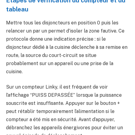
Étapes de vérification du compteur et du
tableau
Mettre tous les disjoncteurs en position 0 puis les
relancer un par un permet d’isoler la zone fautive. Ce
protocole donne une indication précise : si le
disjoncteur dédié à la cuisine déclenche à sa remise en
route, la source du court-circuit se situe
probablement sur un appareil ou une prise de la
cuisine.
Sur un compteur Linky, il est fréquent de voir
l’affichage “PUISS DEPASSÉE” lorsque la puissance
souscrite est insuffisante. Appuyer sur le bouton +
peut rétablir temporairement l’alimentation si le
compteur a été mis en sécurité. Avant d’appuyer,
débranchez les appareils énergivores pour éviter un