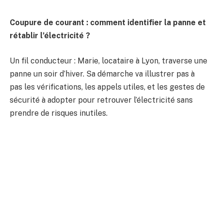
Coupure de courant : comment identifier la panne et
rétablir l’électricité ?
Un fil conducteur : Marie, locataire à Lyon, traverse une
panne un soir d’hiver. Sa démarche va illustrer pas à
pas les vérifications, les appels utiles, et les gestes de
sécurité à adopter pour retrouver l’électricité sans
prendre de risques inutiles.