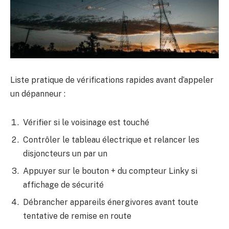
Liste pratique de vérifications rapides avant d’appeler
un dépanneur :
Vérifier si le voisinage est touché
Contrôler le tableau électrique et relancer les
disjoncteurs un par un
Appuyer sur le bouton + du compteur Linky si
affichage de sécurité
Débrancher appareils énergivores avant toute
tentative de remise en route