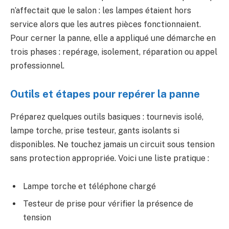
n’affectait que le salon : les lampes étaient hors
service alors que les autres pièces fonctionnaient.
Pour cerner la panne, elle a appliqué une démarche en
trois phases : repérage, isolement, réparation ou appel
professionnel.
Outils et étapes pour repérer la panne
Préparez quelques outils basiques : tournevis isolé,
lampe torche, prise testeur, gants isolants si
disponibles. Ne touchez jamais un circuit sous tension
sans protection appropriée. Voici une liste pratique :
Lampe torche et téléphone chargé
Testeur de prise pour vérifier la présence de
tension