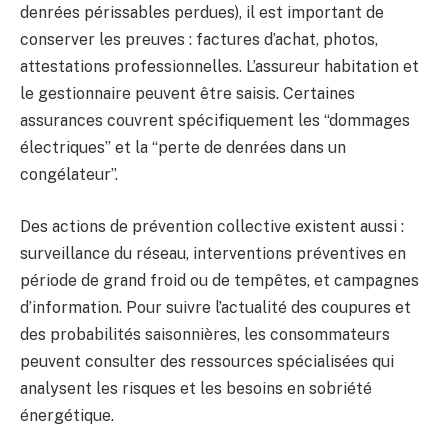
denrées périssables perdues), il est important de
conserver les preuves : factures d’achat, photos,
attestations professionnelles. L’assureur habitation et
le gestionnaire peuvent être saisis. Certaines
assurances couvrent spécifiquement les “dommages
électriques” et la “perte de denrées dans un
congélateur”.
Des actions de prévention collective existent aussi :
surveillance du réseau, interventions préventives en
période de grand froid ou de tempêtes, et campagnes
d’information. Pour suivre l’actualité des coupures et
des probabilités saisonnières, les consommateurs
peuvent consulter des ressources spécialisées qui
analysent les risques et les besoins en sobriété
énergétique.