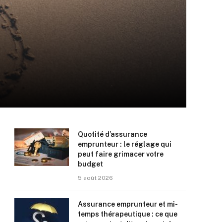
Quotité d’assurance
emprunteur : le réglage qui
peut faire grimacer votre
budget
5 août 2026
Assurance emprunteur et mi-
temps thérapeutique : ce que