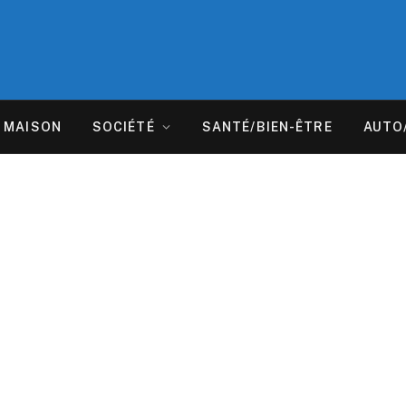
MAISON
SOCIÉTÉ
SANTÉ/BIEN-ÊTRE
AUTO