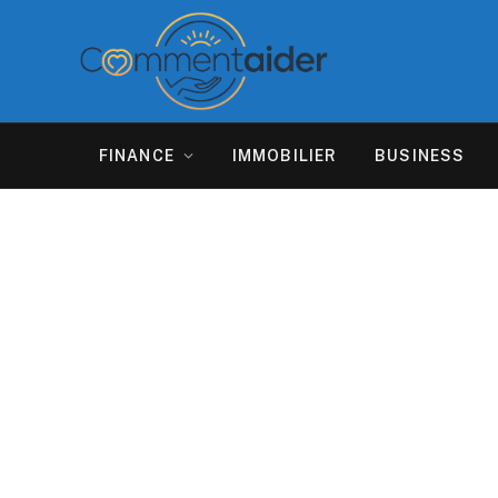
FINANCE
IMMOBILIER
BUSINESS