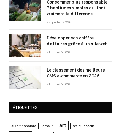
Consommer plus responsable :
7 habitudes simples qui font
vraiment la différence
24 juillet 2026
Développer son chiffre
d’affaires grâce à un site web
21 juillet 2026
Le classement des meilleurs
CMS e-commerce en 2026
21 juillet 2026
ÉTIQUETTES
art
aide financière
amour
art du dessin