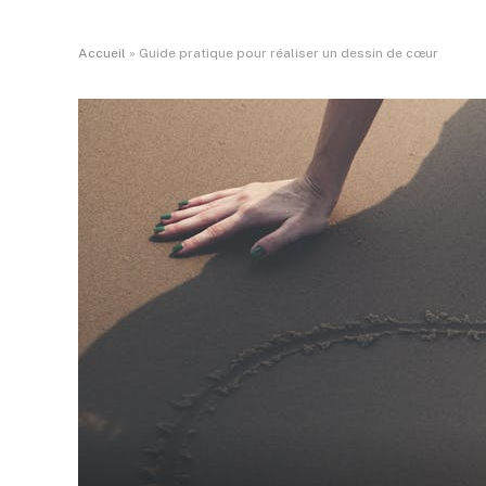
Accueil
»
Guide pratique pour réaliser un dessin de cœur