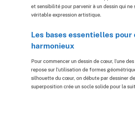
et sensibilité pour parvenir à un dessin qui n
véritable expression artistique.
Les bases essentielles pour 
harmonieux
Pour commencer un dessin de cœur, l’une des
repose sur l’utilisation de formes géométriqu
silhouette du cœur, on débute par dessiner d
superposition crée un socle solide pour la sui