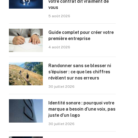
votre contrat dit vraiment de
vous
5 août 2026
Guide complet pour créer votre
première entreprise
4 août 2026
Randonner sans se blesser ni
s’épuiser : ce que les chiffres
révèlent sur nos erreurs
30 juillet 2026
Identité sonore : pourquoi votre
marque a besoin d’une voix, pas
juste d’un logo
30 juillet 2026