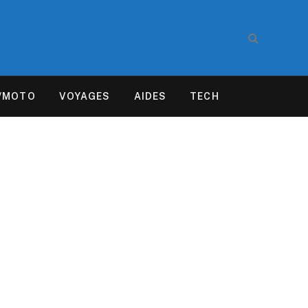
/MOTO
VOYAGES
AIDES
TECH