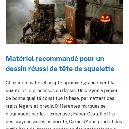
Matériel recommandé pour un
dessin réussi de tête de squelette
Choisir un matériel adapté optimise grandement la
qualité et le processus du dessin. Un crayon à papier
de bonne qualité constitue la base, permettant des
traits légers et précis. Différentes marques se
distinguent par leur expertise ; Faber-Castell offre
des crayons variés en dureté, Caran d’Ache produit des