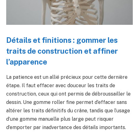
Détails et finitions : gommer les
traits de construction et affiner
l’apparence
La patience est un allié précieux pour cette dernière
étape. Il faut effacer avec douceur les traits de
construction, ceux qui ont permis de débroussailler le
dessin. Une gomme roller fine permet d’effacer sans
altérer les traits définitifs du crâne, tandis que l’usage
d’une gomme manuelle plus large peut risquer
d’emporter par inadvertance des détails importants.