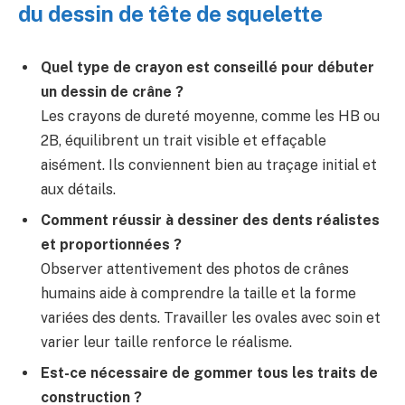
du dessin de tête de squelette
Quel type de crayon est conseillé pour débuter
un dessin de crâne ?
Les crayons de dureté moyenne, comme les HB ou
2B, équilibrent un trait visible et effaçable
aisément. Ils conviennent bien au traçage initial et
aux détails.
Comment réussir à dessiner des dents réalistes
et proportionnées ?
Observer attentivement des photos de crânes
humains aide à comprendre la taille et la forme
variées des dents. Travailler les ovales avec soin et
varier leur taille renforce le réalisme.
Est-ce nécessaire de gommer tous les traits de
construction ?