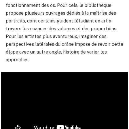
fonctionnement des os. Pour cela, la bibliothèque
propose plusieurs ouvrages dédiés à la maîtrise des
portraits, dont certains guident l’étudiant en art à
travers les nuances des volumes et des proportions.
Pour les artistes plus aventureux, imaginer des
perspectives latérales du crâne impose de revoir cette
étape avec un autre angle, histoire de varier les
approches.