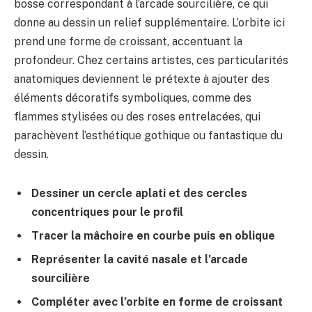
bosse correspondant à l’arcade sourcilière, ce qui
donne au dessin un relief supplémentaire. L’orbite ici
prend une forme de croissant, accentuant la
profondeur. Chez certains artistes, ces particularités
anatomiques deviennent le prétexte à ajouter des
éléments décoratifs symboliques, comme des
flammes stylisées ou des roses entrelacées, qui
parachèvent l’esthétique gothique ou fantastique du
dessin.
Dessiner un cercle aplati et des cercles
concentriques pour le profil
Tracer la mâchoire en courbe puis en oblique
Représenter la cavité nasale et l’arcade
sourcilière
Compléter avec l’orbite en forme de croissant