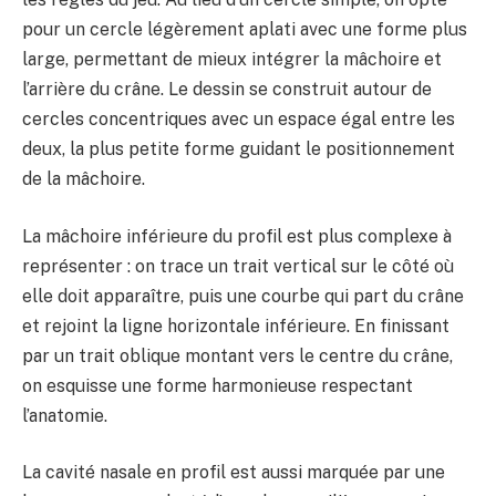
pour un cercle légèrement aplati avec une forme plus
large, permettant de mieux intégrer la mâchoire et
l’arrière du crâne. Le dessin se construit autour de
cercles concentriques avec un espace égal entre les
deux, la plus petite forme guidant le positionnement
de la mâchoire.
La mâchoire inférieure du profil est plus complexe à
représenter : on trace un trait vertical sur le côté où
elle doit apparaître, puis une courbe qui part du crâne
et rejoint la ligne horizontale inférieure. En finissant
par un trait oblique montant vers le centre du crâne,
on esquisse une forme harmonieuse respectant
l’anatomie.
La cavité nasale en profil est aussi marquée par une