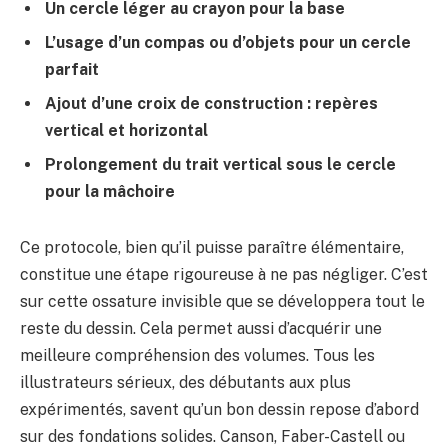
Un cercle léger au crayon pour la base
L’usage d’un compas ou d’objets pour un cercle
parfait
Ajout d’une croix de construction : repères
vertical et horizontal
Prolongement du trait vertical sous le cercle
pour la mâchoire
Ce protocole, bien qu’il puisse paraître élémentaire,
constitue une étape rigoureuse à ne pas négliger. C’est
sur cette ossature invisible que se développera tout le
reste du dessin. Cela permet aussi d’acquérir une
meilleure compréhension des volumes. Tous les
illustrateurs sérieux, des débutants aux plus
expérimentés, savent qu’un bon dessin repose d’abord
sur des fondations solides. Canson, Faber-Castell ou