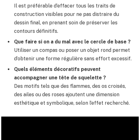
Il est préférable d’effacer tous les traits de
construction visibles pour ne pas distraire du
dessin final, en prenant soin de préserver les
contours définitifs.
Que faire si on a du mal avec le cercle de base ?
Utiliser un compas ou poser un objet rond permet
d’obtenir une forme régulière sans effort excessif.
Quels éléments décoratifs peuvent
accompagner une tête de squelette ?
Des motifs tels que des flammes, des os croisés,
des ailes ou des roses ajoutent une dimension
esthétique et symbolique, selon l’effet recherché.