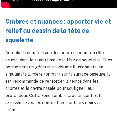
Ombres et nuances : apporter vie et
relief au dessin de la tête de
squelette
Au-delà du simple tracé, les ombres jouent un rôle
crucial dans le rendu final de la tête de squelette. Elles
permettent de générer un volume illusionniste, en
simulant la lumière tombant sur la surface osseuse. Il
est recommandé de renforcer la teinte dans les
orbites et la cavité nasale pour souligner leur
profondeur. Cette zone sombre crée un contraste
saisissant avec les dents et les contours clairs du
crâne.