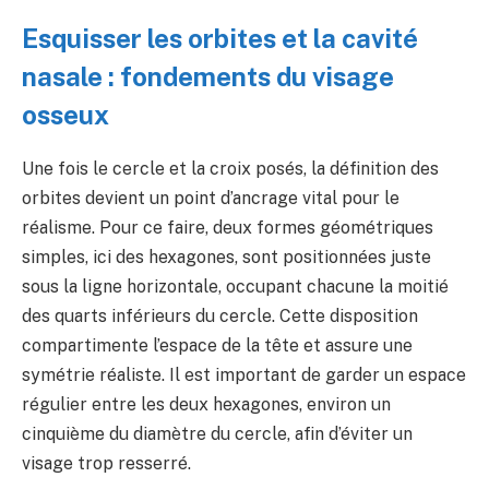
Esquisser les orbites et la cavité
nasale : fondements du visage
osseux
Une fois le cercle et la croix posés, la définition des
orbites devient un point d’ancrage vital pour le
réalisme. Pour ce faire, deux formes géométriques
simples, ici des hexagones, sont positionnées juste
sous la ligne horizontale, occupant chacune la moitié
des quarts inférieurs du cercle. Cette disposition
compartimente l’espace de la tête et assure une
symétrie réaliste. Il est important de garder un espace
régulier entre les deux hexagones, environ un
cinquième du diamètre du cercle, afin d’éviter un
visage trop resserré.