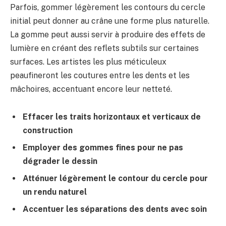
Parfois, gommer légèrement les contours du cercle
initial peut donner au crâne une forme plus naturelle.
La gomme peut aussi servir à produire des effets de
lumière en créant des reflets subtils sur certaines
surfaces. Les artistes les plus méticuleux
peaufineront les coutures entre les dents et les
mâchoires, accentuant encore leur netteté.
Effacer les traits horizontaux et verticaux de
construction
Employer des gommes fines pour ne pas
dégrader le dessin
Atténuer légèrement le contour du cercle pour
un rendu naturel
Accentuer les séparations des dents avec soin