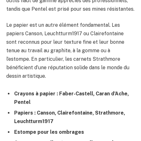
outils haut de gamme appréciés des professionnels,
tandis que Pentel est prisé pour ses mines résistantes.
Le papier est un autre élément fondamental. Les
papiers Canson, Leuchtturm1917 ou Clairefontaine
sont reconnus pour leur texture fine et leur bonne
tenue au travail au graphite, à la gomme ou à
l’estompe. En particulier, les carnets Strathmore
bénéficient d’une réputation solide dans le monde du
dessin artistique.
Crayons à papier : Faber-Castell, Caran d’Ache,
Pentel
Papiers : Canson, Clairefontaine, Strathmore,
Leuchtturm1917
Estompe pour les ombrages