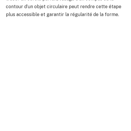
contour d’un objet circulaire peut rendre cette étape
plus accessible et garantir la régularité de la forme.