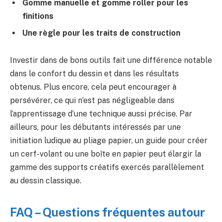
Gomme manuelle et gomme roller pour les
finitions
Une règle pour les traits de construction
Investir dans de bons outils fait une différence notable
dans le confort du dessin et dans les résultats
obtenus. Plus encore, cela peut encourager à
persévérer, ce qui n’est pas négligeable dans
l’apprentissage d’une technique aussi précise. Par
ailleurs, pour les débutants intéressés par une
initiation ludique au pliage papier, un guide pour créer
un cerf-volant ou une boîte en papier peut élargir la
gamme des supports créatifs exercés parallèlement
au dessin classique.
FAQ – Questions fréquentes autour