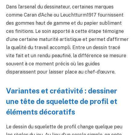
Dans l’arsenal du dessinateur, certaines marques
comme Caran d’Ache ou Leuchtturm1917 fournissent
des gommes haut de gamme et du papier sublimant
ces finitions. Le soin apporté à cette étape témoigne
d’une certaine maturité artistique et permet d’affirmer
la qualité du travail accompli. Entre un dessin tracé
vite fait et un rendu peaufiné, la différence se mesure
souvent à ce moment précis où les guides
disparaissent pour laisser place au chef-d’œuvre.
Variantes et créativité : dessiner
une tête de squelette de profil et
éléments décoratifs
Le dessin du squelette de profil change quelque peu
les règles du jeu. Au lieu d’un cercle simple, on opte