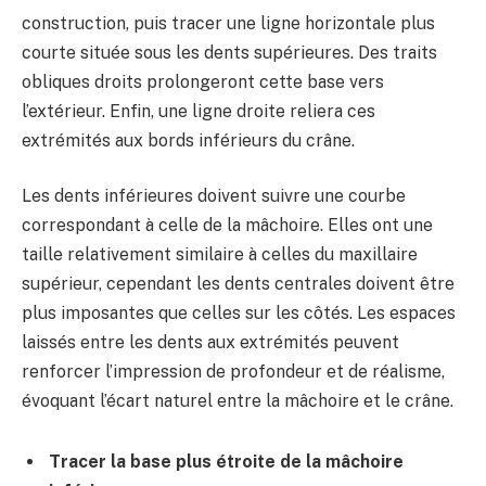
construction, puis tracer une ligne horizontale plus
courte située sous les dents supérieures. Des traits
obliques droits prolongeront cette base vers
l’extérieur. Enfin, une ligne droite reliera ces
extrémités aux bords inférieurs du crâne.
Les dents inférieures doivent suivre une courbe
correspondant à celle de la mâchoire. Elles ont une
taille relativement similaire à celles du maxillaire
supérieur, cependant les dents centrales doivent être
plus imposantes que celles sur les côtés. Les espaces
laissés entre les dents aux extrémités peuvent
renforcer l’impression de profondeur et de réalisme,
évoquant l’écart naturel entre la mâchoire et le crâne.
Tracer la base plus étroite de la mâchoire