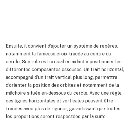
Ensuite, il convient d’ajouter un système de repères,
notamment la fameuse croix tracée au centre du
cercle. Son rôle est crucial en aidant à positionner les
différentes composantes osseuses. Un trait horizontal,
accompagné d’un trait vertical plus long, permettra
d’orienter la position des orbites et notamment de la
mâchoire située en-dessous du cercle. Avec une règle,
ces lignes horizontales et verticales peuvent être
tracées avec plus de rigueur, garantissant que toutes
les proportions seront respectées par la suite.