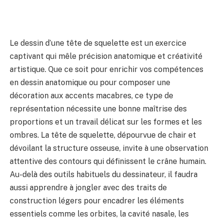
Le dessin d’une tête de squelette est un exercice
captivant qui mêle précision anatomique et créativité
artistique. Que ce soit pour enrichir vos compétences
en dessin anatomique ou pour composer une
décoration aux accents macabres, ce type de
représentation nécessite une bonne maîtrise des
proportions et un travail délicat sur les formes et les
ombres. La tête de squelette, dépourvue de chair et
dévoilant la structure osseuse, invite à une observation
attentive des contours qui définissent le crâne humain.
Au-delà des outils habituels du dessinateur, il faudra
aussi apprendre à jongler avec des traits de
construction légers pour encadrer les éléments
essentiels comme les orbites, la cavité nasale, les