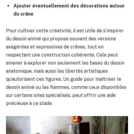
Ajouter éventuellement des décorations autour
du crâne
Pour cultiver cette créativité, il est utile de s’inspirer
du dessin animé qui propose souvent des versions
exagérées et expressives de crânes, tout en
respectant une construction cohérente. Cela peut
amener à explorer non seulement les bases du dessin
anatomique, mais aussi les libertés artistiques
qu’autorisent ces figures. Un guide pour maîtriser le
dessin animé ou les flammes, comme ceux disponibles
sur certains sites spécialisés, peut offrir une aide
précieuse à ce stade.