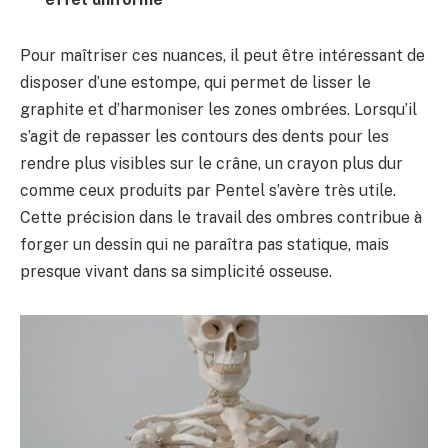
Pour maîtriser ces nuances, il peut être intéressant de
disposer d’une estompe, qui permet de lisser le
graphite et d’harmoniser les zones ombrées. Lorsqu’il
s’agit de repasser les contours des dents pour les
rendre plus visibles sur le crâne, un crayon plus dur
comme ceux produits par Pentel s’avère très utile.
Cette précision dans le travail des ombres contribue à
forger un dessin qui ne paraîtra pas statique, mais
presque vivant dans sa simplicité osseuse.