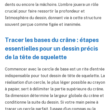
dents ou encore la mâchoire. L’ombre jouera un rôle
crucial pour faire ressortir la profondeur et
l’atmosphère du dessin, donnant vie à cette structure
souvent perçue comme figée et inanimée.
Tracer les bases du crâne : étapes
essentielles pour un dessin précis
de la tête de squelette
Commencer avec le cercle de base est un rite d’entrée
indispensable pour tout dessin de tête de squelette. La
réalisation d’un cercle, le plus léger possible au crayon
à papier, sert à délimiter la partie supérieure du crâne.
Sa dimension détermine la largeur globale du crâne et
conditionne la suite du dessin. Si votre main peine à
tracer un cercle parfait, l’usage d’un compas ou le