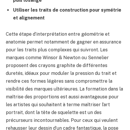
puis losange
Utiliser les traits de construction pour symétrie
et alignement
Cette étape d’interprétation entre géométrie et
anatomie permet notamment de gagner en assurance
pour les traits plus complexes qui suivront. Les
marques comme Winsor & Newton ou Sennelier
proposent des crayons graphite de différentes
duretés, idéaux pour moduler la pression du trait et
rendre ces formes légères sans compromettre la
visibilité des marques ultérieures. La formation dans la
maîtrise des proportions est aussi avantageuse pour
les artistes qui souhaitent à terme maîtriser l’art
portrait, dont la tête de squelette est un des
précurseurs incontournables. Pour ceux qui veulent
rehausser leur dessin d’un cadre fantastique, la pose