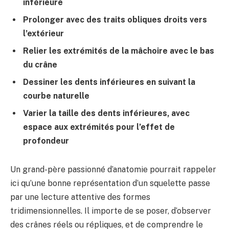
inférieure
Prolonger avec des traits obliques droits vers
l’extérieur
Relier les extrémités de la mâchoire avec le bas
du crâne
Dessiner les dents inférieures en suivant la
courbe naturelle
Varier la taille des dents inférieures, avec
espace aux extrémités pour l’effet de
profondeur
Un grand-père passionné d’anatomie pourrait rappeler
ici qu’une bonne représentation d’un squelette passe
par une lecture attentive des formes
tridimensionnelles. Il importe de se poser, d’observer
des crânes réels ou répliques, et de comprendre le