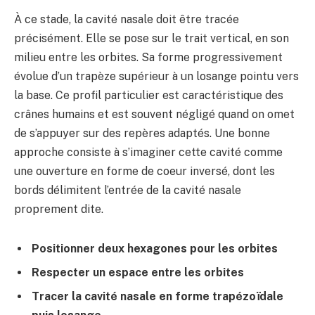
À ce stade, la cavité nasale doit être tracée
précisément. Elle se pose sur le trait vertical, en son
milieu entre les orbites. Sa forme progressivement
évolue d’un trapèze supérieur à un losange pointu vers
la base. Ce profil particulier est caractéristique des
crânes humains et est souvent négligé quand on omet
de s’appuyer sur des repères adaptés. Une bonne
approche consiste à s’imaginer cette cavité comme
une ouverture en forme de coeur inversé, dont les
bords délimitent l’entrée de la cavité nasale
proprement dite.
Positionner deux hexagones pour les orbites
Respecter un espace entre les orbites
Tracer la cavité nasale en forme trapézoïdale