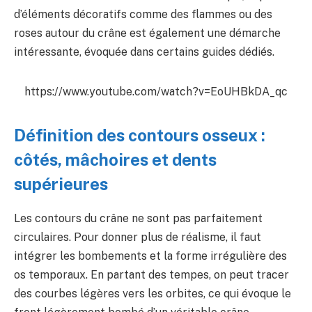
d’éléments décoratifs comme des flammes ou des
roses autour du crâne est également une démarche
intéressante, évoquée dans certains guides dédiés.
https://www.youtube.com/watch?v=EoUHBkDA_qc
Définition des contours osseux :
côtés, mâchoires et dents
supérieures
Les contours du crâne ne sont pas parfaitement
circulaires. Pour donner plus de réalisme, il faut
intégrer les bombements et la forme irrégulière des
os temporaux. En partant des tempes, on peut tracer
des courbes légères vers les orbites, ce qui évoque le