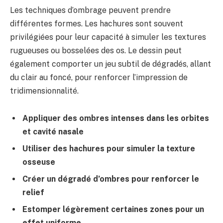
Les techniques d’ombrage peuvent prendre
différentes formes. Les hachures sont souvent
privilégiées pour leur capacité à simuler les textures
rugueuses ou bosselées des os. Le dessin peut
également comporter un jeu subtil de dégradés, allant
du clair au foncé, pour renforcer l’impression de
tridimensionnalité.
Appliquer des ombres intenses dans les orbites
et cavité nasale
Utiliser des hachures pour simuler la texture
osseuse
Créer un dégradé d’ombres pour renforcer le
relief
Estomper légèrement certaines zones pour un
effet uniforme