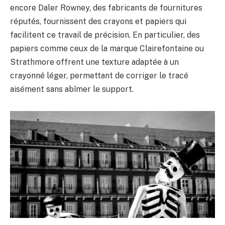
encore Daler Rowney, des fabricants de fournitures
réputés, fournissent des crayons et papiers qui
facilitent ce travail de précision. En particulier, des
papiers comme ceux de la marque Clairefontaine ou
Strathmore offrent une texture adaptée à un
crayonné léger, permettant de corriger le tracé
aisément sans abîmer le support.