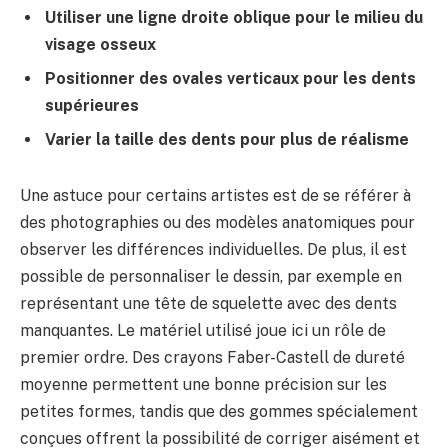
Utiliser une ligne droite oblique pour le milieu du
visage osseux
Positionner des ovales verticaux pour les dents
supérieures
Varier la taille des dents pour plus de réalisme
Une astuce pour certains artistes est de se référer à
des photographies ou des modèles anatomiques pour
observer les différences individuelles. De plus, il est
possible de personnaliser le dessin, par exemple en
représentant une tête de squelette avec des dents
manquantes. Le matériel utilisé joue ici un rôle de
premier ordre. Des crayons Faber-Castell de dureté
moyenne permettent une bonne précision sur les
petites formes, tandis que des gommes spécialement
conçues offrent la possibilité de corriger aisément et