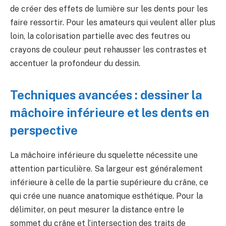
de créer des effets de lumière sur les dents pour les
faire ressortir. Pour les amateurs qui veulent aller plus
loin, la colorisation partielle avec des feutres ou
crayons de couleur peut rehausser les contrastes et
accentuer la profondeur du dessin.
Techniques avancées : dessiner la
mâchoire inférieure et les dents en
perspective
La mâchoire inférieure du squelette nécessite une
attention particulière. Sa largeur est généralement
inférieure à celle de la partie supérieure du crâne, ce
qui crée une nuance anatomique esthétique. Pour la
délimiter, on peut mesurer la distance entre le
sommet du crâne et l’intersection des traits de