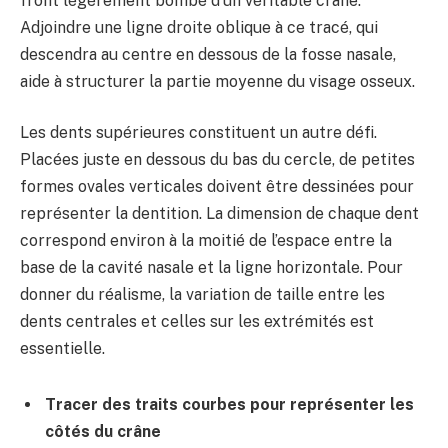
front légèrement bombé d’un véritable crâne.
Adjoindre une ligne droite oblique à ce tracé, qui
descendra au centre en dessous de la fosse nasale,
aide à structurer la partie moyenne du visage osseux.
Les dents supérieures constituent un autre défi.
Placées juste en dessous du bas du cercle, de petites
formes ovales verticales doivent être dessinées pour
représenter la dentition. La dimension de chaque dent
correspond environ à la moitié de l’espace entre la
base de la cavité nasale et la ligne horizontale. Pour
donner du réalisme, la variation de taille entre les
dents centrales et celles sur les extrémités est
essentielle.
Tracer des traits courbes pour représenter les
côtés du crâne