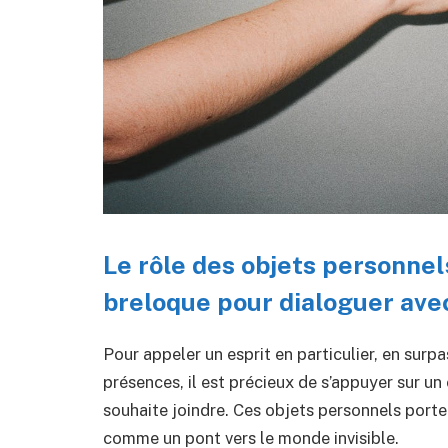
Le rôle des objets personnel
breloque pour dialoguer avec
Pour appeler un esprit en particulier, en surp
présences, il est précieux de s’appuyer sur un
souhaite joindre. Ces objets personnels porte
comme un pont vers le monde invisible.