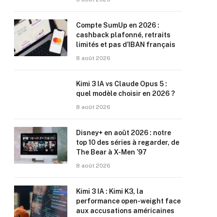
Compte SumUp en 2026 :
cashback plafonné, retraits
limités et pas d’IBAN français
8 août 2026
Kimi 3 IA vs Claude Opus 5 :
quel modèle choisir en 2026 ?
8 août 2026
Disney+ en août 2026 : notre
top 10 des séries à regarder, de
The Bear à X-Men ’97
8 août 2026
Kimi 3 IA : Kimi K3, la
performance open-weight face
aux accusations américaines