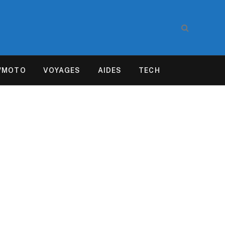
/MOTO
VOYAGES
AIDES
TECH