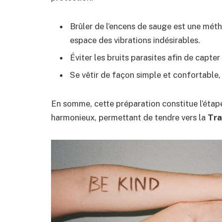
Brûler de l’encens de sauge est une mé
espace des vibrations indésirables.
Éviter les bruits parasites afin de capte
Se vêtir de façon simple et confortable, 
En somme, cette préparation constitue l’étape
harmonieux, permettant de tendre vers la
Tr