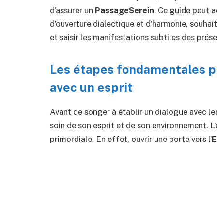
d’assurer un
PassageSerein
. Ce guide peut a
d’ouverture dialectique et d’harmonie, souhait
et saisir les manifestations subtiles des prése
Les étapes fondamentales po
avec un esprit
Avant de songer à établir un dialogue avec les 
soin de son esprit et de son environnement. L
primordiale. En effet, ouvrir une porte vers l’
E