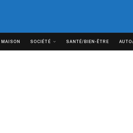
MAISON
SOCIÉTÉ
SANTÉ/BIEN-ÊTRE
AUTO