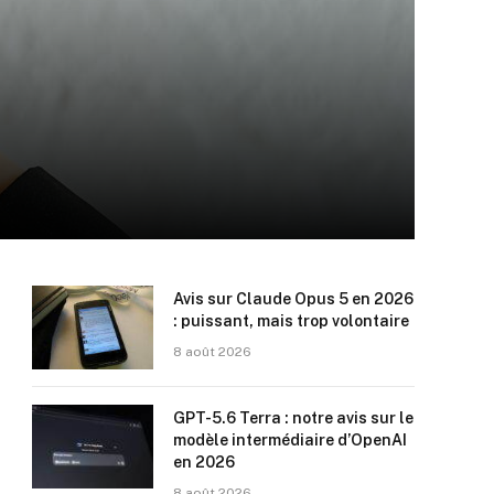
Avis sur Claude Opus 5 en 2026
: puissant, mais trop volontaire
8 août 2026
GPT-5.6 Terra : notre avis sur le
modèle intermédiaire d’OpenAI
en 2026
8 août 2026