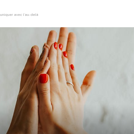
uniquer avec l’au-delà