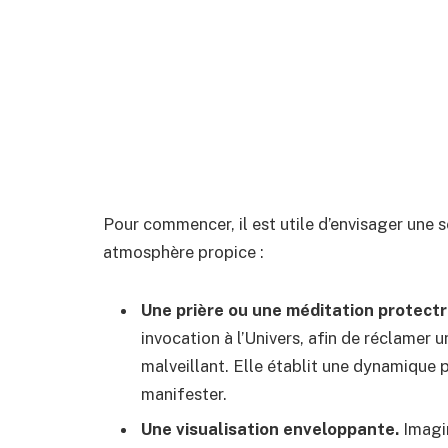
Pour commencer, il est utile d’envisager une s
atmosphère propice :
Une prière ou une méditation protectr
invocation à l’Univers, afin de réclamer u
malveillant. Elle établit une dynamique p
manifester.
Une visualisation enveloppante.
Imagin