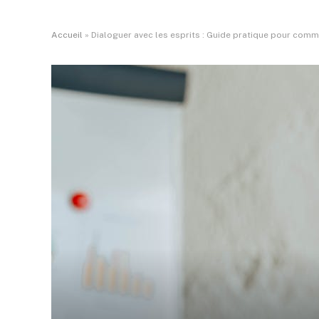
Accueil
»
Dialoguer avec les esprits : Guide pratique pour comm