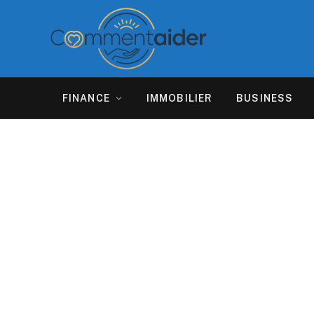
FINANCE
IMMOBILIER
BUSINESS