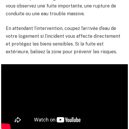
vous observez une fuite importante, une rupture de
conduite ou une eau trouble massive.
En attendant l’intervention, coupez l’arrivée d’eau de
votre logement si l’incident vous affecte directement
et protégez les biens sensibles. Si la fuite est
extérieure, balisez la zone pour prévenir les risques.