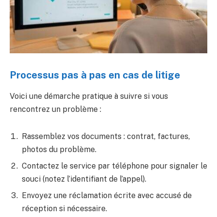
Processus pas à pas en cas de litige
Voici une démarche pratique à suivre si vous
rencontrez un problème :
Rassemblez vos documents : contrat, factures,
photos du problème.
Contactez le service par téléphone pour signaler le
souci (notez l’identifiant de l’appel).
Envoyez une réclamation écrite avec accusé de
réception si nécessaire.