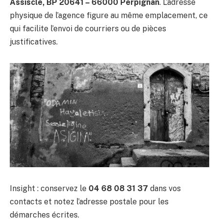
Assiscle, BP 20641 – 66000 Perpignan
. L’adresse
physique de l’agence figure au même emplacement, ce
qui facilite l’envoi de courriers ou de pièces
justificatives.
Insight : conservez le
04 68 08 31 37
dans vos
contacts et notez l’adresse postale pour les
démarches écrites.