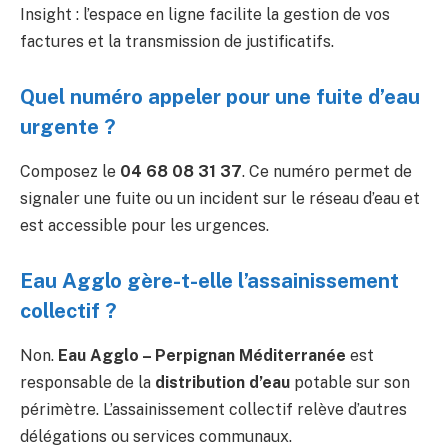
Insight : l’espace en ligne facilite la gestion de vos
factures et la transmission de justificatifs.
Quel numéro appeler pour une fuite d’eau
urgente ?
Composez le
04 68 08 31 37
. Ce numéro permet de
signaler une fuite ou un incident sur le réseau d’eau et
est accessible pour les urgences.
Eau Agglo gère-t-elle l’assainissement
collectif ?
Non.
Eau Agglo – Perpignan Méditerranée
est
responsable de la
distribution d’eau
potable sur son
périmètre. L’assainissement collectif relève d’autres
délégations ou services communaux.