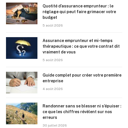
Quotité d’assurance emprunteur : le
réglage qui peut faire grimacer votre
budget
5 août 2026
Assurance emprunteur et mi-temps
thérapeutique : ce que votre contrat dit
vraiment de vous
5 août 2026
Guide complet pour créer votre première
entreprise
4 août 2026
Randonner sans se blesser ni s’épuiser :
ce que les chiffres révèlent sur nos
erreurs
30 juillet 2026