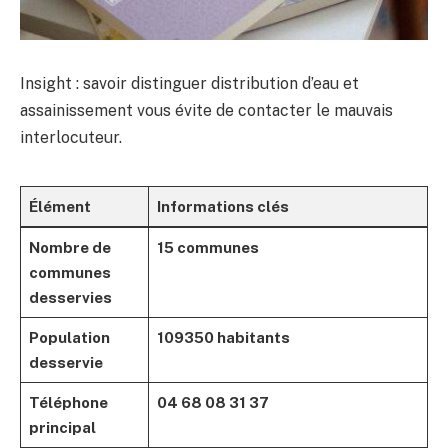
Insight : savoir distinguer distribution d’eau et
assainissement vous évite de contacter le mauvais
interlocuteur.
Élément
Informations clés
Nombre de
15 communes
communes
desservies
Population
109350 habitants
desservie
Téléphone
04 68 08 31 37
principal