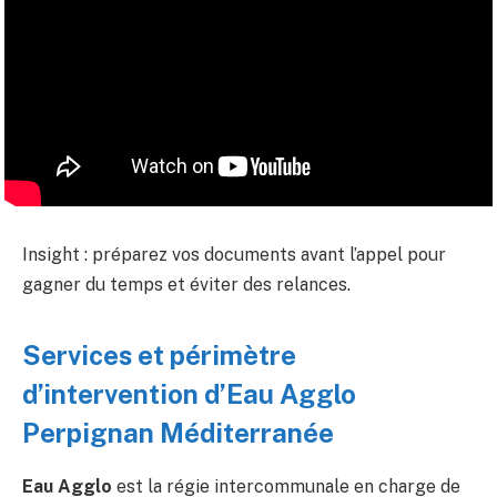
Insight : préparez vos documents avant l’appel pour
gagner du temps et éviter des relances.
Services et périmètre
d’intervention d’Eau Agglo
Perpignan Méditerranée
Eau Agglo
est la régie intercommunale en charge de