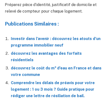
Préparez pièce d’identité, justificatif de domicile et
relevé de compteur pour chaque logement.
Publications Similaires :
Investir dans l’avenir : découvrez les atouts d’un
programme immobilier neuf
découvrez les avantages des forfaits
résidentiels
découvrez le coût du m³ d’eau en France et dans
votre commune
Comprendre les délais de préavis pour votre
logement : 1 ou 3 mois ? Guide pratique pour
rédiger une lettre de résiliation de bail.