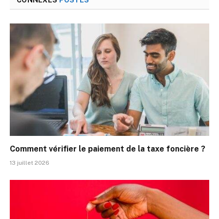
CONNEXES
POSTES
Comment vérifier le paiement de la taxe foncière ?
13 juillet 2026