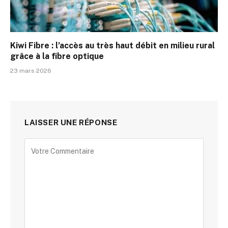
Kiwi Fibre : l’accès au très haut débit en milieu rural
grâce à la fibre optique
23 mars 2026
LAISSER UNE RÉPONSE