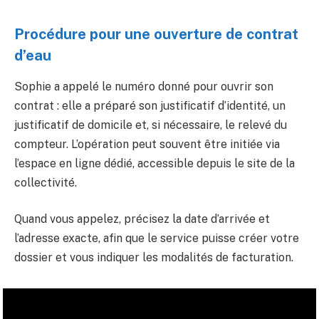
Procédure pour une ouverture de contrat
d’eau
Sophie a appelé le numéro donné pour ouvrir son
contrat : elle a préparé son justificatif d’identité, un
justificatif de domicile et, si nécessaire, le relevé du
compteur. L’opération peut souvent être initiée via
l’espace en ligne dédié, accessible depuis le site de la
collectivité.
Quand vous appelez, précisez la date d’arrivée et
l’adresse exacte, afin que le service puisse créer votre
dossier et vous indiquer les modalités de facturation.