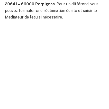
20641 – 66000 Perpignan
. Pour un différend, vous
pouvez formuler une réclamation écrite et saisir le
Médiateur de l’eau si nécessaire.