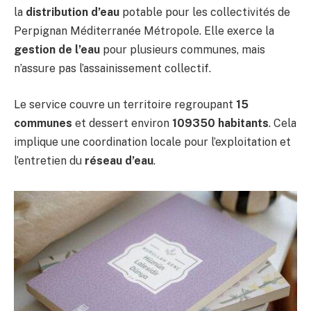
la
distribution d’eau
potable pour les collectivités de
Perpignan Méditerranée Métropole. Elle exerce la
gestion de l’eau
pour plusieurs communes, mais
n’assure pas l’assainissement collectif.
Le service couvre un territoire regroupant
15
communes
et dessert environ
109350 habitants
. Cela
implique une coordination locale pour l’exploitation et
l’entretien du
réseau d’eau
.