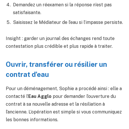
Demandez un réexamen si la réponse n’est pas
satisfaisante.
Saisissez le Médiateur de l’eau si l’impasse persiste.
Insight : garder un journal des échanges rend toute
contestation plus crédible et plus rapide à traiter.
Ouvrir, transférer ou résilier un
contrat d’eau
Pour un déménagement, Sophie a procédé ainsi : elle a
contacté l’
Eau Agglo
pour demander l’ouverture du
contrat à sa nouvelle adresse et la résiliation à
l’ancienne. L’opération est simple si vous communiquez
les bonnes informations.