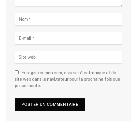
Enregistrer mon nom, courrier électronique et de
site web dans le navigateur pour la prochaine fois que
je commente.