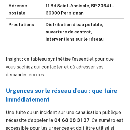
Adresse
11 Bd Saint-Assiscle, BP 20641 –
postale
66000 Perpignan
Prestations
Distribution d’eau potable,
ouverture de contrat,
interventions sur le réseau
Insight : ce tableau synthétise l’essentiel pour que
vous sachiez qui contacter et où adresser vos
demandes écrites.
Urgences sur le réseau d’eau : que faire
immédiatement
Une fuite ou un incident sur une canalisation publique
nécessite d’appeler le
04 68 08 31 37
. Ce numéro est
accessible pour les urgences et doit être utilisé si