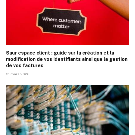
Saur espace client : guide sur la création et la
modification de vos identifiants ainsi que la gestion
de vos factures
31 mars 2026