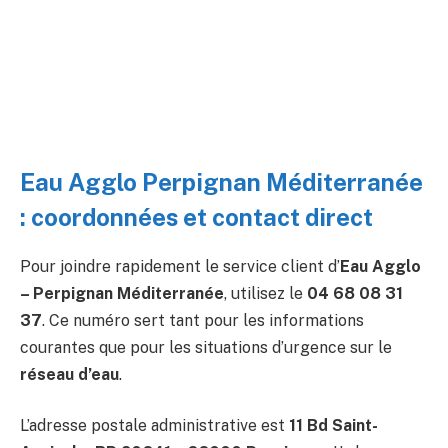
Eau Agglo Perpignan Méditerranée
: coordonnées et contact direct
Pour joindre rapidement le service client d’
Eau Agglo
– Perpignan Méditerranée
, utilisez le
04 68 08 31
37
. Ce numéro sert tant pour les informations
courantes que pour les situations d’urgence sur le
réseau d’eau
.
L’adresse postale administrative est
11 Bd Saint-