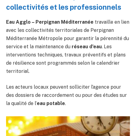
collectivités et les professionnels
Eau Agglo – Perpignan Méditerranée
travaille en lien
avec les collectivités territoriales de Perpignan
Méditerranée Métropole pour garantir la pérennité du
service et la maintenance du
réseau d’eau
. Les
interventions techniques, travaux préventifs et plans
de résilience sont programmés selon le calendrier
territorial.
Les acteurs locaux peuvent solliciter l’agence pour
des dossiers de raccordement ou pour des études sur
la qualité de l’
eau potable
.