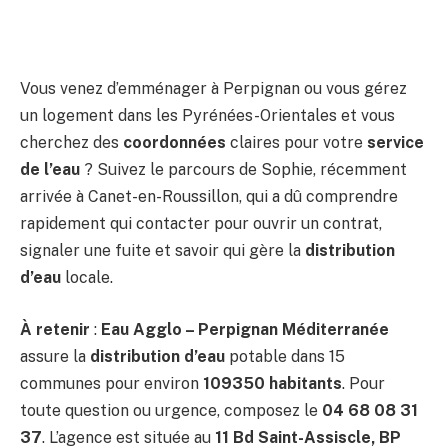
Vous venez d’emménager à Perpignan ou vous gérez
un logement dans les Pyrénées-Orientales et vous
cherchez des
coordonnées
claires pour votre
service
de l’eau
? Suivez le parcours de Sophie, récemment
arrivée à Canet-en-Roussillon, qui a dû comprendre
rapidement qui contacter pour ouvrir un contrat,
signaler une fuite et savoir qui gère la
distribution
d’eau
locale.
À retenir
:
Eau Agglo – Perpignan Méditerranée
assure la
distribution d’eau
potable dans 15
communes pour environ
109350 habitants
. Pour
toute question ou urgence, composez le
04 68 08 31
37
. L’agence est située au
11 Bd Saint-Assiscle, BP