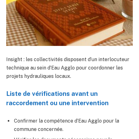
Insight : les collectivités disposent d’un interlocuteur
technique au sein d’Eau Agglo pour coordonner les
projets hydrauliques locaux.
Liste de vérifications avant un
raccordement ou une intervention
Confirmer la compétence d’Eau Agglo pour la
commune concernée.