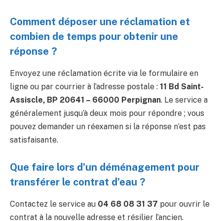
Comment déposer une réclamation et
combien de temps pour obtenir une
réponse ?
Envoyez une réclamation écrite via le formulaire en
ligne ou par courrier à l’adresse postale :
11 Bd Saint-
Assiscle, BP 20641 – 66000 Perpignan
. Le service a
généralement jusqu’à deux mois pour répondre ; vous
pouvez demander un réexamen si la réponse n’est pas
satisfaisante.
Que faire lors d’un déménagement pour
transférer le contrat d’eau ?
Contactez le service au
04 68 08 31 37
pour ouvrir le
contrat à la nouvelle adresse et résilier l’ancien.