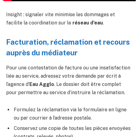
Insight : signaler vite minimise les dommages et
facilite la coordination sur le
réseau d’eau
.
Facturation, réclamation et recours
auprès du médiateur
Pour une contestation de facture ou une insatisfaction
liée au service, adressez votre demande par écrit à
l’agence d’
Eau Agglo
. Le dossier doit être complet
pour permettre au service d’instruire la réclamation.
Formulez la réclamation via le formulaire en ligne
ou par courrier à l’adresse postale.
Conservez une copie de toutes les pièces envoyées
(contrats, relevés, photos).