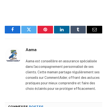
Facebook
Twitter
Pinterest
LinkedIn
Tumblr
E-
mail
Aama
Aama est conseillère en assurance spécialisée
dans l’accompagnement personnalisé de ses
clients. Cette maman partage régulièrement ses
conseils sur CommentAider, offrant des astuces
pratiques pour mieux comprendre et faire des
choix éclairés pour se protéger efficacement.