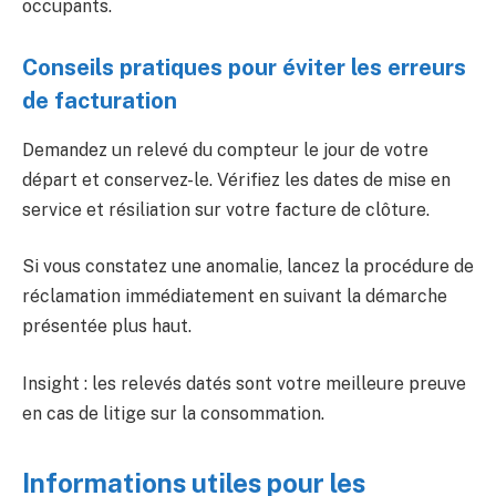
occupants.
Conseils pratiques pour éviter les erreurs
de facturation
Demandez un relevé du compteur le jour de votre
départ et conservez-le. Vérifiez les dates de mise en
service et résiliation sur votre facture de clôture.
Si vous constatez une anomalie, lancez la procédure de
réclamation immédiatement en suivant la démarche
présentée plus haut.
Insight : les relevés datés sont votre meilleure preuve
en cas de litige sur la consommation.
Informations utiles pour les