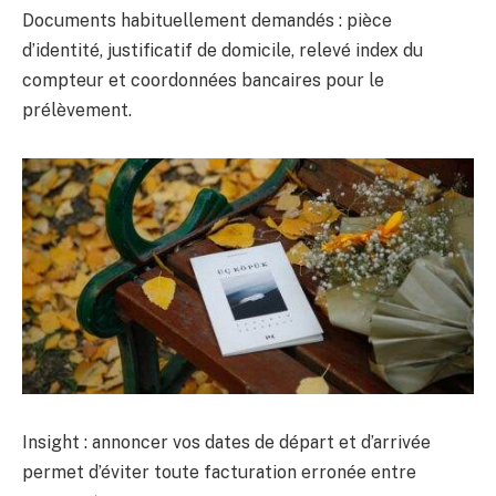
Documents habituellement demandés : pièce
d’identité, justificatif de domicile, relevé index du
compteur et coordonnées bancaires pour le
prélèvement.
Insight : annoncer vos dates de départ et d’arrivée
permet d’éviter toute facturation erronée entre