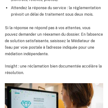
Attendez la réponse du service : la réglementation
prévoit un délai de traitement sous deux mois.
Si la réponse ne répond pas à vos attentes, vous
pouvez demander un réexamen du dossier. En l’absence
de solution satisfaisante, saisissez le Médiateur de
l’eau par voie postale à l’adresse indiquée pour une
médiation indépendante.
Insight : une réclamation bien documentée accélère la
résolution.