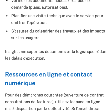
Vérifier les documents nécessaires pour la
demande (plans, autorisations).
Planifier une visite technique avec le service pour
chiffrer l’opération.
S’assurer du calendrier des travaux et des impacts
sur les usagers.
Insight : anticiper les documents et la logistique réduit
les délais d’exécution.
Ressources en ligne et contact
numérique
Pour des démarches courantes (ouverture de contrat,
consultations de factures), utilisez l’espace en ligne
mis à disposition par la collectivité. Si l’email direct