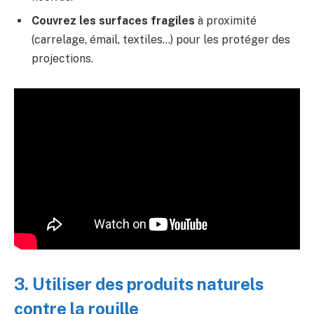
Couvrez les surfaces fragiles
à proximité
(carrelage, émail, textiles…) pour les protéger des
projections.
3. Utiliser des produits naturels
contre la rouille