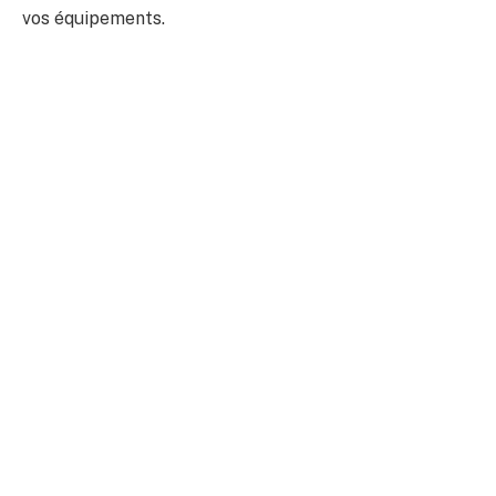
vos équipements.