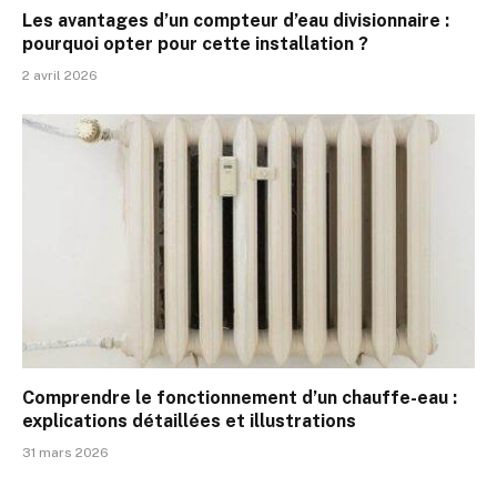
Les avantages d’un compteur d’eau divisionnaire :
pourquoi opter pour cette installation ?
2 avril 2026
Comprendre le fonctionnement d’un chauffe-eau :
explications détaillées et illustrations
31 mars 2026