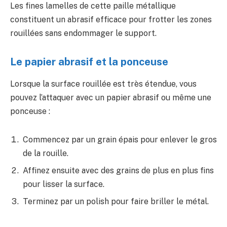
Les fines lamelles de cette paille métallique
constituent un abrasif efficace pour frotter les zones
rouillées sans endommager le support.
Le papier abrasif et la ponceuse
Lorsque la surface rouillée est très étendue, vous
pouvez l’attaquer avec un papier abrasif ou même une
ponceuse :
Commencez par un grain épais pour enlever le gros
de la rouille.
Affinez ensuite avec des grains de plus en plus fins
pour lisser la surface.
Terminez par un polish pour faire briller le métal.