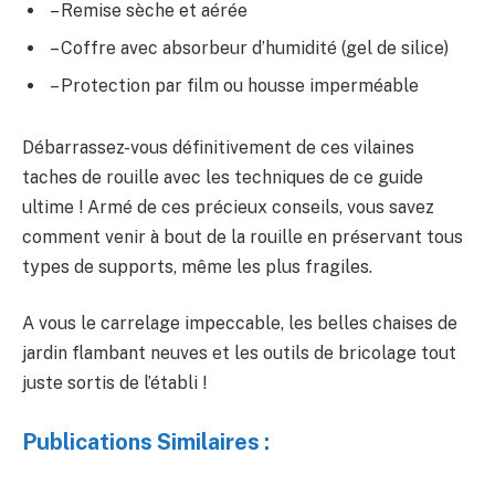
– Remise sèche et aérée
– Coffre avec absorbeur d’humidité (gel de silice)
– Protection par film ou housse imperméable
Débarrassez-vous définitivement de ces vilaines
taches de rouille avec les techniques de ce guide
ultime ! Armé de ces précieux conseils, vous savez
comment venir à bout de la rouille en préservant tous
types de supports, même les plus fragiles.
A vous le carrelage impeccable, les belles chaises de
jardin flambant neuves et les outils de bricolage tout
juste sortis de l’établi !
Publications Similaires :