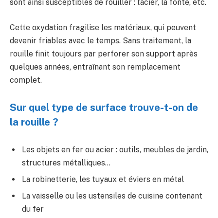
sont ainsi susceptibles de rouiller : l’acier, la fonte, etc.
Cette oxydation fragilise les matériaux, qui peuvent
devenir friables avec le temps. Sans traitement, la
rouille finit toujours par perforer son support après
quelques années, entraînant son remplacement
complet.
Sur quel type de surface trouve-t-on de
la rouille ?
Les objets en fer ou acier : outils, meubles de jardin,
structures métalliques…
La robinetterie, les tuyaux et éviers en métal
La vaisselle ou les ustensiles de cuisine contenant
du fer