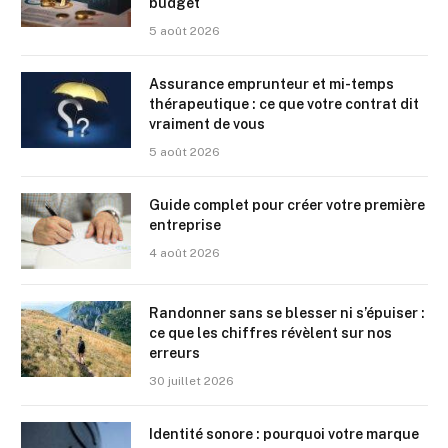
budget
5 août 2026
Assurance emprunteur et mi-temps
thérapeutique : ce que votre contrat dit
vraiment de vous
5 août 2026
Guide complet pour créer votre première
entreprise
4 août 2026
Randonner sans se blesser ni s’épuiser :
ce que les chiffres révèlent sur nos
erreurs
30 juillet 2026
Identité sonore : pourquoi votre marque