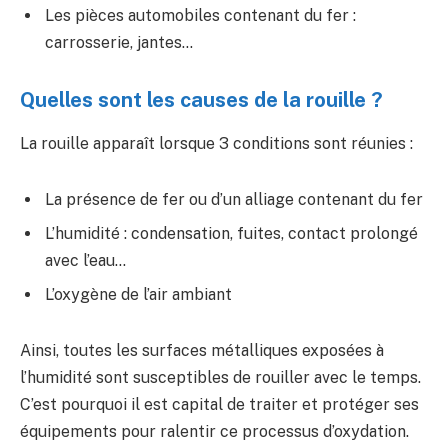
Les pièces automobiles contenant du fer :
carrosserie, jantes…
Quelles sont les causes de la rouille ?
La rouille apparaît lorsque 3 conditions sont réunies :
La présence de fer ou d’un alliage contenant du fer
L’humidité : condensation, fuites, contact prolongé
avec l’eau…
L’oxygène de l’air ambiant
Ainsi, toutes les surfaces métalliques exposées à
l’humidité sont susceptibles de rouiller avec le temps.
C’est pourquoi il est capital de traiter et protéger ses
équipements pour ralentir ce processus d’oxydation.