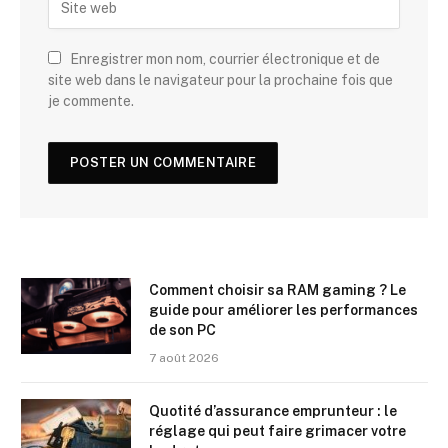
Enregistrer mon nom, courrier électronique et de
site web dans le navigateur pour la prochaine fois que
je commente.
Comment choisir sa RAM gaming ? Le
guide pour améliorer les performances
de son PC
7 août 2026
Quotité d’assurance emprunteur : le
réglage qui peut faire grimacer votre