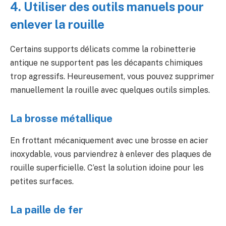
4. Utiliser des outils manuels pour
enlever la rouille
Certains supports délicats comme la robinetterie
antique ne supportent pas les décapants chimiques
trop agressifs. Heureusement, vous pouvez supprimer
manuellement la rouille avec quelques outils simples.
La brosse métallique
En frottant mécaniquement avec une brosse en acier
inoxydable, vous parviendrez à enlever des plaques de
rouille superficielle. C’est la solution idoine pour les
petites surfaces.
La paille de fer