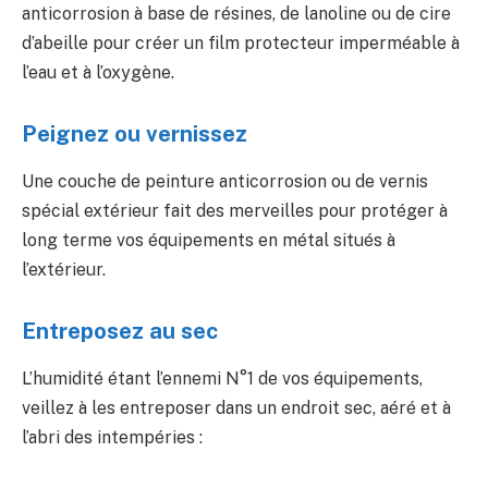
anticorrosion à base de résines, de lanoline ou de cire
d’abeille pour créer un film protecteur imperméable à
l’eau et à l’oxygène.
Peignez ou vernissez
Une couche de peinture anticorrosion ou de vernis
spécial extérieur fait des merveilles pour protéger à
long terme vos équipements en métal situés à
l’extérieur.
Entreposez au sec
L’humidité étant l’ennemi N°1 de vos équipements,
veillez à les entreposer dans un endroit sec, aéré et à
l’abri des intempéries :