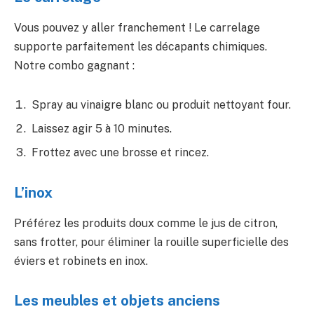
Vous pouvez y aller franchement ! Le carrelage
supporte parfaitement les décapants chimiques.
Notre combo gagnant :
Spray au vinaigre blanc ou produit nettoyant four.
Laissez agir 5 à 10 minutes.
Frottez avec une brosse et rincez.
L’inox
Préférez les produits doux comme le jus de citron,
sans frotter, pour éliminer la rouille superficielle des
éviers et robinets en inox.
Les meubles et objets anciens