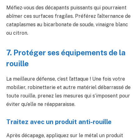
Méfiez-vous des décapants puissants qui pourraient
abîmer ces surfaces fragiles. Préférez l’alternance de
cataplasmes au bicarbonate de soude, vinaigre blanc
ou citron.
7. Protéger ses équipements de la
rouille
La meilleure défense, c’est l’attaque ! Une fois votre
mobilier, robinetterie et autre matériel débarrassé de
toute rouille, prenez les mesures qui s’imposent pour
éviter qu’elle ne réapparaisse.
Traitez avec un produit anti-rouille
Après décapage, appliquez sur le métal un produit