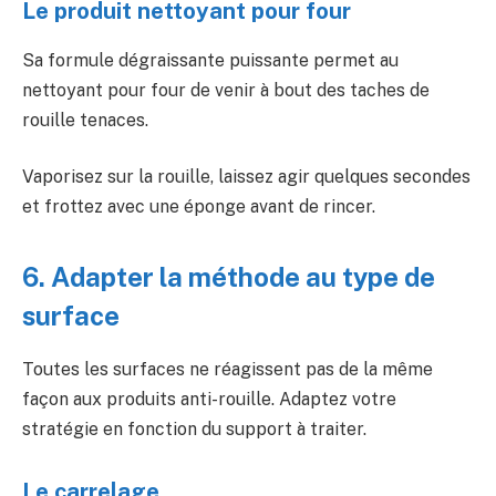
Le produit nettoyant pour four
Sa formule dégraissante puissante permet au
nettoyant pour four de venir à bout des taches de
rouille tenaces.
Vaporisez sur la rouille, laissez agir quelques secondes
et frottez avec une éponge avant de rincer.
6. Adapter la méthode au type de
surface
Toutes les surfaces ne réagissent pas de la même
façon aux produits anti-rouille. Adaptez votre
stratégie en fonction du support à traiter.
Le carrelage