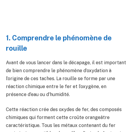
1. Comprendre le phénomène de
rouille
Avant de vous lancer dans le décapage, il est important
de bien comprendre le phénomène d’oxydation à
l’origine de ces taches. La rouille se forme par une
réaction chimique entre le fer et l’oxygène, en
présence d’eau ou d’humidité.
Cette réaction crée des oxydes de fer, des composés
chimiques qui forment cette croûte orangeâtre
caractéristique. Tous les métaux contenant du fer