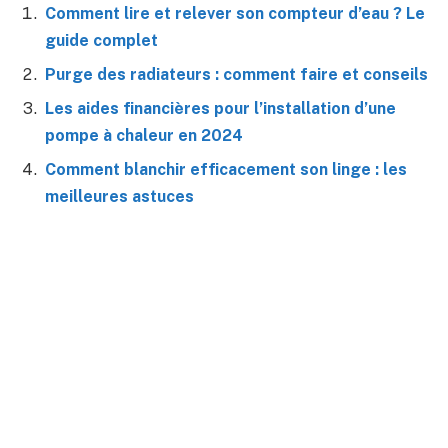
Comment lire et relever son compteur d’eau ? Le
guide complet
Purge des radiateurs : comment faire et conseils
Les aides financières pour l’installation d’une
pompe à chaleur en 2024
Comment blanchir efficacement son linge : les
meilleures astuces