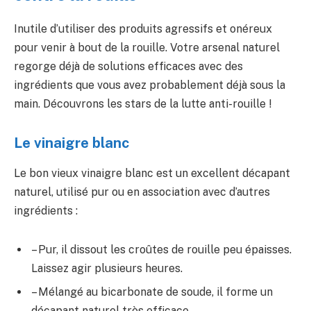
Inutile d’utiliser des produits agressifs et onéreux
pour venir à bout de la rouille. Votre arsenal naturel
regorge déjà de solutions efficaces avec des
ingrédients que vous avez probablement déjà sous la
main. Découvrons les stars de la lutte anti-rouille !
Le vinaigre blanc
Le bon vieux vinaigre blanc est un excellent décapant
naturel, utilisé pur ou en association avec d’autres
ingrédients :
– Pur, il dissout les croûtes de rouille peu épaisses.
Laissez agir plusieurs heures.
– Mélangé au bicarbonate de soude, il forme un
décapant naturel très efficace.