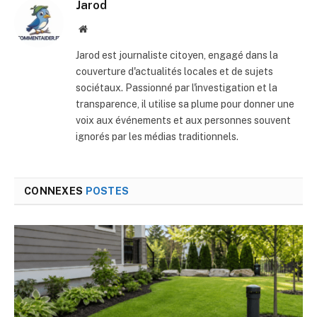
Jarod
Site
web
Jarod est journaliste citoyen, engagé dans la
couverture d'actualités locales et de sujets
sociétaux. Passionné par l'investigation et la
transparence, il utilise sa plume pour donner une
voix aux événements et aux personnes souvent
ignorés par les médias traditionnels.
CONNEXES
POSTES