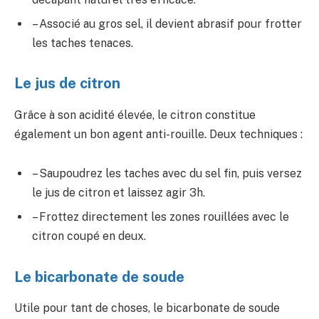
– Associé au gros sel, il devient abrasif pour frotter
les taches tenaces.
Le jus de citron
Grâce à son acidité élevée, le citron constitue
également un bon agent anti-rouille. Deux techniques :
– Saupoudrez les taches avec du sel fin, puis versez
le jus de citron et laissez agir 3h.
– Frottez directement les zones rouillées avec le
citron coupé en deux.
Le bicarbonate de soude
Utile pour tant de choses, le bicarbonate de soude