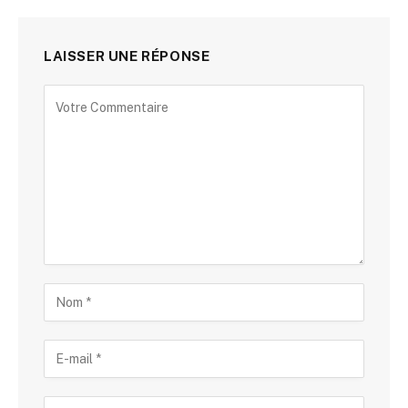
LAISSER UNE RÉPONSE