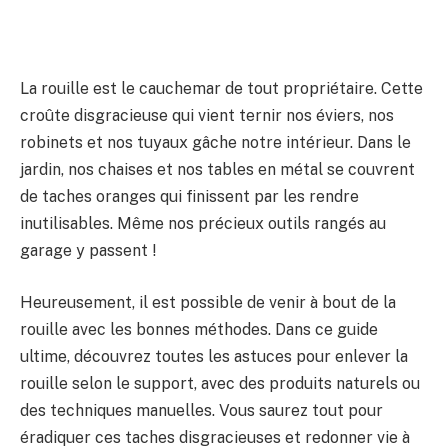
La rouille est le cauchemar de tout propriétaire. Cette
croûte disgracieuse qui vient ternir nos éviers, nos
robinets et nos tuyaux gâche notre intérieur. Dans le
jardin, nos chaises et nos tables en métal se couvrent
de taches oranges qui finissent par les rendre
inutilisables. Même nos précieux outils rangés au
garage y passent !
Heureusement, il est possible de venir à bout de la
rouille avec les bonnes méthodes. Dans ce guide
ultime, découvrez toutes les astuces pour enlever la
rouille selon le support, avec des produits naturels ou
des techniques manuelles. Vous saurez tout pour
éradiquer ces taches disgracieuses et redonner vie à