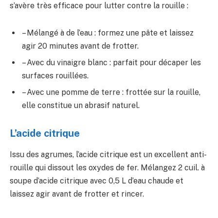
s’avère très efficace pour lutter contre la rouille :
– Mélangé à de l’eau : formez une pâte et laissez
agir 20 minutes avant de frotter.
– Avec du vinaigre blanc : parfait pour décaper les
surfaces rouillées.
– Avec une pomme de terre : frottée sur la rouille,
elle constitue un abrasif naturel.
L’acide citrique
Issu des agrumes, l’acide citrique est un excellent anti-
rouille qui dissout les oxydes de fer. Mélangez 2 cuil. à
soupe d’acide citrique avec 0,5 L d’eau chaude et
laissez agir avant de frotter et rincer.