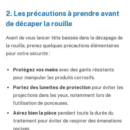
2. Les précautions à prendre avant
de décaper la rouille
Avant de vous lancer tête baissée dans le décapage de
la rouille, prenez quelques précautions élémentaires
pour votre sécurité :
Protégez vos mains
avec des gants résistants
pour manipuler les produits corrosifs.
Portez des lunettes de protection
pour éviter les
projections dans les yeux, notamment lors de
l’utilisation de ponceuses.
Aérez bien la pièce
pendant toute la durée du
traitement pour éviter de respirer des émanations
nocives.