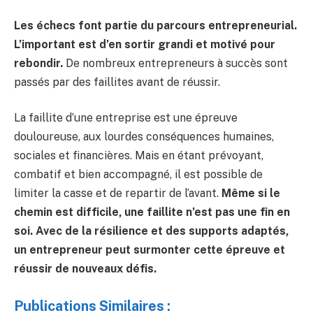
Les échecs font partie du parcours entrepreneurial.
L’important est d’en sortir grandi et motivé pour
rebondir.
De nombreux entrepreneurs à succès sont
passés par des faillites avant de réussir.
La faillite d’une entreprise est une épreuve
douloureuse, aux lourdes conséquences humaines,
sociales et financières. Mais en étant prévoyant,
combatif et bien accompagné, il est possible de
limiter la casse et de repartir de l’avant.
Même si le
chemin est difficile, une faillite n’est pas une fin en
soi. Avec de la résilience et des supports adaptés,
un entrepreneur peut surmonter cette épreuve et
réussir de nouveaux défis.
Publications Similaires :