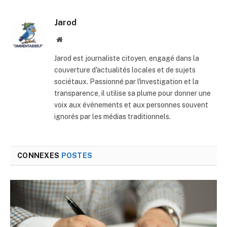
mail
Jarod
Site
web
Jarod est journaliste citoyen, engagé dans la
couverture d'actualités locales et de sujets
sociétaux. Passionné par l'investigation et la
transparence, il utilise sa plume pour donner une
voix aux événements et aux personnes souvent
ignorés par les médias traditionnels.
CONNEXES
POSTES