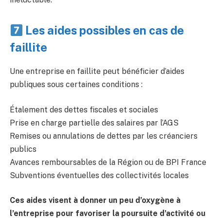
Les aides possibles en cas de
faillite
Une entreprise en faillite peut bénéficier d’aides
publiques sous certaines conditions :
Étalement des dettes fiscales et sociales
Prise en charge partielle des salaires par l’AGS
Remises ou annulations de dettes par les créanciers
publics
Avances remboursables de la Région ou de BPI France
Subventions éventuelles des collectivités locales
Ces aides visent à donner un peu d’oxygène à
l’entreprise pour favoriser la poursuite d’activité ou