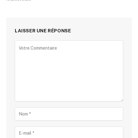
LAISSER UNE RÉPONSE