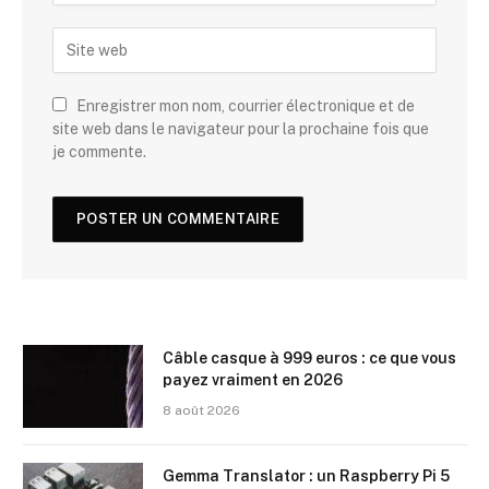
Enregistrer mon nom, courrier électronique et de
site web dans le navigateur pour la prochaine fois que
je commente.
Câble casque à 999 euros : ce que vous
payez vraiment en 2026
8 août 2026
Gemma Translator : un Raspberry Pi 5