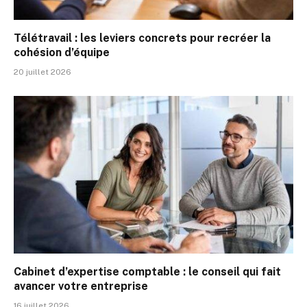
Télétravail : les leviers concrets pour recréer la
cohésion d’équipe
20 juillet 2026
Cabinet d’expertise comptable : le conseil qui fait
avancer votre entreprise
16 juillet 2026