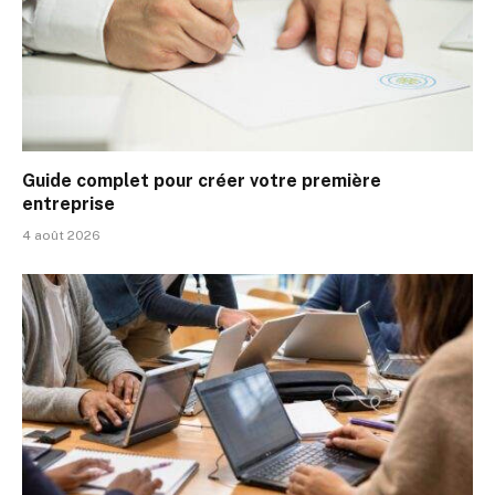
Guide complet pour créer votre première
entreprise
4 août 2026