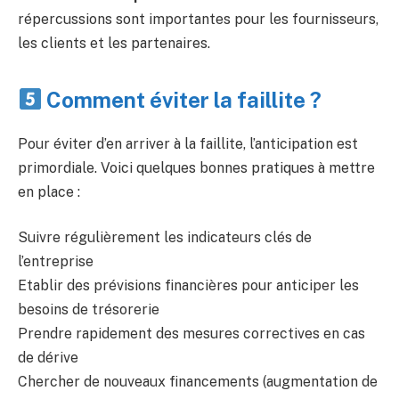
répercussions sont importantes pour les fournisseurs,
les clients et les partenaires.
Comment éviter la faillite ?
Pour éviter d’en arriver à la faillite, l’anticipation est
primordiale. Voici quelques bonnes pratiques à mettre
en place :
Suivre régulièrement les indicateurs clés de
l’entreprise
Etablir des prévisions financières pour anticiper les
besoins de trésorerie
Prendre rapidement des mesures correctives en cas
de dérive
Chercher de nouveaux financements (augmentation de