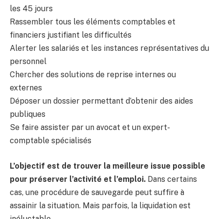
les 45 jours
Rassembler tous les éléments comptables et
financiers justifiant les difficultés
Alerter les salariés et les instances représentatives du
personnel
Chercher des solutions de reprise internes ou
externes
Déposer un dossier permettant d’obtenir des aides
publiques
Se faire assister par un avocat et un expert-
comptable spécialisés
L’objectif est de trouver la meilleure issue possible
pour préserver l’activité et l’emploi.
Dans certains
cas, une procédure de sauvegarde peut suffire à
assainir la situation. Mais parfois, la liquidation est
inéluctable.