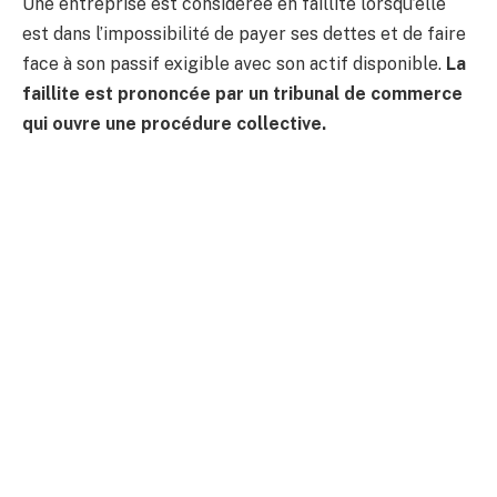
Une entreprise est considérée en faillite lorsqu’elle
est dans l’impossibilité de payer ses dettes et de faire
face à son passif exigible avec son actif disponible.
La
faillite est prononcée par un tribunal de commerce
qui ouvre une procédure collective.