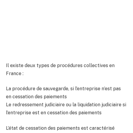
Il existe deux types de procédures collectives en
France :
La procédure de sauvegarde, si l’entreprise n’est pas
en cessation des paiements
Le redressement judiciaire ou la liquidation judiciaire si
l’entreprise est en cessation des paiements
L’état de cessation des paiements est caractérisé