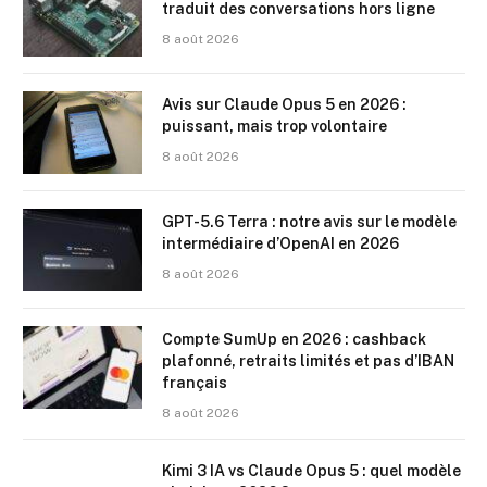
traduit des conversations hors ligne
8 août 2026
Avis sur Claude Opus 5 en 2026 :
puissant, mais trop volontaire
8 août 2026
GPT-5.6 Terra : notre avis sur le modèle
intermédiaire d’OpenAI en 2026
8 août 2026
Compte SumUp en 2026 : cashback
plafonné, retraits limités et pas d’IBAN
français
8 août 2026
Kimi 3 IA vs Claude Opus 5 : quel modèle