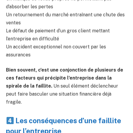
d’absorber les pertes
Un retournement du marché entraînant une chute des
ventes
Le défaut de paiement d’un gros client mettant
l’entreprise en difficulté
Un accident exceptionnel non couvert par les
assurances
Bien souvent, c’est une conjonction de plusieurs de
ces facteurs qui précipite l’entreprise dans la
spirale de la faillite.
Un seul élément déclencheur
peut faire basculer une situation financière déjà
fragile.
Les conséquences d’une faillite
pour l’entreprise