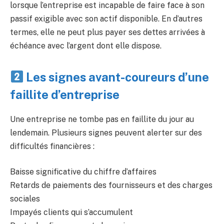
lorsque l’entreprise est incapable de faire face à son
passif exigible avec son actif disponible. En d’autres
termes, elle ne peut plus payer ses dettes arrivées à
échéance avec l’argent dont elle dispose.
Les signes avant-coureurs d’une
faillite d’entreprise
Une entreprise ne tombe pas en faillite du jour au
lendemain. Plusieurs signes peuvent alerter sur des
difficultés financières :
Baisse significative du chiffre d’affaires
Retards de paiements des fournisseurs et des charges
sociales
Impayés clients qui s’accumulent