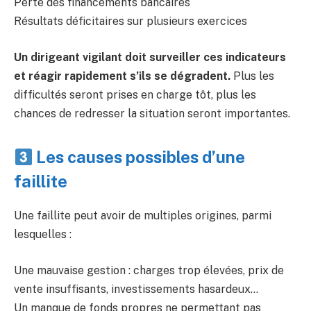
Perte des financements bancaires
Résultats déficitaires sur plusieurs exercices
Un dirigeant vigilant doit surveiller ces indicateurs
et réagir rapidement s’ils se dégradent.
Plus les
difficultés seront prises en charge tôt, plus les
chances de redresser la situation seront importantes.
Les causes possibles d’une
faillite
Une faillite peut avoir de multiples origines, parmi
lesquelles :
Une mauvaise gestion : charges trop élevées, prix de
vente insuffisants, investissements hasardeux…
Un manque de fonds propres ne permettant pas