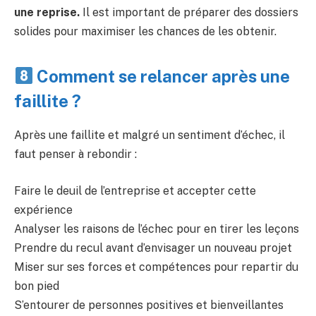
une reprise.
Il est important de préparer des dossiers
solides pour maximiser les chances de les obtenir.
Comment se relancer après une
faillite ?
Après une faillite et malgré un sentiment d’échec, il
faut penser à rebondir :
Faire le deuil de l’entreprise et accepter cette
expérience
Analyser les raisons de l’échec pour en tirer les leçons
Prendre du recul avant d’envisager un nouveau projet
Miser sur ses forces et compétences pour repartir du
bon pied
S’entourer de personnes positives et bienveillantes