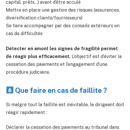
capital, prêts…) avant d’être acculé
Mettre en place une gestion des risques (assurances,
diversification clients/fournisseurs)
Se faire accompagner par des conseils extérieurs en
cas de difficultés
Détecter en amont les signes de fragilité permet
de réagir plus efficacement.
L’objectif est d’éviter la
cessation des paiements et l’engagement d’une
procédure judiciaire.
Que faire en cas de faillite ?
Si malgré tout la faillite est inévitable, le dirigeant doit
réagir rapidement :
Déclarer la cessation des paiements au tribunal dans