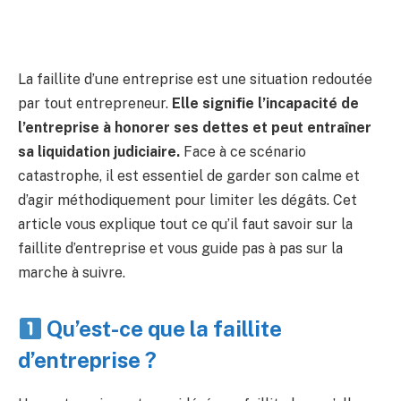
La faillite d’une entreprise est une situation redoutée
par tout entrepreneur.
Elle signifie l’incapacité de
l’entreprise à honorer ses dettes et peut entraîner
sa liquidation judiciaire.
Face à ce scénario
catastrophe, il est essentiel de garder son calme et
d’agir méthodiquement pour limiter les dégâts. Cet
article vous explique tout ce qu’il faut savoir sur la
faillite d’entreprise et vous guide pas à pas sur la
marche à suivre.
Qu’est-ce que la faillite
d’entreprise ?