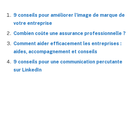
9 conseils pour améliorer l’image de marque de
votre entreprise
Combien coûte une assurance professionnelle ?
Comment aider efficacement les entreprises :
aides, accompagnement et conseils
9 conseils pour une communication percutante
sur LinkedIn