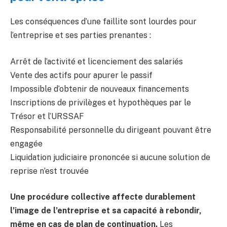
Les conséquences d’une faillite sont lourdes pour
l’entreprise et ses parties prenantes :
Arrêt de l’activité et licenciement des salariés
Vente des actifs pour apurer le passif
Impossible d’obtenir de nouveaux financements
Inscriptions de privilèges et hypothèques par le
Trésor et l’URSSAF
Responsabilité personnelle du dirigeant pouvant être
engagée
Liquidation judiciaire prononcée si aucune solution de
reprise n’est trouvée
Une procédure collective affecte durablement
l’image de l’entreprise et sa capacité à rebondir,
même en cas de plan de continuation.
Les