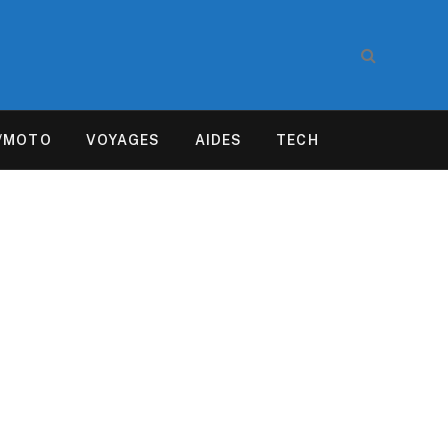
/MOTO
VOYAGES
AIDES
TECH