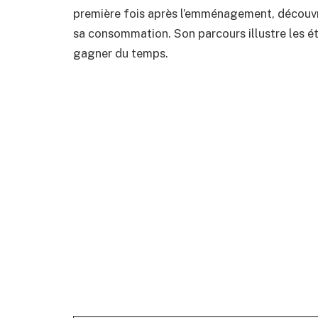
première fois après l’emménagement, découvre
sa consommation. Son parcours illustre les ét
gagner du temps.