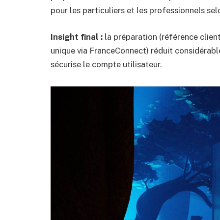
pour les particuliers et les professionnels se
Insight final :
la préparation (référence client
unique via FranceConnect) réduit considérable
sécurise le compte utilisateur.