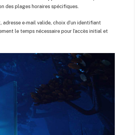
lon des plages horaires spécifiques.
, adresse e‑mail valide, choix d’un identifiant
ment le temps nécessaire pour l’accès initial et