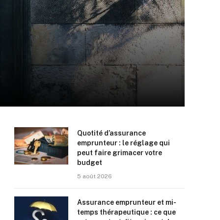
Quotité d’assurance
emprunteur : le réglage qui
peut faire grimacer votre
budget
5 août 2026
Assurance emprunteur et mi-
temps thérapeutique : ce que