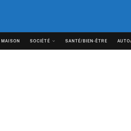
MAISON
SOCIÉTÉ
SANTÉ/BIEN-ÊTRE
AUTO