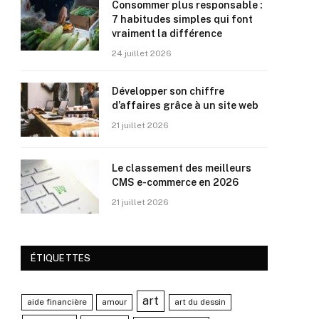
Consommer plus responsable :
7 habitudes simples qui font
vraiment la différence
24 juillet 2026
Développer son chiffre
d’affaires grâce à un site web
21 juillet 2026
Le classement des meilleurs
CMS e-commerce en 2026
21 juillet 2026
ÉTIQUETTES
art
aide financière
amour
art du dessin