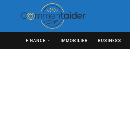
FINANCE
IMMOBILIER
BUSINESS