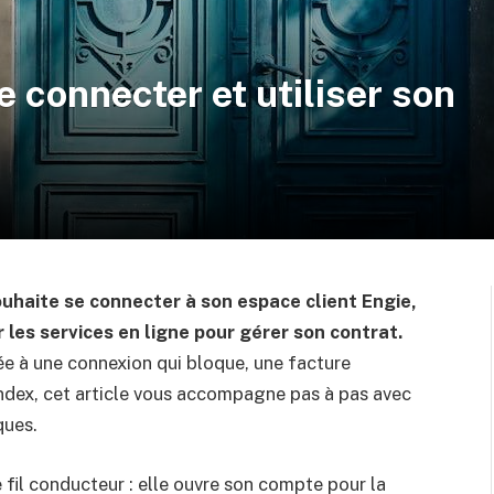
e connecter et utiliser son
ouhaite se connecter à son espace client Engie,
les services en ligne pour gérer son contrat.
iée à une connexion qui bloque, une facture
index, cet article vous accompagne pas à pas avec
ques.
de fil conducteur : elle ouvre son compte pour la