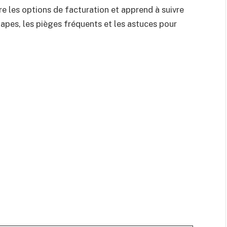
 les options de facturation et apprend à suivre
apes, les pièges fréquents et les astuces pour