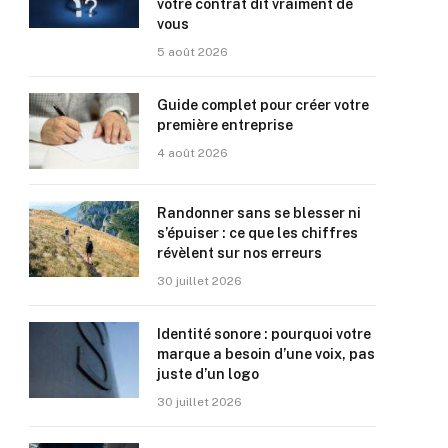
votre contrat dit vraiment de
vous
5 août 2026
Guide complet pour créer votre
première entreprise
4 août 2026
Randonner sans se blesser ni
s’épuiser : ce que les chiffres
révèlent sur nos erreurs
30 juillet 2026
Identité sonore : pourquoi votre
marque a besoin d’une voix, pas
juste d’un logo
30 juillet 2026