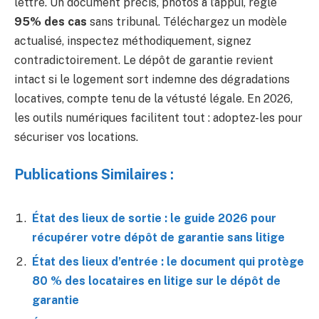
lettre. Un document précis, photos à l’appui, règle
95% des cas
sans tribunal. Téléchargez un modèle
actualisé, inspectez méthodiquement, signez
contradictoirement. Le dépôt de garantie revient
intact si le logement sort indemne des dégradations
locatives, compte tenu de la vétusté légale. En 2026,
les outils numériques facilitent tout : adoptez-les pour
sécuriser vos locations.
Publications Similaires :
État des lieux de sortie : le guide 2026 pour
récupérer votre dépôt de garantie sans litige
État des lieux d’entrée : le document qui protège
80 % des locataires en litige sur le dépôt de
garantie