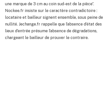
une marque de 3 cm au coin sud-est de la pièce”.
Nockee.fr insiste sur le caractère contradictoire :
locataire et bailleur signent ensemble, sous peine de
nullité. Jechange.fr rappelle que l’absence d’état des
lieux d’entrée présume l’absence de dégradations,
chargeant le bailleur de prouver le contraire.