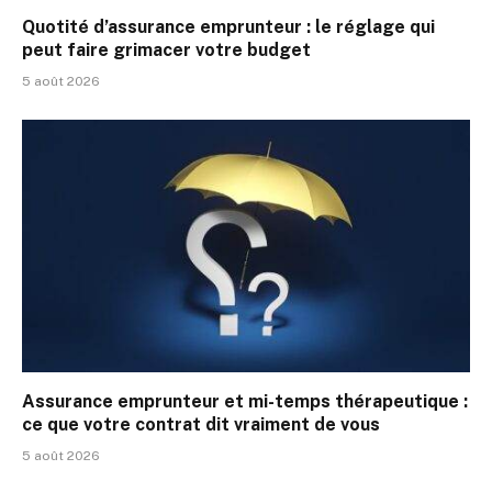
Quotité d’assurance emprunteur : le réglage qui
peut faire grimacer votre budget
5 août 2026
Assurance emprunteur et mi-temps thérapeutique :
ce que votre contrat dit vraiment de vous
5 août 2026