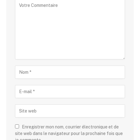
Enregistrer mon nom, courrier électronique et de
site web dans le navigateur pour la prochaine fois que