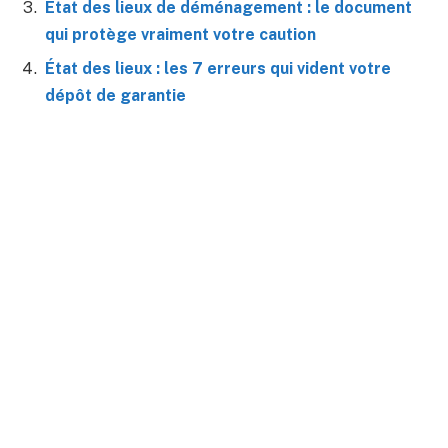
État des lieux de déménagement : le document
qui protège vraiment votre caution
État des lieux : les 7 erreurs qui vident votre
dépôt de garantie