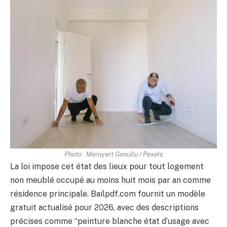
Photo : Meruyert Gonullu / Pexels
La loi impose cet état des lieux pour tout logement
non meublé occupé au moins huit mois par an comme
résidence principale. Bailpdf.com fournit un modèle
gratuit actualisé pour 2026, avec des descriptions
précises comme “peinture blanche état d’usage avec