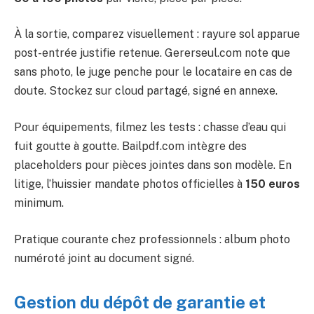
À la sortie, comparez visuellement : rayure sol apparue
post-entrée justifie retenue. Gererseul.com note que
sans photo, le juge penche pour le locataire en cas de
doute. Stockez sur cloud partagé, signé en annexe.
Pour équipements, filmez les tests : chasse d’eau qui
fuit goutte à goutte. Bailpdf.com intègre des
placeholders pour pièces jointes dans son modèle. En
litige, l’huissier mandate photos officielles à
150 euros
minimum.
Pratique courante chez professionnels : album photo
numéroté joint au document signé.
Gestion du dépôt de garantie et