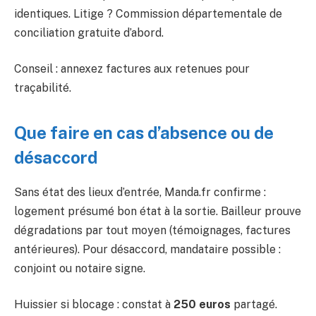
identiques. Litige ? Commission départementale de
conciliation gratuite d’abord.
Conseil : annexez factures aux retenues pour
traçabilité.
Que faire en cas d’absence ou de
désaccord
Sans état des lieux d’entrée, Manda.fr confirme :
logement présumé bon état à la sortie. Bailleur prouve
dégradations par tout moyen (témoignages, factures
antérieures). Pour désaccord, mandataire possible :
conjoint ou notaire signe.
Huissier si blocage : constat à
250 euros
partagé.