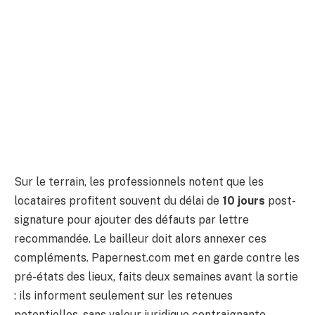
Sur le terrain, les professionnels notent que les
locataires profitent souvent du délai de
10 jours
post-
signature pour ajouter des défauts par lettre
recommandée. Le bailleur doit alors annexer ces
compléments. Papernest.com met en garde contre les
pré-états des lieux, faits deux semaines avant la sortie
: ils informent seulement sur les retenues
potentielles, sans valeur juridique contraignante.