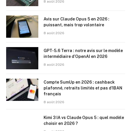
8 août 2026
Avis sur Claude Opus 5 en 2026 :
puissant, mais trop volontaire
8 août 2026
GPT-5.6 Terra : notre avis sur le modèle
intermédiaire d’OpenAI en 2026
8 août 2026
Compte SumUp en 2026 : cashback
plafonné, retraits limités et pas d’IBAN
français
8 août 2026
Kimi 3 IA vs Claude Opus 5 : quel modèle
choisir en 2026 ?