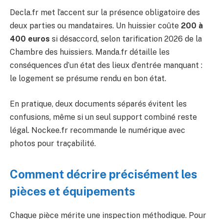
Decla.fr met l’accent sur la présence obligatoire des
deux parties ou mandataires. Un huissier coûte
200 à
400 euros
si désaccord, selon tarification 2026 de la
Chambre des huissiers. Manda.fr détaille les
conséquences d’un état des lieux d’entrée manquant :
le logement se présume rendu en bon état.
En pratique, deux documents séparés évitent les
confusions, même si un seul support combiné reste
légal. Nockee.fr recommande le numérique avec
photos pour traçabilité.
Comment décrire précisément les
pièces et équipements
Chaque pièce mérite une inspection méthodique. Pour