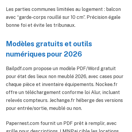
Les parties communes limitées au logement : balcon
avec “garde-corps rouillé sur 10 cm”. Précision égale
bonne foi et évite les tribunaux.
Modèles gratuits et outils
numériques pour 2026
Bailpdf.com propose un modèle PDF/Word gratuit
pour état des lieux non meublé 2026, avec cases pour
chaque pièce et inventaire équipements. Nockee.fr
offre un téléchargement conforme loi Alur, incluant
relevés compteurs. Jechange.fr héberge des versions
pour entrée/sortie, meublé ou non.
Papernest.com fournit un PDF prêt à remplir, avec
grille pour descriptions. LMNP.ai cible les locations