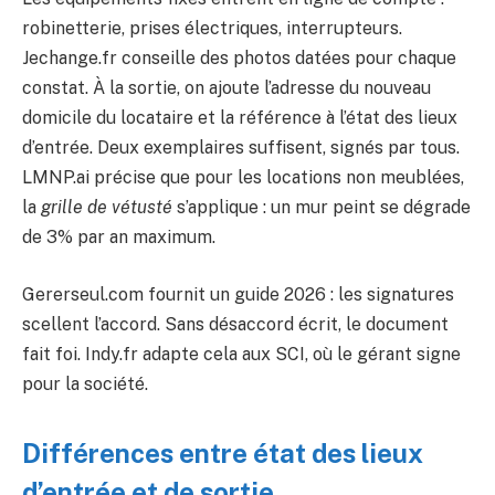
robinetterie, prises électriques, interrupteurs.
Jechange.fr conseille des photos datées pour chaque
constat. À la sortie, on ajoute l’adresse du nouveau
domicile du locataire et la référence à l’état des lieux
d’entrée. Deux exemplaires suffisent, signés par tous.
LMNP.ai précise que pour les locations non meublées,
la
grille de vétusté
s’applique : un mur peint se dégrade
de 3% par an maximum.
Gererseul.com fournit un guide 2026 : les signatures
scellent l’accord. Sans désaccord écrit, le document
fait foi. Indy.fr adapte cela aux SCI, où le gérant signe
pour la société.
Différences entre état des lieux
d’entrée et de sortie