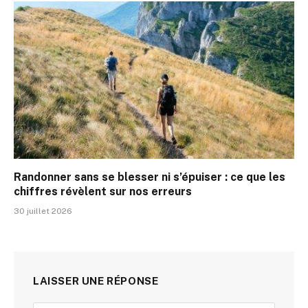
Randonner sans se blesser ni s’épuiser : ce que les
chiffres révèlent sur nos erreurs
30 juillet 2026
LAISSER UNE RÉPONSE