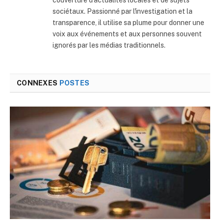
sociétaux. Passionné par l'investigation et la
transparence, il utilise sa plume pour donner une
voix aux événements et aux personnes souvent
ignorés par les médias traditionnels.
CONNEXES
POSTES