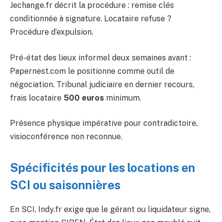
Jechange.fr décrit la procédure : remise clés
conditionnée à signature. Locataire refuse ?
Procédure d’expulsion.
Pré-état des lieux informel deux semaines avant :
Papernest.com le positionne comme outil de
négociation. Tribunal judiciaire en dernier recours,
frais locataire
500 euros
minimum.
Présence physique impérative pour contradictoire,
visioconférence non reconnue.
Spécificités pour les locations en
SCI ou saisonnières
En SCI, Indy.fr exige que le gérant ou liquidateur signe,