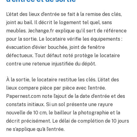
L’état des lieux d’entrée se fait à la remise des clés,
joint au bail. Il décrit le logement tel quel, sans
meubles. Jechange.fr explique qu’il sert de référence
pour la sortie. Le locataire vérifie les équipements :
évacuation d’évier bouchée, joint de fenêtre
défectueux. Tout défaut noté protège le locataire
contre une retenue injustifiée du dépôt.
À la sortie, le locataire restitue les clés. L’état des
lieux compare pièce par pièce avec l’entrée.
Papernest.com note l’ajout de la date d’entrée et des
constats initiaux. Si un sol présente une rayure
nouvelle de 10 cm, le bailleur la photographie et la
décrit précisément. Le délai de complétion de 10 jours
ne s’applique qu’à l’entrée.