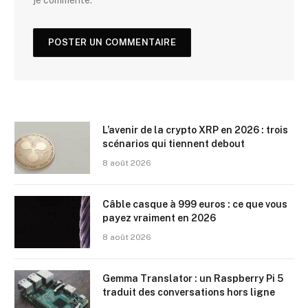
je commente.
L’avenir de la crypto XRP en 2026 : trois
scénarios qui tiennent debout
8 août 2026
Câble casque à 999 euros : ce que vous
payez vraiment en 2026
8 août 2026
Gemma Translator : un Raspberry Pi 5
traduit des conversations hors ligne