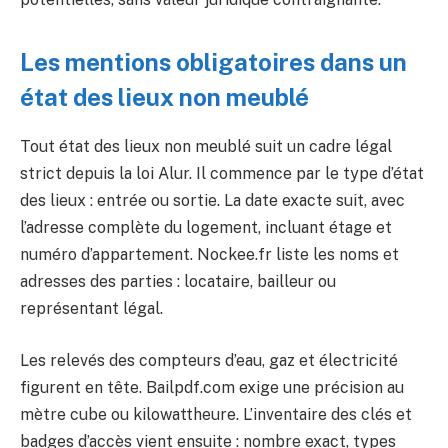
Les mentions obligatoires dans un
état des lieux non meublé
Tout état des lieux non meublé suit un cadre légal
strict depuis la loi Alur. Il commence par le type d’état
des lieux : entrée ou sortie. La date exacte suit, avec
l’adresse complète du logement, incluant étage et
numéro d’appartement. Nockee.fr liste les noms et
adresses des parties : locataire, bailleur ou
représentant légal.
Les relevés des compteurs d’eau, gaz et électricité
figurent en tête. Bailpdf.com exige une précision au
mètre cube ou kilowattheure. L’inventaire des clés et
badges d’accès vient ensuite : nombre exact, types