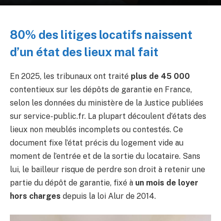
80% des litiges locatifs naissent
d’un état des lieux mal fait
En 2025, les tribunaux ont traité
plus de 45 000
contentieux sur les dépôts de garantie en France,
selon les données du ministère de la Justice publiées
sur service-public.fr. La plupart découlent d’états des
lieux non meublés incomplets ou contestés. Ce
document fixe l’état précis du logement vide au
moment de l’entrée et de la sortie du locataire. Sans
lui, le bailleur risque de perdre son droit à retenir une
partie du dépôt de garantie, fixé à
un mois de loyer
hors charges
depuis la loi Alur de 2014.