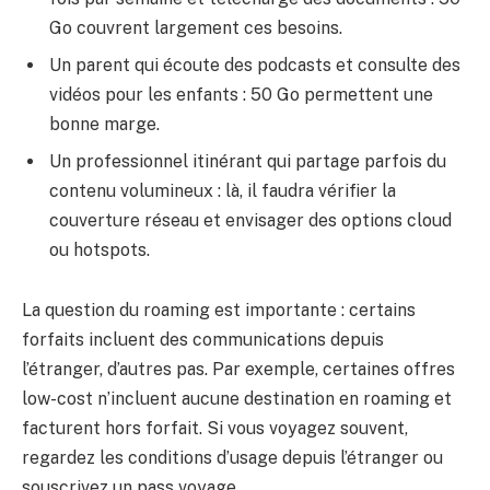
Go couvrent largement ces besoins.
Un parent qui écoute des podcasts et consulte des
vidéos pour les enfants : 50 Go permettent une
bonne marge.
Un professionnel itinérant qui partage parfois du
contenu volumineux : là, il faudra vérifier la
couverture réseau et envisager des options cloud
ou hotspots.
La question du roaming est importante : certains
forfaits incluent des communications depuis
l’étranger, d’autres pas. Par exemple, certaines offres
low-cost n’incluent aucune destination en roaming et
facturent hors forfait. Si vous voyagez souvent,
regardez les conditions d’usage depuis l’étranger ou
souscrivez un pass voyage.