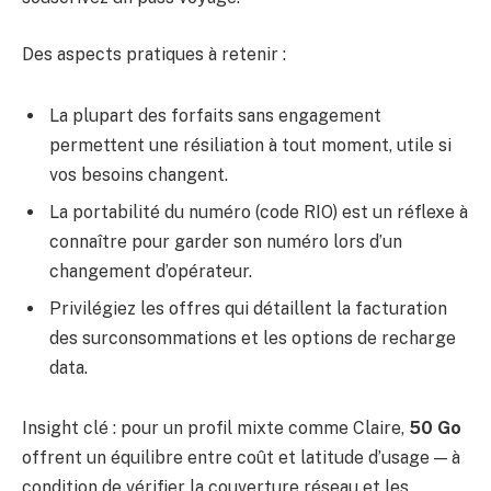
Des aspects pratiques à retenir :
La plupart des forfaits sans engagement
permettent une résiliation à tout moment, utile si
vos besoins changent.
La portabilité du numéro (code RIO) est un réflexe à
connaître pour garder son numéro lors d’un
changement d’opérateur.
Privilégiez les offres qui détaillent la facturation
des surconsommations et les options de recharge
data.
Insight clé : pour un profil mixte comme Claire,
50 Go
offrent un équilibre entre coût et latitude d’usage — à
condition de vérifier la couverture réseau et les