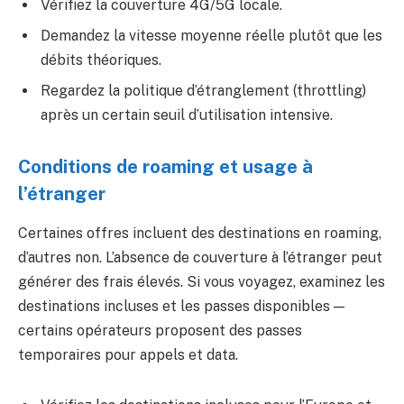
Vérifiez la couverture 4G/5G locale.
Demandez la vitesse moyenne réelle plutôt que les
débits théoriques.
Regardez la politique d’étranglement (throttling)
après un certain seuil d’utilisation intensive.
Conditions de roaming et usage à
l’étranger
Certaines offres incluent des destinations en roaming,
d’autres non. L’absence de couverture à l’étranger peut
générer des frais élevés. Si vous voyagez, examinez les
destinations incluses et les passes disponibles —
certains opérateurs proposent des passes
temporaires pour appels et data.