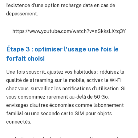
l’existence d’une option recharge data en cas de
dépassement.
https://www.youtube.com/watch?v=nSkksLXtq3Y
Étape 3 : optimiser l’usage une fois le
forfait choisi
Une fois souscrit, ajustez vos habitudes : réduisez la
qualité de streaming sur le mobile, activez le Wi‑Fi
chez vous, surveillez les notifications d’utilisation. Si
vous consommez rarement au-delà de 50 Go,
envisagez d’autres économies comme l’abonnement
familial ou une seconde carte SIM pour objets
connectés.