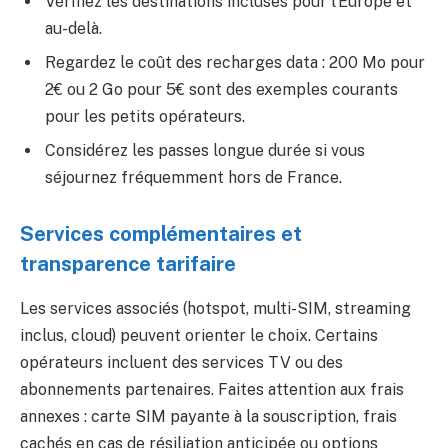
Vérifiez les destinations incluses pour l’Europe et
au-delà.
Regardez le coût des recharges data : 200 Mo pour
2€ ou 2 Go pour 5€ sont des exemples courants
pour les petits opérateurs.
Considérez les passes longue durée si vous
séjournez fréquemment hors de France.
Services complémentaires et
transparence tarifaire
Les services associés (hotspot, multi-SIM, streaming
inclus, cloud) peuvent orienter le choix. Certains
opérateurs incluent des services TV ou des
abonnements partenaires. Faites attention aux frais
annexes : carte SIM payante à la souscription, frais
cachés en cas de résiliation anticipée ou options