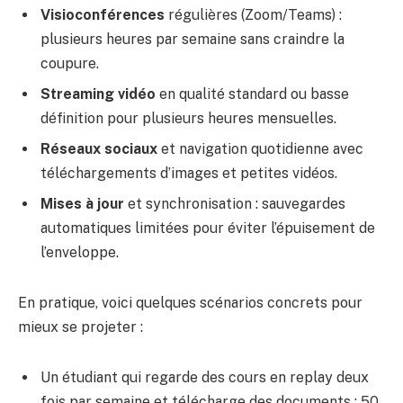
Visioconférences
régulières (Zoom/Teams) :
plusieurs heures par semaine sans craindre la
coupure.
Streaming vidéo
en qualité standard ou basse
définition pour plusieurs heures mensuelles.
Réseaux sociaux
et navigation quotidienne avec
téléchargements d’images et petites vidéos.
Mises à jour
et synchronisation : sauvegardes
automatiques limitées pour éviter l’épuisement de
l’enveloppe.
En pratique, voici quelques scénarios concrets pour
mieux se projeter :
Un étudiant qui regarde des cours en replay deux
fois par semaine et télécharge des documents : 50