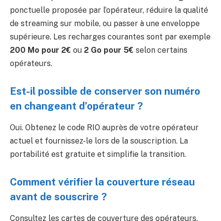
ponctuelle proposée par l’opérateur, réduire la qualité
de streaming sur mobile, ou passer à une enveloppe
supérieure. Les recharges courantes sont par exemple
200 Mo pour 2€
ou
2 Go pour 5€
selon certains
opérateurs.
Est-il possible de conserver son numéro
en changeant d’opérateur ?
Oui. Obtenez le code RIO auprès de votre opérateur
actuel et fournissez-le lors de la souscription. La
portabilité est gratuite et simplifie la transition.
Comment vérifier la couverture réseau
avant de souscrire ?
Consultez les cartes de couverture des opérateurs,