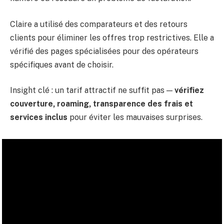
Claire a utilisé des comparateurs et des retours
clients pour éliminer les offres trop restrictives. Elle a
vérifié des pages spécialisées pour des opérateurs
spécifiques avant de choisir.
Insight clé : un tarif attractif ne suffit pas —
vérifiez
couverture, roaming, transparence des frais et
services inclus
pour éviter les mauvaises surprises.