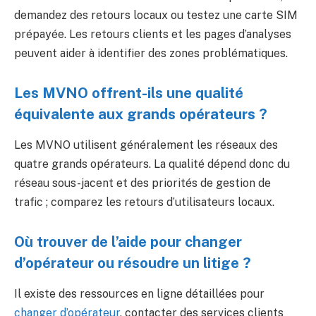
demandez des retours locaux ou testez une carte SIM
prépayée. Les retours clients et les pages d’analyses
peuvent aider à identifier des zones problématiques.
Les MVNO offrent-ils une qualité
équivalente aux grands opérateurs ?
Les MVNO utilisent généralement les réseaux des
quatre grands opérateurs. La qualité dépend donc du
réseau sous-jacent et des priorités de gestion de
trafic ; comparez les retours d’utilisateurs locaux.
Où trouver de l’aide pour changer
d’opérateur ou résoudre un litige ?
Il existe des ressources en ligne détaillées pour
changer d’opérateur
, contacter des services clients