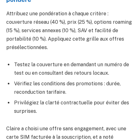
Attribuez une pondération à chaque critère :
couverture réseau (40 %), prix (25 %), options roaming
(15 %), services annexes (10 %), SAV et facilité de
portabilité (10 %). Appliquez cette grille aux offres
présélectionnées.
Testez la couverture en demandant un numéro de
test ou en consultant des retours locaux.
Vérifiez les conditions des promotions : durée,
reconduction tarifaire.
Privilégiez la clarté contractuelle pour éviter des
surprises.
Claire a choisi une offre sans engagement, avec une
carte SIM facturée à la souscription, et a noté