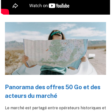
Panorama des offres 50 Go et des
acteurs du marché
Le marché est partagé entre opérateurs historiques et