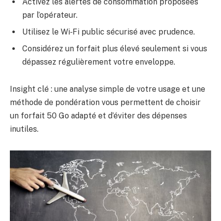
Activez les alertes de consommation proposées
par l’opérateur.
Utilisez le Wi‑Fi public sécurisé avec prudence.
Considérez un forfait plus élevé seulement si vous
dépassez régulièrement votre enveloppe.
Insight clé : une analyse simple de votre usage et une
méthode de pondération vous permettent de choisir
un forfait 50 Go adapté et d’éviter des dépenses
inutiles.