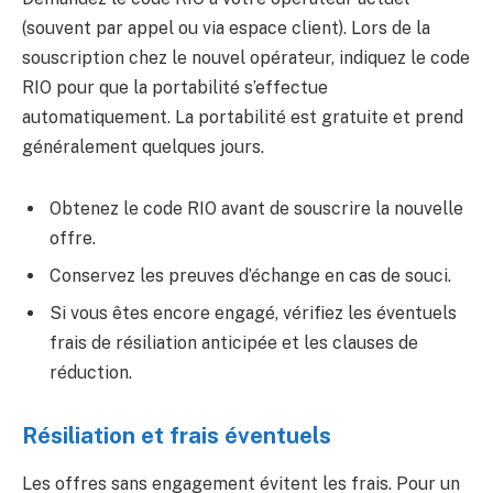
(souvent par appel ou via espace client). Lors de la
souscription chez le nouvel opérateur, indiquez le code
RIO pour que la portabilité s’effectue
automatiquement. La portabilité est gratuite et prend
généralement quelques jours.
Obtenez le code RIO avant de souscrire la nouvelle
offre.
Conservez les preuves d’échange en cas de souci.
Si vous êtes encore engagé, vérifiez les éventuels
frais de résiliation anticipée et les clauses de
réduction.
Résiliation et frais éventuels
Les offres sans engagement évitent les frais. Pour un