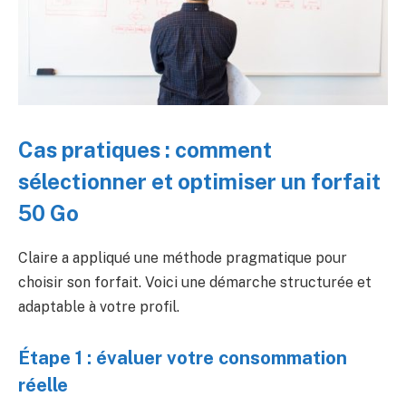
Cas pratiques : comment
sélectionner et optimiser un forfait
50 Go
Claire a appliqué une méthode pragmatique pour
choisir son forfait. Voici une démarche structurée et
adaptable à votre profil.
Étape 1 : évaluer votre consommation
réelle