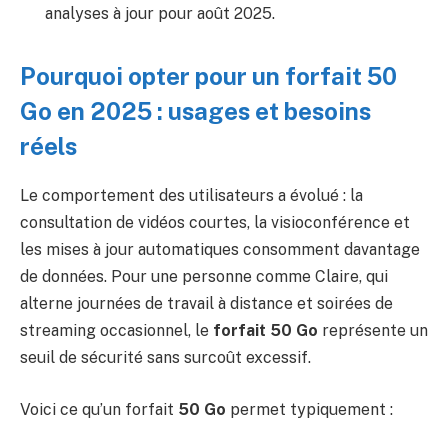
analyses à jour pour août 2025.
Pourquoi opter pour un forfait 50
Go en 2025 : usages et besoins
réels
Le comportement des utilisateurs a évolué : la
consultation de vidéos courtes, la visioconférence et
les mises à jour automatiques consomment davantage
de données. Pour une personne comme Claire, qui
alterne journées de travail à distance et soirées de
streaming occasionnel, le
forfait 50 Go
représente un
seuil de sécurité sans surcoût excessif.
Voici ce qu’un forfait
50 Go
permet typiquement :