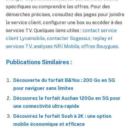
spécifiques ou comprendre les offres. Pour des
démarches précises, consultez des pages pour joindre
le service client, configurer une box ou accéder à des
services TV. Quelques liens utiles :
contact service
client Lycamobile
,
contacter Sogessur
,
replay et
services TV
,
analyses NRJ Mobile
,
offres Bouygues
.
Publications Similaires :
Découverte du forfait B&You : 200 Go en 5G
pour naviguer sans limites
Découvrez le forfait Auchan 120Go en 5G pour
une connectivité ultra-rapide
Découvrez le forfait Sosh à 2€ : une option
mobile économique et efficace