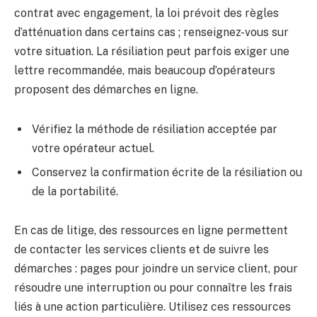
contrat avec engagement, la loi prévoit des règles
d’atténuation dans certains cas ; renseignez-vous sur
votre situation. La résiliation peut parfois exiger une
lettre recommandée, mais beaucoup d’opérateurs
proposent des démarches en ligne.
Vérifiez la méthode de résiliation acceptée par
votre opérateur actuel.
Conservez la confirmation écrite de la résiliation ou
de la portabilité.
En cas de litige, des ressources en ligne permettent
de contacter les services clients et de suivre les
démarches : pages pour joindre un service client, pour
résoudre une interruption ou pour connaître les frais
liés à une action particulière. Utilisez ces ressources