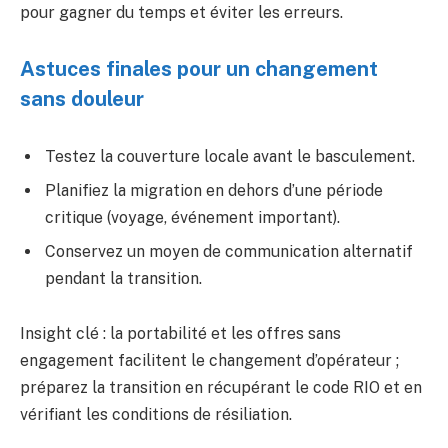
pour gagner du temps et éviter les erreurs.
Astuces finales pour un changement
sans douleur
Testez la couverture locale avant le basculement.
Planifiez la migration en dehors d’une période
critique (voyage, événement important).
Conservez un moyen de communication alternatif
pendant la transition.
Insight clé : la portabilité et les offres sans
engagement facilitent le changement d’opérateur ;
préparez la transition en récupérant le code RIO et en
vérifiant les conditions de résiliation.