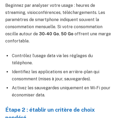
Beginnez par analyser votre usage : heures de
streaming, visioconférences, téléchargements. Les
paramètres de smartphone indiquent souvent la
consommation mensuelle. Si votre consommation
oscille autour de
30-40 Go
,
50 Go
offrent une marge
confortable.
Contrôlez l’usage data via les réglages du
téléphone.
Identifiez les applications en arrière-plan qui
consomment (mises à jour, sauvegardes).
Activez les sauvegardes uniquement en Wi‑Fi pour
économiser data.
Étape 2 : établir un critère de choix
pondéré