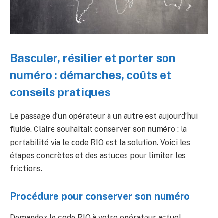
Basculer, résilier et porter son
numéro : démarches, coûts et
conseils pratiques
Le passage d’un opérateur à un autre est aujourd’hui
fluide. Claire souhaitait conserver son numéro : la
portabilité via le code RIO est la solution. Voici les
étapes concrètes et des astuces pour limiter les
frictions.
Procédure pour conserver son numéro
Demandez le code RIO à votre opérateur actuel