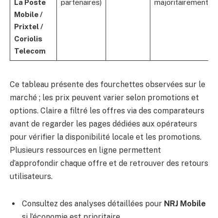
La Poste
partenaires)
majoritairement
Mobile /
Prixtel /
Coriolis
Telecom
Ce tableau présente des fourchettes observées sur le
marché ; les prix peuvent varier selon promotions et
options. Claire a filtré les offres via des comparateurs
avant de regarder les pages dédiées aux opérateurs
pour vérifier la disponibilité locale et les promotions.
Plusieurs ressources en ligne permettent
d’approfondir chaque offre et de retrouver des retours
utilisateurs.
Consultez des analyses détaillées pour
NRJ Mobile
si l’économie est prioritaire.