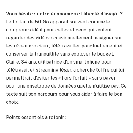
Vous hésitez entre économies et liberté d’usage ?
Le forfait de
50 Go
apparaît souvent comme le
compromis idéal pour celles et ceux qui veulent
regarder des vidéos occasionnellement, naviguer sur
les réseaux sociaux, télétravailler ponctuellement et
conserver la tranquillité sans exploser le budget.
Claire, 34 ans, utilisatrice d’un smartphone pour
télétravail et streaming léger, a cherché l’offre qui lui
permettrait d’éviter les « hors forfait » sans payer
pour une enveloppe de données qu’elle n’utilise pas. Ce
texte suit son parcours pour vous aider à faire le bon
choix.
Points essentiels à retenir :