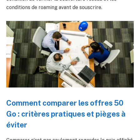
conditions de roaming avant de souscrire.
Comment comparer les offres 50
Go : critères pratiques et pièges à
éviter