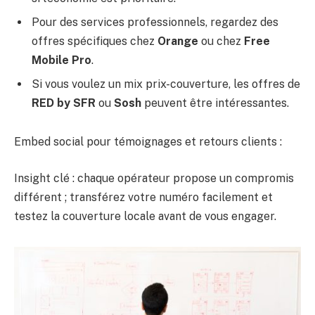
Pour des services professionnels, regardez des
offres spécifiques chez
Orange
ou chez
Free
Mobile Pro
.
Si vous voulez un mix prix-couverture, les offres de
RED by SFR
ou
Sosh
peuvent être intéressantes.
Embed social pour témoignages et retours clients :
Insight clé : chaque opérateur propose un compromis
différent ; transférez votre numéro facilement et
testez la couverture locale avant de vous engager.