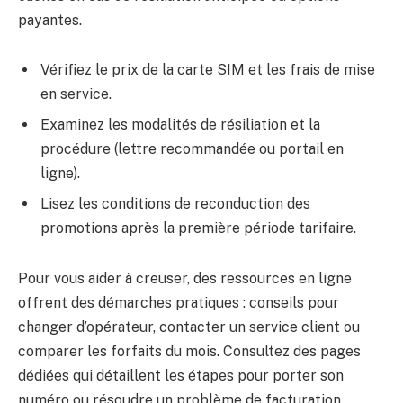
payantes.
Vérifiez le prix de la carte SIM et les frais de mise
en service.
Examinez les modalités de résiliation et la
procédure (lettre recommandée ou portail en
ligne).
Lisez les conditions de reconduction des
promotions après la première période tarifaire.
Pour vous aider à creuser, des ressources en ligne
offrent des démarches pratiques : conseils pour
changer d’opérateur, contacter un service client ou
comparer les forfaits du mois. Consultez des pages
dédiées qui détaillent les étapes pour porter son
numéro ou résoudre un problème de facturation.