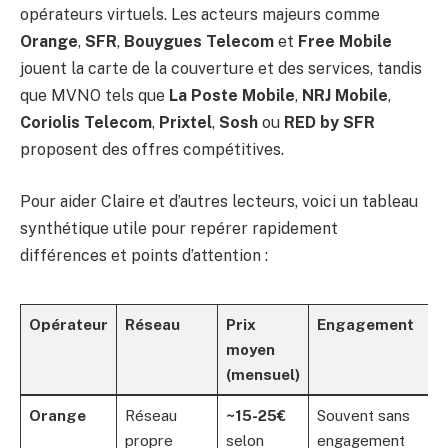
opérateurs virtuels. Les acteurs majeurs comme
Orange
,
SFR
,
Bouygues Telecom
et
Free Mobile
jouent la carte de la couverture et des services, tandis
que MVNO tels que
La Poste Mobile
,
NRJ Mobile
,
Coriolis Telecom
,
Prixtel
,
Sosh
ou
RED by SFR
proposent des offres compétitives.
Pour aider Claire et d’autres lecteurs, voici un tableau
synthétique utile pour repérer rapidement
différences et points d’attention :
Opérateur
Réseau
Prix
Engagement
moyen
(mensuel)
Orange
Réseau
~15-25€
Souvent sans
propre
selon
engagement