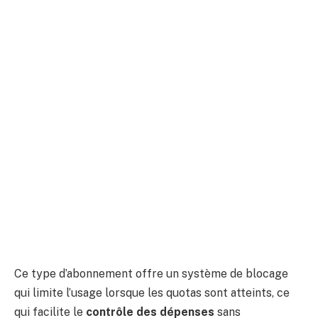
Ce type d’abonnement offre un système de blocage
qui limite l’usage lorsque les quotas sont atteints, ce
qui facilite le
contrôle des dépenses
sans