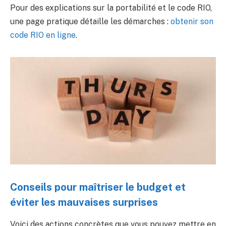
Pour des explications sur la portabilité et le code RIO,
une page pratique détaille les démarches :
obtenir son
code RIO en ligne
.
Conseils pour maîtriser le budget et
éviter les mauvaises surprises
Voici des actions concrètes que vous pouvez mettre en