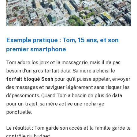
Exemple pratique : Tom, 15 ans, et son
premier smartphone
Tom adore les jeux et la messagerie, mais il n’a pas
besoin d’un gros forfait data. Sa mère a choisi le
forfait bloqué Sosh
pour qu’il puisse appeler, envoyer
des messages et naviguer légèrement sans risquer les
dépassements. Quand Tom a besoin de plus de data
pour un trajet, sa mère active une recharge
ponctuelle.
Le résultat : Tom garde son accès et la famille garde le
contrôle du budget.