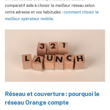
comparatif aide à choisir le meilleur réseau selon
votre adresse et vos habitudes :
comment choisir le
meilleur opérateur mobile
.
Réseau et couverture : pourquoi le
réseau Orange compte