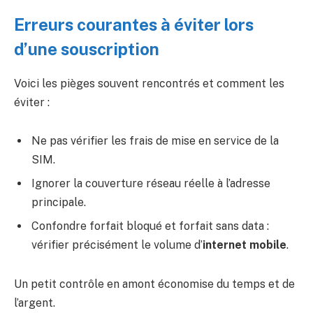
Erreurs courantes à éviter lors
d’une souscription
Voici les pièges souvent rencontrés et comment les
éviter :
Ne pas vérifier les frais de mise en service de la
SIM.
Ignorer la couverture réseau réelle à l’adresse
principale.
Confondre forfait bloqué et forfait sans data :
vérifier précisément le volume d’
internet mobile
.
Un petit contrôle en amont économise du temps et de
l’argent.