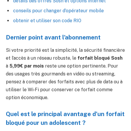
détails des offres Sosh et options internet
conseils pour changer d’opérateur mobile
obtenir et utiliser son code RIO
Dernier point avant l’abonnement
Si votre priorité est la simplicité, la sécurité financière
et l’accès à un réseau robuste, le
forfait bloqué Sosh
à
5,99€ par mois
reste une option pertinente. Pour
des usages très gourmands en vidéo ou streaming,
pensez à comparer des forfaits avec plus de data ou à
utiliser le Wi‑Fi pour conserver ce forfait comme
option économique.
Quel est le principal avantage d’un forfait
bloqué pour un adolescent ?