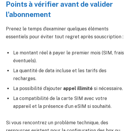
Points à vérifier avant de valider
l’abonnement
Prenez le temps d’examiner quelques éléments
essentiels pour éviter tout regret après souscription :
Le montant réel à payer le premier mois (SIM, frais
éventuels).
La quantité de data incluse et les tarifs des
recharges.
La possibilité d’ajouter
appel illimité
si nécessaire.
La compatibilité de la carte SIM avec votre
appareil et la présence d’un eSIM si souhaité.
Si vous rencontrez un problème technique, des
ressources existent pour la configuration des box ou