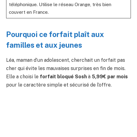
téléphonique. Utilise le réseau Orange, très bien
couvert en France.
Pourquoi ce forfait plaît aux
familles et aux jeunes
Léa, maman d’un adolescent, cherchait un forfait pas
cher qui évite les mauvaises surprises en fin de mois.
Elle a choisi le
forfait bloqué Sosh
à
5,99€ par mois
pour le caractère simple et sécurisé de l’offre.