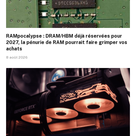
RAMpocalypse : DRAM/HBM déjà réservées pour
2027, la pénurie de RAM pourrait faire grimper vos
achats
8 août 2026