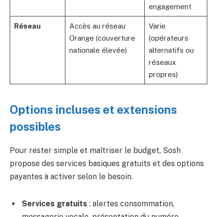
engagement
Réseau
Accès au réseau
Varie
Orange (couverture
(opérateurs
nationale élevée)
alternatifs ou
réseaux
propres)
Options incluses et extensions
possibles
Pour rester simple et maîtriser le budget, Sosh
propose des services basiques gratuits et des options
payantes à activer selon le besoin.
Services gratuits
: alertes consommation,
messagerie vocale, présentation du numéro,