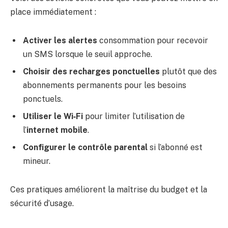
place immédiatement :
Activer les alertes
consommation pour recevoir
un SMS lorsque le seuil approche.
Choisir des recharges ponctuelles
plutôt que des
abonnements permanents pour les besoins
ponctuels.
Utiliser le Wi‑Fi
pour limiter l’utilisation de
l’
internet mobile
.
Configurer le contrôle parental
si l’abonné est
mineur.
Ces pratiques améliorent la maîtrise du budget et la
sécurité d’usage.