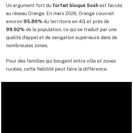
Un argument fort du
forfait bloqué Sosh
est l’accès
au réseau Orange. En mars 2026, Orange couvrait
environ
95.86%
du territoire en 4G et près de
99.92%
de la population, ce qui se traduit par une
qualité d’appel et de navigation supérieure dans de
nombreuses zones.
Pour des familles qui bougent entre ville et zones
rurales, cette fiabilité peut faire la différence.