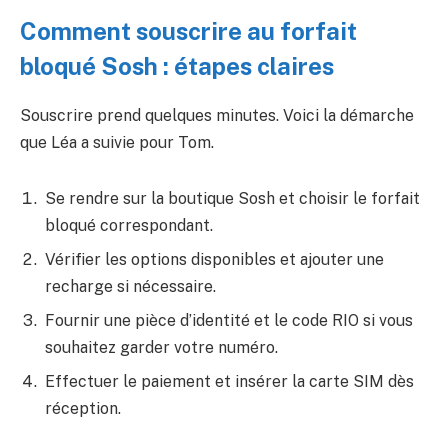
Comment souscrire au forfait
bloqué Sosh : étapes claires
Souscrire prend quelques minutes. Voici la démarche
que Léa a suivie pour Tom.
Se rendre sur la boutique Sosh et choisir le forfait
bloqué correspondant.
Vérifier les options disponibles et ajouter une
recharge si nécessaire.
Fournir une pièce d’identité et le code RIO si vous
souhaitez garder votre numéro.
Effectuer le paiement et insérer la carte SIM dès
réception.