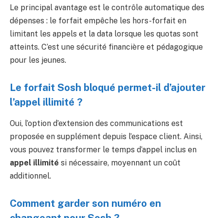
Le principal avantage est le contrôle automatique des
dépenses : le forfait empêche les hors-forfait en
limitant les appels et la data lorsque les quotas sont
atteints. C’est une sécurité financière et pédagogique
pour les jeunes.
Le forfait Sosh bloqué permet-il d’ajouter
l’appel illimité ?
Oui, l’option d’extension des communications est
proposée en supplément depuis l’espace client. Ainsi,
vous pouvez transformer le temps d’appel inclus en
appel illimité
si nécessaire, moyennant un coût
additionnel.
Comment garder son numéro en
changeant pour Sosh ?