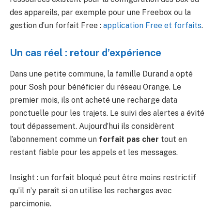
des appareils, par exemple pour une Freebox ou la
gestion d’un forfait Free :
application Free et forfaits
.
Un cas réel : retour d’expérience
Dans une petite commune, la famille Durand a opté
pour Sosh pour bénéficier du réseau Orange. Le
premier mois, ils ont acheté une recharge data
ponctuelle pour les trajets. Le suivi des alertes a évité
tout dépassement. Aujourd’hui ils considèrent
l’abonnement comme un
forfait pas cher
tout en
restant fiable pour les appels et les messages.
Insight : un forfait bloqué peut être moins restrictif
qu’il n’y paraît si on utilise les recharges avec
parcimonie.