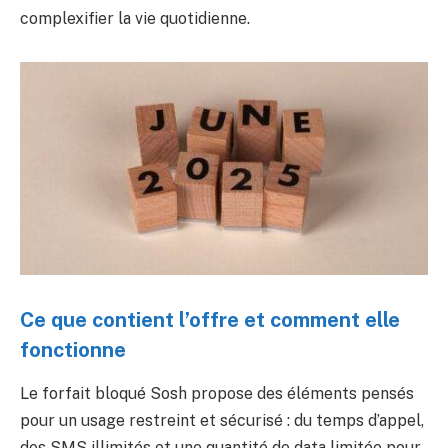
complexifier la vie quotidienne.
Ce que contient l’offre et comment elle
fonctionne
Le forfait bloqué Sosh propose des éléments pensés
pour un usage restreint et sécurisé : du temps d’appel,
des SMS illimités et une quantité de data limitée pour