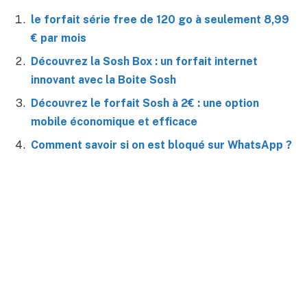
le forfait série free de 120 go à seulement 8,99
€ par mois
Découvrez la Sosh Box : un forfait internet
innovant avec la Boite Sosh
Découvrez le forfait Sosh à 2€ : une option
mobile économique et efficace
Comment savoir si on est bloqué sur WhatsApp ?