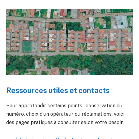
Ressources utiles et contacts
Pour approfondir certains points : conservation du
numéro, choix d’un opérateur ou réclamations, voici
des pages pratiques à consulter selon votre besoin.