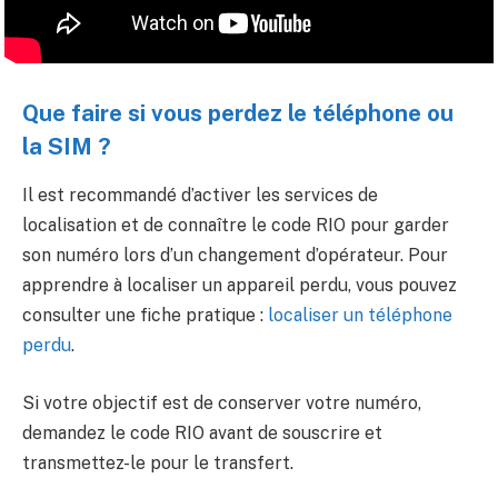
Que faire si vous perdez le téléphone ou
la SIM ?
Il est recommandé d’activer les services de
localisation et de connaître le code RIO pour garder
son numéro lors d’un changement d’opérateur. Pour
apprendre à localiser un appareil perdu, vous pouvez
consulter une fiche pratique :
localiser un téléphone
perdu
.
Si votre objectif est de conserver votre numéro,
demandez le code RIO avant de souscrire et
transmettez-le pour le transfert.