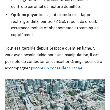
contrôle parental et facture détaillée.
Options payantes
: ajout d’une heure d’appel,
recharges data (par ex. +2 Go), report de crédit,
assurance mobile et abonnements streaming en
supplément.
Tout est gérable depuis l’espace client en ligne. Si
vous avez besoin d’aide pour une manipulation, il est
possible de contacter un conseiller Orange pour être
accompagné :
joindre un conseiller Orange
.