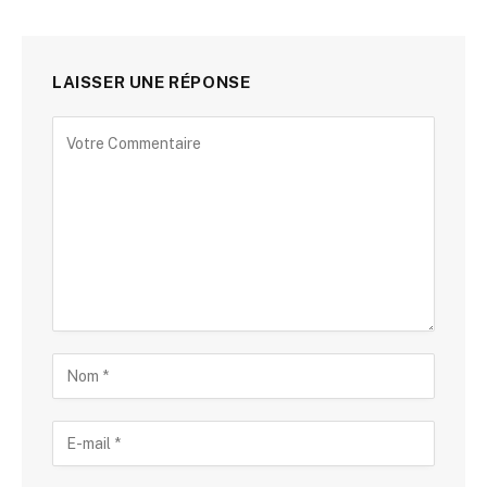
LAISSER UNE RÉPONSE