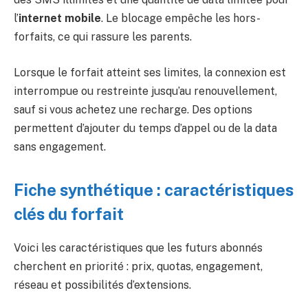
l’
internet mobile
. Le blocage empêche les hors-
forfaits, ce qui rassure les parents.
Lorsque le forfait atteint ses limites, la connexion est
interrompue ou restreinte jusqu’au renouvellement,
sauf si vous achetez une recharge. Des options
permettent d’ajouter du temps d’appel ou de la data
sans engagement.
Fiche synthétique : caractéristiques
clés du forfait
Voici les caractéristiques que les futurs abonnés
cherchent en priorité : prix, quotas, engagement,
réseau et possibilités d’extensions.