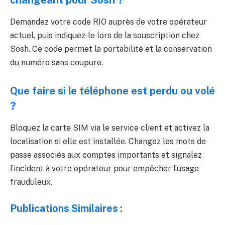
Demandez votre code RIO auprès de votre opérateur
actuel, puis indiquez-le lors de la souscription chez
Sosh. Ce code permet la portabilité et la conservation
du numéro sans coupure.
Que faire si le téléphone est perdu ou volé
?
Bloquez la carte SIM via le service client et activez la
localisation si elle est installée. Changez les mots de
passe associés aux comptes importants et signalez
l’incident à votre opérateur pour empêcher l’usage
frauduleux.
Publications Similaires :