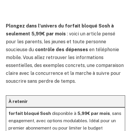
Plongez dans l’univers du forfait bloqué Sosh à
seulement 5,99€ par mois
: voici un article pensé
pour les parents, les jeunes et toute personne
soucieuse du
contrôle des dépenses
en téléphonie
mobile. Vous allez retrouver les informations
essentielles, des exemples concrets, une comparaison
claire avec la concurrence et la marche à suivre pour
souscrire sans perdre de temps.
À retenir
forfait bloqué Sosh
disponible à
5,99€ par mois
, sans
engagement, avec options modulables. Idéal pour un
premier abonnement ou pour limiter le budget