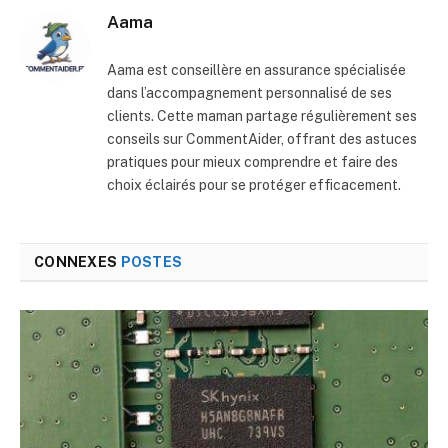
Aama
Aama est conseillère en assurance spécialisée
dans l’accompagnement personnalisé de ses
clients. Cette maman partage régulièrement ses
conseils sur CommentAider, offrant des astuces
pratiques pour mieux comprendre et faire des
choix éclairés pour se protéger efficacement.
CONNEXES
POSTES