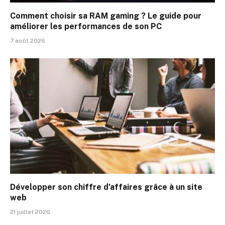
Comment choisir sa RAM gaming ? Le guide pour
améliorer les performances de son PC
7 août 2026
Développer son chiffre d’affaires grâce à un site
web
21 juillet 2026