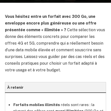
Vous hésitez entre un forfait avec 300 Go, une
enveloppe encore plus généreuse ou une offre
présentée comme « illimitée » ?
Cette sélection vous
donne des éléments concrets pour comparer les
offres 4G et 5G, comprendre qui a réellement besoin
d’une data mobile élevée et comment souscrire sans
surprises. Laissez-vous guider par des cas réels et des
conseils pratiques pour choisir un forfait adapté à
votre usage et à votre budget.
À retenir
Forfaits mobiles illimités
réels sont rares : la
plupart des offres sont
quasi illimitées
(300 Go et