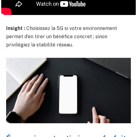
Insight :
Choisissez la 5G si votre environnement
permet d’en tirer un bénéfice concret ; sinon
privilégiez la stabilité réseau.