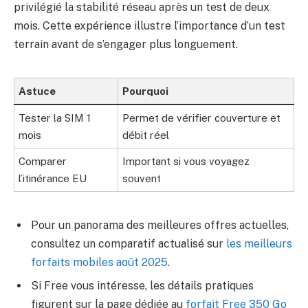
privilégié la stabilité réseau après un test de deux
mois. Cette expérience illustre l’importance d’un test
terrain avant de s’engager plus longuement.
Astuce
Pourquoi
Tester la SIM 1
Permet de vérifier couverture et
mois
débit réel
Comparer
Important si vous voyagez
l’itinérance EU
souvent
Pour un panorama des meilleures offres actuelles,
consultez un comparatif actualisé sur
les meilleurs
forfaits mobiles août 2025
.
Si Free vous intéresse, les détails pratiques
figurent sur la page dédiée au
forfait Free 350 Go