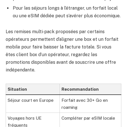
Pour les séjours longs à l’étranger, un forfait local
ou une eSIM dédiée peut s’avérer plus économique.
Les remises multi‑pack proposées par certains
opérateurs permettent d’aligner une box et un forfait
mobile pour faire baisser la facture totale. Si vous
êtes client box d’un opérateur, regardez les
promotions disponibles avant de souscrire une offre
indépendante.
Situation
Recommandation
Séjour court en Europe
Forfait avec 30+ Go en
roaming
Voyages hors UE
Compléter par eSIM locale
fréquents