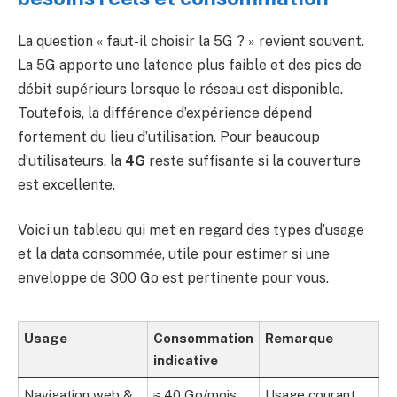
La question « faut-il choisir la 5G ? » revient souvent.
La 5G apporte une latence plus faible et des pics de
débit supérieurs lorsque le réseau est disponible.
Toutefois, la différence d’expérience dépend
fortement du lieu d’utilisation. Pour beaucoup
d’utilisateurs, la
4G
reste suffisante si la couverture
est excellente.
Voici un tableau qui met en regard des types d’usage
et la data consommée, utile pour estimer si une
enveloppe de 300 Go est pertinente pour vous.
Usage
Consommation
Remarque
indicative
Navigation web &
≈ 40 Go/mois
Usage courant,