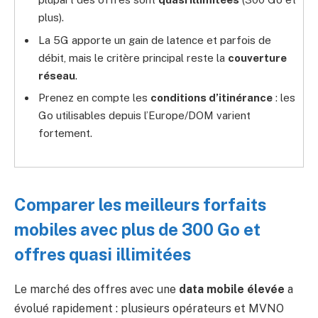
plus).
La 5G apporte un gain de latence et parfois de
débit, mais le critère principal reste la
couverture
réseau
.
Prenez en compte les
conditions d’itinérance
: les
Go utilisables depuis l’Europe/DOM varient
fortement.
Comparer les meilleurs forfaits
mobiles avec plus de 300 Go et
offres quasi illimitées
Le marché des offres avec une
data mobile élevée
a
évolué rapidement : plusieurs opérateurs et MVNO