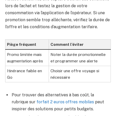
lors de l’achat et testez la gestion de votre
consommation via l’application de l’opérateur. Si une
promotion semble trop alléchante, vérifiez la durée de
l’offre et les conditions d’augmentation tarifaire.
Piège fréquent
Comment l’éviter
Promo limitée mais
Noter la durée promotionnelle
augmentation après
et programmer une alerte
Itinérance faible en
Choisir une offre voyage si
Go
nécessaire
Pour trouver des alternatives à bas coût, la
rubrique sur
forfait 2 euros offres mobiles
peut
inspirer des solutions pour petits budgets.