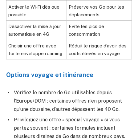
Activer le Wi‑Fi dès que
Préserve vos Go pour les
possible
déplacements
Désactiver la mise à jour
Évite les pics de
automatique en 4G
consommation
Choisir une offre avec
Réduit le risque d’avoir des
forte enveloppe roaming
coûts élevés en voyage
Options voyage et itinérance
Vérifiez le nombre de Go utilisables depuis
l’Europe/DOM : certaines offres n’en proposent
qu’une douzaine, d’autres dépassent les 40 Go.
Privilégiez une offre « spécial voyage » si vous
partez souvent : certaines formules incluent
plusieurs dizaines de Go dans de nombreux pays.