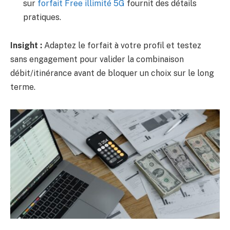
sur
forfait Free illimité 5G
fournit des détails
pratiques.
Insight :
Adaptez le forfait à votre profil et testez
sans engagement pour valider la combinaison
débit/itinérance avant de bloquer un choix sur le long
terme.