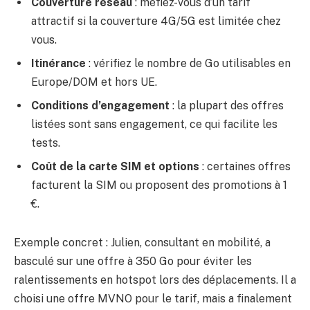
Couverture réseau
: méfiez-vous d’un tarif
attractif si la couverture 4G/5G est limitée chez
vous.
Itinérance
: vérifiez le nombre de Go utilisables en
Europe/DOM et hors UE.
Conditions d’engagement
: la plupart des offres
listées sont sans engagement, ce qui facilite les
tests.
Coût de la carte SIM et options
: certaines offres
facturent la SIM ou proposent des promotions à 1
€.
Exemple concret : Julien, consultant en mobilité, a
basculé sur une offre à 350 Go pour éviter les
ralentissements en hotspot lors des déplacements. Il a
choisi une offre MVNO pour le tarif, mais a finalement