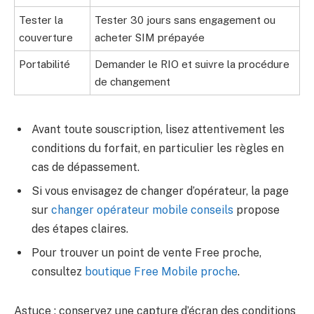
Tester la
Tester 30 jours sans engagement ou
couverture
acheter SIM prépayée
Portabilité
Demander le RIO et suivre la procédure
de changement
Avant toute souscription, lisez attentivement les
conditions du forfait, en particulier les règles en
cas de dépassement.
Si vous envisagez de changer d’opérateur, la page
sur
changer opérateur mobile conseils
propose
des étapes claires.
Pour trouver un point de vente Free proche,
consultez
boutique Free Mobile proche
.
Astuce : conservez une capture d’écran des conditions