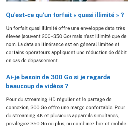
Qu’est-ce qu’un forfait « quasi illimité » ?
Un forfait quasi illimité offre une enveloppe data très
élevée (souvent 200–350 Go) mais n’est illimité que de
nom. La data en itinérance est en général limitée et
certains opérateurs appliquent une réduction de débit
en cas de dépassement.
Ai-je besoin de 300 Go si je regarde
beaucoup de vidéos ?
Pour du streaming HD régulier et le partage de
connexion, 300 Go offre une marge confortable. Pour
du streaming 4K et plusieurs appareils simultanés,
privilégiez 350 Go ou plus, ou combinez box et mobile.