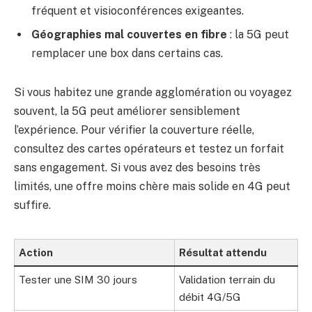
fréquent et visioconférences exigeantes.
Géographies mal couvertes en fibre
: la 5G peut
remplacer une box dans certains cas.
Si vous habitez une grande agglomération ou voyagez
souvent, la 5G peut améliorer sensiblement
l’expérience. Pour vérifier la couverture réelle,
consultez des cartes opérateurs et testez un forfait
sans engagement. Si vous avez des besoins très
limités, une offre moins chère mais solide en 4G peut
suffire.
Action
Résultat attendu
Tester une SIM 30 jours
Validation terrain du
débit 4G/5G