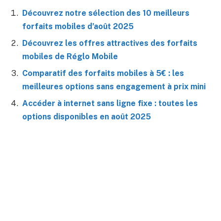
Découvrez notre sélection des 10 meilleurs
forfaits mobiles d’août 2025
Découvrez les offres attractives des forfaits
mobiles de Réglo Mobile
Comparatif des forfaits mobiles à 5€ : les
meilleures options sans engagement à prix mini
Accéder à internet sans ligne fixe : toutes les
options disponibles en août 2025