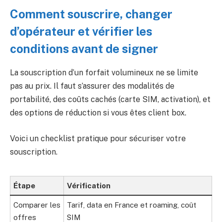
Comment souscrire, changer
d’opérateur et vérifier les
conditions avant de signer
La souscription d’un forfait volumineux ne se limite
pas au prix. Il faut s’assurer des modalités de
portabilité, des coûts cachés (carte SIM, activation), et
des options de réduction si vous êtes client box.
Voici un checklist pratique pour sécuriser votre
souscription.
Étape
Vérification
Comparer les
Tarif, data en France et roaming, coût
offres
SIM