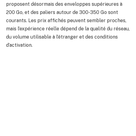
proposent désormais des enveloppes supérieures à
200 Go, et des paliers autour de 300-350 Go sont
courants. Les prix affichés peuvent sembler proches,
mais l’expérience réelle dépend de la qualité du réseau,
du volume utilisable à l’étranger et des conditions
d’activation.