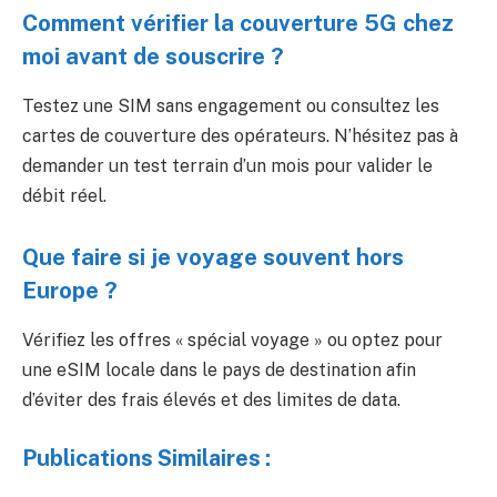
Comment vérifier la couverture 5G chez
moi avant de souscrire ?
Testez une SIM sans engagement ou consultez les
cartes de couverture des opérateurs. N’hésitez pas à
demander un test terrain d’un mois pour valider le
débit réel.
Que faire si je voyage souvent hors
Europe ?
Vérifiez les offres « spécial voyage » ou optez pour
une eSIM locale dans le pays de destination afin
d’éviter des frais élevés et des limites de data.
Publications Similaires :