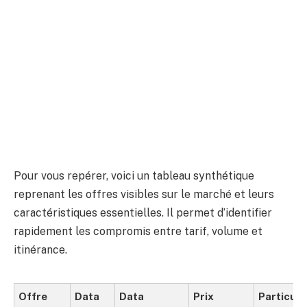
Pour vous repérer, voici un tableau synthétique
reprenant les offres visibles sur le marché et leurs
caractéristiques essentielles. Il permet d’identifier
rapidement les compromis entre tarif, volume et
itinérance.
Offre
Data
Data
Prix
Particula