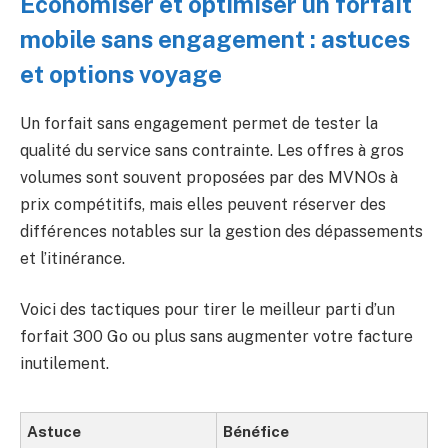
Économiser et optimiser un forfait
mobile sans engagement : astuces
et options voyage
Un forfait sans engagement permet de tester la
qualité du service sans contrainte. Les offres à gros
volumes sont souvent proposées par des MVNOs à
prix compétitifs, mais elles peuvent réserver des
différences notables sur la gestion des dépassements
et l’itinérance.
Voici des tactiques pour tirer le meilleur parti d’un
forfait 300 Go ou plus sans augmenter votre facture
inutilement.
Astuce
Bénéfice