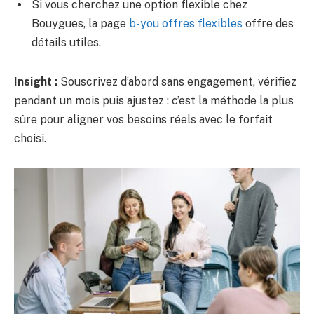
Si vous cherchez une option flexible chez
Bouygues, la page
b-you offres flexibles
offre des
détails utiles.
Insight :
Souscrivez d’abord sans engagement, vérifiez
pendant un mois puis ajustez : c’est la méthode la plus
sûre pour aligner vos besoins réels avec le forfait
choisi.