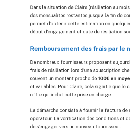
Dans la situation de Claire (résiliation au mo
des mensualités restantes jusqu’à la fin de cont
permet d’obtenir cette estimation en quelque
début d’engagement et date de résiliation so
Remboursement des frais par le 
De nombreux fournisseurs proposent aujourd’
frais de résiliation lors d’une souscription c
souvent un montant proche de
100€ en moy
et variables. Pour Claire, cela signifie que le 
offre qui inclut cette prise en charge.
La démarche consiste à fournir la facture de ré
opérateur. La vérification des conditions et 
de s’engager vers un nouveau fournisseur.