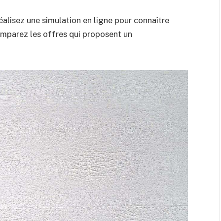
réalisez une simulation en ligne pour connaître
mparez les offres qui proposent un