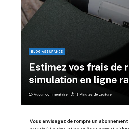
BLOG ASSURANCE
Estimez vos frais de r
simulation en ligne r
Aucun commentaire
12 Minutes de Lecture
Vous envisagez de rompre un abonnement 