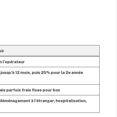
oir
n l’opérateur
jusqu’à 12 mois, puis 25% pour la 2e année
ais parfois frais fixes pour box
déménagement à l’étranger, hospitalisation,