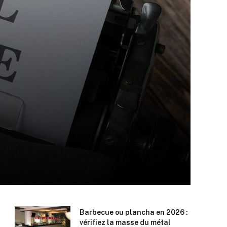
Barbecue ou plancha en 2026 :
vérifiez la masse du métal