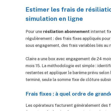
Estimer les frais de résiliat
simulation en ligne
Pour une
résiliation abonnement
internet fi
régulièrement : des frais fixes appliqués pour 
sous engagement, des frais variables liés au
Claire a une box avec engagement de 24 mois e
mois 15. La méthodologie est simple : identif
restantes et appliquer le barème prévu selon
terminé, seule la somme fixe de clôture subsi
Frais fixes : à quel ordre de grand
Les opérateurs facturent généralement des frai