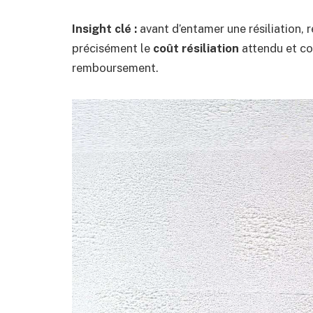
Insight clé :
avant d’entamer une résiliation, 
précisément le
coût résiliation
attendu et co
remboursement.