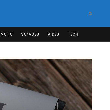
/MOTO
VOYAGES
AIDES
TECH