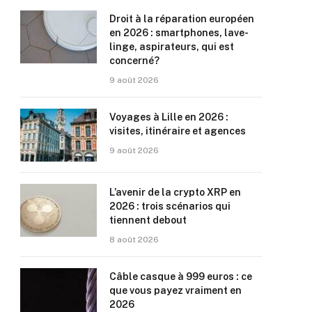
Droit à la réparation européen
en 2026 : smartphones, lave-
linge, aspirateurs, qui est
concerné?
9 août 2026
Voyages à Lille en 2026 :
visites, itinéraire et agences
9 août 2026
L’avenir de la crypto XRP en
2026 : trois scénarios qui
tiennent debout
8 août 2026
Câble casque à 999 euros : ce
que vous payez vraiment en
2026