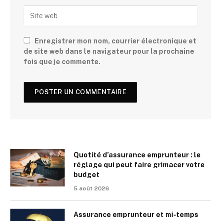
Enregistrer mon nom, courrier électronique et
de site web dans le navigateur pour la prochaine
fois que je commente.
Quotité d’assurance emprunteur : le
réglage qui peut faire grimacer votre
budget
5 août 2026
Assurance emprunteur et mi-temps