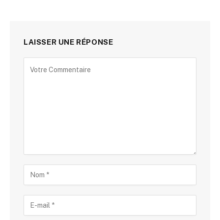
LAISSER UNE RÉPONSE