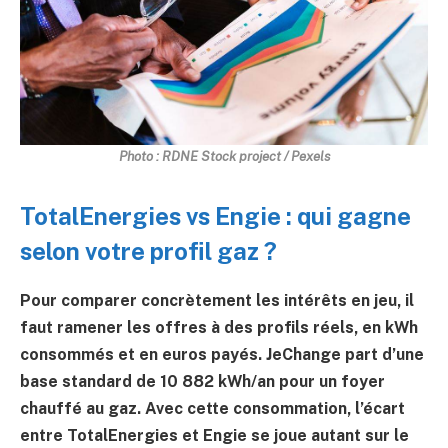
Photo : RDNE Stock project / Pexels
TotalEnergies vs Engie : qui gagne
selon votre profil gaz ?
Pour comparer concrètement les intérêts en jeu, il
faut ramener les offres à des profils réels, en kWh
consommés et en euros payés. JeChange part d’une
base standard de
10 882 kWh/an
pour un foyer
chauffé au gaz. Avec cette consommation, l’écart
entre TotalEnergies et Engie se joue autant sur le