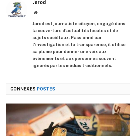
Jarod
Site
web
Jarod est journaliste citoyen, engagé dans
la couverture d'actualités locales et de
sujets sociétaux. Passionné par
l'investigation et la transparence, il utilise
sa plume pour donner une voix aux
événements et aux personnes souvent
ignorés par les médias traditionnels.
CONNEXES
POSTES