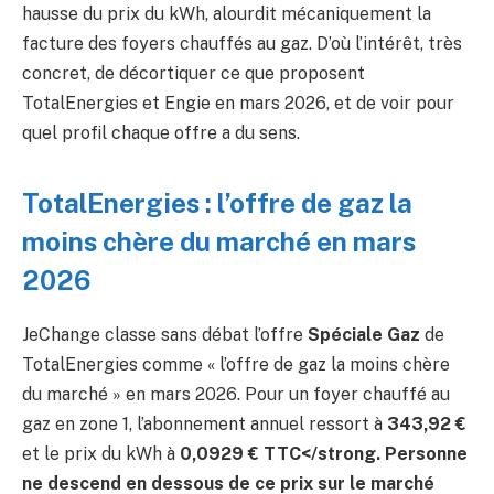
hausse du prix du kWh, alourdit mécaniquement la
facture des foyers chauffés au gaz. D’où l’intérêt, très
concret, de décortiquer ce que proposent
TotalEnergies et Engie en mars 2026, et de voir pour
quel profil chaque offre a du sens.
TotalEnergies : l’offre de gaz la
moins chère du marché en mars
2026
JeChange classe sans débat l’offre
Spéciale Gaz
de
TotalEnergies comme « l’offre de gaz la moins chère
du marché » en mars 2026. Pour un foyer chauffé au
gaz en zone 1, l’abonnement annuel ressort à
343,92 €
et le prix du kWh à
0,0929 € TTC</strong. Personne
ne descend en dessous de ce prix sur le marché