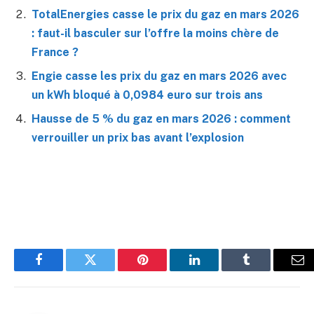
TotalEnergies casse le prix du gaz en mars 2026
: faut-il basculer sur l’offre la moins chère de
France ?
Engie casse les prix du gaz en mars 2026 avec
un kWh bloqué à 0,0984 euro sur trois ans
Hausse de 5 % du gaz en mars 2026 : comment
verrouiller un prix bas avant l’explosion
Facebook
Twitter
Pinterest
LinkedIn
Tumblr
E-
mai