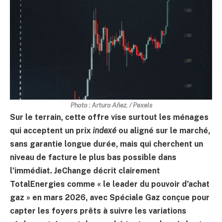
Photo : Arturo Añez. / Pexels
Sur le terrain, cette offre vise surtout les ménages
qui acceptent un prix
indexé
ou aligné sur le marché,
sans garantie longue durée, mais qui cherchent un
niveau de facture le plus bas possible dans
l’immédiat. JeChange décrit clairement
TotalEnergies comme « le leader du pouvoir d’achat
gaz » en mars 2026, avec Spéciale Gaz conçue pour
capter les foyers prêts à suivre les variations