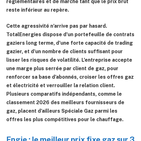
réglementaires et de marché tant que le prix brut
reste inférieur au repère.
Cette agressivité n’arrive pas par hasard.
TotalEnergies dispose d’un portefeuille de contrats
gaziers long terme, d’une forte capacité de trading
gazier, et d’un nombre de clients suffisant pour
lisser les risques de volatilité. L’entreprise accepte
une marge plus serrée par client de gaz, pour
renforcer sa base d’abonnés, croiser les offres gaz
et électricité et verrouiller la relation client.
Plusieurs comparatifs indépendants, comme le
classement 2026 des meilleurs fournisseurs de
gaz, placent d’ailleurs
Spéciale Gaz
parmi les
offres les plus compétitives pour le chauffage.
Engie : le meilleur prix fixe gaz sur 3