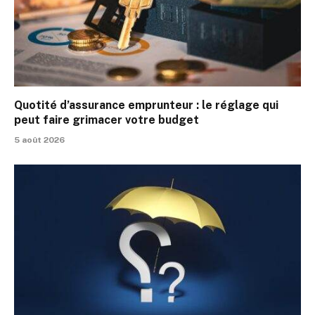
Quotité d’assurance emprunteur : le réglage qui
peut faire grimacer votre budget
5 août 2026