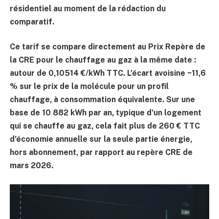
résidentiel au moment de la rédaction du
comparatif.
Ce tarif se compare directement au Prix Repère de
la CRE pour le chauffage au gaz à la même date :
autour de
0,10514 €/kWh TTC
. L’écart avoisine
−11,6
%
sur le prix de la molécule pour un profil
chauffage, à consommation équivalente. Sur une
base de
10 882 kWh
par an, typique d’un logement
qui se chauffe au gaz, cela fait plus de
260 € TTC
d’économie annuelle sur la seule partie énergie,
hors abonnement, par rapport au repère CRE de
mars 2026.