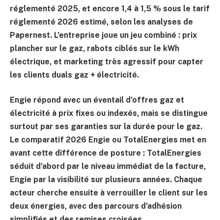
réglementé 2025, et encore
1,4 à 1,5 %
sous le tarif
réglementé 2026 estimé, selon les analyses de
Papernest. L’entreprise joue un jeu combiné : prix
plancher sur le gaz, rabots ciblés sur le kWh
électrique, et marketing très agressif pour capter
les clients duals gaz + électricité.
Engie répond avec un éventail d’offres gaz et
électricité à prix fixes ou indexés, mais se distingue
surtout par ses garanties sur la durée pour le gaz.
Le comparatif 2026 Engie ou TotalEnergies met en
avant cette différence de posture : TotalEnergies
séduit d’abord par le niveau immédiat de la facture,
Engie par la visibilité sur plusieurs années. Chaque
acteur cherche ensuite à verrouiller le client sur les
deux énergies, avec des parcours d’adhésion
simplifiés et des remises croisées.