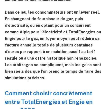
Dans ce jeu, les consommateurs ont un levier réel.
En changeant de fournisseur de gaz, puis
d’électricité, ou en optant pour un concurrent
comme Alpiq pour l’électricité et TotalEnergies ou
Engie pour le gaz, un foyer moyen peut réduire sa
facture annuelle totale de plusieurs centaines
d’euros par rapport à un maintien passif au tarif
régulé ou à une offre historique non renégociée.
Les arbitrages se compliquent, mais les gains sont
bien réels dès que l’on prend le temps de faire des
simulations précises.
Comment choisir concrètement
entre TotalEnergies et Engie en