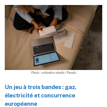
Photo : cottonbro studio / Pexels
Un jeu à trois bandes : gaz,
électricité et concurrence
européenne