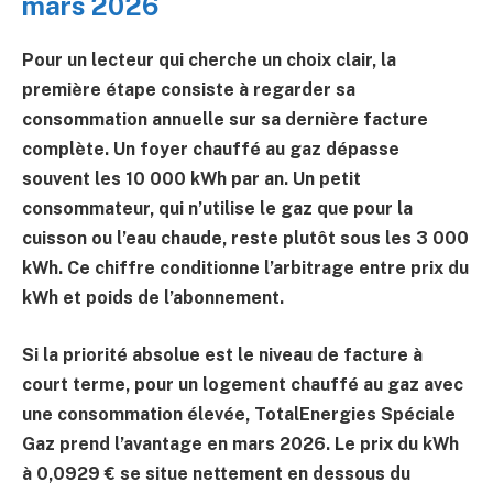
mars 2026
Pour un lecteur qui cherche un choix clair, la
première étape consiste à regarder sa
consommation annuelle sur sa dernière facture
complète. Un foyer chauffé au gaz dépasse
souvent les
10 000 kWh
par an. Un petit
consommateur, qui n’utilise le gaz que pour la
cuisson ou l’eau chaude, reste plutôt sous les
3 000
kWh
. Ce chiffre conditionne l’arbitrage entre prix du
kWh et poids de l’abonnement.
Si la priorité absolue est le niveau de facture à
court terme, pour un logement chauffé au gaz avec
une consommation élevée,
TotalEnergies Spéciale
Gaz
prend l’avantage en mars 2026. Le prix du kWh
à
0,0929 €
se situe nettement en dessous du