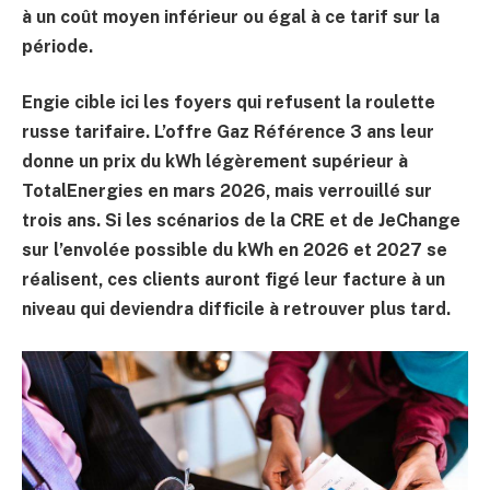
à un coût moyen inférieur ou égal à ce tarif sur la
période.
Engie cible ici les foyers qui refusent la roulette
russe tarifaire. L’offre Gaz Référence 3 ans leur
donne un prix du kWh légèrement supérieur à
TotalEnergies en mars 2026, mais verrouillé sur
trois ans. Si les scénarios de la CRE et de JeChange
sur l’envolée possible du kWh en 2026 et 2027 se
réalisent, ces clients auront figé leur facture à un
niveau qui deviendra difficile à retrouver plus tard.