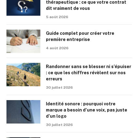
thérapeutique : ce que votre contrat
dit vraiment de vous
5 août 2026
Guide complet pour créer votre
première entreprise
4 août 2026
Randonner sans se blesser ni s’épuiser
: ce que les chiffres révèlent sur nos
erreurs
30 juillet 2026
Identité sonore : pourquoi votre
marque a besoin d’une voix, pas juste
d’un logo
30 juillet 2026