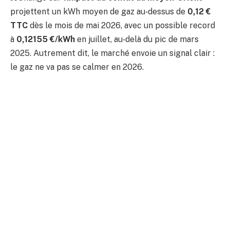
projettent un kWh moyen de gaz au‑dessus de
0,12 €
TTC
dès le mois de mai 2026, avec un possible record
à
0,12155 €/kWh
en juillet, au‑delà du pic de mars
2025. Autrement dit, le marché envoie un signal clair :
le gaz ne va pas se calmer en 2026.