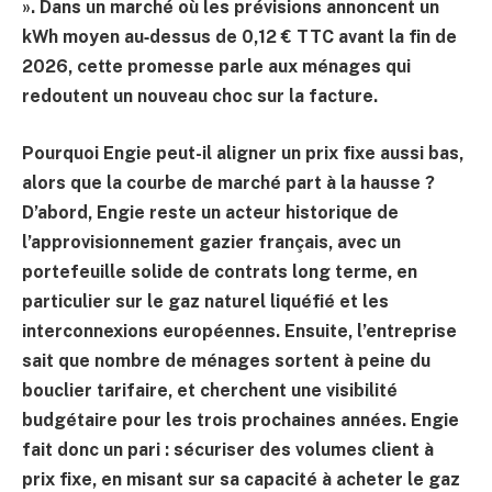
». Dans un marché où les prévisions annoncent un
kWh moyen au‑dessus de 0,12 € TTC avant la fin de
2026, cette promesse parle aux ménages qui
redoutent un nouveau choc sur la facture.
Pourquoi Engie peut-il aligner un prix fixe aussi bas,
alors que la courbe de marché part à la hausse ?
D’abord, Engie reste un acteur historique de
l’approvisionnement gazier français, avec un
portefeuille solide de contrats long terme, en
particulier sur le gaz naturel liquéfié et les
interconnexions européennes. Ensuite, l’entreprise
sait que nombre de ménages sortent à peine du
bouclier tarifaire, et cherchent une visibilité
budgétaire pour les trois prochaines années. Engie
fait donc un pari : sécuriser des volumes client à
prix fixe, en misant sur sa capacité à acheter le gaz