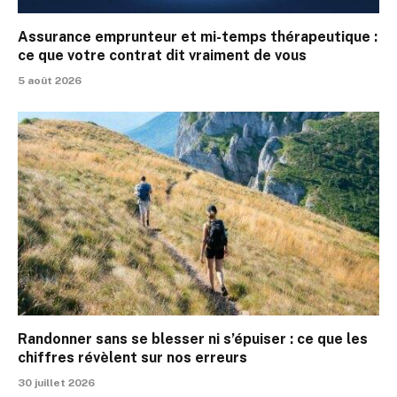
Assurance emprunteur et mi-temps thérapeutique :
ce que votre contrat dit vraiment de vous
5 août 2026
Randonner sans se blesser ni s’épuiser : ce que les
chiffres révèlent sur nos erreurs
30 juillet 2026