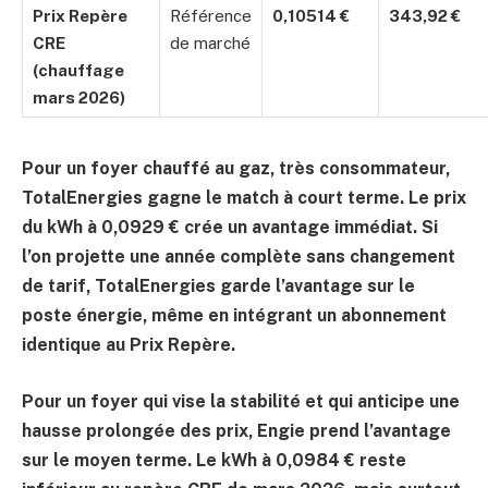
Prix Repère
Référence
0,10514 €
343,92 €
CRE
de marché
(chauffage
mars 2026)
Pour un foyer chauffé au gaz, très consommateur,
TotalEnergies gagne le match à court terme. Le prix
du kWh à
0,0929 €
crée un avantage immédiat. Si
l’on projette une année complète sans changement
de tarif, TotalEnergies garde l’avantage sur le
poste énergie, même en intégrant un abonnement
identique au Prix Repère.
Pour un foyer qui vise la stabilité et qui anticipe une
hausse prolongée des prix, Engie prend l’avantage
sur le moyen terme. Le kWh à
0,0984 €
reste