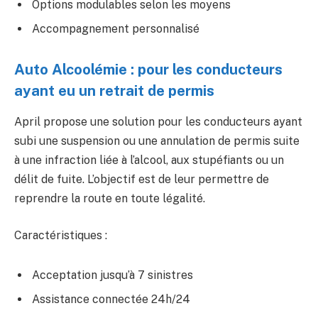
Options modulables selon les moyens
Accompagnement personnalisé
Auto Alcoolémie : pour les conducteurs
ayant eu un retrait de permis
April propose une solution pour les conducteurs ayant
subi une suspension ou une annulation de permis suite
à une infraction liée à l’alcool, aux stupéfiants ou un
délit de fuite. L’objectif est de leur permettre de
reprendre la route en toute légalité.
Caractéristiques :
Acceptation jusqu’à 7 sinistres
Assistance connectée 24h/24