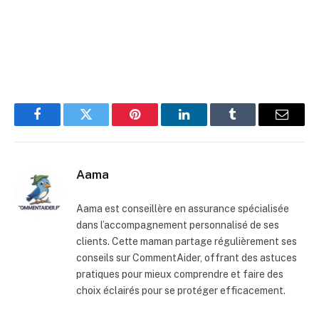
Facebook
Twitter
Pinterest
LinkedIn
Tumblr
E-
mail
Aama
Aama est conseillère en assurance spécialisée
dans l’accompagnement personnalisé de ses
clients. Cette maman partage régulièrement ses
conseils sur CommentAider, offrant des astuces
pratiques pour mieux comprendre et faire des
choix éclairés pour se protéger efficacement.