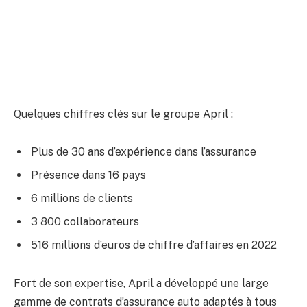
Quelques chiffres clés sur le groupe April :
Plus de 30 ans d’expérience dans l’assurance
Présence dans 16 pays
6 millions de clients
3 800 collaborateurs
516 millions d’euros de chiffre d’affaires en 2022
Fort de son expertise, April a développé une large
gamme de contrats d’assurance auto adaptés à tous