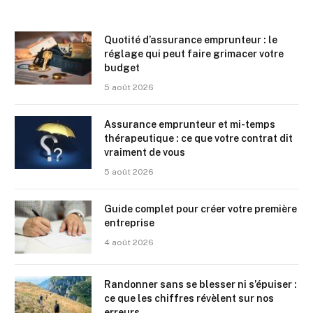
Quotité d’assurance emprunteur : le
réglage qui peut faire grimacer votre
budget
5 août 2026
Assurance emprunteur et mi-temps
thérapeutique : ce que votre contrat dit
vraiment de vous
5 août 2026
Guide complet pour créer votre première
entreprise
4 août 2026
Randonner sans se blesser ni s’épuiser :
ce que les chiffres révèlent sur nos
erreurs