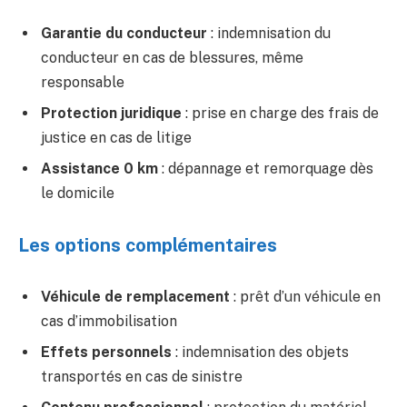
Garantie du conducteur
: indemnisation du
conducteur en cas de blessures, même
responsable
Protection juridique
: prise en charge des frais de
justice en cas de litige
Assistance 0 km
: dépannage et remorquage dès
le domicile
Les options complémentaires
Véhicule de remplacement
: prêt d’un véhicule en
cas d’immobilisation
Effets personnels
: indemnisation des objets
transportés en cas de sinistre