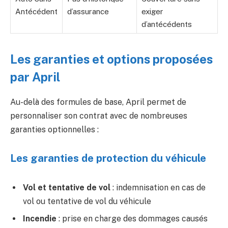
Antécédent
d’assurance
exiger
d’antécédents
Les garanties et options proposées
par April
Au-delà des formules de base, April permet de
personnaliser son contrat avec de nombreuses
garanties optionnelles :
Les garanties de protection du véhicule
Vol et tentative de vol
: indemnisation en cas de
vol ou tentative de vol du véhicule
Incendie
: prise en charge des dommages causés