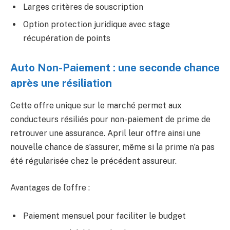
Larges critères de souscription
Option protection juridique avec stage
récupération de points
Auto Non-Paiement : une seconde chance
après une résiliation
Cette offre unique sur le marché permet aux
conducteurs résiliés pour non-paiement de prime de
retrouver une assurance. April leur offre ainsi une
nouvelle chance de s’assurer, même si la prime n’a pas
été régularisée chez le précédent assureur.
Avantages de l’offre :
Paiement mensuel pour faciliter le budget