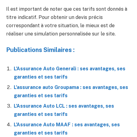
Il est important de noter que ces tarifs sont donnés à
titre indicatif. Pour obtenir un devis précis
correspondant à votre situation, le mieux est de
réaliser une simulation personnalisée sur le site.
Publications Similaires :
L’Assurance Auto Generali : ses avantages, ses
garanties et ses tarifs
L’assurance auto Groupama : ses avantages, ses
garanties et ses tarifs
L’Assurance Auto LCL : ses avantages, ses
garanties et ses tarifs
L’Assurance Auto MAAF : ses avantages, ses
garanties et ses tarifs