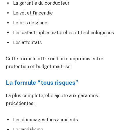
La garantie du conducteur
Le vol et l’incendie
Le bris de glace
Les catastrophes naturelles et technologiques
Les attentats
Cette formule offre un bon compromis entre
protection et budget maîtrisé.
La formule “tous risques”
La plus complète, elle ajoute aux garanties
précédentes :
Les dommages tous accidents
Le vandalisme