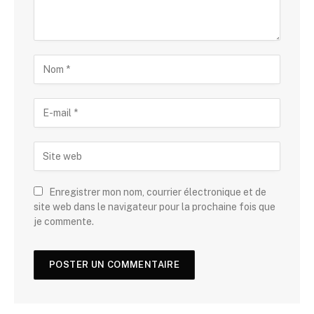
Enregistrer mon nom, courrier électronique et de
site web dans le navigateur pour la prochaine fois que
je commente.