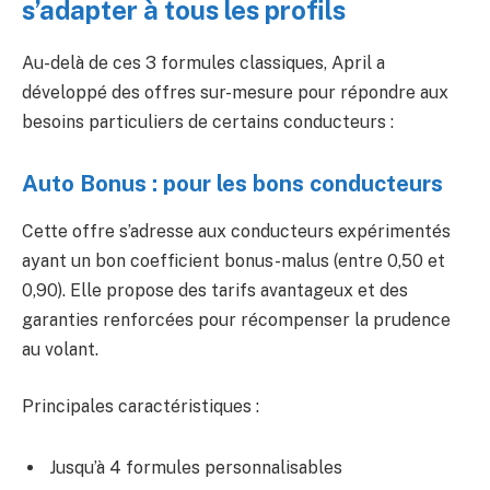
s’adapter à tous les profils
Au-delà de ces 3 formules classiques, April a
développé des offres sur-mesure pour répondre aux
besoins particuliers de certains conducteurs :
Auto Bonus : pour les bons conducteurs
Cette offre s’adresse aux conducteurs expérimentés
ayant un bon coefficient bonus-malus (entre 0,50 et
0,90). Elle propose des tarifs avantageux et des
garanties renforcées pour récompenser la prudence
au volant.
Principales caractéristiques :
Jusqu’à 4 formules personnalisables