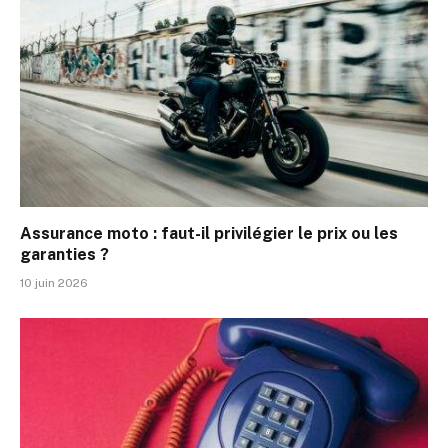
Assurance moto : faut-il privilégier le prix ou les
garanties ?
10 juin 2026