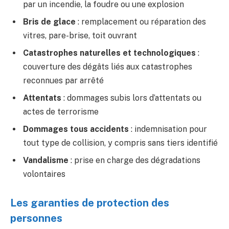
par un incendie, la foudre ou une explosion
Bris de glace
: remplacement ou réparation des
vitres, pare-brise, toit ouvrant
Catastrophes naturelles et technologiques
:
couverture des dégâts liés aux catastrophes
reconnues par arrêté
Attentats
: dommages subis lors d’attentats ou
actes de terrorisme
Dommages tous accidents
: indemnisation pour
tout type de collision, y compris sans tiers identifié
Vandalisme
: prise en charge des dégradations
volontaires
Les garanties de protection des
personnes