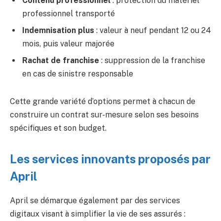
Contenu professionnel
: protection du matériel
professionnel transporté
Indemnisation plus
: valeur à neuf pendant 12 ou 24
mois, puis valeur majorée
Rachat de franchise
: suppression de la franchise
en cas de sinistre responsable
Cette grande variété d’options permet à chacun de
construire un contrat sur-mesure selon ses besoins
spécifiques et son budget.
Les services innovants proposés par
April
April se démarque également par des services
digitaux visant à simplifier la vie de ses assurés :