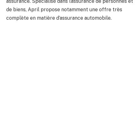
assurance. Spécialisé dans l’assurance de personnes et
de biens, April propose notamment une offre très
complète en matière d’assurance automobile.