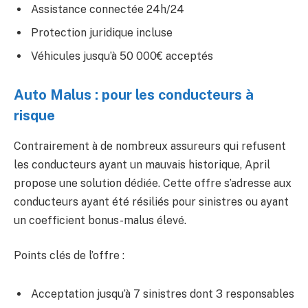
Assistance connectée 24h/24
Protection juridique incluse
Véhicules jusqu’à 50 000€ acceptés
Auto Malus : pour les conducteurs à
risque
Contrairement à de nombreux assureurs qui refusent
les conducteurs ayant un mauvais historique, April
propose une solution dédiée. Cette offre s’adresse aux
conducteurs ayant été résiliés pour sinistres ou ayant
un coefficient bonus-malus élevé.
Points clés de l’offre :
Acceptation jusqu’à 7 sinistres dont 3 responsables