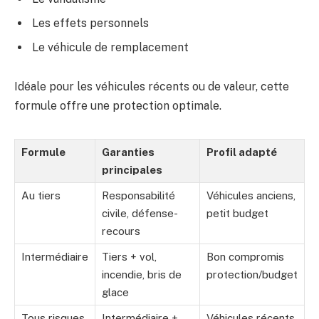
Les effets personnels
Le véhicule de remplacement
Idéale pour les véhicules récents ou de valeur, cette
formule offre une protection optimale.
Formule
Garanties
Profil adapté
principales
Au tiers
Responsabilité
Véhicules anciens,
civile, défense-
petit budget
recours
Intermédiaire
Tiers + vol,
Bon compromis
incendie, bris de
protection/budget
glace
Tous risques
Intermédiaire +
Véhicules récents