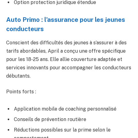
Option protection juridique étendue
Auto Primo : l’assurance pour les jeunes
conducteurs
Conscient des difficultés des jeunes à s’assurer à des
tarifs abordables, April a conçu une offre spécifique
pour les 18-25 ans. Elle allie couverture adaptée et
services innovants pour accompagner les conducteurs
débutants.
Points forts :
Application mobile de coaching personnalisé
Conseils de prévention routière
Réductions possibles sur la prime selon le