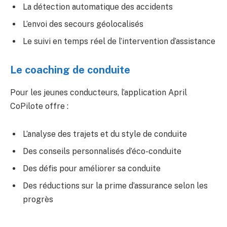
La détection automatique des accidents
L’envoi des secours géolocalisés
Le suivi en temps réel de l’intervention d’assistance
Le coaching de conduite
Pour les jeunes conducteurs, l’application April
CoPilote offre :
L’analyse des trajets et du style de conduite
Des conseils personnalisés d’éco-conduite
Des défis pour améliorer sa conduite
Des réductions sur la prime d’assurance selon les
progrès