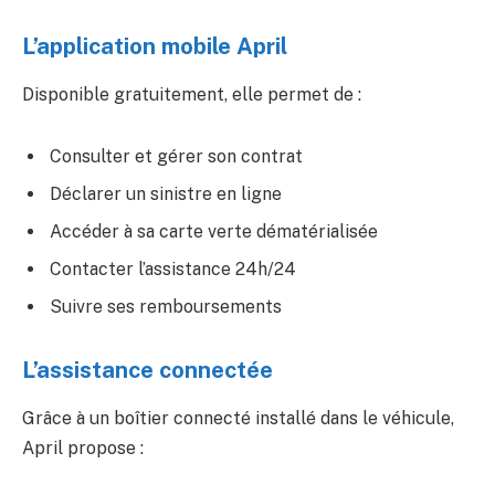
L’application mobile April
Disponible gratuitement, elle permet de :
Consulter et gérer son contrat
Déclarer un sinistre en ligne
Accéder à sa carte verte dématérialisée
Contacter l’assistance 24h/24
Suivre ses remboursements
L’assistance connectée
Grâce à un boîtier connecté installé dans le véhicule,
April propose :