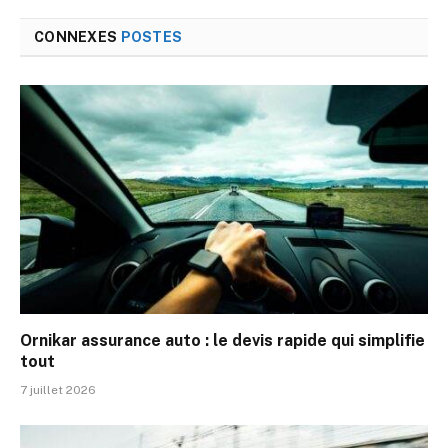
CONNEXES
POSTES
Ornikar assurance auto : le devis rapide qui simplifie
tout
7 juillet 2026