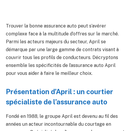
Trouver la bonne assurance auto peut s’avérer
complexe face à la multitude d’offres sur le marché.
Parmi les acteurs majeurs du secteur, April se
démarque par une large gamme de contrats visant à
couvrir tous les profils de conducteurs. Décryptons
ensemble les spécificités de l’assurance auto April
pour vous aider à faire le meilleur choix.
Présentation d’April : un courtier
spécialiste de l’assurance auto
Fondé en 1988, le groupe April est devenu au fil des
années un acteur incontournable du courtage en