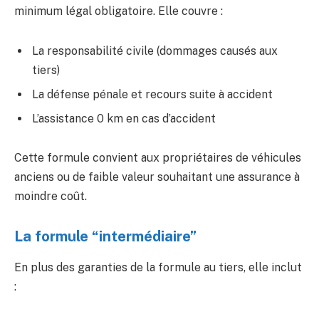
minimum légal obligatoire. Elle couvre :
La responsabilité civile (dommages causés aux
tiers)
La défense pénale et recours suite à accident
L’assistance 0 km en cas d’accident
Cette formule convient aux propriétaires de véhicules
anciens ou de faible valeur souhaitant une assurance à
moindre coût.
La formule “intermédiaire”
En plus des garanties de la formule au tiers, elle inclut
: