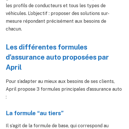
les profils de conducteurs et tous les types de
véhicules. L’objectif : proposer des solutions sur-
mesure répondant précisément aux besoins de
chacun.
Les différentes formules
d’assurance auto proposées par
April
Pour s’adapter au mieux aux besoins de ses clients,
April propose 3 formules principales d’assurance auto
:
La formule “au tiers”
Il s’agit de la formule de base, qui correspond au