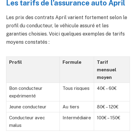
Les tarifs de l’assurance auto April
Les prix des contrats April varient fortement selon le
profil du conducteur, le véhicule assuré et les
garanties choisies. Voici quelques exemples de tarifs
moyens constatés :
Profil
Formule
Tarif
mensuel
moyen
Bon conducteur
Tous risques
40€ – 60€
expérimenté
Jeune conducteur
Au tiers
80€ – 120€
Conducteur avec
Intermédiaire
100€ – 150€
malus