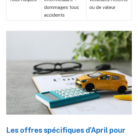
dommages tous
ou de valeur
accidents
Les offres spécifiques d’April pour