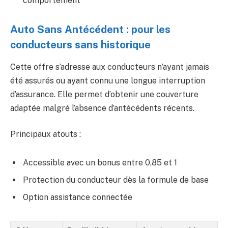
comportement
Auto Sans Antécédent : pour les
conducteurs sans historique
Cette offre s’adresse aux conducteurs n’ayant jamais
été assurés ou ayant connu une longue interruption
d’assurance. Elle permet d’obtenir une couverture
adaptée malgré l’absence d’antécédents récents.
Principaux atouts :
Accessible avec un bonus entre 0,85 et 1
Protection du conducteur dès la formule de base
Option assistance connectée