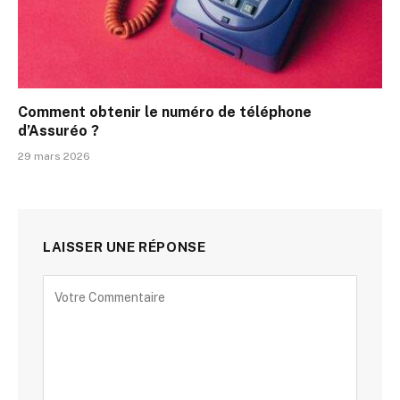
Comment obtenir le numéro de téléphone
d’Assuréo ?
29 mars 2026
LAISSER UNE RÉPONSE