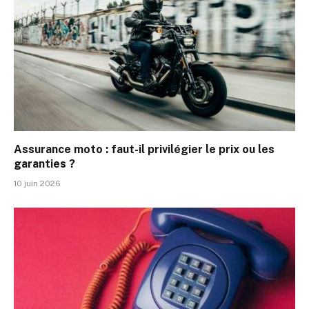
Assurance moto : faut-il privilégier le prix ou les
garanties ?
10 juin 2026