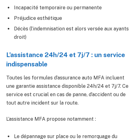
Incapacité temporaire ou permanente
Préjudice esthétique
Décès (l’indemnisation est alors versée aux ayants
droit)
L’assistance 24h/24 et 7j/7 : un service
indispensable
Toutes les formules d’assurance auto MFA incluent
une garantie assistance disponible 24h/24 et 7j/7. Ce
service est crucial en cas de panne, d’accident ou de
tout autre incident sur la route.
L’assistance MFA propose notamment :
Le dépannage sur place ou le remorquage du