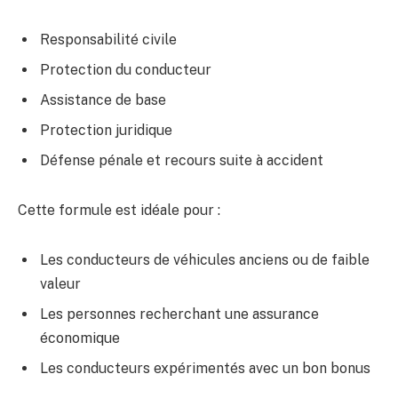
Responsabilité civile
Protection du conducteur
Assistance de base
Protection juridique
Défense pénale et recours suite à accident
Cette formule est idéale pour :
Les conducteurs de véhicules anciens ou de faible
valeur
Les personnes recherchant une assurance
économique
Les conducteurs expérimentés avec un bon bonus