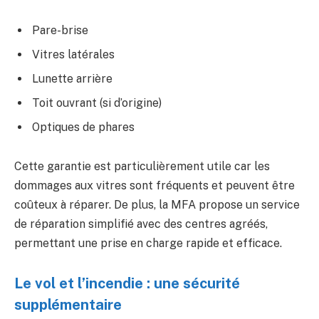
Pare-brise
Vitres latérales
Lunette arrière
Toit ouvrant (si d’origine)
Optiques de phares
Cette garantie est particulièrement utile car les
dommages aux vitres sont fréquents et peuvent être
coûteux à réparer. De plus, la MFA propose un service
de réparation simplifié avec des centres agréés,
permettant une prise en charge rapide et efficace.
Le vol et l’incendie : une sécurité
supplémentaire