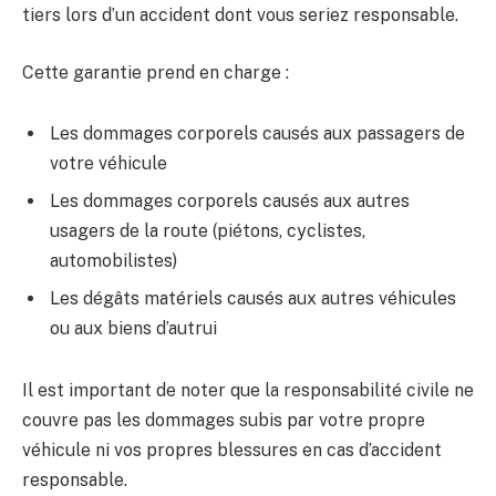
tiers lors d’un accident dont vous seriez responsable.
Cette garantie prend en charge :
Les dommages corporels causés aux passagers de
votre véhicule
Les dommages corporels causés aux autres
usagers de la route (piétons, cyclistes,
automobilistes)
Les dégâts matériels causés aux autres véhicules
ou aux biens d’autrui
Il est important de noter que la responsabilité civile ne
couvre pas les dommages subis par votre propre
véhicule ni vos propres blessures en cas d’accident
responsable.