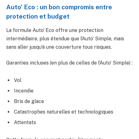
Auto’ Eco : un bon compromis entre
protection et budget
La formule Auto’ Eco offre une protection
intermédiaire, plus étendue que l’Auto’ Simple, mais
sans aller jusqu’à une couverture tous risques.
Garanties incluses (en plus de celles de l’Auto’ Simple) :
Vol
Incendie
Bris de glace
Catastrophes naturelles et technologiques
Attentats