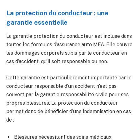
La protection du conducteur : une
garantie essentielle
La garantie protection du conducteur est incluse dans
toutes les formules d’assurance auto MFA. Elle couvre
les dommages corporels subis par le conducteur en
cas d’accident, qu’il soit responsable ou non.
Cette garantie est particulièrement importante car le
conducteur responsable d’un accident n’est pas
couvert par la garantie responsabilité civile pour ses
propres blessures. La protection du conducteur
permet donc de bénéficier d’une indemnisation en cas
de :
Blessures nécessitant des soins médicaux