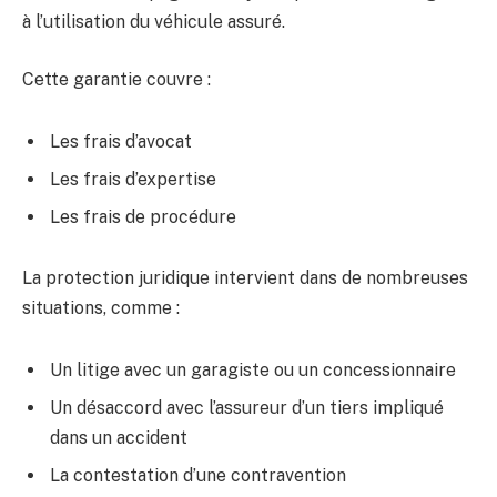
à l’utilisation du véhicule assuré.
Cette garantie couvre :
Les frais d’avocat
Les frais d’expertise
Les frais de procédure
La protection juridique intervient dans de nombreuses
situations, comme :
Un litige avec un garagiste ou un concessionnaire
Un désaccord avec l’assureur d’un tiers impliqué
dans un accident
La contestation d’une contravention