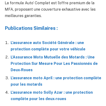
La formule Auto’ Complet est l’offre premium de la
MFA, proposant une couverture exhaustive avec les
meilleures garanties.
Publications Similaires :
L’assurance auto Société Générale : une
protection complète pour votre véhicule
L’Assurance Moto Mutuelle des Motards : Une
Protection Sur Mesure Pour Les Passionnés de
Deux-Roues
L’assurance moto April : une protection complète
pour les motards
L’assurance moto Solly Azar : une protection
complète pour les deux-roues