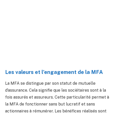
Les valeurs et l’engagement de la MFA
La MFA se distingue par son statut de mutuelle
d’assurance. Cela signifie que les sociétaires sont à la
fois assurés et assureurs. Cette particularité permet à
la MFA de fonctionner sans but lucratif et sans
actionnaires à rémunérer. Les bénéfices réalisés sont