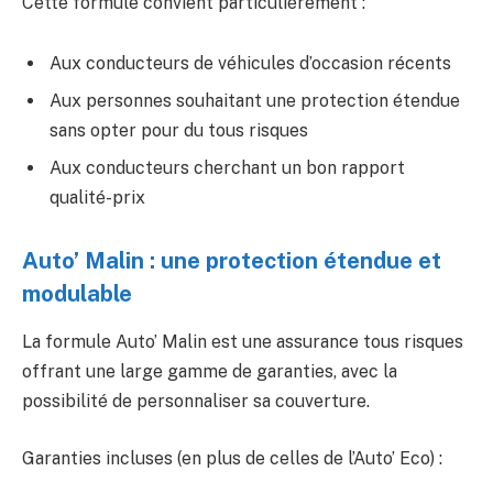
Cette formule convient particulièrement :
Aux conducteurs de véhicules d’occasion récents
Aux personnes souhaitant une protection étendue
sans opter pour du tous risques
Aux conducteurs cherchant un bon rapport
qualité-prix
Auto’ Malin : une protection étendue et
modulable
La formule Auto’ Malin est une assurance tous risques
offrant une large gamme de garanties, avec la
possibilité de personnaliser sa couverture.
Garanties incluses (en plus de celles de l’Auto’ Eco) :