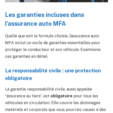
Les garanties incluses dans
l’assurance auto MFA
Quelle que soit la formule choisie, l’assurance auto
MFA inclut un socle de garanties essentielles pour
protéger le conducteur et son véhicule. Examinons
ces garanties en détail.
La responsabilité civile : une protection
obligatoire
La garantie responsabilité civile, aussi appelée
“assurance au tiers”, est
obligatoire
pour tous les
véhicules en circulation. Elle couvre les dommages
matériels et corporels que vous pourriez causer à des