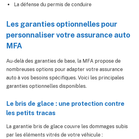
La défense du permis de conduire
Les garanties optionnelles pour
personnaliser votre assurance auto
MFA
Au-delà des garanties de base, la MFA propose de
nombreuses options pour adapter votre assurance
auto à vos besoins spécifiques. Voici les principales
garanties optionnelles disponibles.
Le bris de glace : une protection contre
les petits tracas
La garantie bris de glace couvre les dommages subis
par les éléments vitrés de votre véhicule :