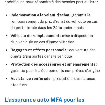
spécifiques pour répondre à des besoins particuliers :
Indemnisation à la valeur d’achat
: garantit le
remboursement du prix d’achat du véhicule en cas
de perte totale dans les 24 premiers mois
Véhicule de remplacement
: mise à disposition
d’un véhicule en cas d’immobilisation
Bagages et effets personnels
: couverture des
objets transportés dans le véhicule
Protection des accessoires et aménagements
:
garantie pour les équipements non prévus d’origine
Assistance renforcée
: prestations d’assistance
étendues
L’assurance auto MFA pour les