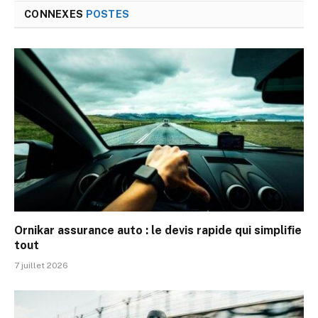
CONNEXES
POSTES
Ornikar assurance auto : le devis rapide qui simplifie
tout
7 juillet 2026