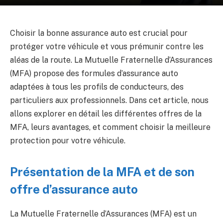
Choisir la bonne assurance auto est crucial pour
protéger votre véhicule et vous prémunir contre les
aléas de la route. La Mutuelle Fraternelle d’Assurances
(MFA) propose des formules d’assurance auto
adaptées à tous les profils de conducteurs, des
particuliers aux professionnels. Dans cet article, nous
allons explorer en détail les différentes offres de la
MFA, leurs avantages, et comment choisir la meilleure
protection pour votre véhicule.
Présentation de la MFA et de son
offre d’assurance auto
La Mutuelle Fraternelle d’Assurances (MFA) est un