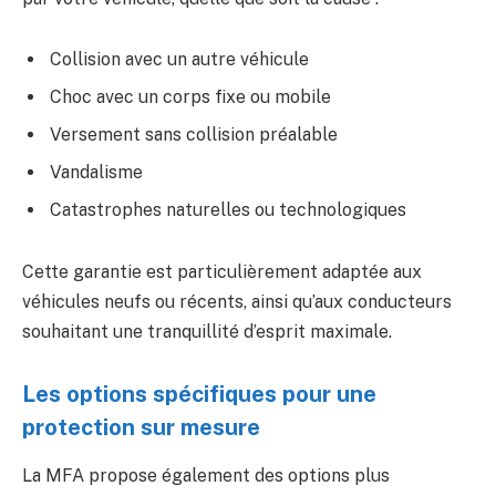
Collision avec un autre véhicule
Choc avec un corps fixe ou mobile
Versement sans collision préalable
Vandalisme
Catastrophes naturelles ou technologiques
Cette garantie est particulièrement adaptée aux
véhicules neufs ou récents, ainsi qu’aux conducteurs
souhaitant une tranquillité d’esprit maximale.
Les options spécifiques pour une
protection sur mesure
La MFA propose également des options plus