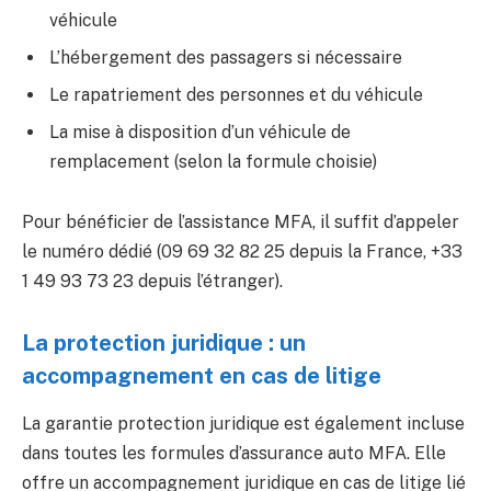
véhicule
L’hébergement des passagers si nécessaire
Le rapatriement des personnes et du véhicule
La mise à disposition d’un véhicule de
remplacement (selon la formule choisie)
Pour bénéficier de l’assistance MFA, il suffit d’appeler
le numéro dédié (09 69 32 82 25 depuis la France, +33
1 49 93 73 23 depuis l’étranger).
La protection juridique : un
accompagnement en cas de litige
La garantie protection juridique est également incluse
dans toutes les formules d’assurance auto MFA. Elle
offre un accompagnement juridique en cas de litige lié