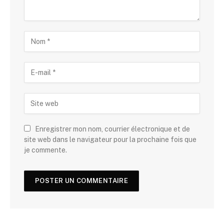
Enregistrer mon nom, courrier électronique et de
site web dans le navigateur pour la prochaine fois que
je commente.