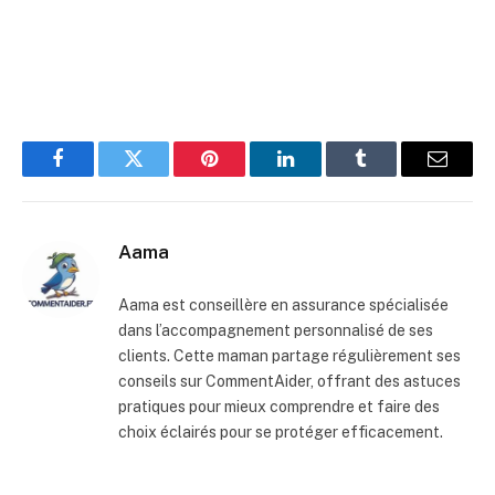
Facebook
Twitter
Pinterest
LinkedIn
Tumblr
E-
mail
Aama
Aama est conseillère en assurance spécialisée
dans l’accompagnement personnalisé de ses
clients. Cette maman partage régulièrement ses
conseils sur CommentAider, offrant des astuces
pratiques pour mieux comprendre et faire des
choix éclairés pour se protéger efficacement.