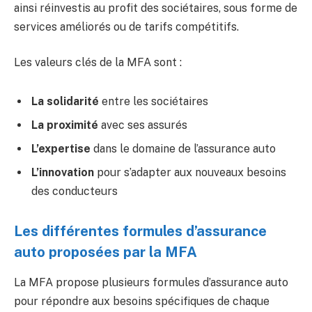
ainsi réinvestis au profit des sociétaires, sous forme de
services améliorés ou de tarifs compétitifs.
Les valeurs clés de la MFA sont :
La solidarité
entre les sociétaires
La proximité
avec ses assurés
L’expertise
dans le domaine de l’assurance auto
L’innovation
pour s’adapter aux nouveaux besoins
des conducteurs
Les différentes formules d’assurance
auto proposées par la MFA
La MFA propose plusieurs formules d’assurance auto
pour répondre aux besoins spécifiques de chaque