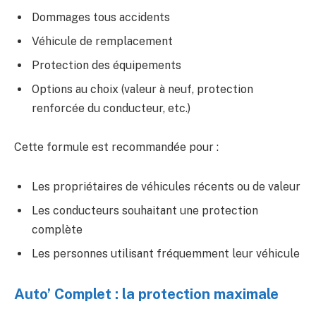
Dommages tous accidents
Véhicule de remplacement
Protection des équipements
Options au choix (valeur à neuf, protection
renforcée du conducteur, etc.)
Cette formule est recommandée pour :
Les propriétaires de véhicules récents ou de valeur
Les conducteurs souhaitant une protection
complète
Les personnes utilisant fréquemment leur véhicule
Auto’ Complet : la protection maximale