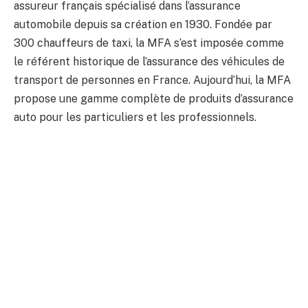
assureur français spécialisé dans l’assurance
automobile depuis sa création en 1930. Fondée par
300 chauffeurs de taxi, la MFA s’est imposée comme
le référent historique de l’assurance des véhicules de
transport de personnes en France. Aujourd’hui, la MFA
propose une gamme complète de produits d’assurance
auto pour les particuliers et les professionnels.