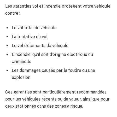
Les garanties vol et incendie protègent votre véhicule
contre :
Le vol total du véhicule
La tentative de vol
Le vol d’éléments du véhicule
L’incendie, qu’il soit d’origine électrique ou
criminelle
Les dommages causés par la foudre ou une
explosion
Ces garanties sont particulièrement recommandées
pour les véhicules récents ou de valeur, ainsi que pour
ceux stationnés dans des zones à risque.