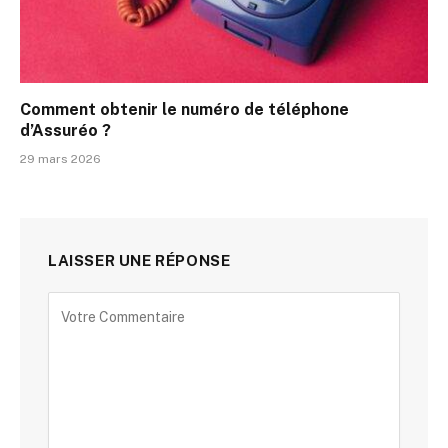
Comment obtenir le numéro de téléphone
d’Assuréo ?
29 mars 2026
LAISSER UNE RÉPONSE