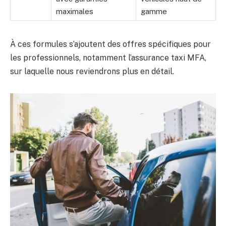
maximales
gamme
À ces formules s’ajoutent des offres spécifiques pour
les professionnels, notamment l’assurance taxi MFA,
sur laquelle nous reviendrons plus en détail.