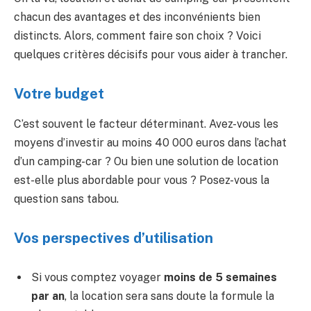
chacun des avantages et des inconvénients bien
distincts. Alors, comment faire son choix ? Voici
quelques critères décisifs pour vous aider à trancher.
Votre budget
C’est souvent le facteur déterminant. Avez-vous les
moyens d’investir au moins 40 000 euros dans l’achat
d’un camping-car ? Ou bien une solution de location
est-elle plus abordable pour vous ? Posez-vous la
question sans tabou.
Vos perspectives d’utilisation
Si vous comptez voyager
moins de 5 semaines
par an
, la location sera sans doute la formule la