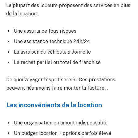
La plupart des loueurs proposent des services en plus
de la location :
Une assurance tous risques
Une assistance technique 24h/24
La livraison du véhicule à domicile
Le rachat partiel ou total de franchise
De quoi voyager l’esprit serein ! Ces prestations
peuvent néanmoins faire monter la facture…
Les inconvénients de la location
Une organisation en amont indispensable
Un budget location + options parfois élevé