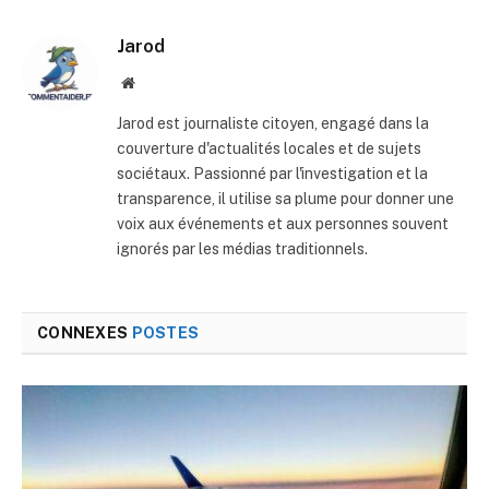
mail
Jarod
Site
web
Jarod est journaliste citoyen, engagé dans la
couverture d'actualités locales et de sujets
sociétaux. Passionné par l'investigation et la
transparence, il utilise sa plume pour donner une
voix aux événements et aux personnes souvent
ignorés par les médias traditionnels.
CONNEXES
POSTES