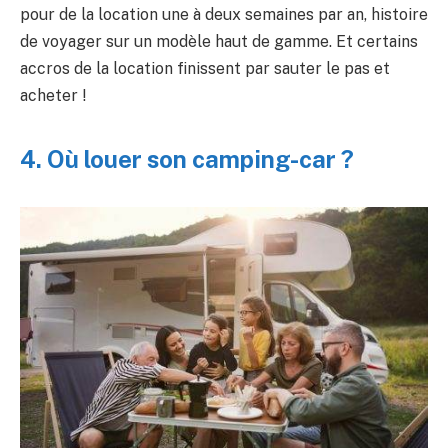
pour de la location une à deux semaines par an, histoire
de voyager sur un modèle haut de gamme. Et certains
accros de la location finissent par sauter le pas et
acheter !
4. Où louer son camping-car ?