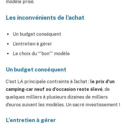
modèle prisé.
Les inconvénients de l’achat
Un budget conséquent
L’entretien à gérer
Le choix du “”bon”” modèle
Un budget conséquent
C’est LA principale contrainte à l’achat :
le prix d’un
camping-car neuf ou d’occasion reste élevé
, de
quelques milliers à plusieurs dizaines de milliers
d’euros suivant les modèles. Un sacré investissement !
L’entretien à gérer