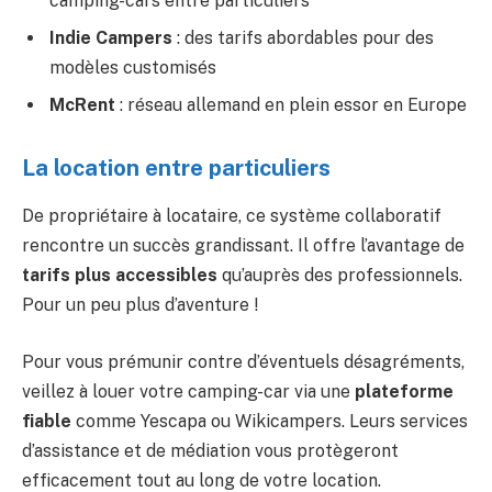
camping-cars entre particuliers
Indie Campers
: des tarifs abordables pour des
modèles customisés
McRent
: réseau allemand en plein essor en Europe
La location entre particuliers
De propriétaire à locataire, ce système collaboratif
rencontre un succès grandissant. Il offre l’avantage de
tarifs plus accessibles
qu’auprès des professionnels.
Pour un peu plus d’aventure !
Pour vous prémunir contre d’éventuels désagréments,
veillez à louer votre camping-car via une
plateforme
fiable
comme Yescapa ou Wikicampers. Leurs services
d’assistance et de médiation vous protègeront
efficacement tout au long de votre location.