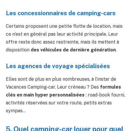
Les concessionnaires de camping-cars
Certains proposent une petite flotte de location, mais
ce n’est en général pas leur activité principale. Leur
offre reste donc assez restreinte, mais ils mettent à
disposition
des véhicules de dernière génération
.
Les agences de voyage spécialisées
Elles sont de plus en plus nombreuses, à l’instar de
Vacances Camping-car. Leur créneau ? Des
formules
clés en main hyper personnalisées
: road-book fourni,
activités réservées sur votre route, petits extras
sympas…
5. Quel camping-car louer pour quel