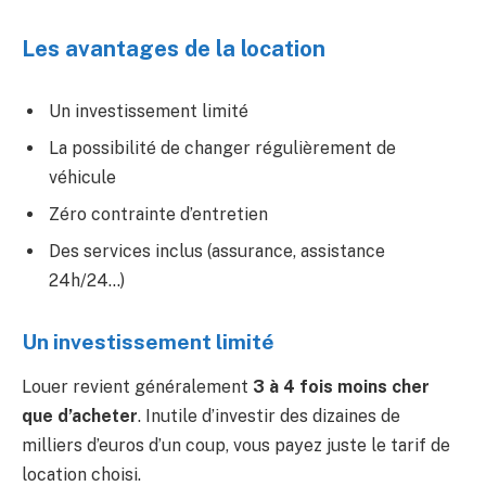
Les avantages de la location
Un investissement limité
La possibilité de changer régulièrement de
véhicule
Zéro contrainte d’entretien
Des services inclus (assurance, assistance
24h/24…)
Un investissement limité
Louer revient généralement
3 à 4 fois moins cher
que d’acheter
. Inutile d’investir des dizaines de
milliers d’euros d’un coup, vous payez juste le tarif de
location choisi.