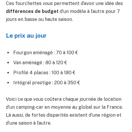
Ces fourchettes vous permettent d’avoir une idée des
différences de budget
d’un modèle à l’autre pour 7
jours en basse ou haute saison.
Le prix au jour
Fourgon aménagé : 70 à 100 €
Van aménagé : 80 à 120 €
Profilé 4 places : 100 à 180 €
Intégral prestige : 200 à 350 €
Voici ce que vous coûtera chaque journée de location
d’un camping-car en moyenne au global sur la France.
Là aussi, de fortes disparités existent d’une région et
d’une saison à l’autre.