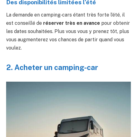
Des disponibilités limitées l’été
La demande en camping-cars étant très forte l’été, il
est conseillé de
réserver très en avance
pour obtenir
les dates souhaitées. Plus vous vous y prenez tôt, plus
vous augmenterez vos chances de partir quand vous
voulez.
2. Acheter un camping-car