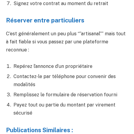
Signez votre contrat au moment du retrait
Réserver entre particuliers
C’est généralement un peu plus “”artisanal”” mais tout
à fait fiable si vous passez par une plateforme
reconnue :
Repérez l’annonce d’un propriétaire
Contactez-le par téléphone pour convenir des
modalités
Remplissez le formulaire de réservation fourni
Payez tout ou partie du montant par virement
sécurisé
Publications Similaires :