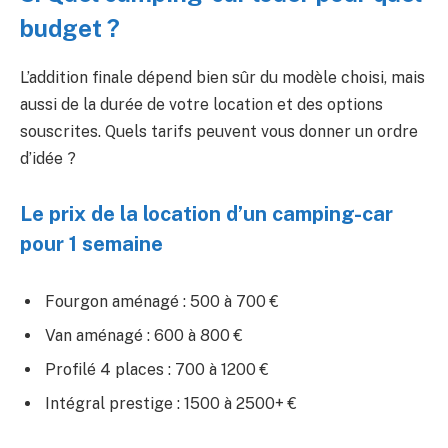
budget ?
L’addition finale dépend bien sûr du modèle choisi, mais
aussi de la durée de votre location et des options
souscrites. Quels tarifs peuvent vous donner un ordre
d’idée ?
Le prix de la location d’un camping-car
pour 1 semaine
Fourgon aménagé : 500 à 700 €
Van aménagé : 600 à 800 €
Profilé 4 places : 700 à 1200 €
Intégral prestige : 1500 à 2500+ €