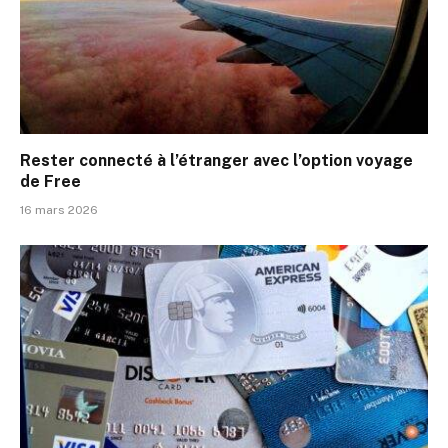
Rester connecté à l’étranger avec l’option voyage
de Free
16 mars 2026