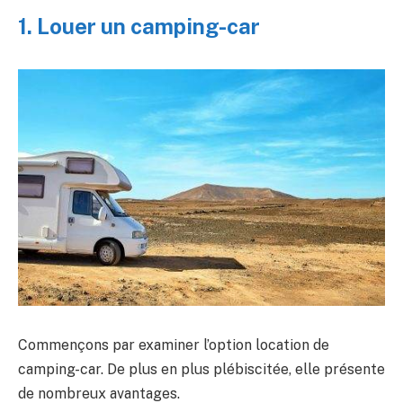
1. Louer un camping-car
Commençons par examiner l’option location de
camping-car. De plus en plus plébiscitée, elle présente
de nombreux avantages.