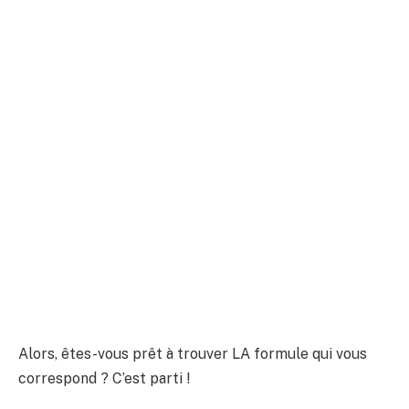
Alors, êtes-vous prêt à trouver LA formule qui vous
correspond ? C’est parti !