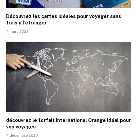
Découvrez les cartes idéales pour voyager sans
frais à l’étranger
4 mars 2026
découvrez le forfait international Orange idéal pour
vos voyages
4 décembre 2025