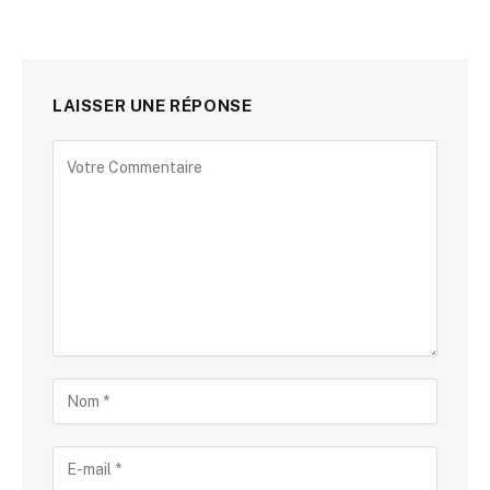
LAISSER UNE RÉPONSE