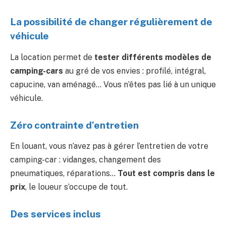
La possibilité de changer régulièrement de
véhicule
La location permet de
tester différents modèles de
camping-cars
au gré de vos envies : profilé, intégral,
capucine, van aménagé… Vous n’êtes pas lié à un unique
véhicule.
Zéro contrainte d’entretien
En louant, vous n’avez pas à gérer l’entretien de votre
camping-car : vidanges, changement des
pneumatiques, réparations…
Tout est compris dans le
prix
, le loueur s’occupe de tout.
Des services inclus