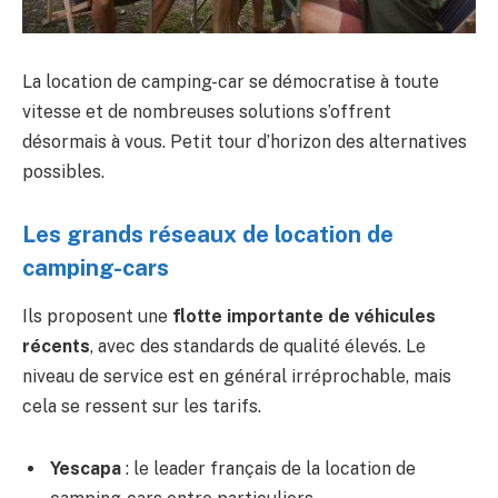
La location de camping-car se démocratise à toute
vitesse et de nombreuses solutions s’offrent
désormais à vous. Petit tour d’horizon des alternatives
possibles.
Les grands réseaux de location de
camping-cars
Ils proposent une
flotte importante de véhicules
récents
, avec des standards de qualité élevés. Le
niveau de service est en général irréprochable, mais
cela se ressent sur les tarifs.
Yescapa
: le leader français de la location de