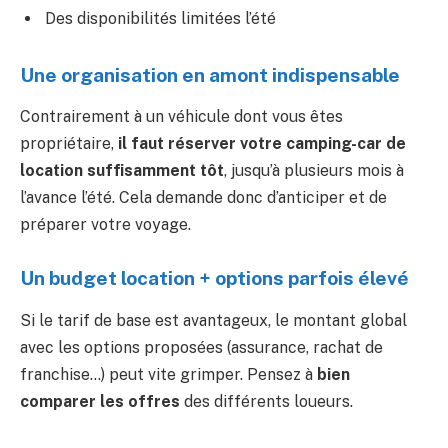
Des disponibilités limitées l’été
Une organisation en amont indispensable
Contrairement à un véhicule dont vous êtes
propriétaire,
il faut réserver votre camping-car de
location suffisamment tôt
, jusqu’à plusieurs mois à
l’avance l’été. Cela demande donc d’anticiper et de
préparer votre voyage.
Un budget location + options parfois élevé
Si le tarif de base est avantageux, le montant global
avec les options proposées (assurance, rachat de
franchise…) peut vite grimper. Pensez à
bien
comparer les offres
des différents loueurs.