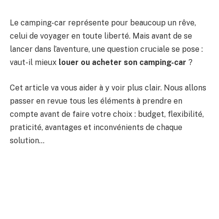
Le camping-car représente pour beaucoup un rêve,
celui de voyager en toute liberté. Mais avant de se
lancer dans l’aventure, une question cruciale se pose :
vaut-il mieux
louer ou acheter son camping-car
?
Cet article va vous aider à y voir plus clair. Nous allons
passer en revue tous les éléments à prendre en
compte avant de faire votre choix : budget, flexibilité,
praticité, avantages et inconvénients de chaque
solution…