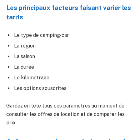
Les principaux facteurs faisant varier les
tarifs
Le type de camping-car
La région
La saison
La durée
Le kilométrage
Les options souscrites
Gardez en tête tous ces paramètres au moment de
consulter les offres de location et de comparer les
prix.