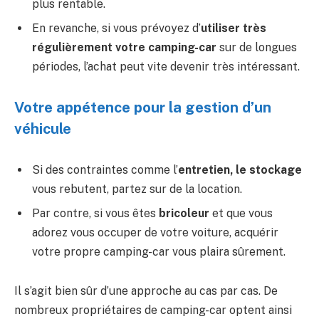
plus rentable.
En revanche, si vous prévoyez d’
utiliser très
régulièrement votre camping-car
sur de longues
périodes, l’achat peut vite devenir très intéressant.
Votre appétence pour la gestion d’un
véhicule
Si des contraintes comme l’
entretien, le stockage
vous rebutent, partez sur de la location.
Par contre, si vous êtes
bricoleur
et que vous
adorez vous occuper de votre voiture, acquérir
votre propre camping-car vous plaira sûrement.
Il s’agit bien sûr d’une approche au cas par cas. De
nombreux propriétaires de camping-car optent ainsi