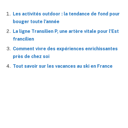
Les activités outdoor : la tendance de fond pour
bouger toute l’année
La ligne Transilien P, une artère vitale pour l’Est
francilien
Comment vivre des expériences enrichissantes
près de chez soi
Tout savoir sur les vacances au ski en France