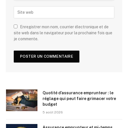
Enregistrer mon nom, courrier électronique et de
site web dans le navigateur pour la prochaine fois que
je commente.
Quotité d’assurance emprunteur : le
réglage qui peut faire grimacer votre
budget
5 août 2026
Assurance emprunteur et mi-temps