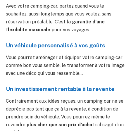
Avec votre camping-car, partez quand vous le
souhaitez, aussi longtemps que vous voulez, sans
réservation préalable. C’est
la garantie d’une
flexibilité maximale
pour vos voyages.
Un véhicule personnalisé à vos goûts
Vous pourrez aménager et équiper votre camping-car
comme bon vous semble, le transformer à votre image
avec une déco qui vous ressemble…
Un investissement rentable à la revente
Contrairement aux idées reçues, un camping car ne se
déprécie pas tant que ça à la revente, à condition de
prendre soin du véhicule. Vous pourrez même le
revendre
plus cher que son prix d’achat
s’il s’agit d’un