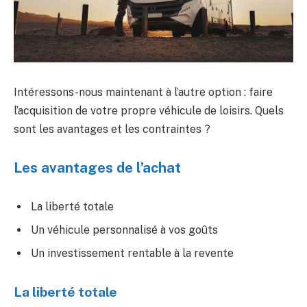
Intéressons-nous maintenant à l’autre option : faire
l’acquisition de votre propre véhicule de loisirs. Quels
sont les avantages et les contraintes ?
Les avantages de l’achat
La liberté totale
Un véhicule personnalisé à vos goûts
Un investissement rentable à la revente
La liberté totale