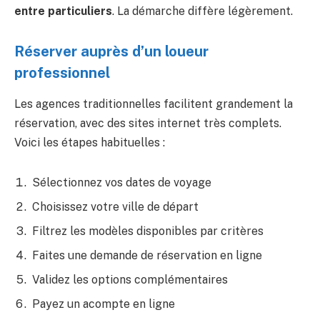
entre particuliers
. La démarche diffère légèrement.
Réserver auprès d’un loueur
professionnel
Les agences traditionnelles facilitent grandement la
réservation, avec des sites internet très complets.
Voici les étapes habituelles :
Sélectionnez vos dates de voyage
Choisissez votre ville de départ
Filtrez les modèles disponibles par critères
Faites une demande de réservation en ligne
Validez les options complémentaires
Payez un acompte en ligne