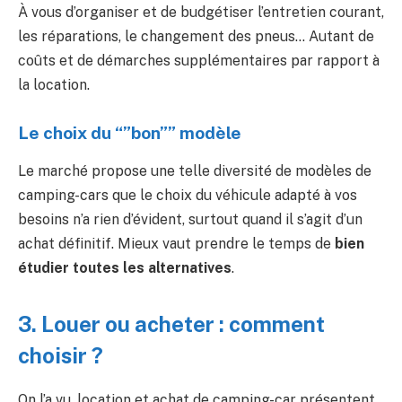
À vous d’organiser et de budgétiser l’entretien courant,
les réparations, le changement des pneus… Autant de
coûts et de démarches supplémentaires par rapport à
la location.
Le choix du “”bon”” modèle
Le marché propose une telle diversité de modèles de
camping-cars que le choix du véhicule adapté à vos
besoins n’a rien d’évident, surtout quand il s’agit d’un
achat définitif. Mieux vaut prendre le temps de
bien
étudier toutes les alternatives
.
3. Louer ou acheter : comment
choisir ?
On l’a vu, location et achat de camping-car présentent