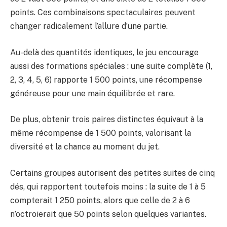
points. Ces combinaisons spectaculaires peuvent
changer radicalement l’allure d’une partie.
Au-delà des quantités identiques, le jeu encourage
aussi des formations spéciales : une suite complète (1,
2, 3, 4, 5, 6) rapporte 1 500 points, une récompense
généreuse pour une main équilibrée et rare.
De plus, obtenir trois paires distinctes équivaut à la
même récompense de 1 500 points, valorisant la
diversité et la chance au moment du jet.
Certains groupes autorisent des petites suites de cinq
dés, qui rapportent toutefois moins : la suite de 1 à 5
compterait 1 250 points, alors que celle de 2 à 6
n’octroierait que 50 points selon quelques variantes.