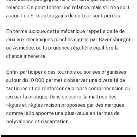
relancer. On peut tenter une relance, mais s’il n’en sort
aucun 1 ou 5, tous les gains de ce tour sont perdus.
En terme ludique, cette mécanique rappelle celle de
jeux aux mécaniques proches signés par Ravensburger
ou Asmodee, où la prudence régulière équilibre la
chance inhérente.
Enfin, participer à des tournois ou soirées organisées
autour du 10 000 permet d’observer une diversité de
tactiques et de renforcer sa propre compréhension du
jeu par la pratique. Dans ce cadre, la maîtrise des
règles et règles maison proposées par des marques
comme Iello apporte une plus-value en termes de
polyvalence et d’adaptation.