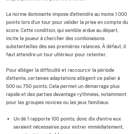
La norme dominante impose d’atteindre au moins 1 000
points lors d’un tour pour valider la prise en compte du
score. Cette condition, qui semble ardue au départ,
incite le joueur à chercher des combinaisons
substantielles dès ses premières relances. À défaut, il
faut attendre un tour ultérieur pour retenter.
Pour alléger la difficulté et raccourcir la période
d’attente, certaines adaptations allègent ce palier à
500 ou 750 points. Cela permet un démarrage plus
rapide et des parties davantage rythmées, notamment
pour les groupes novices ou les jeux familiaux.
Un dé 1 rapporte 100 points, donc dix d’entre eux
seraient nécessaires pour entrer immédiatement,