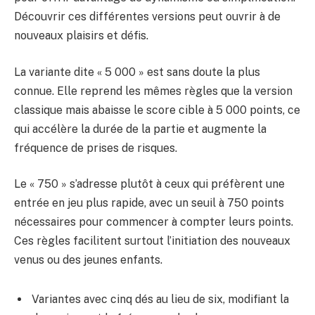
Découvrir ces différentes versions peut ouvrir à de
nouveaux plaisirs et défis.
La variante dite « 5 000 » est sans doute la plus
connue. Elle reprend les mêmes règles que la version
classique mais abaisse le score cible à 5 000 points, ce
qui accélère la durée de la partie et augmente la
fréquence de prises de risques.
Le « 750 » s’adresse plutôt à ceux qui préfèrent une
entrée en jeu plus rapide, avec un seuil à 750 points
nécessaires pour commencer à compter leurs points.
Ces règles facilitent surtout l’initiation des nouveaux
venus ou des jeunes enfants.
Variantes avec cinq dés au lieu de six, modifiant la