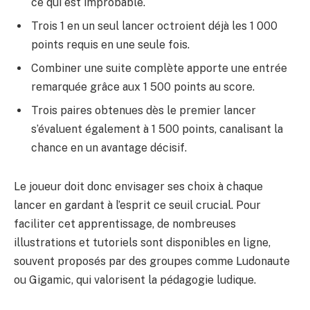
ce qui est improbable.
Trois 1 en un seul lancer octroient déjà les 1 000
points requis en une seule fois.
Combiner une suite complète apporte une entrée
remarquée grâce aux 1 500 points au score.
Trois paires obtenues dès le premier lancer
s’évaluent également à 1 500 points, canalisant la
chance en un avantage décisif.
Le joueur doit donc envisager ses choix à chaque
lancer en gardant à l’esprit ce seuil crucial. Pour
faciliter cet apprentissage, de nombreuses
illustrations et tutoriels sont disponibles en ligne,
souvent proposés par des groupes comme Ludonaute
ou Gigamic, qui valorisent la pédagogie ludique.