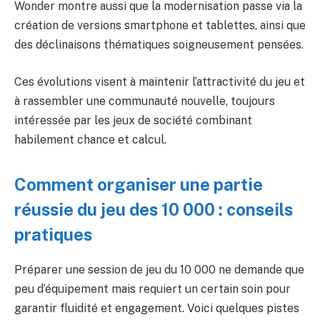
Wonder montre aussi que la modernisation passe via la
création de versions smartphone et tablettes, ainsi que
des déclinaisons thématiques soigneusement pensées.
Ces évolutions visent à maintenir l’attractivité du jeu et
à rassembler une communauté nouvelle, toujours
intéressée par les jeux de société combinant
habilement chance et calcul.
Comment organiser une partie
réussie du jeu des 10 000 : conseils
pratiques
Préparer une session de jeu du 10 000 ne demande que
peu d’équipement mais requiert un certain soin pour
garantir fluidité et engagement. Voici quelques pistes