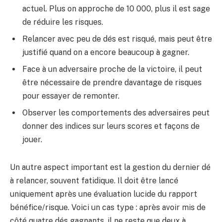
actuel. Plus on approche de 10 000, plus il est sage
de réduire les risques.
Relancer avec peu de dés est risqué, mais peut être
justifié quand on a encore beaucoup à gagner.
Face à un adversaire proche de la victoire, il peut
être nécessaire de prendre davantage de risques
pour essayer de remonter.
Observer les comportements des adversaires peut
donner des indices sur leurs scores et façons de
jouer.
Un autre aspect important est la gestion du dernier dé
à relancer, souvent fatidique. Il doit être lancé
uniquement après une évaluation lucide du rapport
bénéfice/risque. Voici un cas type : après avoir mis de
côté quatre dés gagnants, il ne reste que deux à