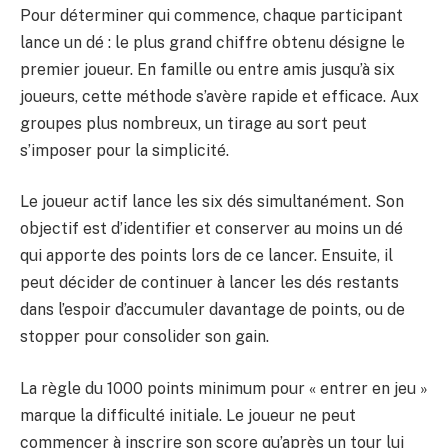
Pour déterminer qui commence, chaque participant
lance un dé : le plus grand chiffre obtenu désigne le
premier joueur. En famille ou entre amis jusqu’à six
joueurs, cette méthode s’avère rapide et efficace. Aux
groupes plus nombreux, un tirage au sort peut
s’imposer pour la simplicité.
Le joueur actif lance les six dés simultanément. Son
objectif est d’identifier et conserver au moins un dé
qui apporte des points lors de ce lancer. Ensuite, il
peut décider de continuer à lancer les dés restants
dans l’espoir d’accumuler davantage de points, ou de
stopper pour consolider son gain.
La règle du 1000 points minimum pour « entrer en jeu »
marque la difficulté initiale. Le joueur ne peut
commencer à inscrire son score qu’après un tour lui