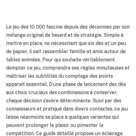
Le jeu des 10 000 fascine depuis des décennies par son
mélange original de hasard et de stratégie. Simple à
mettre en place, ne nécessitant que six dés et un peu
de papier, il sait rassembler famille et amis autour de
tables animées. Pour qui souhaite véritablement
dompter ce jeu, comprendre ses règles minutieuses et
maîtriser les subtilités du comptage des points
apparaît essentiel. D’une phase de lancement des dés
aux choix cruciaux des combinaisons à conserver,
chaque décision s’avère déterminante. Suivi par des
connaisseurs et pratiqué dans divers contextes, ce jeu
laisse néanmoins sa place à quelques variantes qui
peuvent prolonger le plaisir ou pimenter la
compétition. Ce guide détaillé propose un éclairage