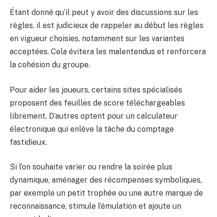
Étant donné qu’il peut y avoir des discussions sur les
règles, il est judicieux de rappeler au début les règles
en vigueur choisies, notamment sur les variantes
acceptées. Cela évitera les malentendus et renforcera
la cohésion du groupe.
Pour aider les joueurs, certains sites spécialisés
proposent des feuilles de score téléchargeables
librement. D’autres optent pour un calculateur
électronique qui enlève la tâche du comptage
fastidieux.
Si l’on souhaite varier ou rendre la soirée plus
dynamique, aménager des récompenses symboliques,
par exemple un petit trophée ou une autre marque de
reconnaissance, stimule l’émulation et ajoute un