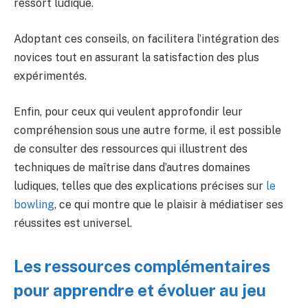
ressort ludique.
Adoptant ces conseils, on facilitera l’intégration des
novices tout en assurant la satisfaction des plus
expérimentés.
Enfin, pour ceux qui veulent approfondir leur
compréhension sous une autre forme, il est possible
de consulter des ressources qui illustrent des
techniques de maîtrise dans d’autres domaines
ludiques, telles que des explications précises sur
le
bowling
, ce qui montre que le plaisir à médiatiser ses
réussites est universel.
Les ressources complémentaires
pour apprendre et évoluer au jeu