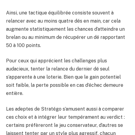
Ainsi, une tactique équilibrée consiste souvent à
relancer avec au moins quatre dés en main, car cela
augmente statistiquement les chances d’atteindre un
brelan ou au minimum de récupérer un dé rapportant
50 à 100 points.
Pour ceux qui apprécient les challenges plus
audacieux, tenter la relance du dernier dé seul
s’apparente à une loterie. Bien que le gain potentiel
soit faible, la perte possible en cas d’échec demeure
entière.
Les adeptes de Stratégo s’amusent aussi à comparer
ces choix et à intégrer leur tempérament au verdict :
certains préfèreront le jeu conservateur, d’autres se
laissent tenter par un style plus agressif, chacun