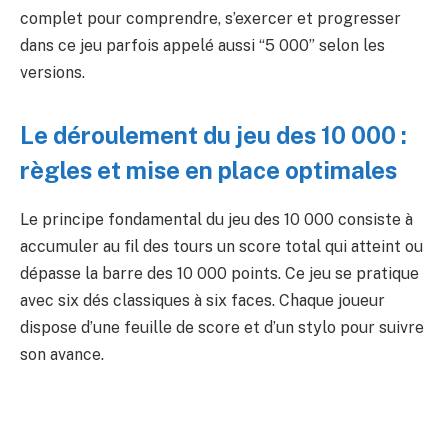
complet pour comprendre, s’exercer et progresser
dans ce jeu parfois appelé aussi “5 000” selon les
versions.
Le déroulement du jeu des 10 000 :
règles et mise en place optimales
Le principe fondamental du jeu des 10 000 consiste à
accumuler au fil des tours un score total qui atteint ou
dépasse la barre des 10 000 points. Ce jeu se pratique
avec six dés classiques à six faces. Chaque joueur
dispose d’une feuille de score et d’un stylo pour suivre
son avance.