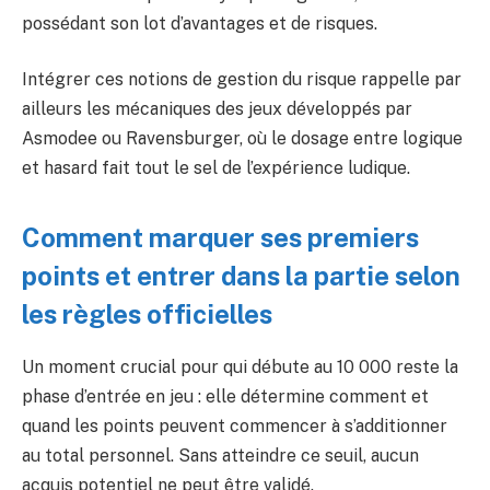
possédant son lot d’avantages et de risques.
Intégrer ces notions de gestion du risque rappelle par
ailleurs les mécaniques des jeux développés par
Asmodee ou Ravensburger, où le dosage entre logique
et hasard fait tout le sel de l’expérience ludique.
Comment marquer ses premiers
points et entrer dans la partie selon
les règles officielles
Un moment crucial pour qui débute au 10 000 reste la
phase d’entrée en jeu : elle détermine comment et
quand les points peuvent commencer à s’additionner
au total personnel. Sans atteindre ce seuil, aucun
acquis potentiel ne peut être validé.