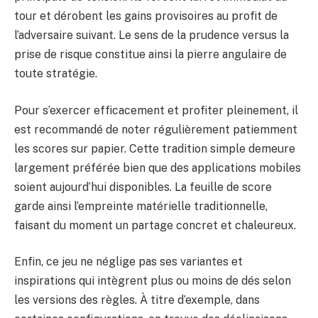
tour et dérobent les gains provisoires au profit de
l’adversaire suivant. Le sens de la prudence versus la
prise de risque constitue ainsi la pierre angulaire de
toute stratégie.
Pour s’exercer efficacement et profiter pleinement, il
est recommandé de noter régulièrement patiemment
les scores sur papier. Cette tradition simple demeure
largement préférée bien que des applications mobiles
soient aujourd’hui disponibles. La feuille de score
garde ainsi l’empreinte matérielle traditionnelle,
faisant du moment un partage concret et chaleureux.
Enfin, ce jeu ne néglige pas ses variantes et
inspirations qui intègrent plus ou moins de dés selon
les versions des règles. À titre d’exemple, dans