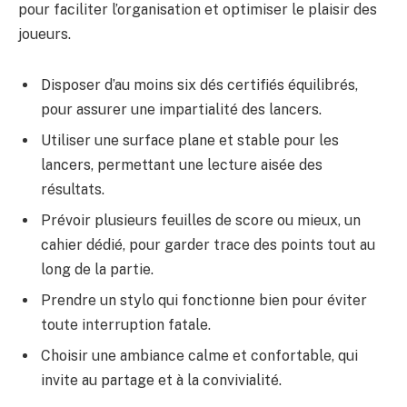
pour faciliter l’organisation et optimiser le plaisir des
joueurs.
Disposer d’au moins six dés certifiés équilibrés,
pour assurer une impartialité des lancers.
Utiliser une surface plane et stable pour les
lancers, permettant une lecture aisée des
résultats.
Prévoir plusieurs feuilles de score ou mieux, un
cahier dédié, pour garder trace des points tout au
long de la partie.
Prendre un stylo qui fonctionne bien pour éviter
toute interruption fatale.
Choisir une ambiance calme et confortable, qui
invite au partage et à la convivialité.