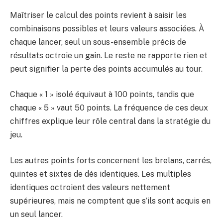
Maîtriser le calcul des points revient à saisir les
combinaisons possibles et leurs valeurs associées. À
chaque lancer, seul un sous-ensemble précis de
résultats octroie un gain. Le reste ne rapporte rien et
peut signifier la perte des points accumulés au tour.
Chaque « 1 » isolé équivaut à 100 points, tandis que
chaque « 5 » vaut 50 points. La fréquence de ces deux
chiffres explique leur rôle central dans la stratégie du
jeu.
Les autres points forts concernent les brelans, carrés,
quintes et sixtes de dés identiques. Les multiples
identiques octroient des valeurs nettement
supérieures, mais ne comptent que s’ils sont acquis en
un seul lancer.