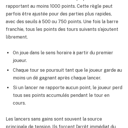
rapportant au moins 1000 points. Cette règle peut
parfois être ajustée pour des parties plus rapides,
avec des seuils à 500 ou 750 points. Une fois la barre
franchie, tous les points des tours suivants s’ajoutent
librement.
On joue dans le sens horaire à partir du premier
joueur.
Chaque tour se poursuit tant que le joueur garde au
moins un dé gagnant après chaque lancer.
Si un lancer ne rapporte aucun point, le joueur perd
tous ses points accumulés pendant le tour en
cours.
Les lancers sans gains sont souvent la source
principale de tension. Ils forcent l’arrêt immédiat du