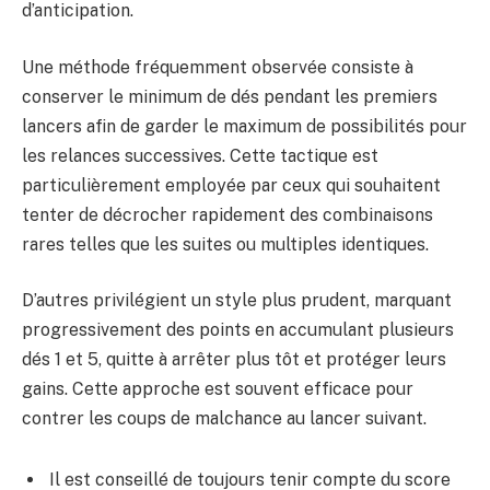
d’anticipation.
Une méthode fréquemment observée consiste à
conserver le minimum de dés pendant les premiers
lancers afin de garder le maximum de possibilités pour
les relances successives. Cette tactique est
particulièrement employée par ceux qui souhaitent
tenter de décrocher rapidement des combinaisons
rares telles que les suites ou multiples identiques.
D’autres privilégient un style plus prudent, marquant
progressivement des points en accumulant plusieurs
dés 1 et 5, quitte à arrêter plus tôt et protéger leurs
gains. Cette approche est souvent efficace pour
contrer les coups de malchance au lancer suivant.
Il est conseillé de toujours tenir compte du score