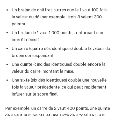
Un brelan de chiffres autres que le 1 vaut 100 fois
la valeur du dé (par exemple, trois 3 valent 300
points).
Un brelan de 1 vaut 1 000 points, renforçant son
intérêt décisif.
Un carré (quatre dés identiques) double la valeur du
brelan correspondant.
Une quinte (cinq dés identiques) double encore la
valeur du carré, montant la mise.
Une sixte (six dés identiques) double une nouvelle
fois la valeur précédente, ce qui peut rapidement
influer sur le score final.
Par exemple, un carré de 2 vaut 400 points, une quinte
de 2 vaut 800 points, et une sixte de 2 totalise 1 600