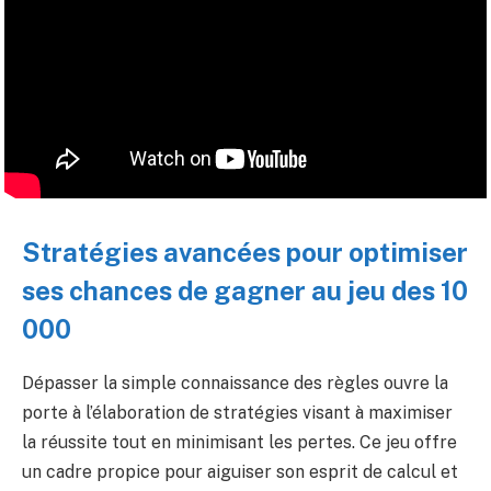
Stratégies avancées pour optimiser
ses chances de gagner au jeu des 10
000
Dépasser la simple connaissance des règles ouvre la
porte à l’élaboration de stratégies visant à maximiser
la réussite tout en minimisant les pertes. Ce jeu offre
un cadre propice pour aiguiser son esprit de calcul et