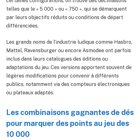
certaines configurations, on trouve des déclinaisons
telles que le « 5 000 » ou « 750 », qui se démarquent
par leurs objectifs réduits ou conditions de départ
différenciées.
Les grands noms de l’industrie ludique comme Hasbro,
Mattel, Ravensburger ou encore Asmodee ont parfois
inclus dans leurs catalogues des éditions ou
adaptations du jeu. Ces versions apportent souvent de
légères modifications pour convenir à différents
publics, notamment via des compteurs électroniques
ou plateaux adaptés.
Les combinaisons gagnantes de dés
pour marquer des points au jeu des
10 000