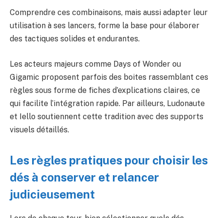
Comprendre ces combinaisons, mais aussi adapter leur
utilisation à ses lancers, forme la base pour élaborer
des tactiques solides et endurantes.
Les acteurs majeurs comme Days of Wonder ou
Gigamic proposent parfois des boites rassemblant ces
règles sous forme de fiches d’explications claires, ce
qui facilite l’intégration rapide. Par ailleurs, Ludonaute
et Iello soutiennent cette tradition avec des supports
visuels détaillés.
Les règles pratiques pour choisir les
dés à conserver et relancer
judicieusement