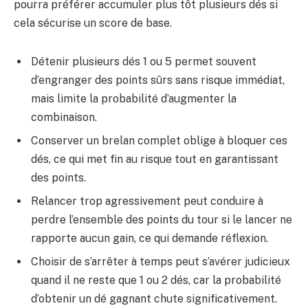
pourra préférer accumuler plus tôt plusieurs dés si
cela sécurise un score de base.
Détenir plusieurs dés 1 ou 5 permet souvent
d’engranger des points sûrs sans risque immédiat,
mais limite la probabilité d’augmenter la
combinaison.
Conserver un brelan complet oblige à bloquer ces
dés, ce qui met fin au risque tout en garantissant
des points.
Relancer trop agressivement peut conduire à
perdre l’ensemble des points du tour si le lancer ne
rapporte aucun gain, ce qui demande réflexion.
Choisir de s’arrêter à temps peut s’avérer judicieux
quand il ne reste que 1 ou 2 dés, car la probabilité
d’obtenir un dé gagnant chute significativement.