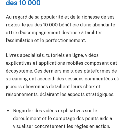
des 10 000
Au regard de sa popularité et de la richesse de ses
règles, le jeu des 10 000 bénéficie d’une abondante
offre d’accompagnement destinée à faciliter
l’assimilation et le perfectionnement.
Livres spécialisés, tutoriels en ligne, vidéos
explicatives et applications mobiles composent cet
écosystème. Ces derniers mois, des plateformes de
streaming ont accueilli des sessions commentées où
joueurs chevronnés détaillent leurs choix et
raisonnements, éclairant les aspects stratégiques.
Regarder des vidéos explicatives sur le
déroulement et le comptage des points aide à
visualiser concrètement les règles en action.