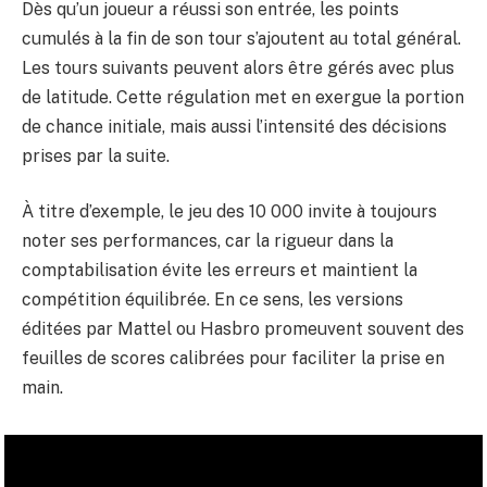
Dès qu’un joueur a réussi son entrée, les points
cumulés à la fin de son tour s’ajoutent au total général.
Les tours suivants peuvent alors être gérés avec plus
de latitude. Cette régulation met en exergue la portion
de chance initiale, mais aussi l’intensité des décisions
prises par la suite.
À titre d’exemple, le jeu des 10 000 invite à toujours
noter ses performances, car la rigueur dans la
comptabilisation évite les erreurs et maintient la
compétition équilibrée. En ce sens, les versions
éditées par Mattel ou Hasbro promeuvent souvent des
feuilles de scores calibrées pour faciliter la prise en
main.