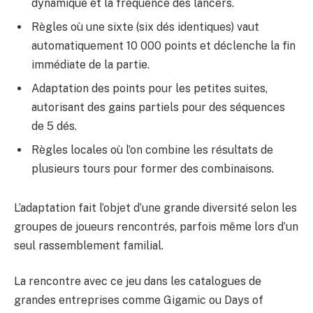
dynamique et la fréquence des lancers.
Règles où une sixte (six dés identiques) vaut
automatiquement 10 000 points et déclenche la fin
immédiate de la partie.
Adaptation des points pour les petites suites,
autorisant des gains partiels pour des séquences
de 5 dés.
Règles locales où l’on combine les résultats de
plusieurs tours pour former des combinaisons.
L’adaptation fait l’objet d’une grande diversité selon les
groupes de joueurs rencontrés, parfois même lors d’un
seul rassemblement familial.
La rencontre avec ce jeu dans les catalogues de
grandes entreprises comme Gigamic ou Days of