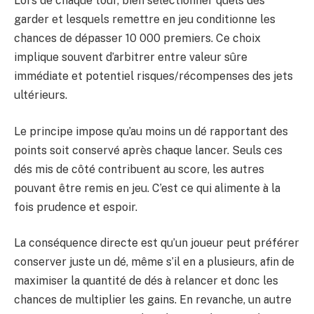
Lors de chaque tour, bien sélectionner quels dés
garder et lesquels remettre en jeu conditionne les
chances de dépasser 10 000 premiers. Ce choix
implique souvent d’arbitrer entre valeur sûre
immédiate et potentiel risques/récompenses des jets
ultérieurs.
Le principe impose qu’au moins un dé rapportant des
points soit conservé après chaque lancer. Seuls ces
dés mis de côté contribuent au score, les autres
pouvant être remis en jeu. C’est ce qui alimente à la
fois prudence et espoir.
La conséquence directe est qu’un joueur peut préférer
conserver juste un dé, même s’il en a plusieurs, afin de
maximiser la quantité de dés à relancer et donc les
chances de multiplier les gains. En revanche, un autre