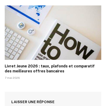
Livret Jeune 2026 : taux, plafonds et comparatif
des meilleures offres bancaires
7 mai 2026
LAISSER UNE RÉPONSE