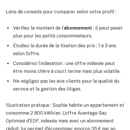
Liste de conseils pour comparer selon votre profil :
Vérifiez le montant de l’
abonnement
: il peut peser
plus pour les petits consommateurs.
Étudiez la durée de la fixation des prix : 1 à 3 ans
selon l’offre.
Considérez l’indexation : une offre indexée peut
être moins chère à court terme mais plus volatile.
Ne négligez pas les avis clients pour la qualité du
service et la gestion des litiges.
Illustration pratique : Sophie habite un appartement et
consomme 2 800 kWh/an. L’offre Avantage Gaz
Optimisé d’EDF, indexée mais avec un abonnement
réduit, lui permet d’économiser environ 35 € par an