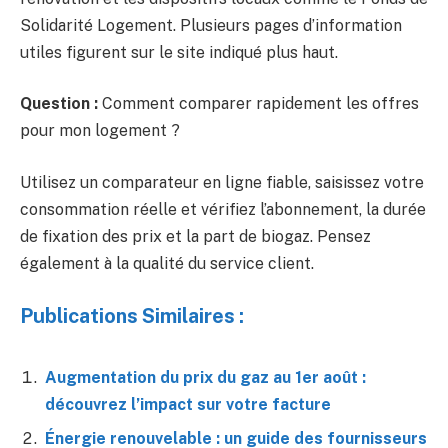
Solidarité Logement. Plusieurs pages d’information
utiles figurent sur le site indiqué plus haut.
Question :
Comment comparer rapidement les offres
pour mon logement ?
Utilisez un comparateur en ligne fiable, saisissez votre
consommation réelle et vérifiez l’abonnement, la durée
de fixation des prix et la part de biogaz. Pensez
également à la qualité du service client.
Publications Similaires :
Augmentation du prix du gaz au 1er août :
découvrez l’impact sur votre facture
Énergie renouvelable : un guide des fournisseurs