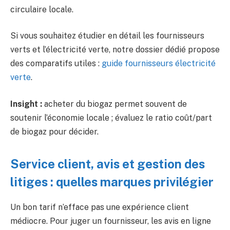
circulaire locale.
Si vous souhaitez étudier en détail les fournisseurs
verts et l’électricité verte, notre dossier dédié propose
des comparatifs utiles :
guide fournisseurs électricité
verte
.
Insight :
acheter du biogaz permet souvent de
soutenir l’économie locale ; évaluez le ratio coût/part
de biogaz pour décider.
Service client, avis et gestion des
litiges : quelles marques privilégier
Un bon tarif n’efface pas une expérience client
médiocre. Pour juger un fournisseur, les avis en ligne