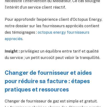
nécessité l’intervention du Médiateur. Ce cas souligne
l’intérêt d’un service client réactif.
Pour approfondir l’expérience client d’Octopus Energy,
notre dossier sur les fournisseurs appréciés contient
des témoignages :
octopus energy fournisseurs
appreciés
.
Insight :
privilégiez un équilibre entre tarif et qualité
du service ; un petit surcoût peut valoir la tranquillité.
Changer de fournisseur et aides
pour réduire sa facture : étapes
pratiques et ressources
Changer de fournisseur de gaz est simple et gratuit.