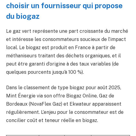
choisir un fournisseur qui propose
du biogaz
Le gaz vert représente une part croissante du marché
et intéresse les consommateurs soucieux de l’impact
local. Le biogaz est produit en France à partir de
méthaniseurs traitant des déchets organiques, et il
peut être garanti d’origine à des taux variables (de
quelques pourcents jusqu’à 100 %).
Dans le classement de type biogaz pour août 2025,
Mint Énergie via son offre Biogaz Online, Gaz de
Bordeaux (NovaFlex Gaz) et Ekwateur apparaissent
régulièrement. L’enjeu pour le consommateur est de
concilier coût et teneur réelle en biogaz.