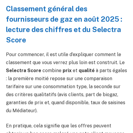
Classement général des
fournisseurs de gaz en août 2025 :
lecture des chiffres et du Selectra
Score
Pour commencer, il est utile d’expliquer comment le
classement que vous verrez plus loin est construit. Le
Selectra Score
combine
prix
et
qualité
à parts égales
: la première moitié repose sur une comparaison
tarifaire sur une consommation type, la seconde sur
des critères qualitatifs (avis clients, part de biogaz,
garanties de prix et, quand disponible, taux de saisines
du Médiateur).
En pratique, cela signifie que les offres peuvent