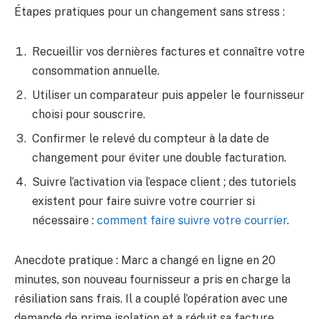
Étapes pratiques pour un changement sans stress :
Recueillir vos dernières factures et connaître votre
consommation annuelle.
Utiliser un comparateur puis appeler le fournisseur
choisi pour souscrire.
Confirmer le relevé du compteur à la date de
changement pour éviter une double facturation.
Suivre l’activation via l’espace client ; des tutoriels
existent pour faire suivre votre courrier si
nécessaire :
comment faire suivre votre courrier
.
Anecdote pratique : Marc a changé en ligne en 20
minutes, son nouveau fournisseur a pris en charge la
résiliation sans frais. Il a couplé l’opération avec une
demande de prime isolation et a réduit sa facture