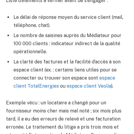
Liste d’éléments à vérifier avant de s’engager :
Le délai de réponse moyen du service client (mail,
téléphone, chat).
Le nombre de saisines auprès du Médiateur pour
100 000 clients : indicateur indirect de la qualité
opérationnelle.
La clarté des factures et la facilité d’accès à son
espace client (ex. : certains liens utiles pour se
connecter ou trouver son espace sont
espace
client TotalEnergies
ou
espace client Veolia
).
Exemple vécu : un locataire a changé pour un
fournisseur moins cher mais mal noté ; six mois plus
tard, il a eu des erreurs de relevé et une facturation
erronée. Le traitement du litige a pris trois mois et