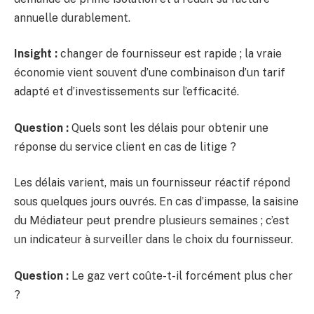
annuelle durablement.
Insight :
changer de fournisseur est rapide ; la vraie
économie vient souvent d’une combinaison d’un tarif
adapté et d’investissements sur l’efficacité.
Question :
Quels sont les délais pour obtenir une
réponse du service client en cas de litige ?
Les délais varient, mais un fournisseur réactif répond
sous quelques jours ouvrés. En cas d’impasse, la saisine
du Médiateur peut prendre plusieurs semaines ; c’est
un indicateur à surveiller dans le choix du fournisseur.
Question :
Le gaz vert coûte-t-il forcément plus cher
?