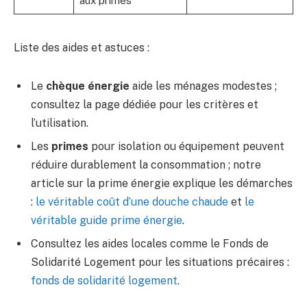
aux primes
Liste des aides et astuces :
Le
chèque énergie
aide les ménages modestes ;
consultez la page dédiée pour les critères et
l’utilisation.
Les
primes
pour isolation ou équipement peuvent
réduire durablement la consommation ; notre
article sur la prime énergie explique les démarches
:
le véritable coût d’une douche chaude
et
le
véritable guide prime énergie
.
Consultez les aides locales comme le Fonds de
Solidarité Logement pour les situations précaires :
fonds de solidarité logement
.