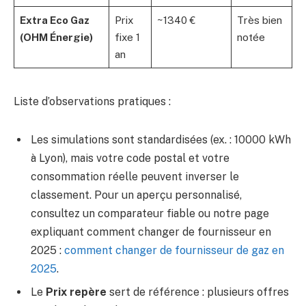
Extra Eco Gaz
Prix
~1340 €
Très bien
(OHM Énergie)
fixe 1
notée
an
Liste d’observations pratiques :
Les simulations sont standardisées (ex. : 10000 kWh
à Lyon), mais votre code postal et votre
consommation réelle peuvent inverser le
classement. Pour un aperçu personnalisé,
consultez un comparateur fiable ou notre page
expliquant comment changer de fournisseur en
2025 :
comment changer de fournisseur de gaz en
2025
.
Le
Prix repère
sert de référence : plusieurs offres