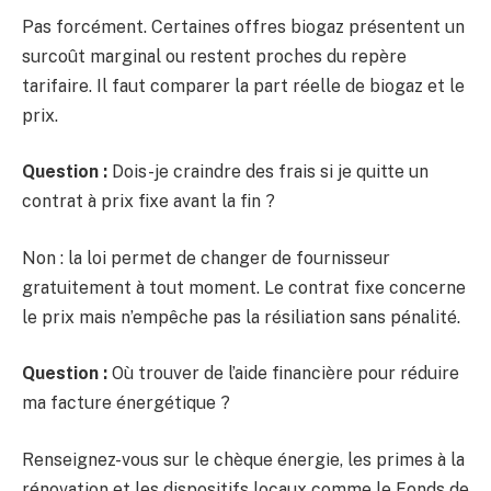
Pas forcément. Certaines offres biogaz présentent un
surcoût marginal ou restent proches du repère
tarifaire. Il faut comparer la part réelle de biogaz et le
prix.
Question :
Dois-je craindre des frais si je quitte un
contrat à prix fixe avant la fin ?
Non : la loi permet de changer de fournisseur
gratuitement à tout moment. Le contrat fixe concerne
le prix mais n’empêche pas la résiliation sans pénalité.
Question :
Où trouver de l’aide financière pour réduire
ma facture énergétique ?
Renseignez-vous sur le chèque énergie, les primes à la
rénovation et les dispositifs locaux comme le Fonds de