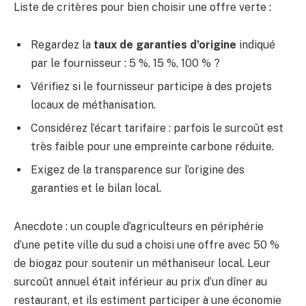
Liste de critères pour bien choisir une offre verte :
Regardez la
taux de garanties d’origine
indiqué
par le fournisseur : 5 %, 15 %, 100 % ?
Vérifiez si le fournisseur participe à des projets
locaux de méthanisation.
Considérez l’écart tarifaire : parfois le surcoût est
très faible pour une empreinte carbone réduite.
Exigez de la transparence sur l’origine des
garanties et le bilan local.
Anecdote : un couple d’agriculteurs en périphérie
d’une petite ville du sud a choisi une offre avec 50 %
de biogaz pour soutenir un méthaniseur local. Leur
surcoût annuel était inférieur au prix d’un dîner au
restaurant, et ils estiment participer à une économie