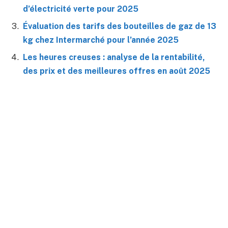
d’électricité verte pour 2025
Évaluation des tarifs des bouteilles de gaz de 13
kg chez Intermarché pour l’année 2025
Les heures creuses : analyse de la rentabilité,
des prix et des meilleures offres en août 2025