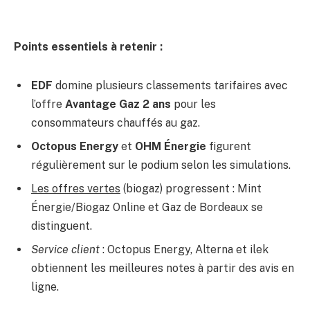
Points essentiels à retenir :
EDF
domine plusieurs classements tarifaires avec
l’offre
Avantage Gaz 2 ans
pour les
consommateurs chauffés au gaz.
Octopus Energy
et
OHM Énergie
figurent
régulièrement sur le podium selon les simulations.
Les offres vertes
(biogaz) progressent : Mint
Énergie/Biogaz Online et Gaz de Bordeaux se
distinguent.
Service client
: Octopus Energy, Alterna et ilek
obtiennent les meilleures notes à partir des avis en
ligne.