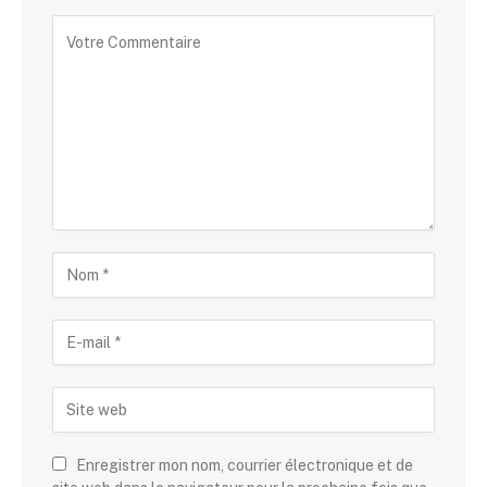
Enregistrer mon nom, courrier électronique et de