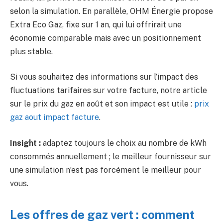
selon la simulation. En parallèle, OHM Énergie propose
Extra Eco Gaz, fixe sur 1 an, qui lui offrirait une
économie comparable mais avec un positionnement
plus stable.
Si vous souhaitez des informations sur l’impact des
fluctuations tarifaires sur votre facture, notre article
sur le prix du gaz en août et son impact est utile :
prix
gaz aout impact facture
.
Insight :
adaptez toujours le choix au nombre de kWh
consommés annuellement ; le meilleur fournisseur sur
une simulation n’est pas forcément le meilleur pour
vous.
Les offres de gaz vert : comment