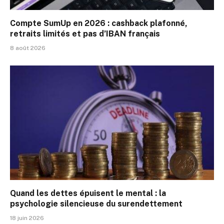
Compte SumUp en 2026 : cashback plafonné,
retraits limités et pas d’IBAN français
8 août 2026
Quand les dettes épuisent le mental : la
psychologie silencieuse du surendettement
18 juin 2026