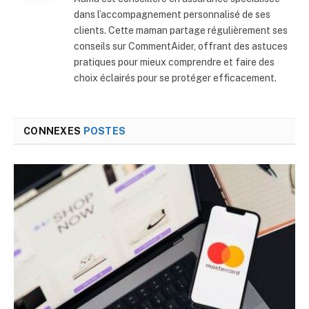
dans l’accompagnement personnalisé de ses
clients. Cette maman partage régulièrement ses
conseils sur CommentAider, offrant des astuces
pratiques pour mieux comprendre et faire des
choix éclairés pour se protéger efficacement.
CONNEXES
POSTES