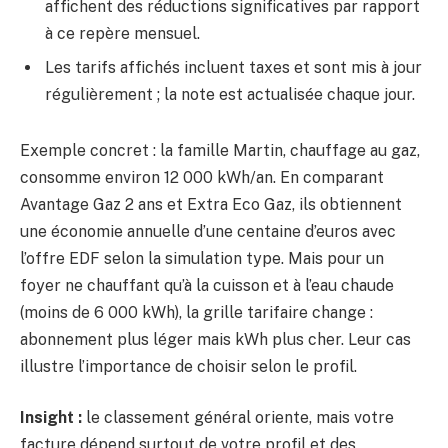
affichent des réductions significatives par rapport
à ce repère mensuel.
Les tarifs affichés incluent taxes et sont mis à jour
régulièrement ; la note est actualisée chaque jour.
Exemple concret : la famille Martin, chauffage au gaz,
consomme environ 12 000 kWh/an. En comparant
Avantage Gaz 2 ans et Extra Eco Gaz, ils obtiennent
une économie annuelle d’une centaine d’euros avec
l’offre EDF selon la simulation type. Mais pour un
foyer ne chauffant qu’à la cuisson et à l’eau chaude
(moins de 6 000 kWh), la grille tarifaire change :
abonnement plus léger mais kWh plus cher. Leur cas
illustre l’importance de choisir selon le profil.
Insight :
le classement général oriente, mais votre
facture dépend surtout de votre profil et des