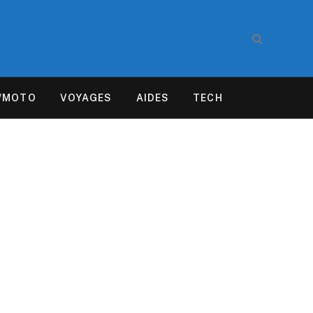
/MOTO
VOYAGES
AIDES
TECH