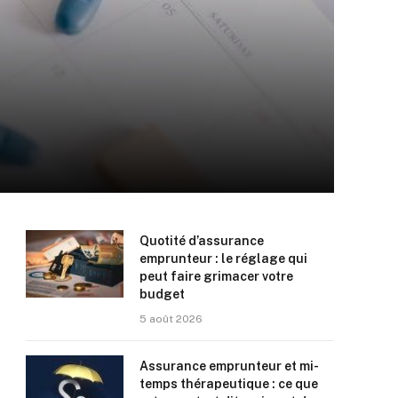
Quotité d’assurance
emprunteur : le réglage qui
peut faire grimacer votre
budget
5 août 2026
Assurance emprunteur et mi-
temps thérapeutique : ce que