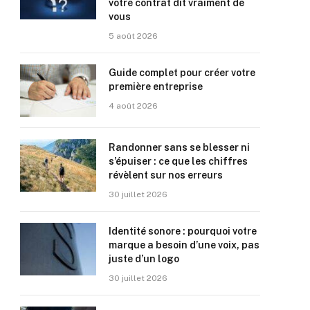
votre contrat dit vraiment de
vous
5 août 2026
Guide complet pour créer votre
première entreprise
4 août 2026
Randonner sans se blesser ni
s’épuiser : ce que les chiffres
révèlent sur nos erreurs
30 juillet 2026
Identité sonore : pourquoi votre
marque a besoin d’une voix, pas
juste d’un logo
30 juillet 2026