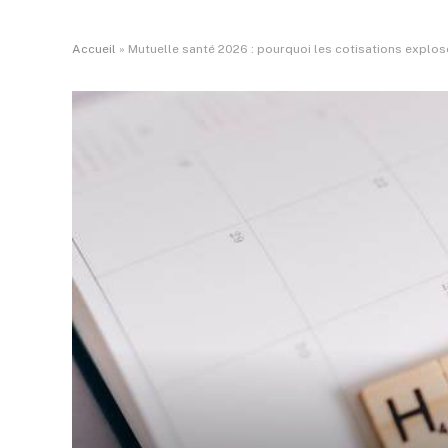
Accueil
»
Mutuelle santé 2026 : pourquoi les cotisations explo