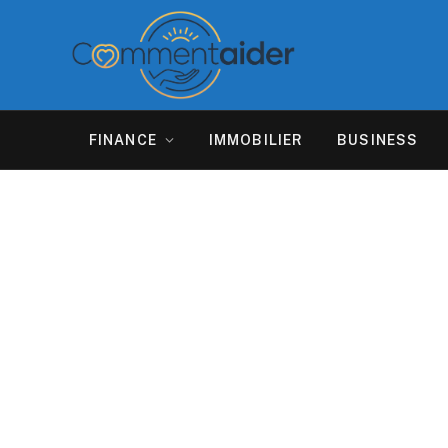
FINANCE
IMMOBILIER
BUSINESS