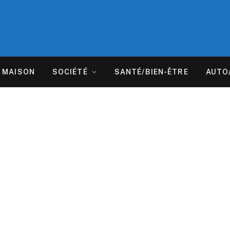
MAISON
SOCIÉTÉ
SANTÉ/BIEN-ÊTRE
AUTO