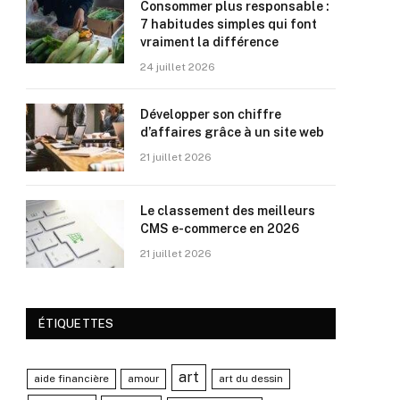
Consommer plus responsable :
7 habitudes simples qui font
vraiment la différence
24 juillet 2026
Développer son chiffre
d’affaires grâce à un site web
21 juillet 2026
Le classement des meilleurs
CMS e-commerce en 2026
21 juillet 2026
ÉTIQUETTES
art
aide financière
amour
art du dessin