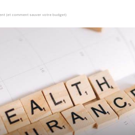
sent (et comment sauver votre budget)