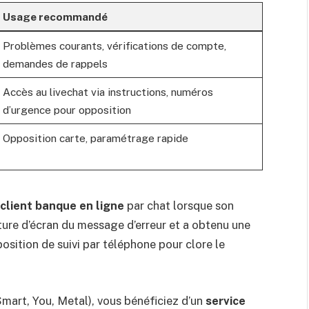
Usage recommandé
Problèmes courants, vérifications de compte,
demandes de rappels
Accès au livechat via instructions, numéros
d’urgence pour opposition
Opposition carte, paramétrage rapide
client banque en ligne
par chat lorsque son
pture d’écran du message d’erreur et a obtenu une
osition de suivi par téléphone pour clore le
mart, You, Metal), vous bénéficiez d’un
service