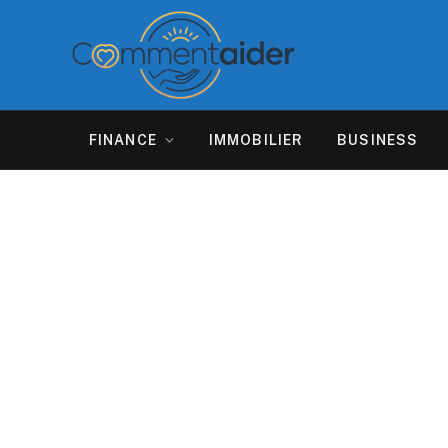
FINANCE
IMMOBILIER
BUSINESS