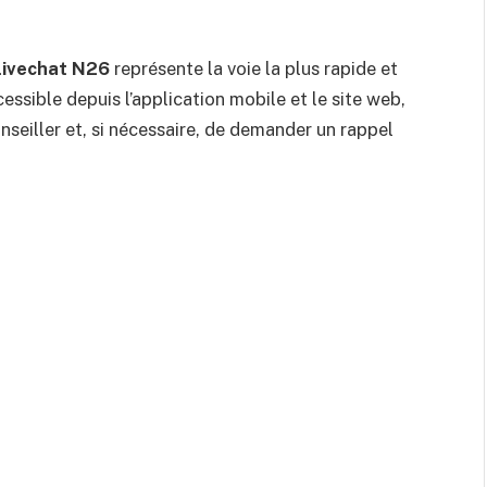
livechat N26
représente la voie la plus rapide et
essible depuis l’application mobile et le site web,
nseiller et, si nécessaire, de demander un rappel