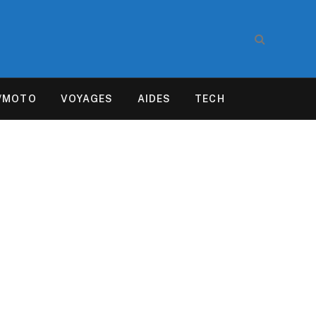
/MOTO
VOYAGES
AIDES
TECH