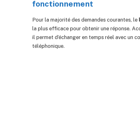
fonctionnement
Pour la majorité des demandes courantes, le
la plus efficace pour obtenir une réponse. Acc
il permet d’échanger en temps réel avec un co
téléphonique.