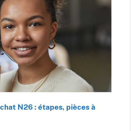
chat N26 : étapes, pièces à