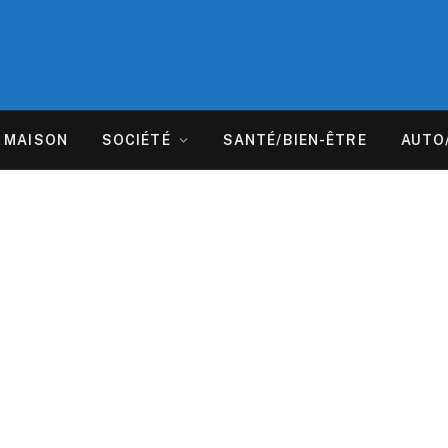
MAISON
SOCIÉTÉ
SANTÉ/BIEN-ÊTRE
AUTO