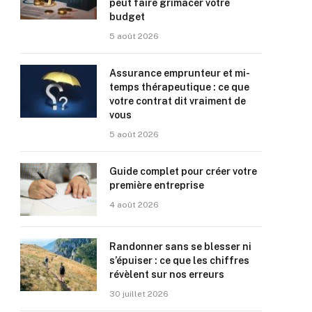
peut faire grimacer votre
budget
5 août 2026
Assurance emprunteur et mi-
temps thérapeutique : ce que
votre contrat dit vraiment de
vous
5 août 2026
Guide complet pour créer votre
première entreprise
4 août 2026
Randonner sans se blesser ni
s’épuiser : ce que les chiffres
révèlent sur nos erreurs
30 juillet 2026