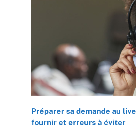
Préparer sa demande au live
fournir et erreurs à éviter