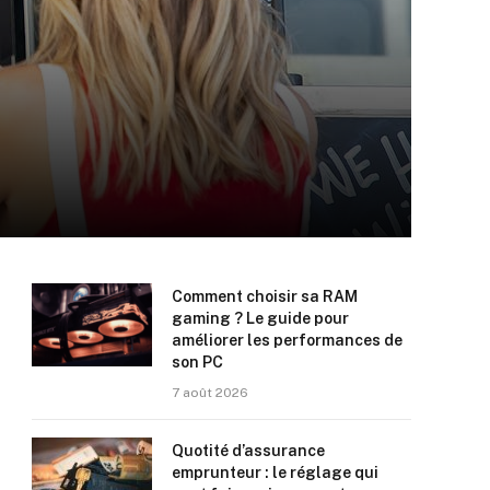
Comment choisir sa RAM
gaming ? Le guide pour
améliorer les performances de
son PC
7 août 2026
Quotité d’assurance
emprunteur : le réglage qui