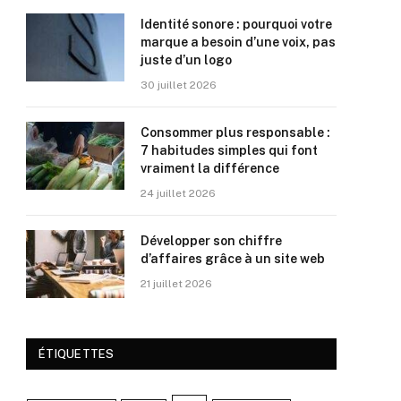
Identité sonore : pourquoi votre
marque a besoin d’une voix, pas
juste d’un logo
30 juillet 2026
Consommer plus responsable :
7 habitudes simples qui font
vraiment la différence
24 juillet 2026
Développer son chiffre
d’affaires grâce à un site web
21 juillet 2026
ÉTIQUETTES