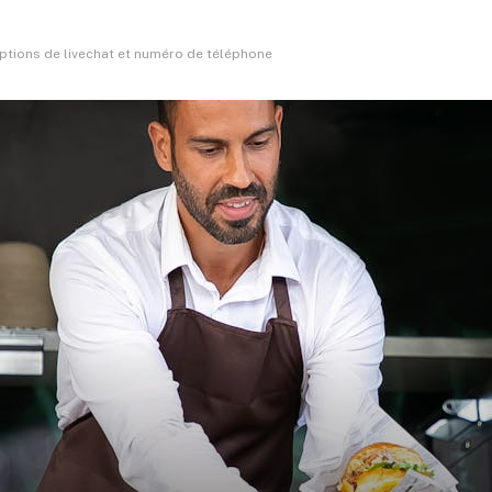
options de livechat et numéro de téléphone