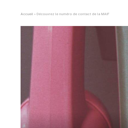
Accueil
»
Découvrez le numéro de contact de la MAIF