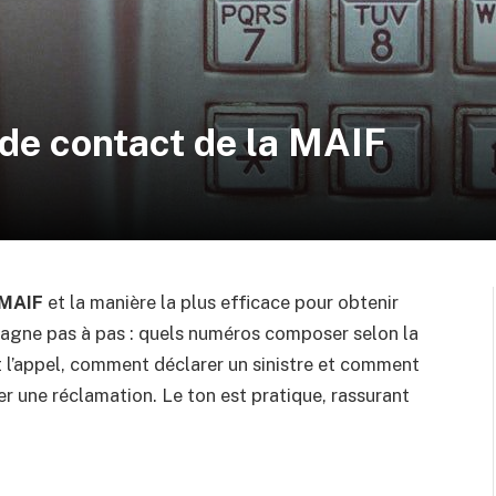
de contact de la MAIF
 MAIF
et la manière la plus efficace pour obtenir
pagne pas à pas : quels numéros composer selon la
t l’appel, comment déclarer un sinistre et comment
er une réclamation. Le ton est pratique, rassurant