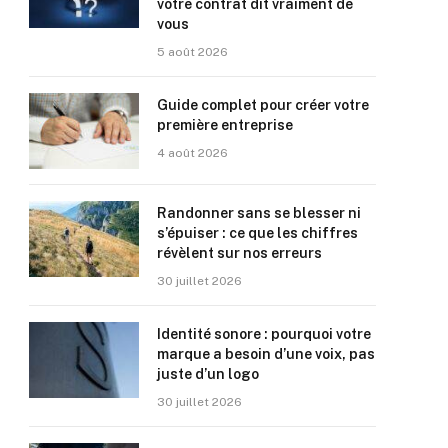
votre contrat dit vraiment de
vous
5 août 2026
Guide complet pour créer votre
première entreprise
4 août 2026
Randonner sans se blesser ni
s’épuiser : ce que les chiffres
révèlent sur nos erreurs
30 juillet 2026
Identité sonore : pourquoi votre
marque a besoin d’une voix, pas
juste d’un logo
30 juillet 2026