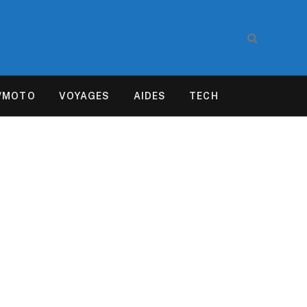
/MOTO
VOYAGES
AIDES
TECH