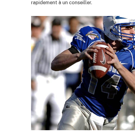
rapidement à un conseiller.