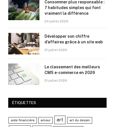
Consommer plus responsable :
7 habitudes simples qui font
vraiment la différence
24 juillet 2026
Développer son chiffre
d’affaires grâce à un site web
21 juillet 2026
Le classement des meilleurs
CMS e-commerce en 2026
21 juillet 2026
ÉTIQUETTES
art
aide financière
amour
art du dessin