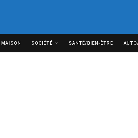
MAISON
SOCIÉTÉ
SANTÉ/BIEN-ÊTRE
AUTO