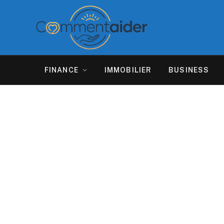
FINANCE
IMMOBILIER
BUSINESS