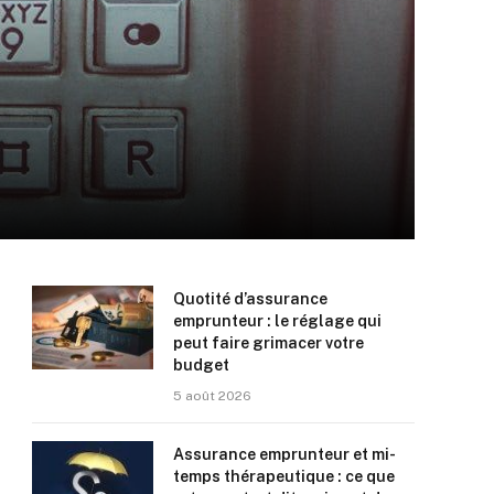
Quotité d’assurance
emprunteur : le réglage qui
peut faire grimacer votre
budget
5 août 2026
Assurance emprunteur et mi-
temps thérapeutique : ce que