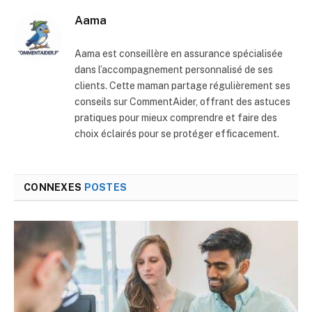
Aama
Aama est conseillère en assurance spécialisée
dans l’accompagnement personnalisé de ses
clients. Cette maman partage régulièrement ses
conseils sur CommentAider, offrant des astuces
pratiques pour mieux comprendre et faire des
choix éclairés pour se protéger efficacement.
CONNEXES
POSTES