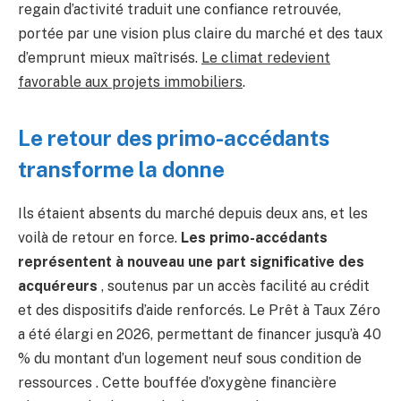
regain d’activité traduit une confiance retrouvée,
portée par une vision plus claire du marché et des taux
d’emprunt mieux maîtrisés.
Le climat redevient
favorable aux projets immobiliers
.
Le retour des primo-accédants
transforme la donne
Ils étaient absents du marché depuis deux ans, et les
voilà de retour en force.
Les primo-accédants
représentent à nouveau une part significative des
acquéreurs
, soutenus par un accès facilité au crédit
et des dispositifs d’aide renforcés. Le Prêt à Taux Zéro
a été élargi en 2026, permettant de financer jusqu’à 40
% du montant d’un logement neuf sous condition de
ressources . Cette bouffée d’oxygène financière