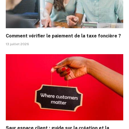
Comment vérifier le paiement de la taxe foncière ?
13 juillet 2026
Saur espace client : guide sur la création et la