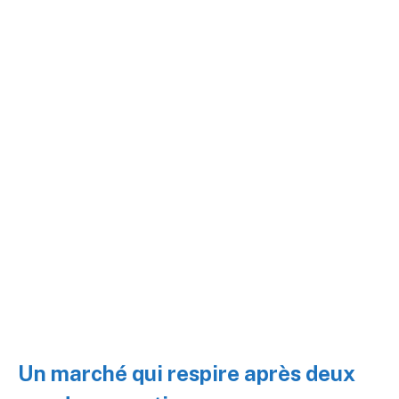
Un marché qui respire après deux