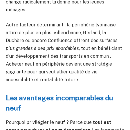
change radicalement la donne pour les jeunes
ménages.
Autre facteur déterminant : la périphérie lyonnaise
attire de plus en plus. Villeurbanne, Gerland, la
Duchère ou encore Confluence offrent des
surfaces
plus grandes à des prix abordables
, tout en bénéficiant
d’un développement des transports en commun .
Acheter neuf en périphérie devient une stratégie
gagnante
pour qui veut allier qualité de vie,
accessibilité et rentabilité future.
Les avantages incomparables du
neuf
Pourquoi privilégier le neuf ? Parce que
tout est