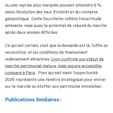
ou une reprise plus marquée pouvant atteindre 6 %,
selon l’évolution des taux d’intérêt et du contexte
géopolitique . Cette fourchette reflète l’incertitude
ambiante, mais aussi le potentiel de rebond du marché
après deux années difficiles.
Ce qui est certain, c’est que
la demande est là, l’offre se
reconstitue, et les conditions de financement
redeviennent attractives
.
Lyon confirme son statut de
marché patrimonial mature, mais encore accessible
comparé à Paris
. Pour qui sait saisir l’opportunité,
2026 représente une fenêtre stratégique pour entrer
sur le marché ou étoffer son patrimoine immobilier.
Publications Similaires :