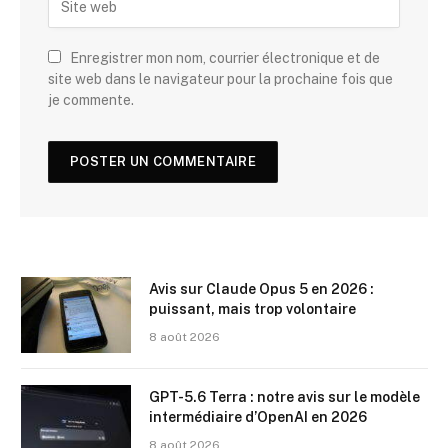
Enregistrer mon nom, courrier électronique et de
site web dans le navigateur pour la prochaine fois que
je commente.
Avis sur Claude Opus 5 en 2026 :
puissant, mais trop volontaire
8 août 2026
GPT-5.6 Terra : notre avis sur le modèle
intermédiaire d’OpenAI en 2026
8 août 2026