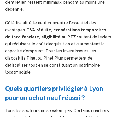
d’entretien restent minimaux pendant au moins une
décennie.
Côté fiscalité, le neuf concentre l’essentiel des
avantages.
TVA réduite, exonérations temporaires
de taxe foncière, éligibilité au PTZ
: autant de leviers
qui réduisent le coût d’acquisition et augmentent la
capacité d’emprunt . Pour les investisseurs, les
dispositifs Pinel ou Pinel Plus permettent de
défiscaliser tout en se constituant un patrimoine
locatif solide .
Quels quartiers privilégier à Lyon
pour un achat neuf réussi ?
Tous les secteurs ne se valent pas. Certains quartiers