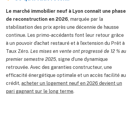
Le marché immobilier neuf à Lyon connaît une phase
de reconstruction en 2026
, marquée par la
stabilisation des prix après une décennie de hausse
continue. Les primo-accédants font leur retour grâce
à un pouvoir d’achat restauré et à l’extension du Prêt à
Taux Zéro.
Les mises en vente ont progressé de 12 % au
premier semestre 2025
, signe d’une dynamique
retrouvée. Avec des garanties constructeur, une
efficacité énergétique optimale et un accès facilité au
crédit,
acheter un logement neuf en 2026 devient un
pari gagnant sur le long terme
.