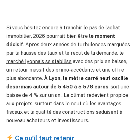
Si vous hésitez encore à franchir le pas de l’achat
immobilier, 2026 pourrait bien être
le moment
décisif
. Après deux années de turbulences marquées
par la hausse des taux et le recul de la demande,
le
marché lyonnais se stabilise
avec des prix en baisse,
un retour massif des primo-accédants et une offre
plus abondante.
À Lyon, le mètre carré neuf oscille
désormais autour de 5 450 à 5 578 euros
, soit une
baisse de 4 % sur un an . Le climat redevient propice
aux projets, surtout dans le neuf où les avantages
fiscaux et la qualité des constructions séduisent à
nouveau acheteurs et investisseurs.
Ce qu’il faut retenir