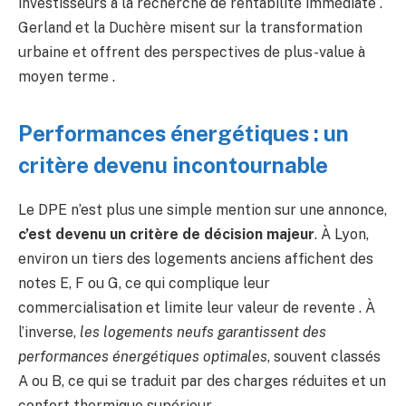
investisseurs à la recherche de rentabilité immédiate .
Gerland et la Duchère misent sur la transformation
urbaine et offrent des perspectives de plus-value à
moyen terme .
Performances énergétiques : un
critère devenu incontournable
Le DPE n’est plus une simple mention sur une annonce,
c’est devenu un critère de décision majeur
. À Lyon,
environ un tiers des logements anciens affichent des
notes E, F ou G, ce qui complique leur
commercialisation et limite leur valeur de revente . À
l’inverse,
les logements neufs garantissent des
performances énergétiques optimales
, souvent classés
A ou B, ce qui se traduit par des charges réduites et un
confort thermique supérieur .