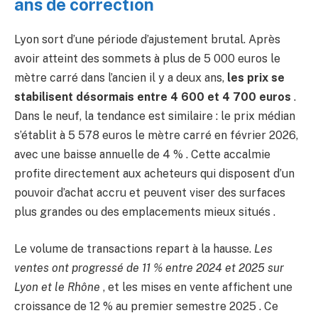
ans de correction
Lyon sort d’une période d’ajustement brutal. Après
avoir atteint des sommets à plus de 5 000 euros le
mètre carré dans l’ancien il y a deux ans,
les prix se
stabilisent désormais entre 4 600 et 4 700 euros
.
Dans le neuf, la tendance est similaire : le prix médian
s’établit à 5 578 euros le mètre carré en février 2026,
avec une baisse annuelle de 4 % . Cette accalmie
profite directement aux acheteurs qui disposent d’un
pouvoir d’achat accru et peuvent viser des surfaces
plus grandes ou des emplacements mieux situés .
Le volume de transactions repart à la hausse.
Les
ventes ont progressé de 11 % entre 2024 et 2025 sur
Lyon et le Rhône
, et les mises en vente affichent une
croissance de 12 % au premier semestre 2025 . Ce