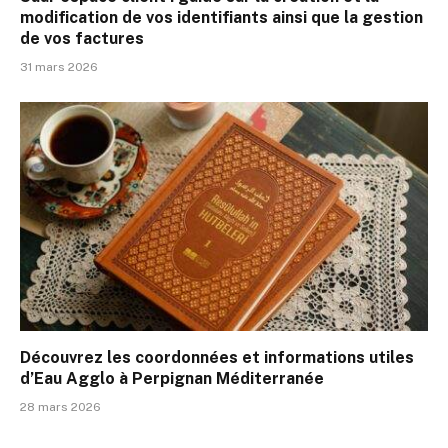
modification de vos identifiants ainsi que la gestion
de vos factures
31 mars 2026
Découvrez les coordonnées et informations utiles
d’Eau Agglo à Perpignan Méditerranée
28 mars 2026