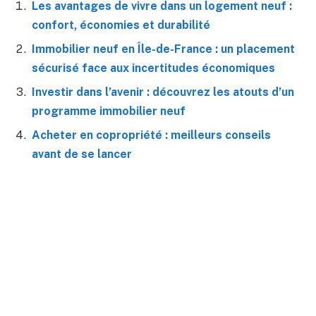
Les avantages de vivre dans un logement neuf :
confort, économies et durabilité
Immobilier neuf en Île-de-France : un placement
sécurisé face aux incertitudes économiques
Investir dans l’avenir : découvrez les atouts d’un
programme immobilier neuf
Acheter en copropriété : meilleurs conseils
avant de se lancer