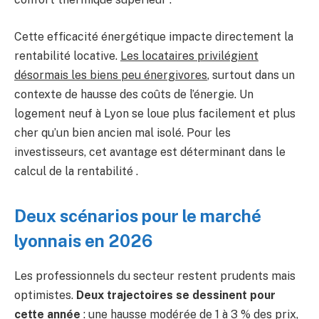
Cette efficacité énergétique impacte directement la
rentabilité locative.
Les locataires privilégient
désormais les biens peu énergivores
, surtout dans un
contexte de hausse des coûts de l’énergie. Un
logement neuf à Lyon se loue plus facilement et plus
cher qu’un bien ancien mal isolé. Pour les
investisseurs, cet avantage est déterminant dans le
calcul de la rentabilité .
Deux scénarios pour le marché
lyonnais en 2026
Les professionnels du secteur restent prudents mais
optimistes.
Deux trajectoires se dessinent pour
cette année
: une hausse modérée de 1 à 3 % des prix,