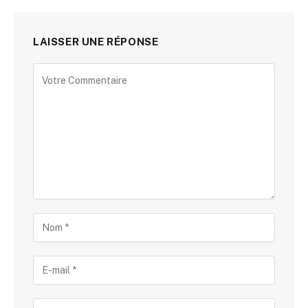
LAISSER UNE RÉPONSE