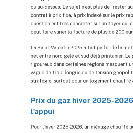
ou au-dessus. Le sujet n’est plus de “rester au
contrat à prix fixe, à prix indexé sur le prix 
question est très concrète : sur un foyer qui
peut faire varier la facture de plus de 200 eur
La Saint-Valentin 2025 a fait parler de la mé
net entre nord gelé et sud déjà printanier. Le
rigoureux dans certaines régions masquent un 
vague de froid longue ou de tension géopoliti
stratégie, surtout pour un logement chauffé 
Prix du gaz hiver 2025-2026 :
l’appui
Pour l’hiver 2025-2026, un ménage chauffé a