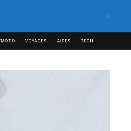
/MOTO
VOYAGES
AIDES
TECH