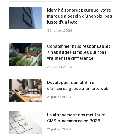
Identité sonore : pourquoi votre
marque a besoin d’une voix, pas
juste d’un logo
30 juillet 2026
Consommer plus responsable :
7 habitudes simples qui font
vraiment la différence
24 juillet 2026
Développer son chiffre
d’affaires grâce à un site web
21 juillet 2026
Le classement des meilleurs
CMS e-commerce en 2026
21 juillet 2026