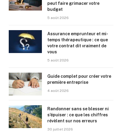
peut faire grimacer votre
budget
5 août 2026
Assurance emprunteur et mi-
temps thérapeutique : ce que
votre contrat dit vraiment de
vous
5 août 2026
Guide complet pour créer votre
première entreprise
4 août 2026
Randonner sans se blesser ni
s’épuiser : ce que les chiffres
révèlent sur nos erreurs
30 juillet 2026