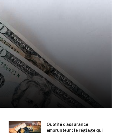
Quotité d’assurance
emprunteur : le réglage qui