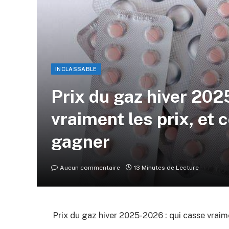
INCLASSABLE
Prix du gaz hiver 202
vraiment les prix, et
gagner
Aucun commentaire
13 Minutes de Lecture
Prix du gaz hiver 2025-2026 : qui casse vrai