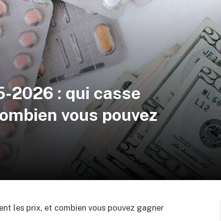
5-2026 : qui casse
 combien vous pouvez
ment les prix, et combien vous pouvez gagner