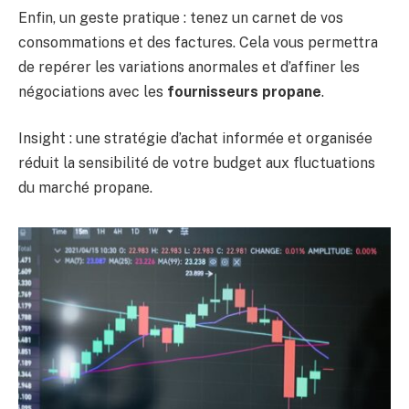
Enfin, un geste pratique : tenez un carnet de vos
consommations et des factures. Cela vous permettra
de repérer les variations anormales et d’affiner les
négociations avec les
fournisseurs propane
.
Insight : une stratégie d’achat informée et organisée
réduit la sensibilité de votre budget aux fluctuations
du marché propane.