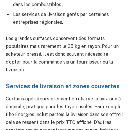
dans les combustibles ;
Les services de livraison gérés par certaines
entreprises régionales.
Les grandes surfaces conservent des formats
populaires mais rarement le 35 kg en rayon. Pour un
acheteur pressé, il est donc souvent nécessaire
d’opter pour la commande via un fournisseur ou la
livraison.
Services de livraison et zones couvertes
Certains opérateurs prennent en charge la livraison à
domicile, pratique pour les foyers isolés. Par exemple,
Eho Energies inclut parfois la livraison dans son offre :
cela se ressent dans le prix TTC affiché. D’autres