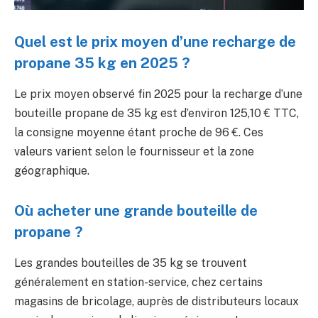
Quel est le prix moyen d’une recharge de
propane 35 kg en 2025 ?
Le prix moyen observé fin 2025 pour la recharge d’une
bouteille propane de 35 kg est d’environ 125,10 € TTC,
la consigne moyenne étant proche de 96 €. Ces
valeurs varient selon le fournisseur et la zone
géographique.
Où acheter une grande bouteille de
propane ?
Les grandes bouteilles de 35 kg se trouvent
généralement en station-service, chez certains
magasins de bricolage, auprès de distributeurs locaux