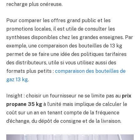
recharge plus onéreuse.
Pour comparer les offres grand public et les
promotions locales, il est utile de consulter les
synthèses disponibles chez les grandes enseignes. Par
exemple, une comparaison des bouteilles de 13 kg
permet de se faire une idée des politiques tarifaires
des distributeurs, utile si vous utilisez aussi des
formats plus petits :
comparaison des bouteilles de
gaz 13 kg
.
Insight : choisir un fournisseur ne se limite pas au
prix
propane 35 kg
à l’unité mais implique de calculer le
coût sur un an en tenant compte de la fréquence
d’échange, du dépôt de consigne et de la livraison.