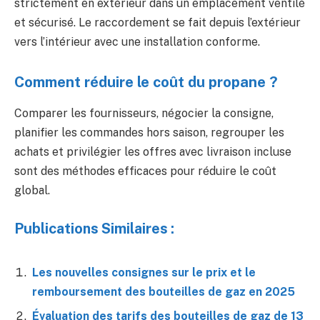
strictement en extérieur dans un emplacement ventilé
et sécurisé. Le raccordement se fait depuis l’extérieur
vers l’intérieur avec une installation conforme.
Comment réduire le coût du propane ?
Comparer les fournisseurs, négocier la consigne,
planifier les commandes hors saison, regrouper les
achats et privilégier les offres avec livraison incluse
sont des méthodes efficaces pour réduire le coût
global.
Publications Similaires :
Les nouvelles consignes sur le prix et le
remboursement des bouteilles de gaz en 2025
Évaluation des tarifs des bouteilles de gaz de 13