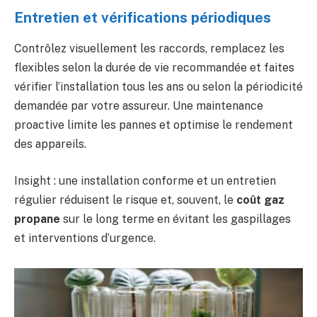
Entretien et vérifications périodiques
Contrôlez visuellement les raccords, remplacez les
flexibles selon la durée de vie recommandée et faites
vérifier l’installation tous les ans ou selon la périodicité
demandée par votre assureur. Une maintenance
proactive limite les pannes et optimise le rendement
des appareils.
Insight : une installation conforme et un entretien
régulier réduisent le risque et, souvent, le
coût gaz
propane
sur le long terme en évitant les gaspillages
et interventions d’urgence.