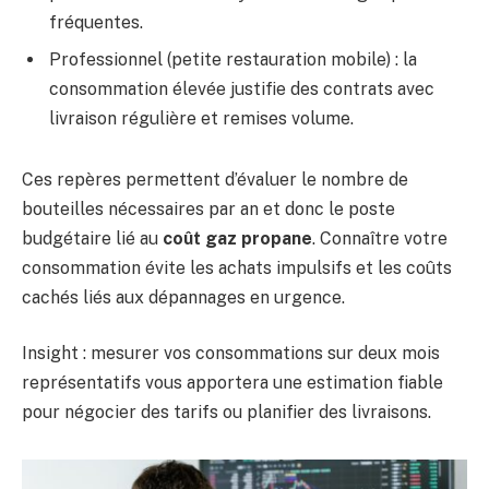
fréquentes.
Professionnel (petite restauration mobile) : la
consommation élevée justifie des contrats avec
livraison régulière et remises volume.
Ces repères permettent d’évaluer le nombre de
bouteilles nécessaires par an et donc le poste
budgétaire lié au
coût gaz propane
. Connaître votre
consommation évite les achats impulsifs et les coûts
cachés liés aux dépannages en urgence.
Insight : mesurer vos consommations sur deux mois
représentatifs vous apportera une estimation fiable
pour négocier des tarifs ou planifier des livraisons.