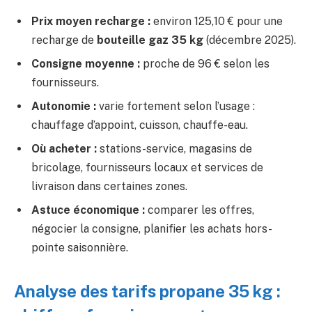
Prix moyen recharge :
environ 125,10 € pour une
recharge de
bouteille gaz 35 kg
(décembre 2025).
Consigne moyenne :
proche de 96 € selon les
fournisseurs.
Autonomie :
varie fortement selon l’usage :
chauffage d’appoint, cuisson, chauffe-eau.
Où acheter :
stations-service, magasins de
bricolage, fournisseurs locaux et services de
livraison dans certaines zones.
Astuce économique :
comparer les offres,
négocier la consigne, planifier les achats hors-
pointe saisonnière.
Analyse des tarifs propane 35 kg :