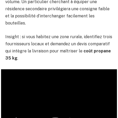
volume. Un particulier cherchant à équiper une
résidence secondaire privilégiera une consigne faible
et la possibilité d’interchanger facilement les
bouteilles.
Insight : si vous habitez une zone rurale, identifiez trois
fournisseurs locaux et demandez un devis comparatif
qui intègre la livraison pour maîtriser le
coût propane
35 kg
.