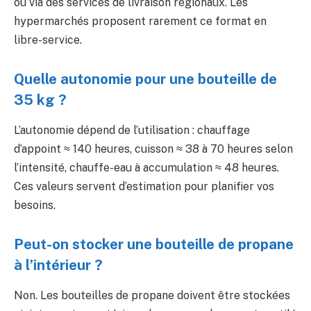
ou via des services de livraison régionaux. Les
hypermarchés proposent rarement ce format en
libre-service.
Quelle autonomie pour une bouteille de
35 kg ?
L’autonomie dépend de l’utilisation : chauffage
d’appoint ≈ 140 heures, cuisson ≈ 38 à 70 heures selon
l’intensité, chauffe-eau à accumulation ≈ 48 heures.
Ces valeurs servent d’estimation pour planifier vos
besoins.
Peut-on stocker une bouteille de propane
à l’intérieur ?
Non. Les bouteilles de propane doivent être stockées