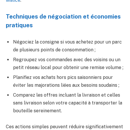
Malice
.
Techniques de négociation et économies
pratiques
Négociez la consigne si vous achetez pour un parc
de plusieurs points de consommation ;
Regroupez vos commandes avec des voisins ou un
petit réseau local pour obtenir une remise volume ;
Planifiez vos achats hors pics saisonniers pour
éviter les majorations liées aux besoins soudains ;
Comparez les offres incluant la livraison et celles
sans livraison selon votre capacité à transporter la
bouteille sereinement.
Ces actions simples peuvent réduire significativement