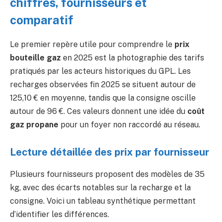
chiffres, fournisseurs et
comparatif
Le premier repère utile pour comprendre le
prix
bouteille gaz
en 2025 est la photographie des tarifs
pratiqués par les acteurs historiques du GPL. Les
recharges observées fin 2025 se situent autour de
125,10 € en moyenne, tandis que la consigne oscille
autour de 96 €. Ces valeurs donnent une idée du
coût
gaz propane
pour un foyer non raccordé au réseau.
Lecture détaillée des prix par fournisseur
Plusieurs fournisseurs proposent des modèles de 35
kg, avec des écarts notables sur la recharge et la
consigne. Voici un tableau synthétique permettant
d’identifier les différences.