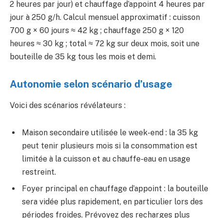
2 heures par jour) et chauffage d’appoint 4 heures par
jour à 250 g/h. Calcul mensuel approximatif : cuisson
700 g × 60 jours ≈ 42 kg ; chauffage 250 g × 120
heures ≈ 30 kg ; total ≈ 72 kg sur deux mois, soit une
bouteille de 35 kg tous les mois et demi.
Autonomie selon scénario d’usage
Voici des scénarios révélateurs :
Maison secondaire utilisée le week-end : la 35 kg
peut tenir plusieurs mois si la consommation est
limitée à la cuisson et au chauffe-eau en usage
restreint.
Foyer principal en chauffage d’appoint : la bouteille
sera vidée plus rapidement, en particulier lors des
périodes froides. Prévoyez des recharges plus