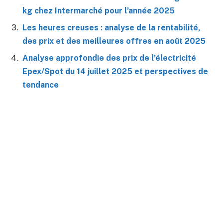
kg chez Intermarché pour l’année 2025
Les heures creuses : analyse de la rentabilité,
des prix et des meilleures offres en août 2025
Analyse approfondie des prix de l’électricité
Epex/Spot du 14 juillet 2025 et perspectives de
tendance