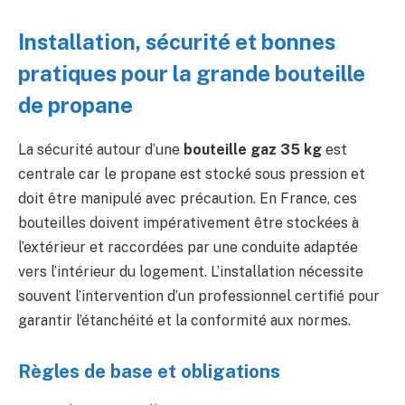
Installation, sécurité et bonnes
pratiques pour la grande bouteille
de propane
La sécurité autour d’une
bouteille gaz 35 kg
est
centrale car le propane est stocké sous pression et
doit être manipulé avec précaution. En France, ces
bouteilles doivent impérativement être stockées à
l’extérieur et raccordées par une conduite adaptée
vers l’intérieur du logement. L’installation nécessite
souvent l’intervention d’un professionnel certifié pour
garantir l’étanchéité et la conformité aux normes.
Règles de base et obligations