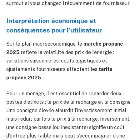
surtout si vous changez fréquemment de fournisseur.
Interprétation économique et
conséquences pour l’utilisateur
Sur le plan macroéconomique, le
marché propane
2025
reflète la volatilité des prix de l’énergie :
variations saisonnières, coûts logistiques et
ajustements fournisseurs affectent les
tarifs
propane 2025
.
Pour un ménage, il est essentiel de regarder deux
postes distincts : le prix de la recharge et la consigne.
Une consigne élevée alourdit l’investissement initial
mais réduit parfois le prix à la recharge. Inversement,
une consigne basse (ou inexistante) signifie un coût
d’entrée plus faible mais peut s’accompagner d’une