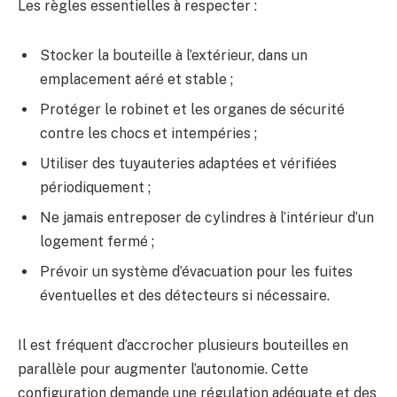
Les règles essentielles à respecter :
Stocker la bouteille à l’extérieur, dans un
emplacement aéré et stable ;
Protéger le robinet et les organes de sécurité
contre les chocs et intempéries ;
Utiliser des tuyauteries adaptées et vérifiées
périodiquement ;
Ne jamais entreposer de cylindres à l’intérieur d’un
logement fermé ;
Prévoir un système d’évacuation pour les fuites
éventuelles et des détecteurs si nécessaire.
Il est fréquent d’accrocher plusieurs bouteilles en
parallèle pour augmenter l’autonomie. Cette
configuration demande une régulation adéquate et des