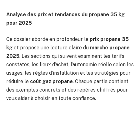
Analyse des prix et tendances du propane 35 kg
pour 2025
Ce dossier aborde en profondeur le
prix propane 35
kg
et propose une lecture claire du
marché propane
2025
. Les sections qui suivent examinent les tarifs
constatés, les lieux d’achat, l’autonomie réelle selon les
usages, les règles d’installation et les stratégies pour
réduire le
coût gaz propane
. Chaque partie contient
des exemples concrets et des repères chiffrés pour
vous aider à choisir en toute confiance.