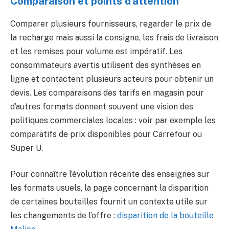
Comparaison et points d’attention
Comparer plusieurs fournisseurs, regarder le prix de
la recharge mais aussi la consigne, les frais de livraison
et les remises pour volume est impératif. Les
consommateurs avertis utilisent des synthèses en
ligne et contactent plusieurs acteurs pour obtenir un
devis. Les comparaisons des tarifs en magasin pour
d’autres formats donnent souvent une vision des
politiques commerciales locales : voir par exemple les
comparatifs de prix disponibles pour Carrefour ou
Super U.
Pour connaître l’évolution récente des enseignes sur
les formats usuels, la page concernant la disparition
de certaines bouteilles fournit un contexte utile sur
les changements de l’offre :
disparition de la bouteille