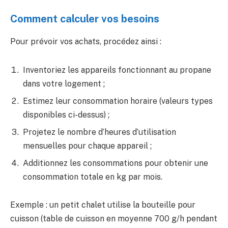
Comment calculer vos besoins
Pour prévoir vos achats, procédez ainsi :
Inventoriez les appareils fonctionnant au propane
dans votre logement ;
Estimez leur consommation horaire (valeurs types
disponibles ci-dessus) ;
Projetez le nombre d’heures d’utilisation
mensuelles pour chaque appareil ;
Additionnez les consommations pour obtenir une
consommation totale en kg par mois.
Exemple : un petit chalet utilise la bouteille pour
cuisson (table de cuisson en moyenne 700 g/h pendant