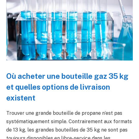
Où acheter une bouteille gaz 35 kg
et quelles options de livraison
existent
Trouver une grande bouteille de propane n’est pas
systématiquement simple. Contrairement aux formats
de 13 kg, les grandes bouteilles de 35 kg ne sont pas
toujours disponibles en libre-service dans les