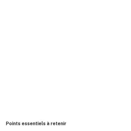
Points essentiels à retenir