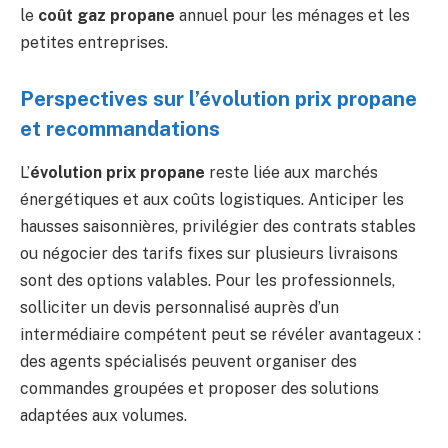
le
coût gaz propane
annuel pour les ménages et les
petites entreprises.
Perspectives sur l’évolution prix propane
et recommandations
L’
évolution prix propane
reste liée aux marchés
énergétiques et aux coûts logistiques. Anticiper les
hausses saisonnières, privilégier des contrats stables
ou négocier des tarifs fixes sur plusieurs livraisons
sont des options valables. Pour les professionnels,
solliciter un devis personnalisé auprès d’un
intermédiaire compétent peut se révéler avantageux :
des agents spécialisés peuvent organiser des
commandes groupées et proposer des solutions
adaptées aux volumes.