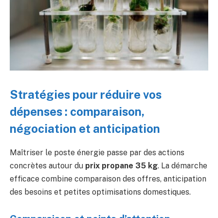
Stratégies pour réduire vos
dépenses : comparaison,
négociation et anticipation
Maîtriser le poste énergie passe par des actions
concrètes autour du
prix propane 35 kg
. La démarche
efficace combine comparaison des offres, anticipation
des besoins et petites optimisations domestiques.