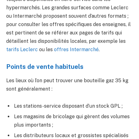
hypermarchés. Les grandes surfaces comme Leclerc
ou Intermarché proposent souvent d’autres formats ;
pour consulter les offres spécifiques des enseignes, il
est pertinent de se référer aux pages de tarifs qui
détaillent les disponibilités locales, par exemple les
tarifs Leclerc
ou les
offres Intermarché
.
Points de vente habituels
Les lieux où l’on peut trouver une bouteille gaz 35 kg
sont généralement :
Les stations-service disposant d’un stock GPL ;
Les magasins de bricolage qui gèrent des volumes
plus importants ;
Les distributeurs locaux et grossistes spécialisés