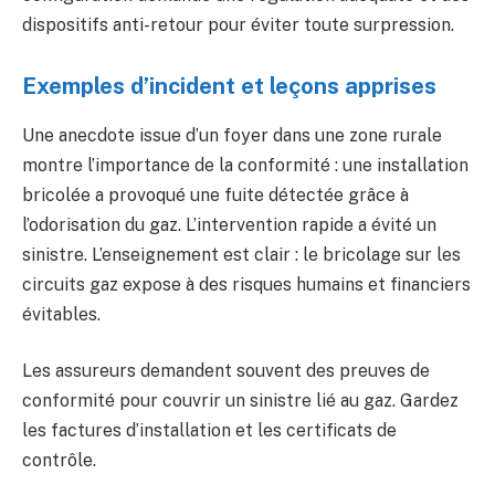
dispositifs anti-retour pour éviter toute surpression.
Exemples d’incident et leçons apprises
Une anecdote issue d’un foyer dans une zone rurale
montre l’importance de la conformité : une installation
bricolée a provoqué une fuite détectée grâce à
l’odorisation du gaz. L’intervention rapide a évité un
sinistre. L’enseignement est clair : le bricolage sur les
circuits gaz expose à des risques humains et financiers
évitables.
Les assureurs demandent souvent des preuves de
conformité pour couvrir un sinistre lié au gaz. Gardez
les factures d’installation et les certificats de
contrôle.