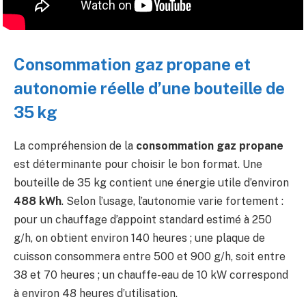
Consommation gaz propane et
autonomie réelle d’une bouteille de
35 kg
La compréhension de la
consommation gaz propane
est déterminante pour choisir le bon format. Une
bouteille de 35 kg contient une énergie utile d’environ
488 kWh
. Selon l’usage, l’autonomie varie fortement :
pour un chauffage d’appoint standard estimé à 250
g/h, on obtient environ 140 heures ; une plaque de
cuisson consommera entre 500 et 900 g/h, soit entre
38 et 70 heures ; un chauffe-eau de 10 kW correspond
à environ 48 heures d’utilisation.