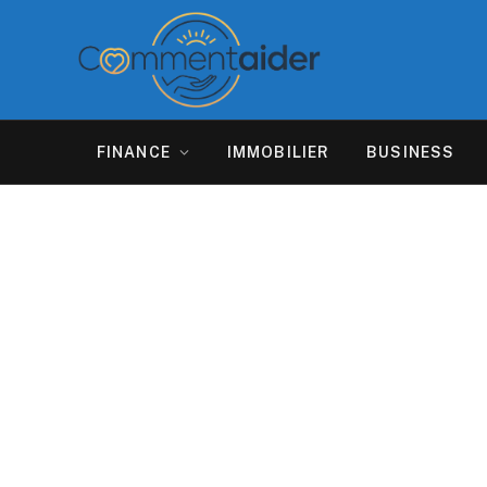
FINANCE
IMMOBILIER
BUSINESS