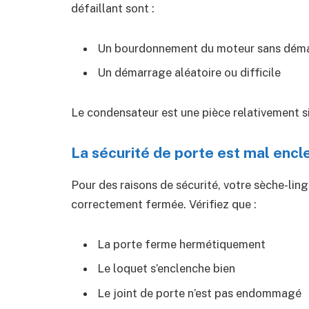
défaillant sont :
Un bourdonnement du moteur sans dém
Un démarrage aléatoire ou difficile
Le condensateur est une pièce relativement s
La sécurité de porte est mal enc
Pour des raisons de sécurité, votre sèche-ling
correctement fermée. Vérifiez que :
La porte ferme hermétiquement
Le loquet s’enclenche bien
Le joint de porte n’est pas endommagé