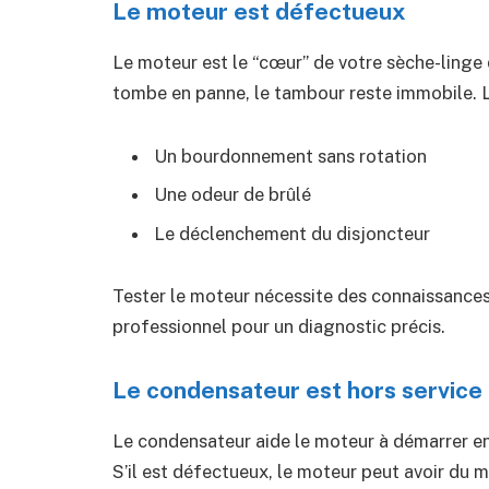
Le moteur est défectueux
Le moteur est le “cœur” de votre sèche-linge qu
tombe en panne, le tambour reste immobile. 
Un bourdonnement sans rotation
Une odeur de brûlé
Le déclenchement du disjoncteur
Tester le moteur nécessite des connaissances 
professionnel pour un diagnostic précis.
Le condensateur est hors service
Le condensateur aide le moteur à démarrer en l
S’il est défectueux, le moteur peut avoir du m