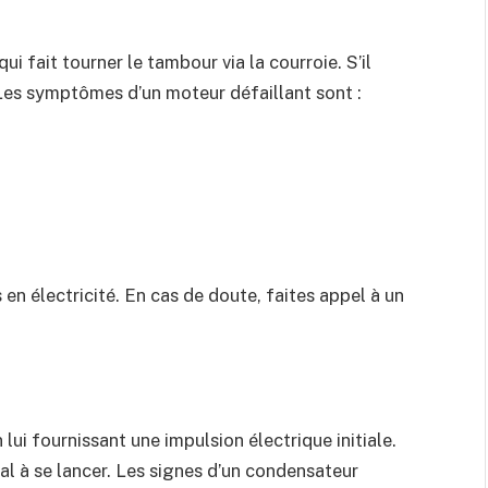
i fait tourner le tambour via la courroie. S’il
Les symptômes d’un moteur défaillant sont :
en électricité. En cas de doute, faites appel à un
ui fournissant une impulsion électrique initiale.
al à se lancer. Les signes d’un condensateur