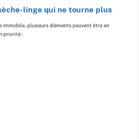
sèche-linge qui ne tourne plus
e immobile, plusieurs éléments peuvent être en
 priorité :