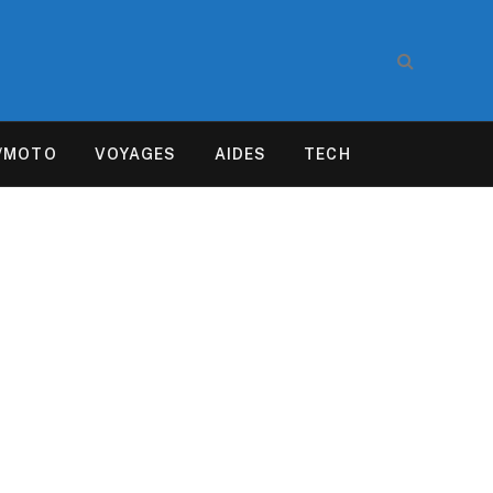
/MOTO
VOYAGES
AIDES
TECH