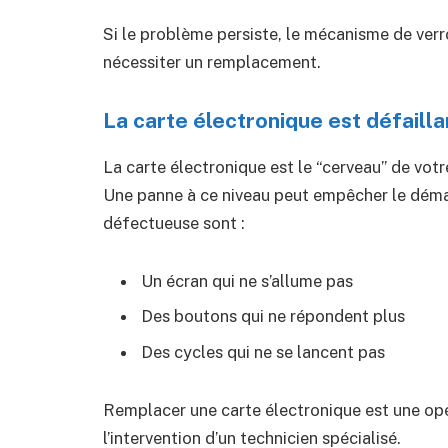
Si le problème persiste, le mécanisme de ver
nécessiter un remplacement.
La carte électronique est défaill
La carte électronique est le “cerveau” de votr
Une panne à ce niveau peut empêcher le déma
défectueuse sont :
Un écran qui ne s’allume pas
Des boutons qui ne répondent plus
Des cycles qui ne se lancent pas
Remplacer une carte électronique est une opé
l’intervention d’un technicien spécialisé.