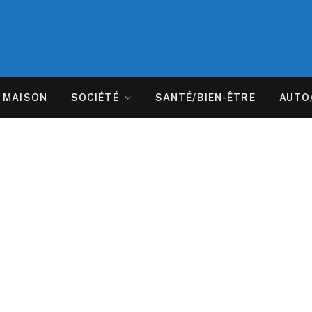
MAISON
SOCIÉTÉ
SANTÉ/BIEN-ÊTRE
AUTO