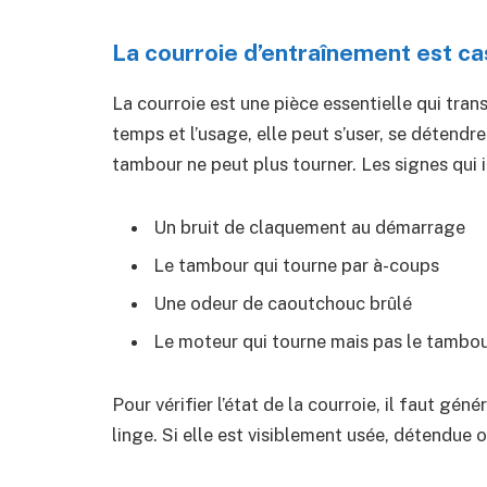
La courroie d’entraînement est c
La courroie est une pièce essentielle qui tr
temps et l’usage, elle peut s’user, se détend
tambour ne peut plus tourner. Les signes qui 
Un bruit de claquement au démarrage
Le tambour qui tourne par à-coups
Une odeur de caoutchouc brûlé
Le moteur qui tourne mais pas le tambo
Pour vérifier l’état de la courroie, il faut g
linge. Si elle est visiblement usée, détendue