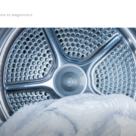
ions et diagnostics