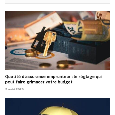
Quotité d’assurance emprunteur : le réglage qui
peut faire grimacer votre budget
5 août 2026