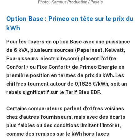
Photo : Kampus Production / Pexels
Option Base : Primeo en tête sur le prix du
kWh
Pour les foyers en
option Base
avec une puissance
de
6 kVA
, plusieurs sources (Papernest, Kelwatt,
Fournisseurs-electricite.com) placent l’offre
Confort+ ou Fixe Confort+
de Primeo Energie en
première position en termes de prix du kWh. Les
chiffres tournent autour de
0,1625 €/kWh
, soit un
rabais significatif sur le Tarif Bleu EDF.
Certains comparateurs parlent d’offres voisines
chez d’autres fournisseurs, mais avec des écarts
plus faibles ou des conditions limitant l’intérêt,
comme des remises sur le kWh hors taxes