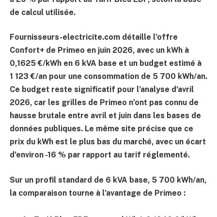
de calcul utilisée.
Fournisseurs-electricite.com détaille l’offre
Confort+ de Primeo en juin 2026, avec un kWh à
0,1625 €/kWh en 6 kVA base et un budget estimé à
1 123 €/an
pour une consommation de
5 700 kWh/an
.
Ce budget reste significatif pour l’analyse d’avril
2026, car les grilles de Primeo n’ont pas connu de
hausse brutale entre avril et juin dans les bases de
données publiques. Le même site précise que ce
prix du kWh est le plus bas du marché, avec un écart
d’environ
-16 %
par rapport au tarif réglementé.
Sur un profil standard de 6 kVA base, 5 700 kWh/an,
la comparaison tourne à l’avantage de Primeo :