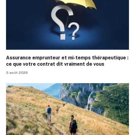
Assurance emprunteur et mi-temps thérapeutique :
ce que votre contrat dit vraiment de vous
5 août 2026