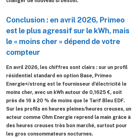
changer de nouveau si besoin.
Conclusion : en avril 2026, Primeo
est le plus agressif sur le kWh, mais
le « moins cher » dépend de votre
compteur
En avril 2026, les chiffres sont clairs : sur un profil
résidentiel standard en option Base,
Primeo
Energie</strong est le fournisseur d’électricité le
moins cher, avec un kWh autour de
0,1625 €
, soit
près de
16 à 20 % de moins
que le Tarif Bleu EDF.
Sur les profils en heures pleines/heures creuses, un
acteur comme
Ohm Energie
reprend la main grâce à
des heures creuses très bon marché, surtout pour
les gros consommateurs nocturnes.