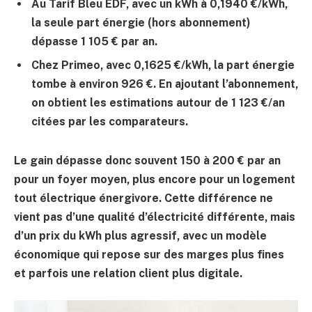
Au Tarif Bleu EDF
, avec un kWh à 0,1940 €/kWh,
la seule part énergie (hors abonnement)
dépasse 1 105 € par an.
Chez Primeo
, avec 0,1625 €/kWh, la part énergie
tombe à environ 926 €. En ajoutant l’abonnement,
on obtient les estimations autour de 1 123 €/an
citées par les comparateurs.
Le gain dépasse donc souvent
150 à 200 € par an
pour un foyer moyen, plus encore pour un logement
tout électrique énergivore. Cette différence ne
vient pas d’une qualité d’électricité différente, mais
d’un prix du kWh plus agressif, avec un modèle
économique qui repose sur des marges plus fines
et parfois une relation client plus digitale.