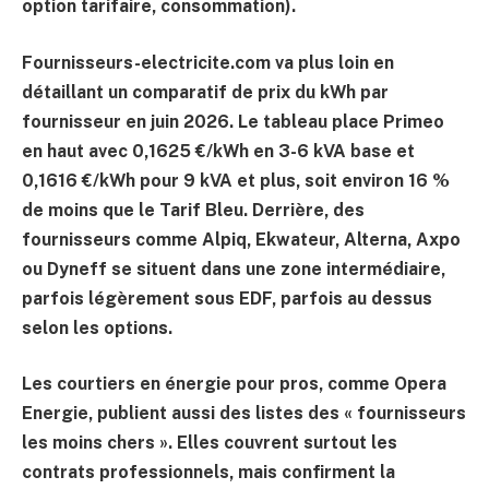
option tarifaire, consommation).
Fournisseurs-electricite.com va plus loin en
détaillant un
comparatif de prix du kWh par
fournisseur en juin 2026
. Le tableau place Primeo
en haut avec
0,1625 €/kWh
en 3-6 kVA base et
0,1616 €/kWh
pour 9 kVA et plus, soit environ
16 %
de moins
que le Tarif Bleu. Derrière, des
fournisseurs comme Alpiq, Ekwateur, Alterna, Axpo
ou Dyneff se situent dans une zone intermédiaire,
parfois légèrement sous EDF, parfois au dessus
selon les options.
Les courtiers en énergie pour pros, comme Opera
Energie, publient aussi des listes des « fournisseurs
les moins chers ». Elles couvrent surtout les
contrats professionnels, mais confirment la