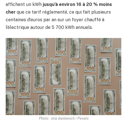
affichent un kWh
jusqu’à environ 16 à 20 % moins
cher
que ce tarif réglementé, ce qui fait plusieurs
centaines d’euros par an sur un foyer chauffé à
l’électrique autour de 5 700 kWh annuels.
Photo : olia danilevich / Pexels