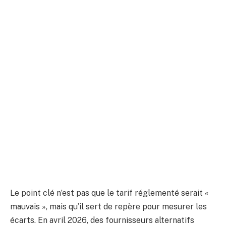
Le point clé n’est pas que le tarif réglementé serait «
mauvais », mais qu’il sert de repère pour mesurer les
écarts. En avril 2026, des fournisseurs alternatifs