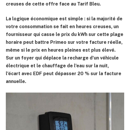
creuses de cette offre face au Tarif Bleu.
La logique économique est simple : si la majorité de
votre consommation se fait en heures creuses, un
fournisseur qui casse le prix du kWh sur cette plage
horaire peut battre Primeo sur votre facture réelle,
même si le prix en heures pleines est plus élevé.
Sur un foyer qui déplace la recharge d’un véhicule
électrique et le chauffage de l’eau sur la nuit,
l’écart avec EDF peut dépasser
20 %
sur la facture
annuelle.