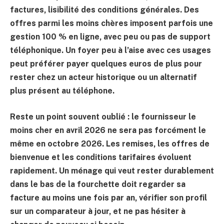
factures, lisibilité des conditions générales. Des
offres parmi les moins chères imposent parfois une
gestion 100 % en ligne, avec peu ou pas de support
téléphonique. Un foyer peu à l’aise avec ces usages
peut préférer payer quelques euros de plus pour
rester chez un acteur historique ou un alternatif
plus présent au téléphone.
Reste un point souvent oublié : le fournisseur le
moins cher en avril 2026 ne sera pas forcément le
même en octobre 2026. Les remises, les offres de
bienvenue et les conditions tarifaires évoluent
rapidement. Un ménage qui veut rester durablement
dans le bas de la fourchette doit regarder sa
facture au moins une fois par an, vérifier son profil
sur un comparateur à jour, et ne pas hésiter à