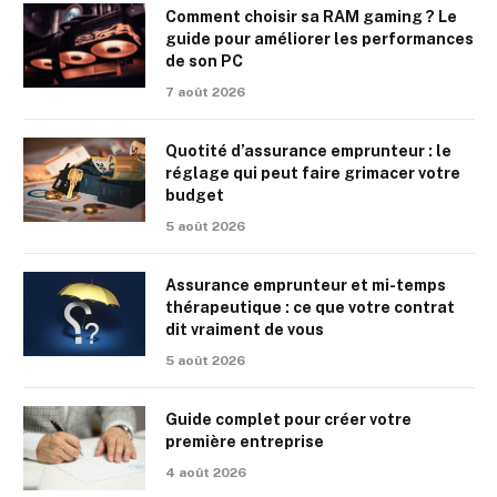
Comment choisir sa RAM gaming ? Le
guide pour améliorer les performances
de son PC
7 août 2026
Quotité d’assurance emprunteur : le
réglage qui peut faire grimacer votre
budget
5 août 2026
Assurance emprunteur et mi-temps
thérapeutique : ce que votre contrat
dit vraiment de vous
5 août 2026
Guide complet pour créer votre
première entreprise
4 août 2026