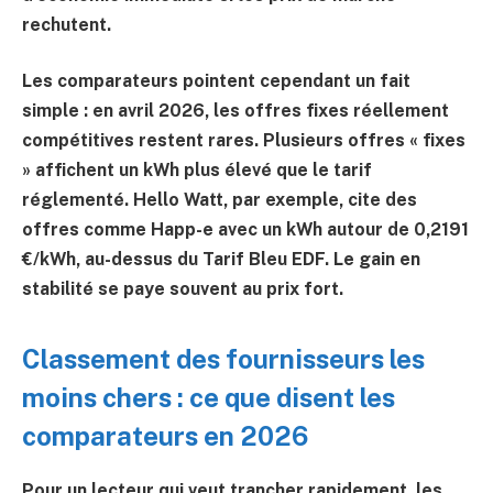
rechutent.
Les comparateurs pointent cependant un fait
simple : en avril 2026, les offres fixes réellement
compétitives restent rares. Plusieurs offres « fixes
» affichent un kWh plus élevé que le tarif
réglementé. Hello Watt, par exemple, cite des
offres comme Happ-e avec un kWh autour de
0,2191
€/kWh
, au-dessus du Tarif Bleu EDF. Le gain en
stabilité se paye souvent au prix fort.
Classement des fournisseurs les
moins chers : ce que disent les
comparateurs en 2026
Pour un lecteur qui veut trancher rapidement, les