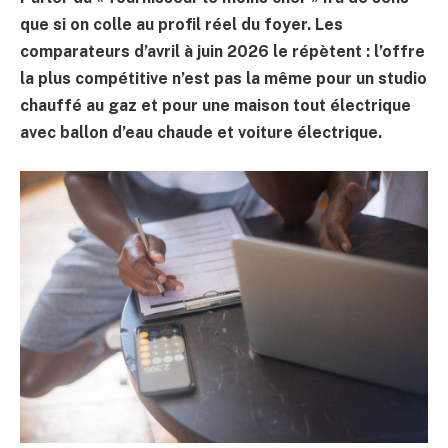
que si on colle au profil réel du foyer. Les
comparateurs d’avril à juin 2026 le répètent : l’offre
la plus compétitive n’est pas la même pour un studio
chauffé au gaz et pour une maison tout électrique
avec ballon d’eau chaude et voiture électrique.