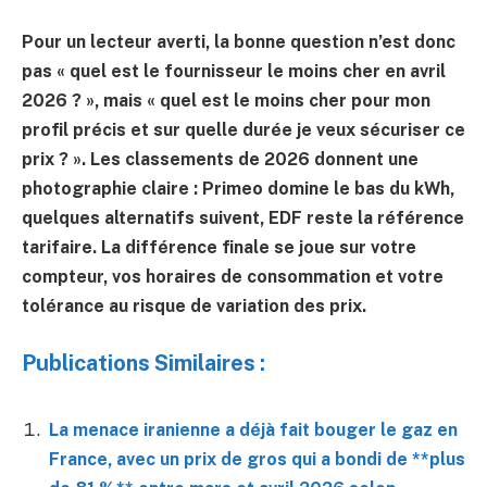
Pour un lecteur averti, la bonne question n’est donc
pas « quel est le fournisseur le moins cher en avril
2026 ? », mais « quel est le moins cher
pour mon
profil précis
et sur quelle durée je veux sécuriser ce
prix ? ». Les classements de 2026 donnent une
photographie claire : Primeo domine le bas du kWh,
quelques alternatifs suivent, EDF reste la référence
tarifaire. La différence finale se joue sur votre
compteur, vos horaires de consommation et votre
tolérance au risque de variation des prix.
Publications Similaires :
La menace iranienne a déjà fait bouger le gaz en
France, avec un prix de gros qui a bondi de **plus