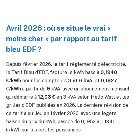
Avril 2026 : où se situe le vrai «
moins cher » par rapport au tarif
bleu EDF ?
Depuis février 2026, le tarif réglementé d’électricité,
le Tarif Bleu d’EDF, facture le kWh base à
0,1940
€/kWh
pour les compteurs
3 et 6 kVA
, et
0,1927
€/kWh
à partir de
9 kVA
, avec un abonnement mensuel
qui démarre à
12,03 €
en 3 kVA selon Hello Watt et les
grilles d’EDF publiées en 2026. La dernière révision de
ce tarif a eu lieu en février 2026, avec une légère
baisse du prix du kWh, passée de 0,1952 à 0,1940
€/kWh sur les petites puissances.