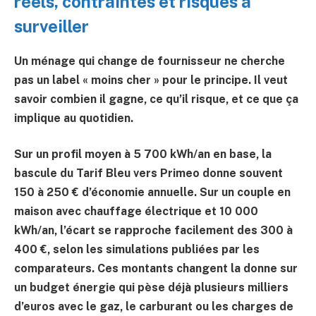
réels, contraintes et risques à
surveiller
Un ménage qui change de fournisseur ne cherche
pas un label « moins cher » pour le principe. Il veut
savoir combien il gagne, ce qu’il risque, et ce que ça
implique au quotidien.
Sur un profil moyen à
5 700 kWh/an
en base, la
bascule du Tarif Bleu vers Primeo donne souvent
150 à 250 € d’économie annuelle
. Sur un couple en
maison avec chauffage électrique et 10 000
kWh/an, l’écart se rapproche facilement des
300 à
400 €
, selon les simulations publiées par les
comparateurs. Ces montants changent la donne sur
un budget énergie qui pèse déjà plusieurs milliers
d’euros avec le gaz, le carburant ou les charges de