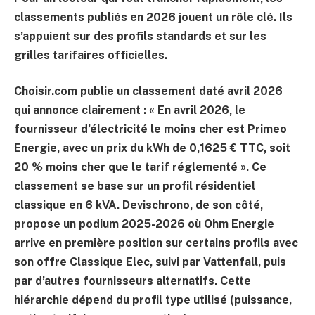
classements publiés en 2026 jouent un rôle clé. Ils
s’appuient sur des profils standards et sur les
grilles tarifaires officielles.
Choisir.com publie un classement daté
avril 2026
qui annonce clairement : « En avril 2026, le
fournisseur d’électricité le moins cher est Primeo
Energie, avec un prix du kWh de 0,1625 € TTC, soit
20 % moins cher que le tarif réglementé ». Ce
classement se base sur un profil résidentiel
classique en 6 kVA. Devischrono, de son côté,
propose un podium 2025-2026 où Ohm Energie
arrive en première position sur certains profils avec
son offre Classique Elec, suivi par Vattenfall, puis
par d’autres fournisseurs alternatifs. Cette
hiérarchie dépend du profil type utilisé (puissance,