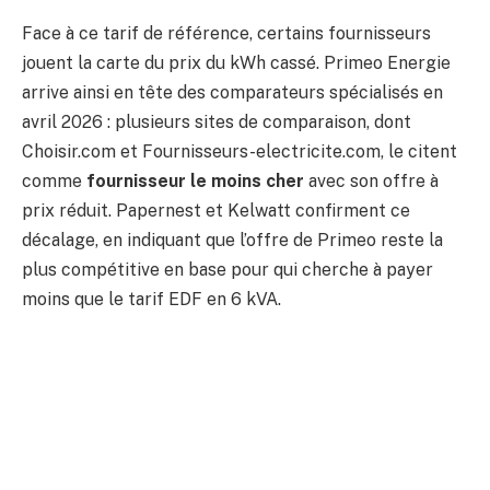
Face à ce tarif de référence, certains fournisseurs
jouent la carte du prix du kWh cassé. Primeo Energie
arrive ainsi en tête des comparateurs spécialisés en
avril 2026 : plusieurs sites de comparaison, dont
Choisir.com et Fournisseurs-electricite.com, le citent
comme
fournisseur le moins cher
avec son offre à
prix réduit. Papernest et Kelwatt confirment ce
décalage, en indiquant que l’offre de Primeo reste la
plus compétitive en base pour qui cherche à payer
moins que le tarif EDF en 6 kVA.