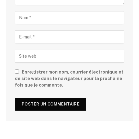
Enregistrer mon nom, courrier électronique et
de site web dans le navigateur pour la prochaine
fois que je commente.