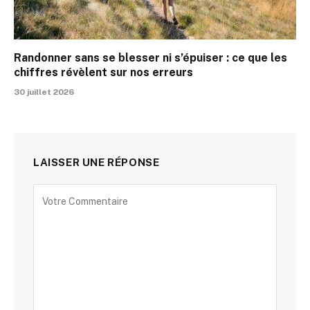
Randonner sans se blesser ni s’épuiser : ce que les
chiffres révèlent sur nos erreurs
30 juillet 2026
LAISSER UNE RÉPONSE