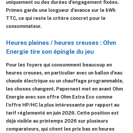
uniquement ou des durées d’engagement fixées.
Primeo garde une longueur d’avance sur le kWh
TTC, ce qui reste le critère concret pour le
consommateur.
Heures pleines / heures creuses : Ohm
Energie tire son épingle du jeu
Pour les foyers qui consomment beaucoup en
heures creuses, en particulier avec un ballon d’eau
chaude électrique ou un chauffage programmable,
les choses changent. Papernest met en avant
Ohm
Energie
avec son offre
Ohm Extra Eco
comme
l’offre HP/HC la plus intéressante par rapport au
tarif réglementé en juin 2026. Cette position est
déjà visible au printemps 2026 sur plusieurs
comparateurs, qui citent les prix bas en heures