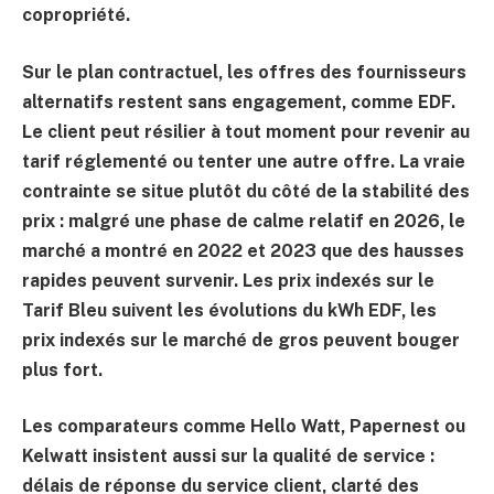
copropriété.
Sur le plan contractuel, les offres des fournisseurs
alternatifs restent sans engagement, comme EDF.
Le client peut résilier à tout moment pour revenir au
tarif réglementé ou tenter une autre offre. La vraie
contrainte se situe plutôt du côté de la stabilité des
prix : malgré une phase de calme relatif en 2026, le
marché a montré en 2022 et 2023 que des hausses
rapides peuvent survenir. Les prix indexés sur le
Tarif Bleu suivent les évolutions du kWh EDF, les
prix indexés sur le marché de gros peuvent bouger
plus fort.
Les comparateurs comme Hello Watt, Papernest ou
Kelwatt insistent aussi sur la qualité de service :
délais de réponse du service client, clarté des