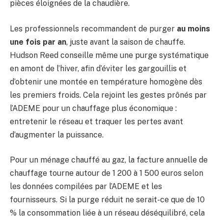
pièces éloignées de la chaudière.
Les professionnels recommandent de purger
au moins
une fois par an
, juste avant la saison de chauffe.
Hudson Reed conseille même une purge systématique
en amont de l’hiver, afin d’éviter les gargouillis et
d’obtenir une montée en température homogène dès
les premiers froids. Cela rejoint les gestes prônés par
l’ADEME pour un chauffage plus économique :
entretenir le réseau et traquer les pertes avant
d’augmenter la puissance.
Pour un ménage chauffé au gaz, la facture annuelle de
chauffage tourne autour de 1 200 à 1 500 euros selon
les données compilées par l’ADEME et les
fournisseurs. Si la purge réduit ne serait-ce que de 10
% la consommation liée à un réseau déséquilibré, cela