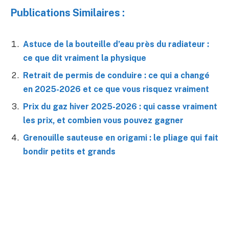
Publications Similaires :
Astuce de la bouteille d’eau près du radiateur :
ce que dit vraiment la physique
Retrait de permis de conduire : ce qui a changé
en 2025-2026 et ce que vous risquez vraiment
Prix du gaz hiver 2025-2026 : qui casse vraiment
les prix, et combien vous pouvez gagner
Grenouille sauteuse en origami : le pliage qui fait
bondir petits et grands