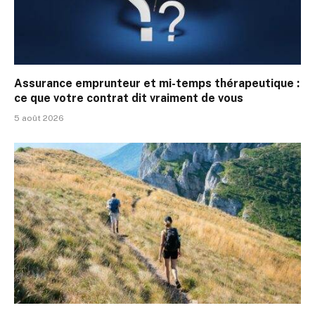
Assurance emprunteur et mi-temps thérapeutique :
ce que votre contrat dit vraiment de vous
5 août 2026