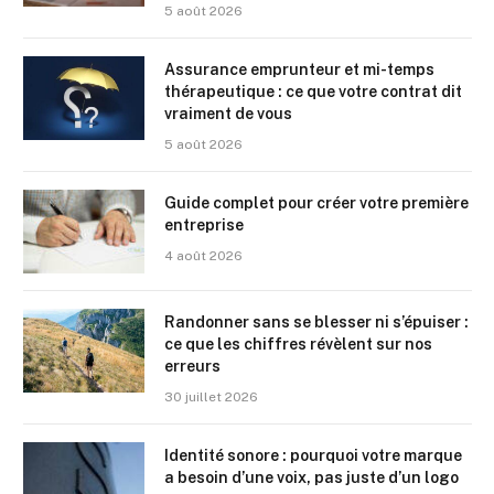
5 août 2026
Assurance emprunteur et mi-temps
thérapeutique : ce que votre contrat dit
vraiment de vous
5 août 2026
Guide complet pour créer votre première
entreprise
4 août 2026
Randonner sans se blesser ni s’épuiser :
ce que les chiffres révèlent sur nos
erreurs
30 juillet 2026
Identité sonore : pourquoi votre marque
a besoin d’une voix, pas juste d’un logo