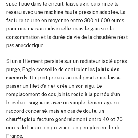
spécifique dans le circuit, laisse agir, puis rince le
réseau avec une machine haute pression adaptée. La
facture tourne en moyenne entre 300 et 600 euros
pour une maison individuelle, mais le gain sur la
consommation et la durée de vie de la chaudière n’est
pas anecdotique.
Si un sifflement persiste sur un radiateur isolé après
purge, Engie conseille de contrôler les
joints des
raccords
. Un joint poreux ou mal positionné laisse
passer un filet d’air et crée un son aigu. Le
remplacement de ces joints reste à la portée d’un
bricoleur soigneux, avec un simple démontage du
raccord concerné, mais en cas de doute, un
chauffagiste facture généralement entre 40 et 70
euros de l’heure en province, un peu plus en Île-de-
France.