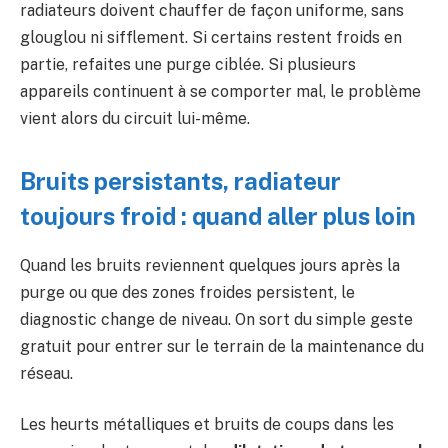
radiateurs doivent chauffer de façon uniforme, sans
glouglou ni sifflement. Si certains restent froids en
partie, refaites une purge ciblée. Si plusieurs
appareils continuent à se comporter mal, le problème
vient alors du circuit lui-même.
Bruits persistants, radiateur
toujours froid : quand aller plus loin
Quand les bruits reviennent quelques jours après la
purge ou que des zones froides persistent, le
diagnostic change de niveau. On sort du simple geste
gratuit pour entrer sur le terrain de la maintenance du
réseau.
Les heurts métalliques et bruits de coups dans les