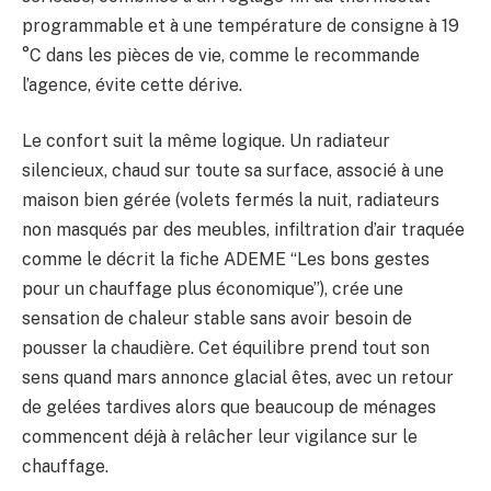
programmable et à une température de consigne à 19
°C dans les pièces de vie, comme le recommande
l’agence, évite cette dérive.
Le confort suit la même logique. Un radiateur
silencieux, chaud sur toute sa surface, associé à une
maison bien gérée (volets fermés la nuit, radiateurs
non masqués par des meubles, infiltration d’air traquée
comme le décrit la fiche ADEME “Les bons gestes
pour un chauffage plus économique”), crée une
sensation de chaleur stable sans avoir besoin de
pousser la chaudière. Cet équilibre prend tout son
sens quand mars annonce glacial êtes, avec un retour
de gelées tardives alors que beaucoup de ménages
commencent déjà à relâcher leur vigilance sur le
chauffage.