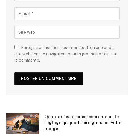
Enregistrer mon nom, courrier électronique et de
site web dans le navigateur pour la prochaine fois que
je commente.
Quotité d’assurance emprunteur : le
réglage qui peut faire grimacer votre
budget