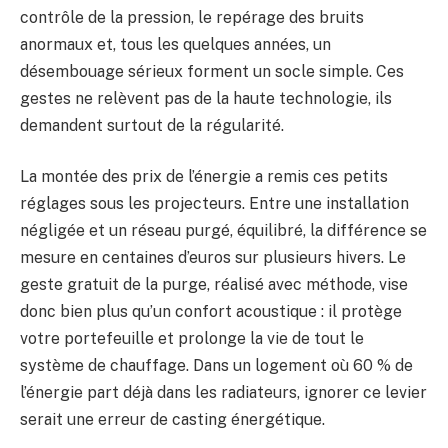
contrôle de la pression, le repérage des bruits
anormaux et, tous les quelques années, un
désembouage sérieux forment un socle simple. Ces
gestes ne relèvent pas de la haute technologie, ils
demandent surtout de la régularité.
La montée des prix de l’énergie a remis ces petits
réglages sous les projecteurs. Entre une installation
négligée et un réseau purgé, équilibré, la différence se
mesure en centaines d’euros sur plusieurs hivers. Le
geste gratuit de la purge, réalisé avec méthode, vise
donc bien plus qu’un confort acoustique : il protège
votre portefeuille et prolonge la vie de tout le
système de chauffage. Dans un logement où 60 % de
l’énergie part déjà dans les radiateurs, ignorer ce levier
serait une erreur de casting énergétique.