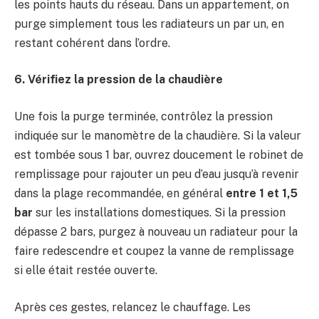
les points hauts du réseau. Dans un appartement, on
purge simplement tous les radiateurs un par un, en
restant cohérent dans l’ordre.
6. Vérifiez la pression de la chaudière
Une fois la purge terminée, contrôlez la pression
indiquée sur le manomètre de la chaudière. Si la valeur
est tombée sous 1 bar, ouvrez doucement le robinet de
remplissage pour rajouter un peu d’eau jusqu’à revenir
dans la plage recommandée, en général
entre 1 et 1,5
bar
sur les installations domestiques. Si la pression
dépasse 2 bars, purgez à nouveau un radiateur pour la
faire redescendre et coupez la vanne de remplissage
si elle était restée ouverte.
Après ces gestes, relancez le chauffage. Les