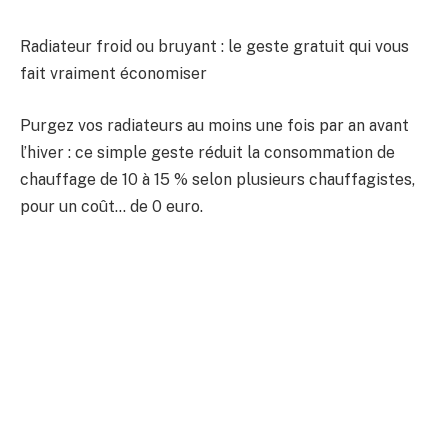
Radiateur froid ou bruyant : le geste gratuit qui vous
fait vraiment économiser
Purgez vos radiateurs au moins une fois par an avant
l’hiver : ce simple geste réduit la consommation de
chauffage de 10 à 15 % selon plusieurs chauffagistes,
pour un coût… de 0 euro.