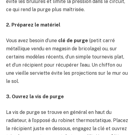
évite les brûlures et limite la pression dans le circuit,
ce qui rend la purge plus maîtrisée.
2. Préparez le matériel
Vous avez besoin d’une
clé de purge
(petit carré
métallique vendu en magasin de bricolage) ou, sur
certains modèles récents, d’un simple tournevis plat,
et d’un récipient pour récupérer l’eau. Un chiffon ou
une vieille serviette évite les projections sur le mur ou
le sol.
3. Ouvrez la vis de purge
La vis de purge se trouve en général en haut du
radiateur, à l’opposé du robinet thermostatique. Placez
le récipient juste en dessous, engagez la clé et ouvrez