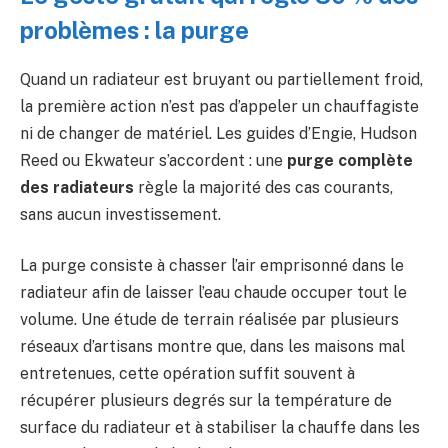
problèmes : la purge
Quand un radiateur est bruyant ou partiellement froid,
la première action n’est pas d’appeler un chauffagiste
ni de changer de matériel. Les guides d’Engie, Hudson
Reed ou Ekwateur s’accordent : une
purge complète
des radiateurs
règle la majorité des cas courants,
sans aucun investissement.
La purge consiste à chasser l’air emprisonné dans le
radiateur afin de laisser l’eau chaude occuper tout le
volume. Une étude de terrain réalisée par plusieurs
réseaux d’artisans montre que, dans les maisons mal
entretenues, cette opération suffit souvent à
récupérer plusieurs degrés sur la température de
surface du radiateur et à stabiliser la chauffe dans les