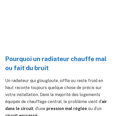
Pourquoi un radiateur chauffe mal
ou fait du bruit
Un radiateur qui glougloute, siffle ou reste froid en
haut raconte toujours quelque chose de précis sur
votre installation. Dans la majorité des logements
équipés de chauffage central, le problème vient d’
air
dans le circuit
, d’une
pression mal réglée
ou d’un
circuit encrassé
.