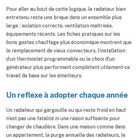
Pour aller au bout de cette logique, le radiateur bien
entretenu reste une brique dans un ensemble plus
large : isolation correcte, ventilation maîtrisée,
équipements récents. Les fiches pratiques sur les
bons gestes chauffage plus économique montrent que
le remplacement de vieux convecteurs, l’installation
d’un thermostat programmable ou le choix d’un
générateur plus performant complètent utilement ce
travail de base sur les émetteurs.
Un reflexe à adopter chaque année
Un radiateur qui gargouille ou qui reste froid en haut
n’est pas une fatalité ni une raison suffisante pour
changer de chaudière. Dans une maison comme dans
un appartement, la purge annuelle des radiateurs, le