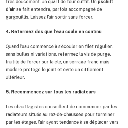
très doucement, un quart de tour suffit. Un
pschitt
d’air
se fait entendre, parfois accompagné de
gargouillis. Laissez l’air sortir sans forcer.
4. Refermez dès que l’eau coule en continu
Quand l’eau commence à s’écouler en filet régulier,
sans bulles ni variations, refermez la vis de purge.
Inutile de forcer sur la clé, un serrage franc mais
modéré protège le joint et évite un sifflement
ultérieur.
5. Recommencez sur tous les radiateurs
Les chauffagistes conseillent de commencer par les
radiateurs situés au rez-de-chaussée pour terminer
par les étages, l’air ayant tendance à se déplacer vers