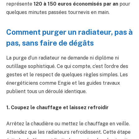
représente
120 à 150 euros économisés par an
pour
quelques minutes passées tournevis en main.
Comment purger un radiateur, pas à
pas, sans faire de dégâts
La purge d’un radiateur ne demande ni diplôme ni
outillage sophistiqué. Ce qui compte, c’est l’ordre des
gestes et le respect de quelques règles simples. Les
énergéticiens comme Engie et les guides travaux
publient tous un déroulé identique.
1. Coupez le chauffage et laissez refroidir
Arrêtez la chaudière ou mettez le chauffage en veille.
Attendez que les radiateurs refroidissent. Cette étape