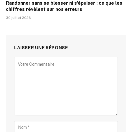
Randonner sans se blesser ni s’épuiser : ce que les
chiffres révèlent sur nos erreurs
30 juillet 2026
LAISSER UNE RÉPONSE