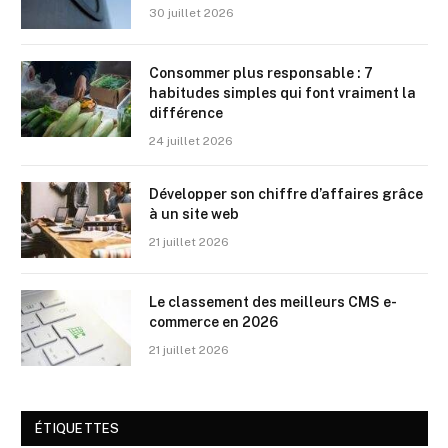
30 juillet 2026
Consommer plus responsable : 7
habitudes simples qui font vraiment la
différence
24 juillet 2026
Développer son chiffre d’affaires grâce
à un site web
21 juillet 2026
Le classement des meilleurs CMS e-
commerce en 2026
21 juillet 2026
ÉTIQUETTES