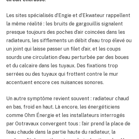
Les sites spécialisés d’Engie et d’Ekwateur rappellent
la même réalité : les bruits de gargouillis signalent
presque toujours des poches d’air coincées dans les
radiateurs, les sifflements un débit d’eau trop élevé ou
un joint qui laisse passer un filet d’air, et les coups
sourds une circulation d’eau perturbée par des boues
et du calcaire dans les tuyaux. Des fixations trop
serrées ou des tuyaux qui frottent contre le mur
accentuent encore ces nuisances sonores.
Un autre symptôme revient souvent : radiateur chaud
en bas, froid en haut. Là encore, les énergéticiens
comme Ohm Énergie et les installateurs interrogés
par Ootravaux convergent tous : l’air prend la place de
l’eau chaude dans la partie haute du radiateur, la