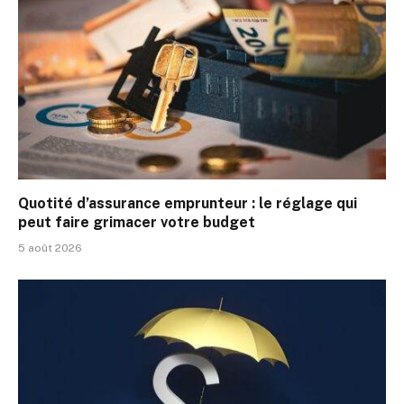
Quotité d’assurance emprunteur : le réglage qui
peut faire grimacer votre budget
5 août 2026