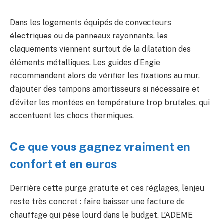
Dans les logements équipés de convecteurs
électriques ou de panneaux rayonnants, les
claquements viennent surtout de la dilatation des
éléments métalliques. Les guides d’Engie
recommandent alors de vérifier les fixations au mur,
d’ajouter des tampons amortisseurs si nécessaire et
d’éviter les montées en température trop brutales, qui
accentuent les chocs thermiques.
Ce que vous gagnez vraiment en
confort et en euros
Derrière cette purge gratuite et ces réglages, l’enjeu
reste très concret : faire baisser une facture de
chauffage qui pèse lourd dans le budget. L’ADEME